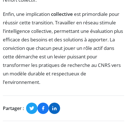
Enfin, une implication
collective
est primordiale pour
réussir cette transition. Travailler en réseau stimule
l’intelligence collective, permettant une évaluation plus
efficace des besoins et des solutions à apporter. La
conviction que chacun peut jouer un rôle actif dans
cette démarche est un levier puissant pour
transformer les pratiques de recherche au CNRS vers
un modèle durable et respectueux de
l’environnement.
Partager :