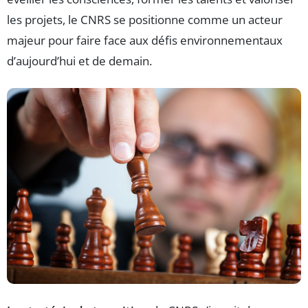
les projets, le CNRS se positionne comme un acteur
majeur pour faire face aux défis environnementaux
d’aujourd’hui et de demain.