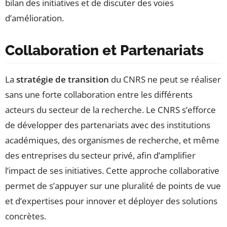
bilan des initiatives et de discuter des voies
d’amélioration.
Collaboration et Partenariats
La
stratégie de transition
du CNRS ne peut se réaliser
sans une forte collaboration entre les différents
acteurs du secteur de la recherche. Le CNRS s’efforce
de développer des partenariats avec des institutions
académiques, des organismes de recherche, et même
des entreprises du secteur privé, afin d’amplifier
l’impact de ses initiatives. Cette approche collaborative
permet de s’appuyer sur une pluralité de points de vue
et d’expertises pour innover et déployer des solutions
concrètes.