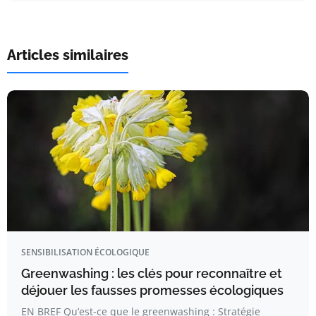
Articles similaires
SENSIBILISATION ÉCOLOGIQUE
Greenwashing : les clés pour reconnaître et
déjouer les fausses promesses écologiques
EN BREF Qu’est-ce que le greenwashing : Stratégie