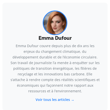
Emma Dufour
Emma Dufour couvre depuis plus de dix ans les
enjeux du changement climatique, du
développement durable et de l’économie circulaire.
Son travail de journaliste l’a menée à enquêter sur les
politiques de transition énergétique, les filières de
recyclage et les innovations bas carbone. Elle
s’attache à rendre compte des réalités scientifiques et
économiques qui façonnent notre rapport aux
ressources et à l’environnement.
Voir tous les articles →