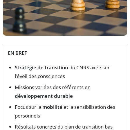
EN BREF
Stratégie de transition
du CNRS axée sur
l’éveil des consciences
Missions variées des référents en
développement durable
Focus sur la
mobilité
et la sensibilisation des
personnels
Résultats concrets du plan de transition bas