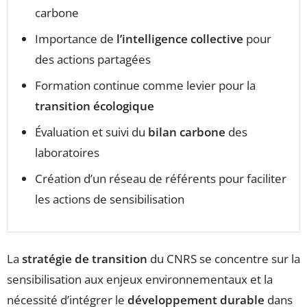
carbone
Importance de
l’intelligence collective
pour
des actions partagées
Formation continue comme levier pour la
transition écologique
Évaluation et suivi du
bilan carbone
des
laboratoires
Création d’un réseau de référents pour faciliter
les actions de sensibilisation
La
stratégie de transition
du CNRS se concentre sur la
sensibilisation aux enjeux environnementaux et la
nécessité d’intégrer le
développement durable
dans