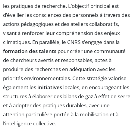
les pratiques de recherche. L’objectif principal est
d’éveiller les consciences des personnels à travers des
actions pédagogiques et des ateliers collaboratifs,
visant à renforcer leur compréhension des enjeux
climatiques. En parallèle, le CNRS s’engage dans la
formation des talents
pour créer une communauté
de chercheurs avertis et responsables, aptes à
produire des recherches en adéquation avec les
priorités environnementales. Cette stratégie valorise
également les
initiatives
locales, en encourageant les
structures à élaborer des bilans de gaz à effet de serre
et à adopter des pratiques durables, avec une
attention particulière portée à la mobilisation et à
l’intelligence collective.