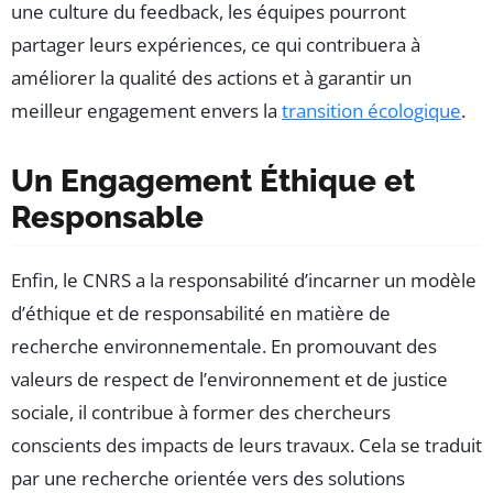
une culture du feedback, les équipes pourront
partager leurs expériences, ce qui contribuera à
améliorer la qualité des actions et à garantir un
meilleur engagement envers la
transition écologique
.
Un Engagement Éthique et
Responsable
Enfin, le CNRS a la responsabilité d’incarner un modèle
d’éthique et de responsabilité en matière de
recherche environnementale. En promouvant des
valeurs de respect de l’environnement et de justice
sociale, il contribue à former des chercheurs
conscients des impacts de leurs travaux. Cela se traduit
par une recherche orientée vers des solutions