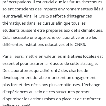
préoccupations. Il est crucial que les futurs chercheurs
soient conscients des impacts environnementaux liés à
leur travail. Ainsi, le CNRS s’efforce d’intégrer ces
thématiques dans les cursus afin que tous les
étudiants puissent être préparés aux défis climatiques.
Cela nécessite une approche collaborative entre les
différentes institutions éducatives et le CNRS.
Par ailleurs, mettre en valeur les
initiatives locales
est
essentiel pour assurer la réussite de cette stratégie.
Des laboratoires qui adhèrent à des chartes de
développement durable montrent un engagement
plus fort et des décisions plus ambitieuses. L’échange
d’expériences au sein de ces structures permet
d’optimiser les actions mises en place et de renforcer
l’effort collectif.