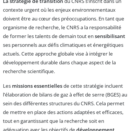
La stratégie de transition
du CNRS s’inscrit dans un
contexte urgent où les enjeux environnementaux
doivent être au cœur des préoccupations. En tant que
organisme de recherche, le CNRS a la responsabilité
de former les talents de demain tout en
sensibilisant
ses personnels aux défis climatiques et énergétiques
actuels. Cette approche globale vise à intégrer le
développement durable dans chaque aspect de la
recherche scientifique.
Les
missions essentielles
de cette stratégie incluent
l’élaboration de bilans de gaz à effet de serre (BGES) au
sein des différentes structures du CNRS. Cela permet
de mettre en place des actions adaptées et efficaces,
tout en garantissant que la recherche soit en
adéquation avec les objectifs de
développement