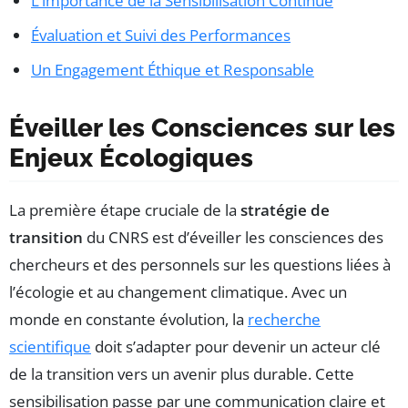
L’importance de la Sensibilisation Continue
Évaluation et Suivi des Performances
Un Engagement Éthique et Responsable
Éveiller les Consciences sur les
Enjeux Écologiques
La première étape cruciale de la
stratégie de
transition
du CNRS est d’éveiller les consciences des
chercheurs et des personnels sur les questions liées à
l’écologie et au changement climatique. Avec un
monde en constante évolution, la
recherche
scientifique
doit s’adapter pour devenir un acteur clé
de la transition vers un avenir plus durable. Cette
sensibilisation passe par une communication claire et