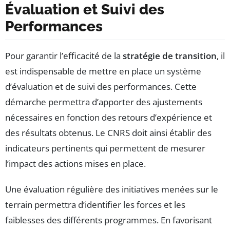
Évaluation et Suivi des
Performances
Pour garantir l’efficacité de la
stratégie de transition
, il
est indispensable de mettre en place un système
d’évaluation et de suivi des performances. Cette
démarche permettra d’apporter des ajustements
nécessaires en fonction des retours d’expérience et
des résultats obtenus. Le CNRS doit ainsi établir des
indicateurs pertinents qui permettent de mesurer
l’impact des actions mises en place.
Une évaluation régulière des initiatives menées sur le
terrain permettra d’identifier les forces et les
faiblesses des différents programmes. En favorisant