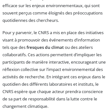
efficace sur les enjeux environnementaux, qui sont
souvent perçus comme éloignés des préoccupations
quotidiennes des chercheurs.
Pour y parvenir, le CNRS a mis en place des initiatives
visant à promouvoir des événements d’information
tels que des
fresques du climat
ou des ateliers
collaboratifs. Ces actions permettent d’impliquer les
participants de manière interactive, encourageant une
réflexion collective sur l’impact environnemental des
activités de recherche. En intégrant ces enjeux dans le
quotidien des différents laboratoires et instituts, le
CNRS espère que chaque acteur prendra conscience
de sa part de responsabilité dans la lutte contre le
changement climatique.