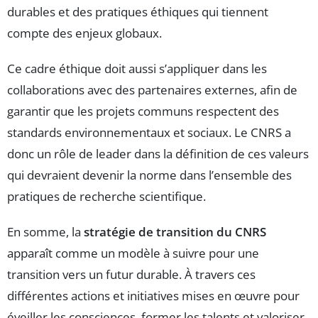
durables et des pratiques éthiques qui tiennent
compte des enjeux globaux.
Ce cadre éthique doit aussi s’appliquer dans les
collaborations avec des partenaires externes, afin de
garantir que les projets communs respectent des
standards environnementaux et sociaux. Le CNRS a
donc un rôle de leader dans la définition de ces valeurs
qui devraient devenir la norme dans l’ensemble des
pratiques de recherche scientifique.
En somme, la
stratégie de transition du CNRS
apparaît comme un modèle à suivre pour une
transition vers un futur durable. À travers ces
différentes actions et initiatives mises en œuvre pour
éveiller les consciences, former les talents et valoriser