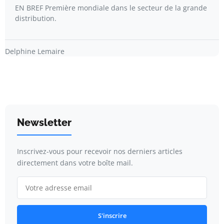
EN BREF Première mondiale dans le secteur de la grande
distribution.
Delphine Lemaire
Newsletter
Inscrivez-vous pour recevoir nos derniers articles
directement dans votre boîte mail.
S'inscrire