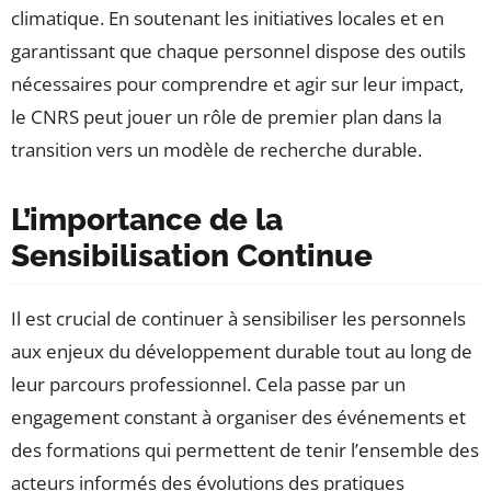
climatique. En soutenant les initiatives locales et en
garantissant que chaque personnel dispose des outils
nécessaires pour comprendre et agir sur leur impact,
le CNRS peut jouer un rôle de premier plan dans la
transition vers un modèle de recherche durable.
L’importance de la
Sensibilisation Continue
Il est crucial de continuer à sensibiliser les personnels
aux enjeux du développement durable tout au long de
leur parcours professionnel. Cela passe par un
engagement constant à organiser des événements et
des formations qui permettent de tenir l’ensemble des
acteurs informés des évolutions des pratiques