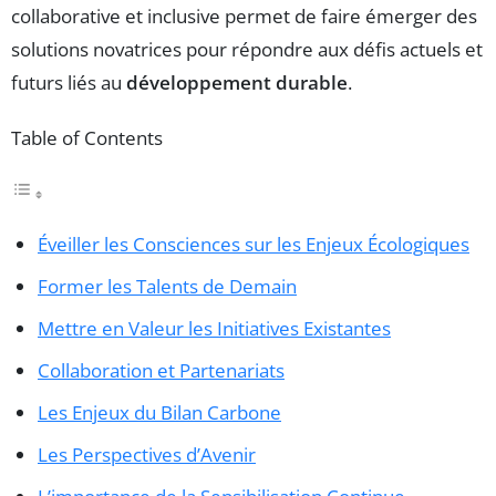
collaborative et inclusive permet de faire émerger des
solutions novatrices pour répondre aux défis actuels et
futurs liés au
développement durable
.
Table of Contents
Éveiller les Consciences sur les Enjeux Écologiques
Former les Talents de Demain
Mettre en Valeur les Initiatives Existantes
Collaboration et Partenariats
Les Enjeux du Bilan Carbone
Les Perspectives d’Avenir