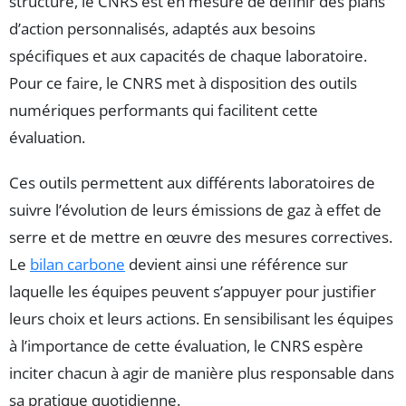
structure, le CNRS est en mesure de définir des plans
d’action personnalisés, adaptés aux besoins
spécifiques et aux capacités de chaque laboratoire.
Pour ce faire, le CNRS met à disposition des outils
numériques performants qui facilitent cette
évaluation.
Ces outils permettent aux différents laboratoires de
suivre l’évolution de leurs émissions de gaz à effet de
serre et de mettre en œuvre des mesures correctives.
Le
bilan carbone
devient ainsi une référence sur
laquelle les équipes peuvent s’appuyer pour justifier
leurs choix et leurs actions. En sensibilisant les équipes
à l’importance de cette évaluation, le CNRS espère
inciter chacun à agir de manière plus responsable dans
sa pratique quotidienne.