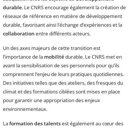
durable
. Le CNRS encourage également la création de
réseaux de référence en matière de développement
durable, favorisant ainsi l’échange d’expériences et la
collaboration
entre différents acteurs.
Un des axes majeurs de cette transition est
l’importance de la
mobilité
durable. Le CNRS met en
avant la sensibilisation de ses personnels pour qu’ils
comprennent l’enjeu de leurs pratiques quotidiennes.
Des initiatives telles que des ateliers, des fresques du
climat et des formations ciblées sont mises en place
pour garantir une appropriation des enjeux
environnementaux.
La
formation des talents
est également au cœur des