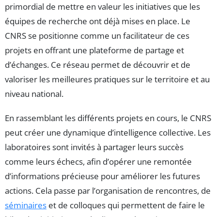
primordial de mettre en valeur les initiatives que les
équipes de recherche ont déjà mises en place. Le
CNRS se positionne comme un facilitateur de ces
projets en offrant une plateforme de partage et
d’échanges. Ce réseau permet de découvrir et de
valoriser les meilleures pratiques sur le territoire et au
niveau national.
En rassemblant les différents projets en cours, le CNRS
peut créer une dynamique d’intelligence collective. Les
laboratoires sont invités à partager leurs succès
comme leurs échecs, afin d’opérer une remontée
d’informations précieuse pour améliorer les futures
actions. Cela passe par l’organisation de rencontres, de
séminaires
et de colloques qui permettent de faire le