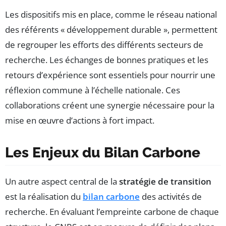
Les dispositifs mis en place, comme le réseau national
des référents « développement durable », permettent
de regrouper les efforts des différents secteurs de
recherche. Les échanges de bonnes pratiques et les
retours d’expérience sont essentiels pour nourrir une
réflexion commune à l’échelle nationale. Ces
collaborations créent une synergie nécessaire pour la
mise en œuvre d’actions à fort impact.
Les Enjeux du Bilan Carbone
Un autre aspect central de la
stratégie de transition
est la réalisation du
bilan carbone
des activités de
recherche. En évaluant l’empreinte carbone de chaque