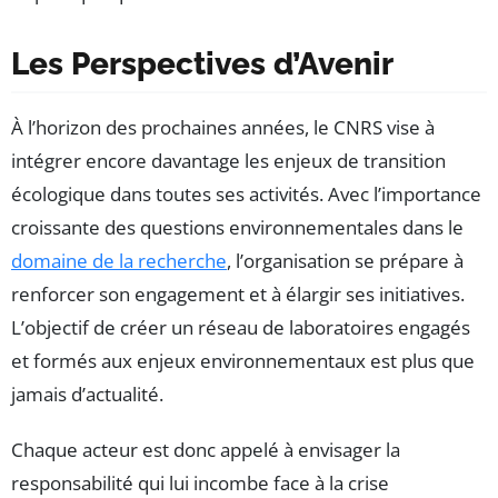
Les Perspectives d’Avenir
À l’horizon des prochaines années, le CNRS vise à
intégrer encore davantage les enjeux de transition
écologique dans toutes ses activités. Avec l’importance
croissante des questions environnementales dans le
domaine de la recherche
, l’organisation se prépare à
renforcer son engagement et à élargir ses initiatives.
L’objectif de créer un réseau de laboratoires engagés
et formés aux enjeux environnementaux est plus que
jamais d’actualité.
Chaque acteur est donc appelé à envisager la
responsabilité qui lui incombe face à la crise