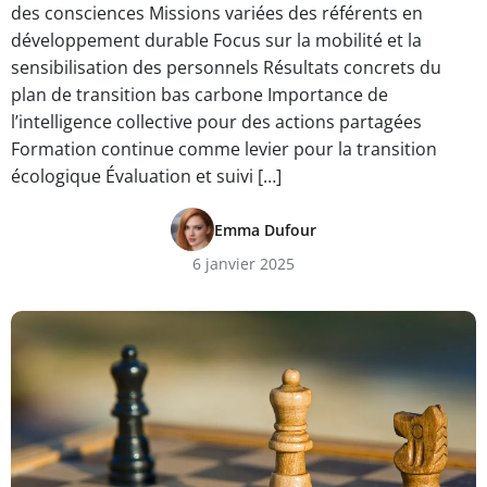
des consciences Missions variées des référents en
développement durable Focus sur la mobilité et la
sensibilisation des personnels Résultats concrets du
plan de transition bas carbone Importance de
l’intelligence collective pour des actions partagées
Formation continue comme levier pour la transition
écologique Évaluation et suivi […]
Emma Dufour
6 janvier 2025