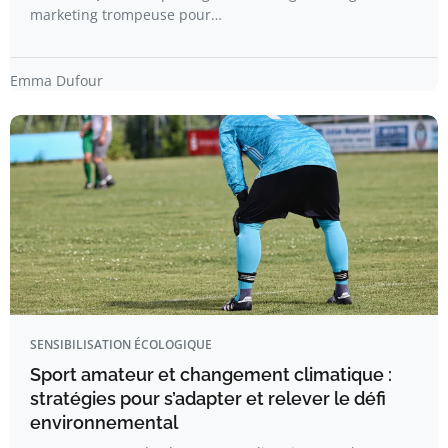
marketing trompeuse pour…
Emma Dufour
SENSIBILISATION ÉCOLOGIQUE
Sport amateur et changement climatique :
stratégies pour s’adapter et relever le défi
environnemental