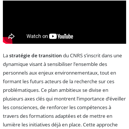
La
stratégie de transition
du CNRS s’inscrit dans une
dynamique visant à sensibiliser l’ensemble des
personnels aux enjeux environnementaux, tout en
formant les futurs acteurs de la recherche sur ces
problématiques. Ce plan ambitieux se divise en
plusieurs axes clés qui montrent l’importance d’éveiller
les consciences, de renforcer les compétences à
travers des formations adaptées et de mettre en
lumière les initiatives déjà en place. Cette approche