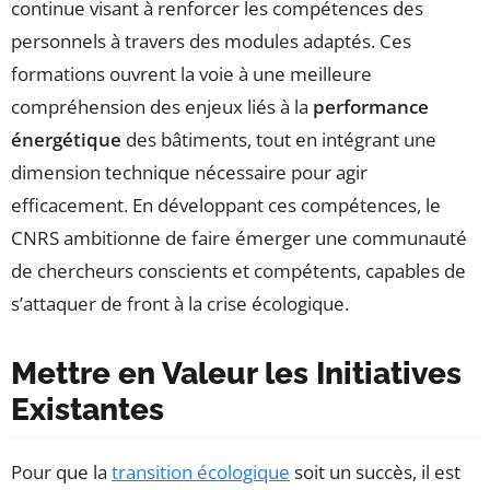
continue visant à renforcer les compétences des
personnels à travers des modules adaptés. Ces
formations ouvrent la voie à une meilleure
compréhension des enjeux liés à la
performance
énergétique
des bâtiments, tout en intégrant une
dimension technique nécessaire pour agir
efficacement. En développant ces compétences, le
CNRS ambitionne de faire émerger une communauté
de chercheurs conscients et compétents, capables de
s’attaquer de front à la crise écologique.
Mettre en Valeur les Initiatives
Existantes
Pour que la
transition écologique
soit un succès, il est