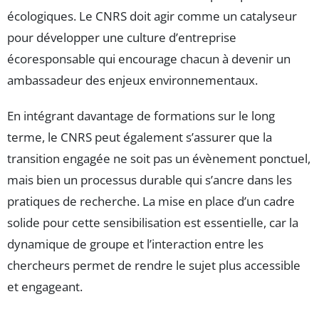
écologiques. Le CNRS doit agir comme un catalyseur
pour développer une culture d’entreprise
écoresponsable qui encourage chacun à devenir un
ambassadeur des enjeux environnementaux.
En intégrant davantage de formations sur le long
terme, le CNRS peut également s’assurer que la
transition engagée ne soit pas un évènement ponctuel,
mais bien un processus durable qui s’ancre dans les
pratiques de recherche. La mise en place d’un cadre
solide pour cette sensibilisation est essentielle, car la
dynamique de groupe et l’interaction entre les
chercheurs permet de rendre le sujet plus accessible
et engageant.