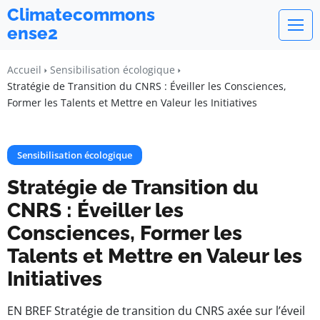
Climatecommons
ense2
Accueil
Sensibilisation écologique
Stratégie de Transition du CNRS : Éveiller les Consciences,
Former les Talents et Mettre en Valeur les Initiatives
Sensibilisation écologique
Stratégie de Transition du
CNRS : Éveiller les
Consciences, Former les
Talents et Mettre en Valeur les
Initiatives
EN BREF Stratégie de transition du CNRS axée sur l’éveil