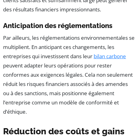
clients satisfaits et suffisamment large peut générer
des résultats financiers impressionnants.
Anticipation des réglementations
Par ailleurs, les réglementations environnementales se
multiplient. En anticipant ces changements, les
entreprises qui investissent dans leur
bilan carbone
peuvent adapter leurs opérations pour rester
conformes aux exigences légales. Cela non seulement
réduit les risques financiers associés à des amendes
ou à des sanctions, mais positionne également
l’entreprise comme un modèle de conformité et
d’éthique.
Réduction des coûts et gains