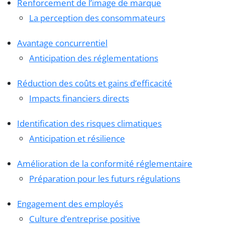
Renforcement de l’image de marque
La perception des consommateurs
Avantage concurrentiel
Anticipation des réglementations
Réduction des coûts et gains d’efficacité
Impacts financiers directs
Identification des risques climatiques
Anticipation et résilience
Amélioration de la conformité réglementaire
Préparation pour les futurs régulations
Engagement des employés
Culture d’entreprise positive