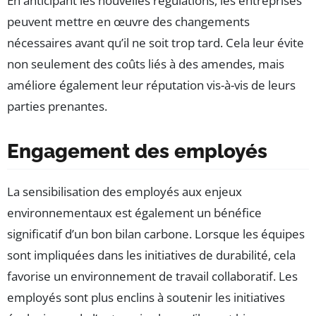
En anticipant les nouvelles régulations, les entreprises
peuvent mettre en œuvre des changements
nécessaires avant qu’il ne soit trop tard. Cela leur évite
non seulement des coûts liés à des amendes, mais
améliore également leur réputation vis-à-vis de leurs
parties prenantes.
Engagement des employés
La sensibilisation des employés aux enjeux
environnementaux est également un bénéfice
significatif d’un bon bilan carbone. Lorsque les équipes
sont impliquées dans les initiatives de durabilité, cela
favorise un environnement de travail collaboratif. Les
employés sont plus enclins à soutenir les initiatives