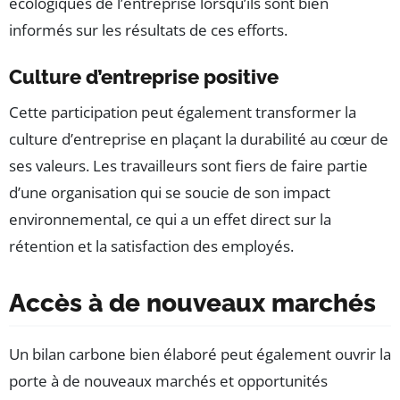
écologiques de l’entreprise lorsqu’ils sont bien
informés sur les résultats de ces efforts.
Culture d’entreprise positive
Cette participation peut également transformer la
culture d’entreprise en plaçant la durabilité au cœur de
ses valeurs. Les travailleurs sont fiers de faire partie
d’une organisation qui se soucie de son impact
environnemental, ce qui a un effet direct sur la
rétention et la satisfaction des employés.
Accès à de nouveaux marchés
Un bilan carbone bien élaboré peut également ouvrir la
porte à de nouveaux marchés et opportunités