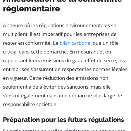
réglementaire
À l’heure où les régulations environnementales se
multiplient, il est impératif pour les entreprises de
rester en conformité. Le
bilan carbone
joue un rôle
crucial dans cette démarche. En mesurant et en
rapportant leurs émissions de gaz à effet de serre, les
entreprises s’assurent de respecter les normes légales
en vigueur. Cette réduction des émissions non
seulement aide à éviter des sanctions, mais elle
s’inscrit également dans une démarche plus large de
responsabilité sociétale.
Préparation pour les futurs régulations