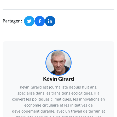
Partager :
Kévin Girard
Kévin Girard est journaliste depuis huit ans,
spécialisé dans les transitions écologiques. Il a
couvert les politiques climatiques, les innovations en
économie circulaire et les initiatives de
développement durable, avec un travail de terrain et