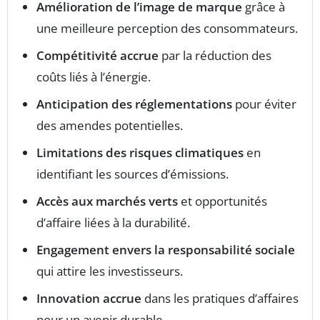
Amélioration de l’image de marque
grâce à
une meilleure perception des consommateurs.
Compétitivité accrue
par la réduction des
coûts liés à l’énergie.
Anticipation des réglementations
pour éviter
des amendes potentielles.
Limitations des risques climatiques
en
identifiant les sources d’émissions.
Accès aux marchés verts
et opportunités
d’affaire liées à la durabilité.
Engagement envers la responsabilité sociale
qui attire les investisseurs.
Innovation accrue
dans les pratiques d’affaires
pour un avenir durable.