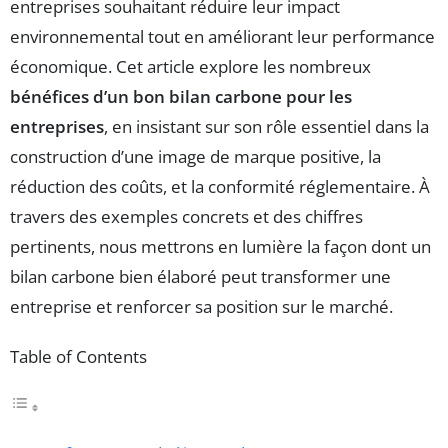
entreprises souhaitant réduire leur impact
environnemental tout en améliorant leur performance
économique. Cet article explore les nombreux
bénéfices d’un bon bilan carbone pour les
entreprises
, en insistant sur son rôle essentiel dans la
construction d’une image de marque positive, la
réduction des coûts, et la conformité réglementaire. À
travers des exemples concrets et des chiffres
pertinents, nous mettrons en lumière la façon dont un
bilan carbone bien élaboré peut transformer une
entreprise et renforcer sa position sur le marché.
Table of Contents