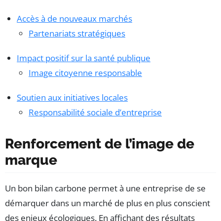
Accès à de nouveaux marchés
Partenariats stratégiques
Impact positif sur la santé publique
Image citoyenne responsable
Soutien aux initiatives locales
Responsabilité sociale d’entreprise
Renforcement de l’image de
marque
Un bon bilan carbone permet à une entreprise de se
démarquer dans un marché de plus en plus conscient
des enjeux écologiques. En affichant des résultats