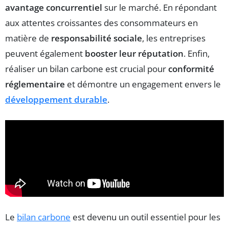
avantage concurrentiel
sur le marché. En répondant
aux attentes croissantes des consommateurs en
matière de
responsabilité sociale
, les entreprises
peuvent également
booster leur réputation
. Enfin,
réaliser un bilan carbone est crucial pour
conformité
réglementaire
et démontre un engagement envers le
développement durable
.
Le
bilan carbone
est devenu un outil essentiel pour les