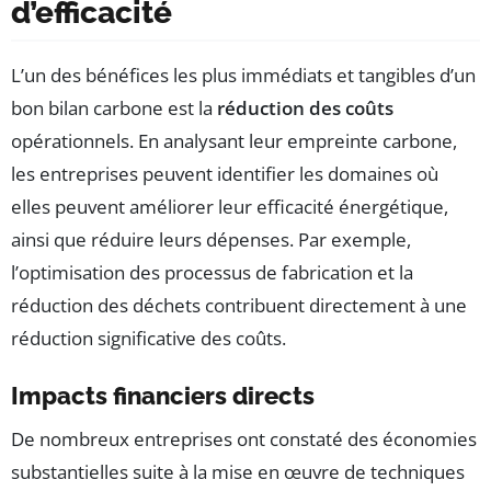
d’efficacité
L’un des bénéfices les plus immédiats et tangibles d’un
bon bilan carbone est la
réduction des coûts
opérationnels. En analysant leur empreinte carbone,
les entreprises peuvent identifier les domaines où
elles peuvent améliorer leur efficacité énergétique,
ainsi que réduire leurs dépenses. Par exemple,
l’optimisation des processus de fabrication et la
réduction des déchets contribuent directement à une
réduction significative des coûts.
Impacts financiers directs
De nombreux entreprises ont constaté des économies
substantielles suite à la mise en œuvre de techniques