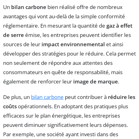
Un
bilan carbone
bien réalisé offre de nombreux
avantages qui vont au-delà de la simple conformité
réglementaire. En mesurant la quantité de
gaz à effet
de serre
émise, les entreprises peuvent identifier les
sources de leur
impact environnemental
et ainsi
développer des stratégies pour le réduire. Cela permet
non seulement de répondre aux attentes des
consommateurs en quête de responsabilité, mais
également de renforcer leur
image de marque
.
De plus, un
bilan carbone
peut contribuer à
réduire les
coûts
opérationnels. En adoptant des pratiques plus
efficaces sur le plan énergétique, les entreprises
peuvent diminuer significativement leurs dépenses.
Par exemple, une société ayant investi dans des