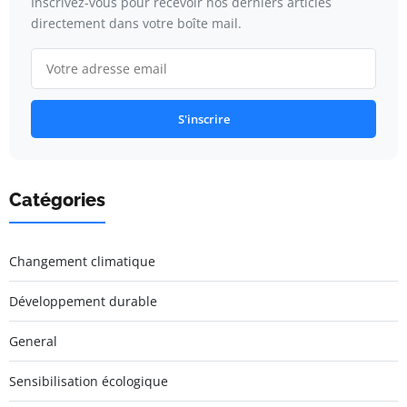
Inscrivez-vous pour recevoir nos derniers articles
directement dans votre boîte mail.
S'inscrire
Catégories
Changement climatique
Développement durable
General
Sensibilisation écologique