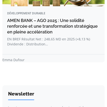
DÉVELOPPEMENT DURABLE
AMEN BANK – AGO 2025 : Une solidité
renforcée et une transformation stratégique
en pleine accélération
EN BREF Résultat Net : 248,65 MD en 2025 (+8,13 %)
Dividende : Distribution…
Emma Dufour
Newsletter