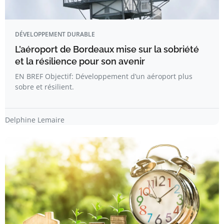
DÉVELOPPEMENT DURABLE
L’aéroport de Bordeaux mise sur la sobriété
et la résilience pour son avenir
EN BREF Objectif: Développement d’un aéroport plus
sobre et résilient.
Delphine Lemaire