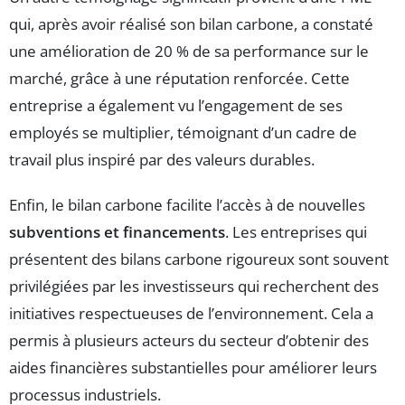
qui, après avoir réalisé son bilan carbone, a constaté
une amélioration de 20 % de sa performance sur le
marché, grâce à une réputation renforcée. Cette
entreprise a également vu l’engagement de ses
employés se multiplier, témoignant d’un cadre de
travail plus inspiré par des valeurs durables.
Enfin, le bilan carbone facilite l’accès à de nouvelles
subventions et financements
. Les entreprises qui
présentent des bilans carbone rigoureux sont souvent
privilégiées par les investisseurs qui recherchent des
initiatives respectueuses de l’environnement. Cela a
permis à plusieurs acteurs du secteur d’obtenir des
aides financières substantielles pour améliorer leurs
processus industriels.