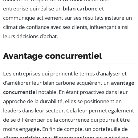
entreprise qui réalise un
bilan carbone
et
communique activement sur ses résultats instaure un
climat de confiance avec ses clients, influençant ainsi
leurs décisions d’achat.
Avantage concurrentiel
Les entreprises qui prennent le temps d’analyser et
d’améliorer leur bilan carbone acquièrent un
avantage
concurrentiel
notable. En étant proactives dans leur
approche de la durabilité, elles se positionnent en
leaders dans leur secteur. Cela leur permet également
de se différencier de la concurrence qui pourrait être
moins engagée. En fin de compte, un portefeuille de