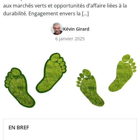
aux marchés verts et opportunités d’affaire liées à la
durabilité. Engagement envers la […]
Kévin Girard
6 janvier 2025
EN BREF