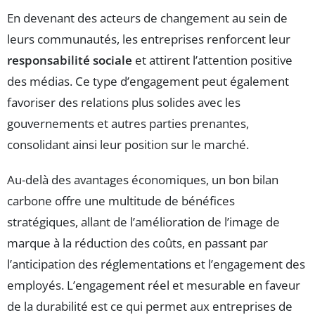
En devenant des acteurs de changement au sein de
leurs communautés, les entreprises renforcent leur
responsabilité sociale
et attirent l’attention positive
des médias. Ce type d’engagement peut également
favoriser des relations plus solides avec les
gouvernements et autres parties prenantes,
consolidant ainsi leur position sur le marché.
Au-delà des avantages économiques, un bon bilan
carbone offre une multitude de bénéfices
stratégiques, allant de l’amélioration de l’image de
marque à la réduction des coûts, en passant par
l’anticipation des réglementations et l’engagement des
employés. L’engagement réel et mesurable en faveur
de la durabilité est ce qui permet aux entreprises de