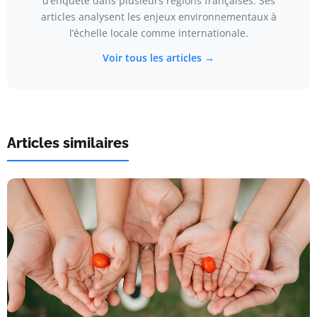
d’enquête dans plusieurs régions françaises. Ses
articles analysent les enjeux environnementaux à
l’échelle locale comme internationale.
Voir tous les articles →
Articles similaires