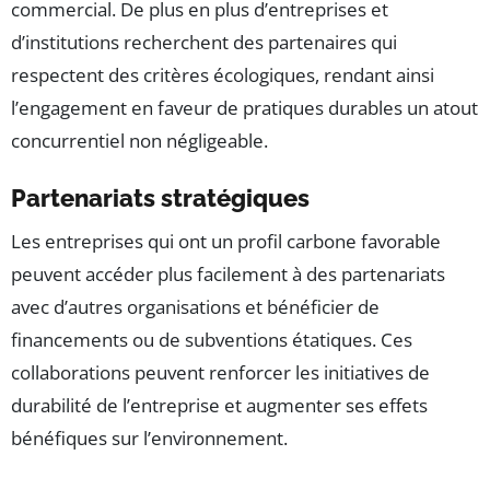
commercial. De plus en plus d’entreprises et
d’institutions recherchent des partenaires qui
respectent des critères écologiques, rendant ainsi
l’engagement en faveur de pratiques durables un atout
concurrentiel non négligeable.
Partenariats stratégiques
Les entreprises qui ont un profil carbone favorable
peuvent accéder plus facilement à des partenariats
avec d’autres organisations et bénéficier de
financements ou de subventions étatiques. Ces
collaborations peuvent renforcer les initiatives de
durabilité de l’entreprise et augmenter ses effets
bénéfiques sur l’environnement.