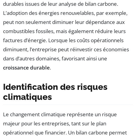
durables issues de leur analyse de bilan carbone.
L’adoption des énergies renouvelables, par exemple,
peut non seulement diminuer leur dépendance aux
combustibles fossiles, mais également réduire leurs
factures d’énergie. Lorsque les coûts opérationnels
diminuent, l’entreprise peut réinvestir ces économies
dans d’autres domaines, favorisant ainsi une
croissance durable
.
Identification des risques
climatiques
Le changement climatique représente un risque
majeur pour les entreprises, tant sur le plan
opérationnel que financier. Un bilan carbone permet