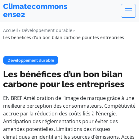
Climatecommons
ense2
Accueil
Développement durable
Les bénéfices d’un bon bilan carbone pour les entreprises
Développement durable
Les bénéfices d’un bon bilan
carbone pour les entreprises
EN BREF Amélioration de l’image de marque grâce à une
meilleure perception des consommateurs. Compétitivité
accrue par la réduction des coûts liés à l’énergie.
Anticipation des réglementations pour éviter des
amendes potentielles. Limitations des risques
climatiques en identifiant les sources d’émissions. Accès