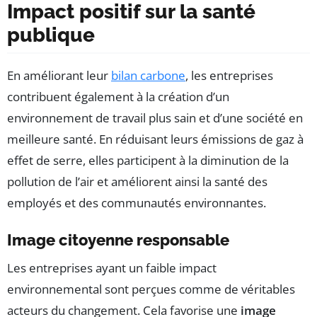
Impact positif sur la santé
publique
En améliorant leur
bilan carbone
, les entreprises
contribuent également à la création d’un
environnement de travail plus sain et d’une société en
meilleure santé. En réduisant leurs émissions de gaz à
effet de serre, elles participent à la diminution de la
pollution de l’air et améliorent ainsi la santé des
employés et des communautés environnantes.
Image citoyenne responsable
Les entreprises ayant un faible impact
environnemental sont perçues comme de véritables
acteurs du changement. Cela favorise une
image