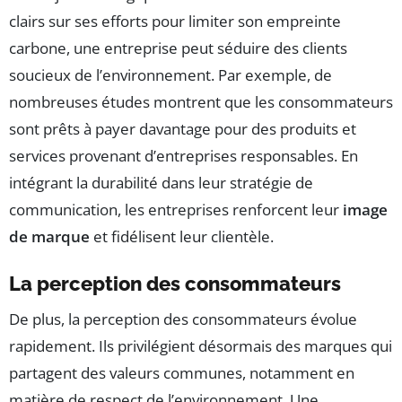
clairs sur ses efforts pour limiter son empreinte
carbone, une entreprise peut séduire des clients
soucieux de l’environnement. Par exemple, de
nombreuses études montrent que les consommateurs
sont prêts à payer davantage pour des produits et
services provenant d’entreprises responsables. En
intégrant la durabilité dans leur stratégie de
communication, les entreprises renforcent leur
image
de marque
et fidélisent leur clientèle.
La perception des consommateurs
De plus, la perception des consommateurs évolue
rapidement. Ils privilégient désormais des marques qui
partagent des valeurs communes, notamment en
matière de respect de l’environnement. Une