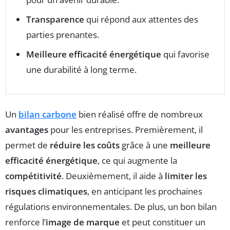
Transparence
qui répond aux attentes des
parties prenantes.
Meilleure efficacité énergétique
qui favorise
une durabilité à long terme.
Un
bilan carbone
bien réalisé offre de nombreux
avantages
pour les entreprises. Premièrement, il
permet de
réduire les coûts
grâce à une
meilleure
efficacité énergétique
, ce qui augmente la
compétitivité
. Deuxièmement, il aide à
limiter les
risques climatiques
, en anticipant les prochaines
régulations environnementales. De plus, un bon bilan
renforce l’
image de marque
et peut constituer un