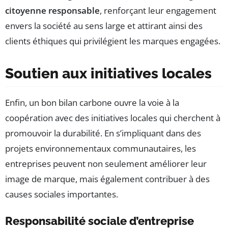
citoyenne responsable
, renforçant leur engagement
envers la société au sens large et attirant ainsi des
clients éthiques qui privilégient les marques engagées.
Soutien aux initiatives locales
Enfin, un bon bilan carbone ouvre la voie à la
coopération avec des initiatives locales qui cherchent à
promouvoir la durabilité. En s’impliquant dans des
projets environnementaux communautaires, les
entreprises peuvent non seulement améliorer leur
image de marque, mais également contribuer à des
causes sociales importantes.
Responsabilité sociale d’entreprise