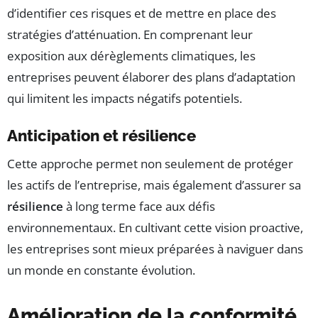
d’identifier ces risques et de mettre en place des
stratégies d’atténuation. En comprenant leur
exposition aux dérèglements climatiques, les
entreprises peuvent élaborer des plans d’adaptation
qui limitent les impacts négatifs potentiels.
Anticipation et résilience
Cette approche permet non seulement de protéger
les actifs de l’entreprise, mais également d’assurer sa
résilience
à long terme face aux défis
environnementaux. En cultivant cette vision proactive,
les entreprises sont mieux préparées à naviguer dans
un monde en constante évolution.
Amélioration de la conformité