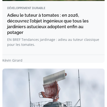
DÉVELOPPEMENT DURABLE
Adieu le tuteur à tomates : en 2026,
découvrez l’objet ingénieux que tous les
jardiniers astucieux adoptent enfin au
potager
EN BREF Tendances jardinage : adieu au tuteur classique
pour les tomates.
Kévin Girard