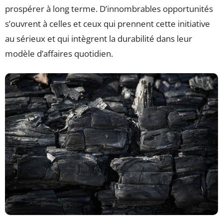
prospérer à long terme. D’innombrables opportunités
s’ouvrent à celles et ceux qui prennent cette initiative
au sérieux et qui intègrent la durabilité dans leur
modèle d’affaires quotidien.