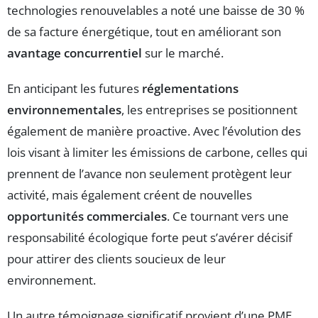
technologies renouvelables a noté une baisse de 30 %
de sa facture énergétique, tout en améliorant son
avantage concurrentiel
sur le marché.
En anticipant les futures
réglementations
environnementales
, les entreprises se positionnent
également de manière proactive. Avec l’évolution des
lois visant à limiter les émissions de carbone, celles qui
prennent de l’avance non seulement protègent leur
activité, mais également créent de nouvelles
opportunités commerciales
. Ce tournant vers une
responsabilité écologique forte peut s’avérer décisif
pour attirer des clients soucieux de leur
environnement.
Un autre témoignage significatif provient d’une PME