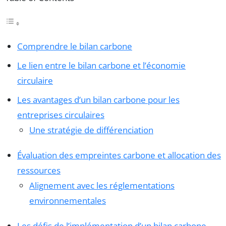
Comprendre le bilan carbone
Le lien entre le bilan carbone et l’économie
circulaire
Les avantages d’un bilan carbone pour les
entreprises circulaires
Une stratégie de différenciation
Évaluation des empreintes carbone et allocation des
ressources
Alignement avec les réglementations
environnementales
Les défis de l’implémentation d’un bilan carbone