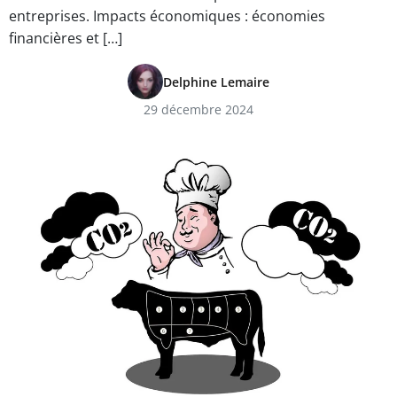
entreprises. Impacts économiques : économies
financières et […]
Delphine Lemaire
29 décembre 2024