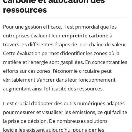
carbone et allocation des
ressources
Pour une gestion efficace, il est primordial que les
entreprises évaluent leur
empreinte carbone
à
travers les différentes étapes de leur chaîne de valeur.
Cette évaluation permet d’identifier les zones où la
matière et l’énergie sont gaspillées. En concentrant les
efforts sur ces zones, l’économie circulaire peut
véritablement s’ancrer dans leur fonctionnement,
augmentant ainsi l’efficacité des ressources.
Il est crucial d’adopter des outils numériques adaptés
pour mesurer et visualiser les émissions, ce qui facilite
la prise de décision. De nombreuses solutions
logicielles existent aujourd’hui pour aider les