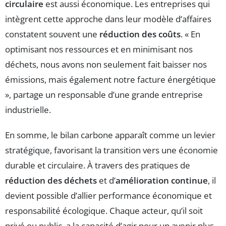
circulaire
est aussi économique. Les entreprises qui
intègrent cette approche dans leur modèle d’affaires
constatent souvent une
réduction des coûts
. « En
optimisant nos ressources et en minimisant nos
déchets, nous avons non seulement fait baisser nos
émissions, mais également notre facture énergétique
», partage un responsable d’une grande entreprise
industrielle.
En somme, le bilan carbone apparaît comme un levier
stratégique, favorisant la transition vers une économie
durable et circulaire. À travers des pratiques de
réduction des déchets
et d’
amélioration continue
, il
devient possible d’allier performance économique et
responsabilité écologique. Chaque acteur, qu’il soit
privé ou public, a la capacité d’agir pour un avenir plus