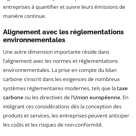
entreprises à quantifier et suivre leurs émissions de
manière continue.
Alignement avec les réglementations
environnementales
Une autre dimension importante réside dans
l’alignement avec les normes et réglementations
environnementales. La prise en compte du bilan
carbone s’inscrit dans les exigences de nombreux
systèmes réglementaires modernes, tels que la
taxe
carbone
ou les directives de l’
Union européenne
. En
intégrant ces considérations dès la conception des
produits et services, les entreprises peuvent anticiper
les coûts et les risques de non-conformité.