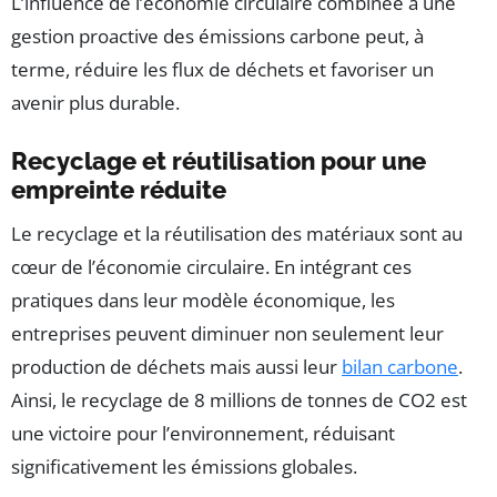
L’influence de l’économie circulaire combinée à une
gestion proactive des émissions carbone peut, à
terme, réduire les flux de déchets et favoriser un
avenir plus durable.
Recyclage et réutilisation pour une
empreinte réduite
Le recyclage et la réutilisation des matériaux sont au
cœur de l’économie circulaire. En intégrant ces
pratiques dans leur modèle économique, les
entreprises peuvent diminuer non seulement leur
production de déchets mais aussi leur
bilan carbone
.
Ainsi, le recyclage de 8 millions de tonnes de CO2 est
une victoire pour l’environnement, réduisant
significativement les émissions globales.