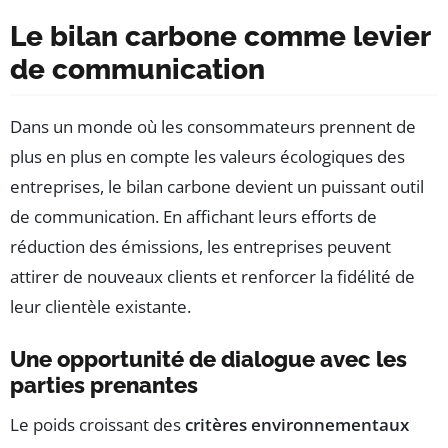
Le bilan carbone comme levier
de communication
Dans un monde où les consommateurs prennent de
plus en plus en compte les valeurs écologiques des
entreprises, le bilan carbone devient un puissant outil
de communication. En affichant leurs efforts de
réduction des émissions, les entreprises peuvent
attirer de nouveaux clients et renforcer la fidélité de
leur clientèle existante.
Une opportunité de dialogue avec les
parties prenantes
Le poids croissant des
critères environnementaux