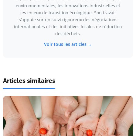
environnementales, les innovations industrielles et
les enjeux de transition écologique. Son travail
s’appuie sur un suivi rigoureux des négociations
internationales et des initiatives locales de réduction
des déchets.
Voir tous les articles →
Articles similaires