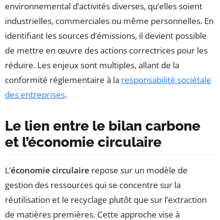
environnemental d’activités diverses, qu’elles soient
industrielles, commerciales ou même personnelles. En
identifiant les sources d’émissions, il devient possible
de mettre en œuvre des actions correctrices pour les
réduire. Les enjeux sont multiples, allant de la
conformité réglementaire à la
responsabilité sociétale
des entreprises
.
Le lien entre le bilan carbone
et l’économie circulaire
L’
économie circulaire
repose sur un modèle de
gestion des ressources qui se concentre sur la
réutilisation et le recyclage plutôt que sur l’extraction
de matières premières. Cette approche vise à