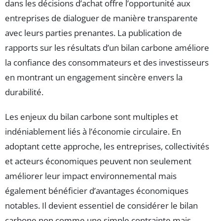
dans les décisions d’achat offre l’opportunité aux
entreprises de dialoguer de manière transparente
avec leurs parties prenantes. La publication de
rapports sur les résultats d’un bilan carbone améliore
la confiance des consommateurs et des investisseurs
en montrant un engagement sincère envers la
durabilité.
Les enjeux du bilan carbone sont multiples et
indéniablement liés à l’économie circulaire. En
adoptant cette approche, les entreprises, collectivités
et acteurs économiques peuvent non seulement
améliorer leur impact environnemental mais
également bénéficier d’avantages économiques
notables. Il devient essentiel de considérer le bilan
carbone non comme une simple contrainte mais