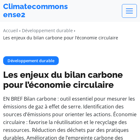
Climatecommons
ense2
Accueil
Développement durable
Les enjeux du bilan carbone pour l’économie circulaire
Développement durable
Les enjeux du bilan carbone
pour l’économie circulaire
EN BREF Bilan carbone : outil essentiel pour mesurer les
émissions de gaz à effet de serre. Identification des
sources d’émissions pour orienter les actions. Économie
circulaire : favorise la réutilisation et le recyclage des
ressources. Réduction des déchets par des pratiques
durables. Amélioration de l’empreinte carbone des