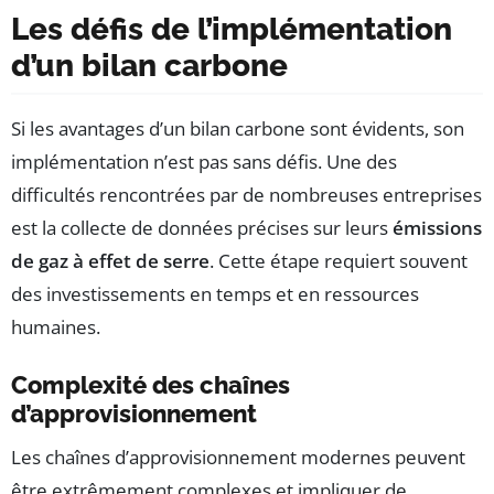
Les défis de l’implémentation
d’un bilan carbone
Si les avantages d’un bilan carbone sont évidents, son
implémentation n’est pas sans défis. Une des
difficultés rencontrées par de nombreuses entreprises
est la collecte de données précises sur leurs
émissions
de gaz à effet de serre
. Cette étape requiert souvent
des investissements en temps et en ressources
humaines.
Complexité des chaînes
d’approvisionnement
Les chaînes d’approvisionnement modernes peuvent
être extrêmement complexes et impliquer de