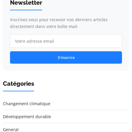
Newsletter
Inscrivez-vous pour recevoir nos derniers articles
directement dans votre boîte mail.
S'inscrire
Catégories
Changement climatique
Développement durable
General