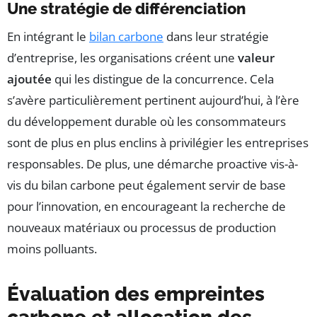
Une stratégie de différenciation
En intégrant le
bilan carbone
dans leur stratégie
d’entreprise, les organisations créent une
valeur
ajoutée
qui les distingue de la concurrence. Cela
s’avère particulièrement pertinent aujourd’hui, à l’ère
du développement durable où les consommateurs
sont de plus en plus enclins à privilégier les entreprises
responsables. De plus, une démarche proactive vis-à-
vis du bilan carbone peut également servir de base
pour l’innovation, en encourageant la recherche de
nouveaux matériaux ou processus de production
moins polluants.
Évaluation des empreintes