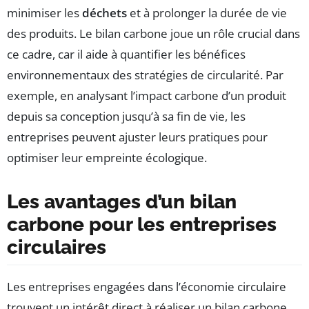
minimiser les
déchets
et à prolonger la durée de vie
des produits. Le bilan carbone joue un rôle crucial dans
ce cadre, car il aide à quantifier les bénéfices
environnementaux des stratégies de circularité. Par
exemple, en analysant l’impact carbone d’un produit
depuis sa conception jusqu’à sa fin de vie, les
entreprises peuvent ajuster leurs pratiques pour
optimiser leur empreinte écologique.
Les avantages d’un bilan
carbone pour les entreprises
circulaires
Les entreprises engagées dans l’économie circulaire
trouvent un intérêt direct à réaliser un bilan carbone.