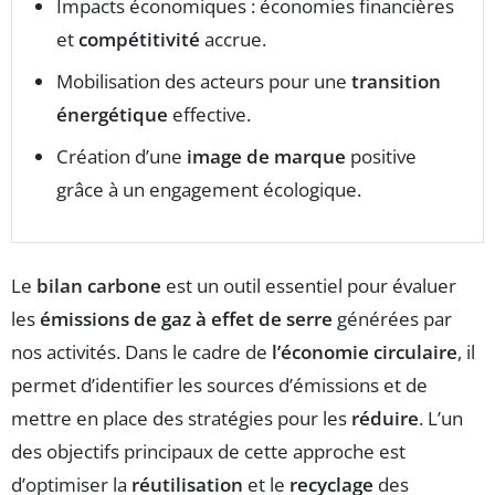
Impacts économiques : économies financières
et
compétitivité
accrue.
Mobilisation des acteurs pour une
transition
énergétique
effective.
Création d’une
image de marque
positive
grâce à un engagement écologique.
Le
bilan carbone
est un outil essentiel pour évaluer
les
émissions de gaz à effet de serre
générées par
nos activités. Dans le cadre de
l’économie circulaire
, il
permet d’identifier les sources d’émissions et de
mettre en place des stratégies pour les
réduire
. L’un
des objectifs principaux de cette approche est
d’optimiser la
réutilisation
et le
recyclage
des