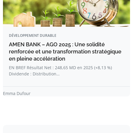
DÉVELOPPEMENT DURABLE
AMEN BANK – AGO 2025 : Une solidité
renforcée et une transformation stratégique
en pleine accélération
EN BREF Résultat Net : 248,65 MD en 2025 (+8,13 %)
Dividende : Distribution…
Emma Dufour