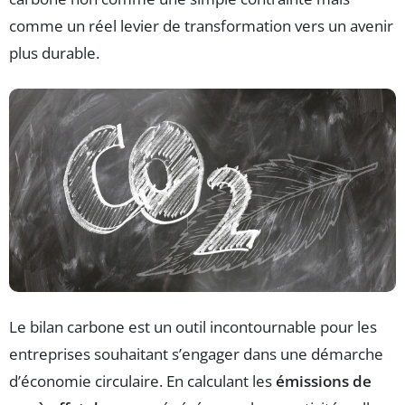
comme un réel levier de transformation vers un avenir
plus durable.
Le bilan carbone est un outil incontournable pour les
entreprises souhaitant s’engager dans une démarche
d’économie circulaire. En calculant les
émissions de