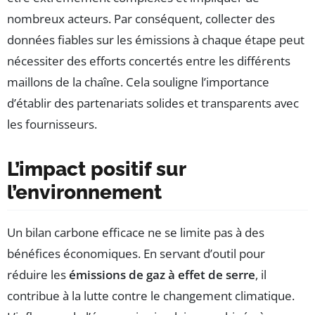
nombreux acteurs. Par conséquent, collecter des
données fiables sur les émissions à chaque étape peut
nécessiter des efforts concertés entre les différents
maillons de la chaîne. Cela souligne l’importance
d’établir des partenariats solides et transparents avec
les fournisseurs.
L’impact positif sur
l’environnement
Un bilan carbone efficace ne se limite pas à des
bénéfices économiques. En servant d’outil pour
réduire les
émissions de gaz à effet de serre
, il
contribue à la lutte contre le changement climatique.