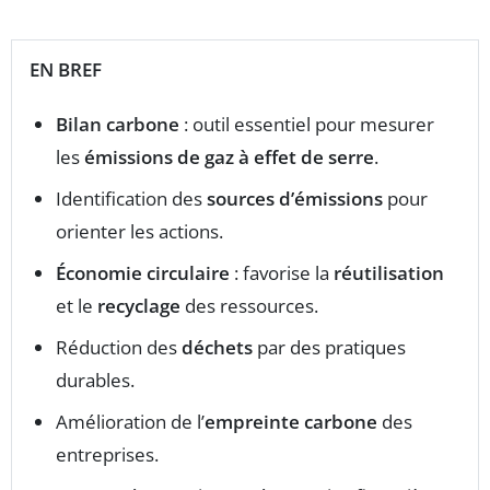
EN BREF
Bilan carbone
: outil essentiel pour mesurer
les
émissions de gaz à effet de serre
.
Identification des
sources d’émissions
pour
orienter les actions.
Économie circulaire
: favorise la
réutilisation
et le
recyclage
des ressources.
Réduction des
déchets
par des pratiques
durables.
Amélioration de l’
empreinte carbone
des
entreprises.