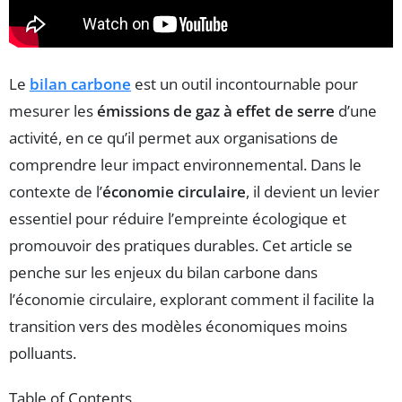
Le
bilan carbone
est un outil incontournable pour
mesurer les
émissions de gaz à effet de serre
d’une
activité, en ce qu’il permet aux organisations de
comprendre leur impact environnemental. Dans le
contexte de l’
économie circulaire
, il devient un levier
essentiel pour réduire l’empreinte écologique et
promouvoir des pratiques durables. Cet article se
penche sur les enjeux du bilan carbone dans
l’économie circulaire, explorant comment il facilite la
transition vers des modèles économiques moins
polluants.
Table of Contents