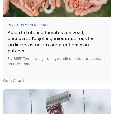
DÉVELOPPEMENT DURABLE
Adieu le tuteur à tomates : en 2026,
découvrez l’objet ingénieux que tous les
jardiniers astucieux adoptent enfin au
potager
EN BREF Tendances jardinage : adieu au tuteur classique
pour les tomates.
Kévin Girard