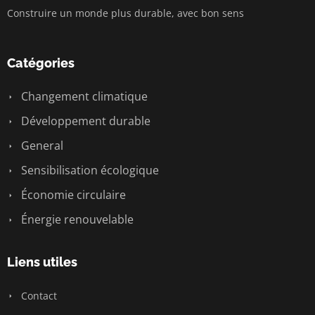
Construire un monde plus durable, avec bon sens
Catégories
Changement climatique
Développement durable
General
Sensibilisation écologique
Économie circulaire
Énergie renouvelable
Liens utiles
Contact