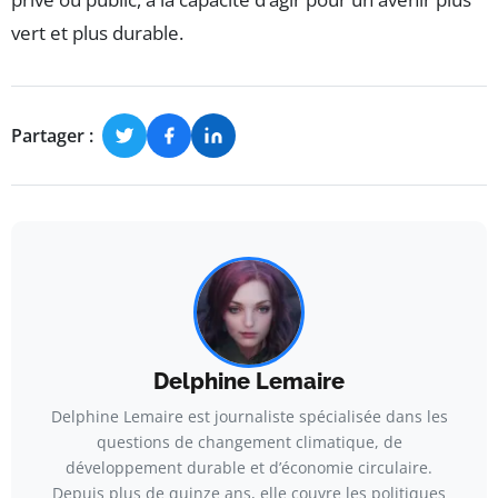
vert et plus durable.
Partager :
Delphine Lemaire
Delphine Lemaire est journaliste spécialisée dans les
questions de changement climatique, de
développement durable et d’économie circulaire.
Depuis plus de quinze ans, elle couvre les politiques