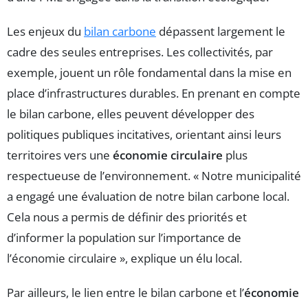
Les enjeux du
bilan carbone
dépassent largement le
cadre des seules entreprises. Les collectivités, par
exemple, jouent un rôle fondamental dans la mise en
place d’infrastructures durables. En prenant en compte
le bilan carbone, elles peuvent développer des
politiques publiques incitatives, orientant ainsi leurs
territoires vers une
économie circulaire
plus
respectueuse de l’environnement. « Notre municipalité
a engagé une évaluation de notre bilan carbone local.
Cela nous a permis de définir des priorités et
d’informer la population sur l’importance de
l’économie circulaire », explique un élu local.
Par ailleurs, le lien entre le bilan carbone et l’
économie