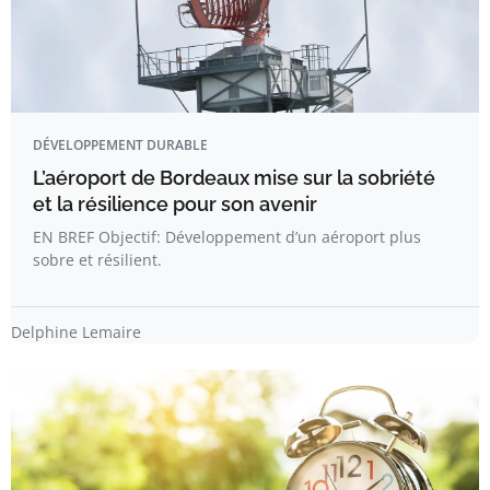
DÉVELOPPEMENT DURABLE
L’aéroport de Bordeaux mise sur la sobriété
et la résilience pour son avenir
EN BREF Objectif: Développement d’un aéroport plus
sobre et résilient.
Delphine Lemaire