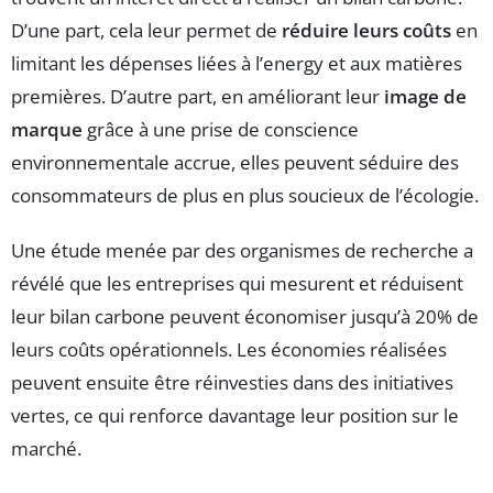
D’une part, cela leur permet de
réduire leurs coûts
en
limitant les dépenses liées à l’energy et aux matières
premières. D’autre part, en améliorant leur
image de
marque
grâce à une prise de conscience
environnementale accrue, elles peuvent séduire des
consommateurs de plus en plus soucieux de l’écologie.
Une étude menée par des organismes de recherche a
révélé que les entreprises qui mesurent et réduisent
leur bilan carbone peuvent économiser jusqu’à 20% de
leurs coûts opérationnels. Les économies réalisées
peuvent ensuite être réinvesties dans des initiatives
vertes, ce qui renforce davantage leur position sur le
marché.