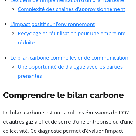
Complexité des chaînes d’approvisionnement
L’impact positif sur l’environnement
Recyclage et réutilisation pour une empreinte
réduite
Le bilan carbone comme levier de communication
Une opportunité de dialogue avec les parties
prenantes
Comprendre le bilan carbone
Le
bilan carbone
est un calcul des
émissions de CO2
et autres gaz à effet de serre d’une entreprise ou d’une
collectivité. Ce diagnostic permet d’évaluer l’impact