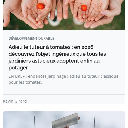
DÉVELOPPEMENT DURABLE
Adieu le tuteur à tomates : en 2026,
découvrez l’objet ingénieux que tous les
jardiniers astucieux adoptent enfin au
potager
EN BREF Tendances jardinage : adieu au tuteur classique
pour les tomates.
Kévin Girard