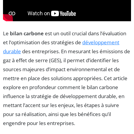
Le
bilan carbone
est un outil crucial dans l’évaluation
et l’optimisation des stratégies de
développement
durable
des entreprises. En mesurant les émissions de
gaz à effet de serre (GES), il permet d’identifier les
sources majeures d’impact environnemental et de
mettre en place des solutions appropriées. Cet article
explore en profondeur comment le bilan carbone
influence la stratégie de développement durable, en
mettant l’accent sur les enjeux, les étapes à suivre
pour sa réalisation, ainsi que les bénéfices qu’il
engendre pour les entreprises.