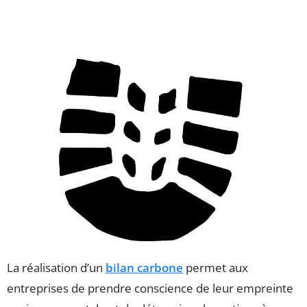
La réalisation d’un
bilan carbone
permet aux
entreprises de prendre conscience de leur empreinte