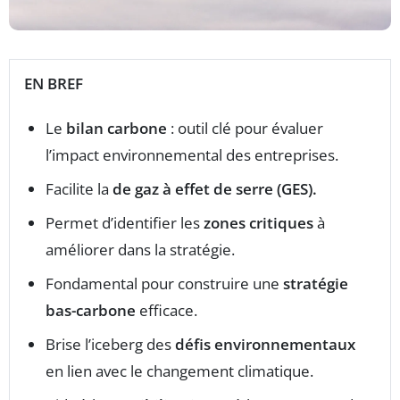
EN BREF
Le
bilan carbone
: outil clé pour évaluer
l’impact environnemental des entreprises.
Facilite la
de gaz à effet de serre (GES).
Permet d’identifier les
zones critiques
à
améliorer dans la stratégie.
Fondamental pour construire une
stratégie
bas-carbone
efficace.
Brise l’iceberg des
défis environnementaux
en lien avec le changement climatique.