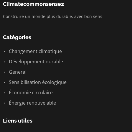
Climatecommonsense2
Construire un monde plus durable, avec bon sens
Catégories
Changement climatique
Développement durable
General
Sensibilisation écologique
Économie circulaire
Énergie renouvelable
Liens utiles