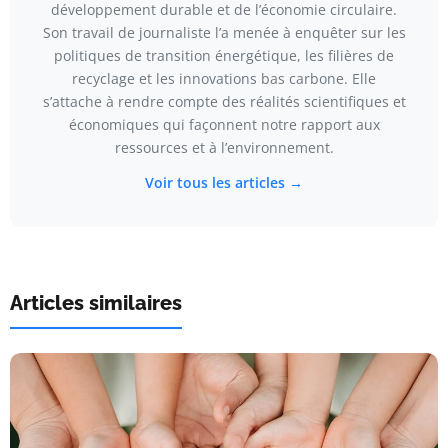
développement durable et de l’économie circulaire.
Son travail de journaliste l’a menée à enquêter sur les
politiques de transition énergétique, les filières de
recyclage et les innovations bas carbone. Elle
s’attache à rendre compte des réalités scientifiques et
économiques qui façonnent notre rapport aux
ressources et à l’environnement.
Voir tous les articles →
Articles similaires