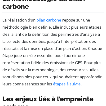
carbone
La réalisation d’un
bilan carbone
repose sur une
méthodologie bien définie. Elle inclut plusieurs étapes
clés, allant de la définition des périmètres d’analyse à
la collecte des données, jusqu’à l’interprétation des
résultats et la mise en place d’un plan d’action. Chaque
étape joue un rôle essentiel pour fournir une
représentation fidèle des émissions de GES. Pour plus
de détails sur la méthodologie, des ressources utiles
sont disponibles pour ceux qui souhaitent approfondir
leurs connaissances sur les
étapes à suivre
.
Les enjeux liés à l’empreinte