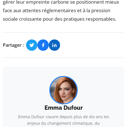
gérer leur empreinte carbone se positionnent mieux
face aux attentes réglementaires et à la pression
sociale croissante pour des pratiques responsables.
Partager :
Emma Dufour
Emma Dufour couvre depuis plus de dix ans les
enjeux du changement climatique, du