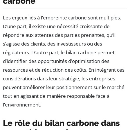
carbone
Les enjeux liés à l’empreinte carbone sont multiples.
D’une part, il existe une nécessité croissante de
répondre aux attentes des parties prenantes, qu’il
s’agisse des clients, des investisseurs ou des
régulateurs. D’autre part, le bilan carbone permet
d’identifier des opportunités d’optimisation des
ressources et de réduction des coûts. En intégrant ces
considérations dans leur stratégie, les entreprises
peuvent améliorer leur positionnement sur le marché
tout en agissant de manière responsable face à
l’environnement.
Le rôle du bilan carbone dans