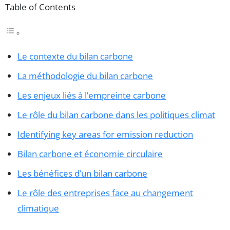
Table of Contents
Le contexte du bilan carbone
La méthodologie du bilan carbone
Les enjeux liés à l’empreinte carbone
Le rôle du bilan carbone dans les politiques climat
Identifying key areas for emission reduction
Bilan carbone et économie circulaire
Les bénéfices d’un bilan carbone
Le rôle des entreprises face au changement
climatique