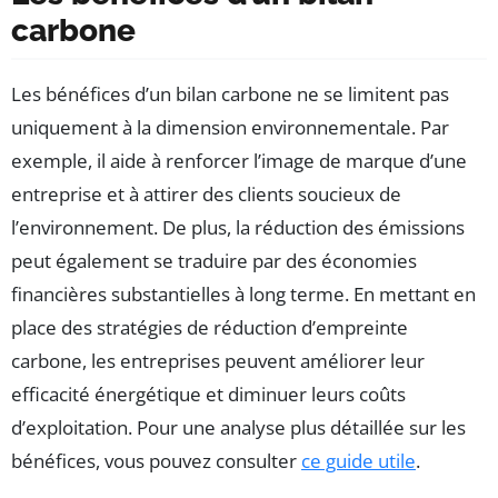
carbone
Les bénéfices d’un bilan carbone ne se limitent pas
uniquement à la dimension environnementale. Par
exemple, il aide à renforcer l’image de marque d’une
entreprise et à attirer des clients soucieux de
l’environnement. De plus, la réduction des émissions
peut également se traduire par des économies
financières substantielles à long terme. En mettant en
place des stratégies de réduction d’empreinte
carbone, les entreprises peuvent améliorer leur
efficacité énergétique et diminuer leurs coûts
d’exploitation. Pour une analyse plus détaillée sur les
bénéfices, vous pouvez consulter
ce guide utile
.