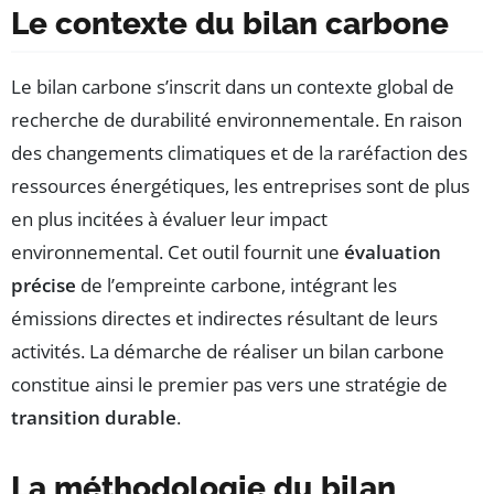
Le contexte du bilan carbone
Le bilan carbone s’inscrit dans un contexte global de
recherche de durabilité environnementale. En raison
des changements climatiques et de la raréfaction des
ressources énergétiques, les entreprises sont de plus
en plus incitées à évaluer leur impact
environnemental. Cet outil fournit une
évaluation
précise
de l’empreinte carbone, intégrant les
émissions directes et indirectes résultant de leurs
activités. La démarche de réaliser un bilan carbone
constitue ainsi le premier pas vers une stratégie de
transition durable
.
La méthodologie du bilan