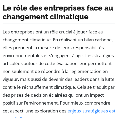
Le rôle des entreprises face au
changement climatique
Les entreprises ont un rôle crucial à jouer face au
changement climatique. En réalisant un bilan carbone,
elles prennent la mesure de leurs responsabilités
environnementales et s’engagent à agir. Les stratégies
articulées autour de cette évaluation leur permettent
non seulement de répondre à la réglementation en
vigueur, mais aussi de devenir des leaders dans la lutte
contre le réchauffement climatique. Cela se traduit par
des prises de décision éclairées qui ont un impact
positif sur l’environnement. Pour mieux comprendre
cet aspect, une exploration des
enjeux stratégiques est