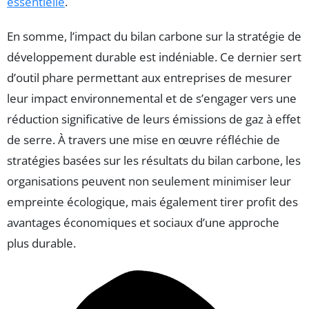
essentielle
.
En somme, l’impact du bilan carbone sur la stratégie de
développement durable est indéniable. Ce dernier sert
d’outil phare permettant aux entreprises de mesurer
leur impact environnemental et de s’engager vers une
réduction significative de leurs émissions de gaz à effet
de serre. À travers une mise en œuvre réfléchie de
stratégies basées sur les résultats du bilan carbone, les
organisations peuvent non seulement minimiser leur
empreinte écologique, mais également tirer profit des
avantages économiques et sociaux d’une approche
plus durable.