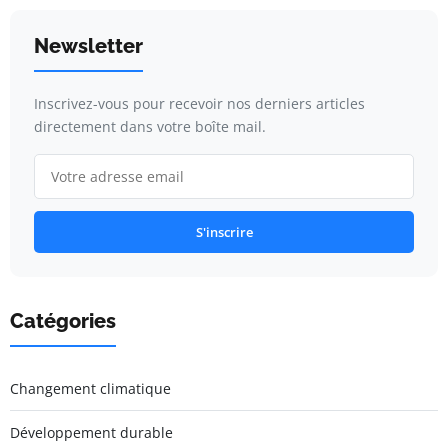
Newsletter
Inscrivez-vous pour recevoir nos derniers articles
directement dans votre boîte mail.
S'inscrire
Catégories
Changement climatique
Développement durable