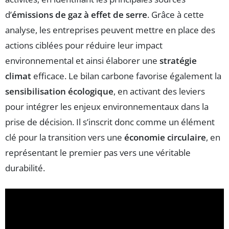
d’
émissions de gaz à effet de serre
. Grâce à cette
analyse, les entreprises peuvent mettre en place des
actions ciblées pour réduire leur impact
environnemental et ainsi élaborer une
stratégie
climat
efficace. Le bilan carbone favorise également la
sensibilisation écologique
, en activant des leviers
pour intégrer les enjeux environnementaux dans la
prise de décision. Il s’inscrit donc comme un élément
clé pour la transition vers une
économie circulaire
, en
représentant le premier pas vers une véritable
durabilité.