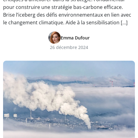
pour construire une stratégie bas-carbone efficace.
Brise l’iceberg des défis environnementaux en lien avec
le changement climatique. Aide à la sensibilisation […]
Emma Dufour
26 décembre 2024