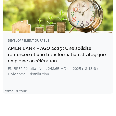
DÉVELOPPEMENT DURABLE
AMEN BANK – AGO 2025 : Une solidité
renforcée et une transformation stratégique
en pleine accélération
EN BREF Résultat Net : 248,65 MD en 2025 (+8,13 %)
Dividende : Distribution…
Emma Dufour