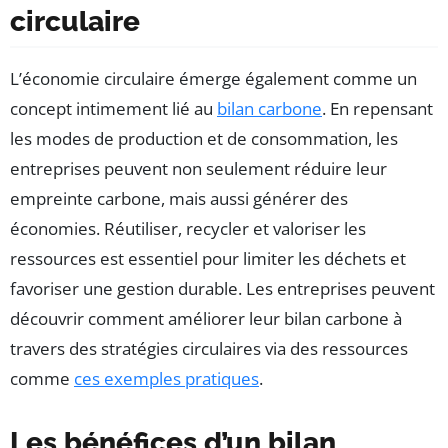
circulaire
L’économie circulaire émerge également comme un
concept intimement lié au
bilan carbone
. En repensant
les modes de production et de consommation, les
entreprises peuvent non seulement réduire leur
empreinte carbone, mais aussi générer des
économies. Réutiliser, recycler et valoriser les
ressources est essentiel pour limiter les déchets et
favoriser une gestion durable. Les entreprises peuvent
découvrir comment améliorer leur bilan carbone à
travers des stratégies circulaires via des ressources
comme
ces exemples pratiques
.
Les bénéfices d’un bilan