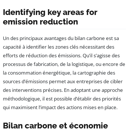
Identifying key areas for
emission reduction
Un des principaux avantages du bilan carbone est sa
capacité à identifier les zones clés nécessitant des
efforts de réduction des émissions. Qu’il s’agisse des
processus de fabrication, de la logistique, ou encore de
la consommation énergétique, la cartographie des
sources d’émissions permet aux entreprises de cibler
des interventions précises. En adoptant une approche
méthodologique, il est possible d’établir des priorités
qui maximisent l’impact des actions mises en place.
Bilan carbone et économie