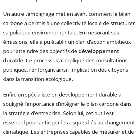
Un autre témoignage met en avant comment le bilan
carbone a permis à une collectivité locale de structurer
sa politique environnementale. En mesurant ses
émissions, elle a pu établir un plan d’action ambitieux
pour atteindre des objectifs de
développement
durable
. Ce processus a impliqué des consultations
publiques, renforçant ainsi l’implication des citoyens
dans la transition écologique.
Enfin, un spécialiste en développement durable a
souligné l’importance d’intégrer le bilan carbone dans
la stratégie d’entreprise. Selon lui, cet outil est
essentiel pour anticiper les risques liés au changement
climatique. Les entreprises capables de mesurer et de