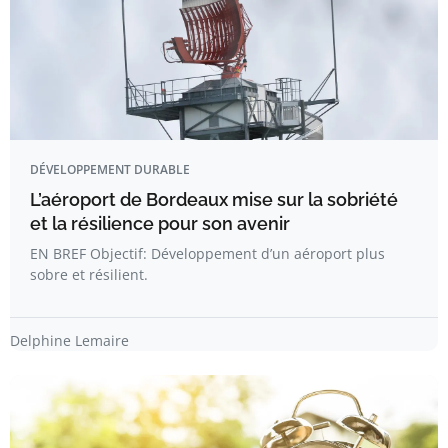
DÉVELOPPEMENT DURABLE
L’aéroport de Bordeaux mise sur la sobriété
et la résilience pour son avenir
EN BREF Objectif: Développement d’un aéroport plus
sobre et résilient.
Delphine Lemaire