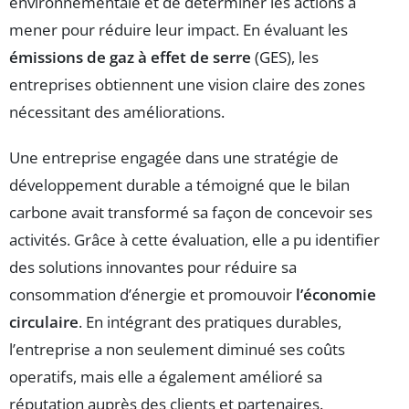
environnementale et de déterminer les actions à
mener pour réduire leur impact. En évaluant les
émissions de gaz à effet de serre
(GES), les
entreprises obtiennent une vision claire des zones
nécessitant des améliorations.
Une entreprise engagée dans une stratégie de
développement durable a témoigné que le bilan
carbone avait transformé sa façon de concevoir ses
activités. Grâce à cette évaluation, elle a pu identifier
des solutions innovantes pour réduire sa
consommation d’énergie et promouvoir
l’économie
circulaire
. En intégrant des pratiques durables,
l’entreprise a non seulement diminué ses coûts
operatifs, mais elle a également amélioré sa
réputation auprès des clients et partenaires.