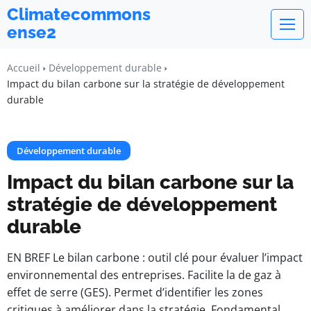
Climatecommons
ense2
Accueil
Développement durable
Impact du bilan carbone sur la stratégie de développement
durable
Développement durable
Impact du bilan carbone sur la
stratégie de développement
durable
EN BREF Le bilan carbone : outil clé pour évaluer l’impact
environnemental des entreprises. Facilite la de gaz à
effet de serre (GES). Permet d’identifier les zones
critiques à améliorer dans la stratégie. Fondamental