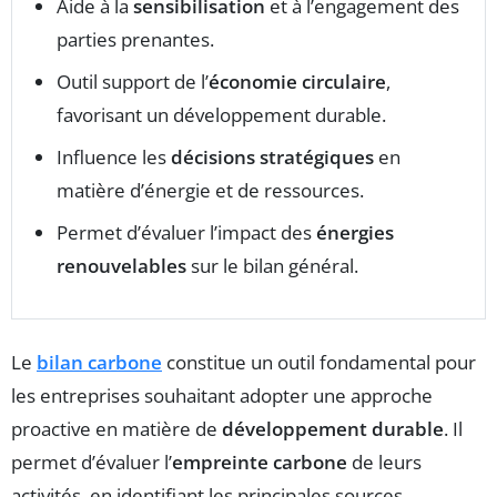
Aide à la
sensibilisation
et à l’engagement des
parties prenantes.
Outil support de l’
économie circulaire
,
favorisant un développement durable.
Influence les
décisions stratégiques
en
matière d’énergie et de ressources.
Permet d’évaluer l’impact des
énergies
renouvelables
sur le bilan général.
Le
bilan carbone
constitue un outil fondamental pour
les entreprises souhaitant adopter une approche
proactive en matière de
développement durable
. Il
permet d’évaluer l’
empreinte carbone
de leurs
activités, en identifiant les principales sources