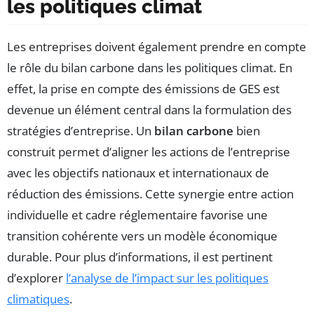
les politiques climat
Les entreprises doivent également prendre en compte
le rôle du bilan carbone dans les politiques climat. En
effet, la prise en compte des émissions de GES est
devenue un élément central dans la formulation des
stratégies d’entreprise. Un
bilan carbone
bien
construit permet d’aligner les actions de l’entreprise
avec les objectifs nationaux et internationaux de
réduction des émissions. Cette synergie entre action
individuelle et cadre réglementaire favorise une
transition cohérente vers un modèle économique
durable. Pour plus d’informations, il est pertinent
d’explorer
l’analyse de l’impact sur les politiques
climatiques
.