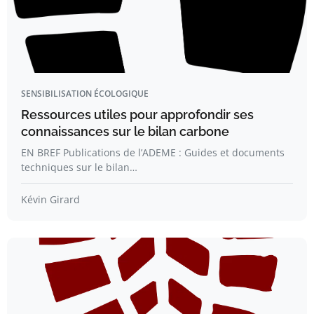
SENSIBILISATION ÉCOLOGIQUE
Ressources utiles pour approfondir ses
connaissances sur le bilan carbone
EN BREF Publications de l’ADEME : Guides et documents
techniques sur le bilan…
Kévin Girard