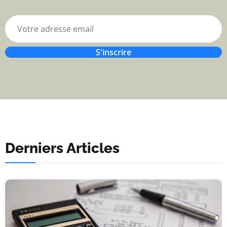
S'inscrire
Derniers Articles