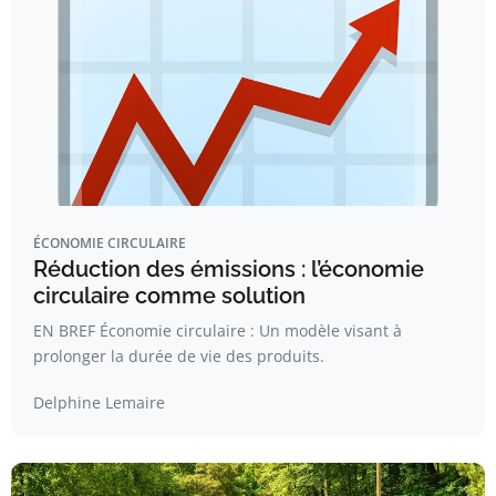
ÉCONOMIE CIRCULAIRE
Réduction des émissions : l’économie
circulaire comme solution
EN BREF Économie circulaire : Un modèle visant à
prolonger la durée de vie des produits.
Delphine Lemaire