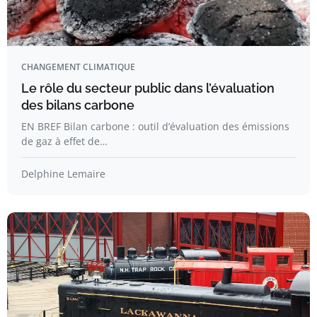
CHANGEMENT CLIMATIQUE
Le rôle du secteur public dans l’évaluation
des bilans carbone
EN BREF Bilan carbone : outil d’évaluation des émissions
de gaz à effet de…
Delphine Lemaire