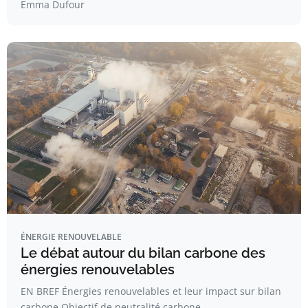
Emma Dufour
ÉNERGIE RENOUVELABLE
Le débat autour du bilan carbone des
énergies renouvelables
EN BREF Énergies renouvelables et leur impact sur bilan
carbone Objectif de neutralité carbone…