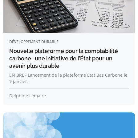
DÉVELOPPEMENT DURABLE
Nouvelle plateforme pour la comptabilité
carbone : une initiative de l’État pour un
avenir plus durable
EN BREF Lancement de la plateforme État Bas Carbone le
7 janvier.
Delphine Lemaire