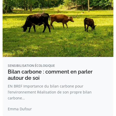
SENSIBILISATION ÉCOLOGIQUE
Bilan carbone : comment en parler
autour de soi
EN BREF Importance du bilan carbone pour
l’environnement Réalisation de son propre bilan
carbone…
Emma Dufour