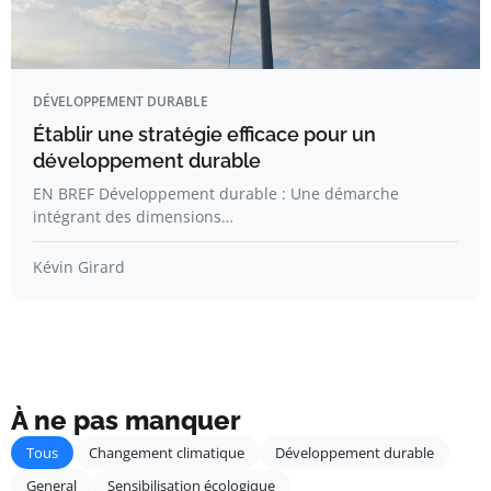
DÉVELOPPEMENT DURABLE
Établir une stratégie efficace pour un
développement durable
EN BREF Développement durable : Une démarche
intégrant des dimensions…
Kévin Girard
À ne pas manquer
Tous
Changement climatique
Développement durable
General
Sensibilisation écologique