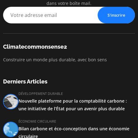
dans votre boîte mail.
S'inscrire
Climatecommonsense2
Construire un monde plus durable, avec bon sens
Derniers Articles
DÉVELOPPEMENT DURABLE
Nouvelle plateforme pour la comptabilité carbone :
une initiative de l’État pour un avenir plus durable
ÉCONOMIE CIRCULAIRE
Bilan carbone et éco-conception dans une économie
circulaire