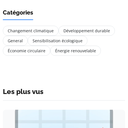
Catégories
Changement climatique
Développement durable
General
Sensibilisation écologique
Économie circulaire
Énergie renouvelable
Les plus vus