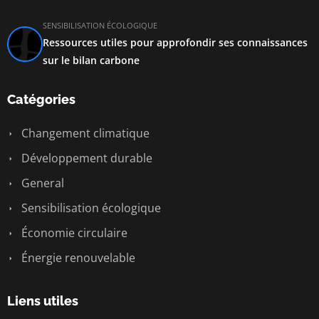
SENSIBILISATION ÉCOLOGIQUE
Ressources utiles pour approfondir ses connaissances
sur le bilan carbone
Catégories
Changement climatique
Développement durable
General
Sensibilisation écologique
Économie circulaire
Énergie renouvelable
Liens utiles