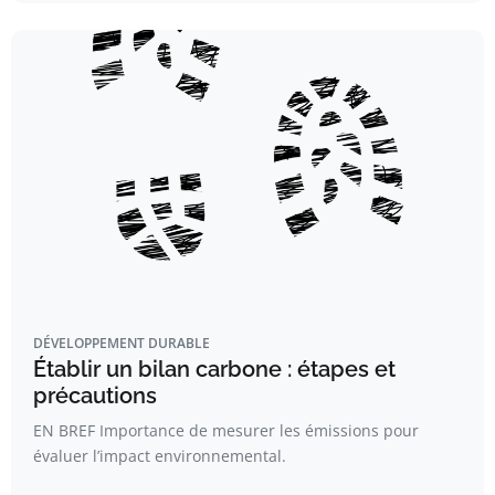
DÉVELOPPEMENT DURABLE
Établir un bilan carbone : étapes et
précautions
EN BREF Importance de mesurer les émissions pour
évaluer l’impact environnemental.