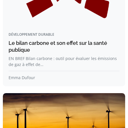
DÉVELOPPEMENT DURABLE
Le bilan carbone et son effet sur la santé
publique
EN BREF Bilan carbone : outil pour évaluer les émissions
de gaz à effet de…
Emma Dufour