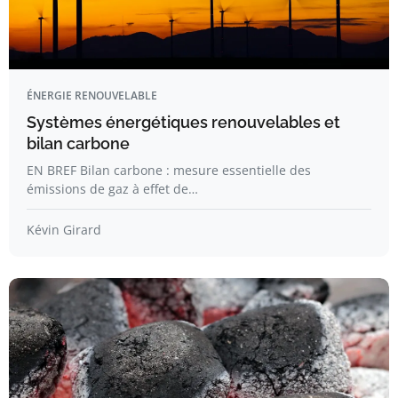
ÉNERGIE RENOUVELABLE
Systèmes énergétiques renouvelables et
bilan carbone
EN BREF Bilan carbone : mesure essentielle des
émissions de gaz à effet de…
Kévin Girard