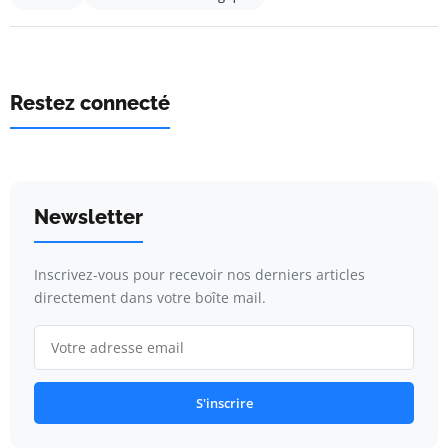
Restez connecté
Newsletter
Inscrivez-vous pour recevoir nos derniers articles
directement dans votre boîte mail.
S'inscrire