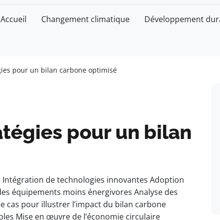
Accueil
Changement climatique
Développement dur
gies pour un bilan carbone optimisé
atégies pour un bilan
e Intégration de technologies innovantes Adoption
 des équipements moins énergivores Analyse des
e cas pour illustrer l’impact du bilan carbone
les Mise en œuvre de l’économie circulaire