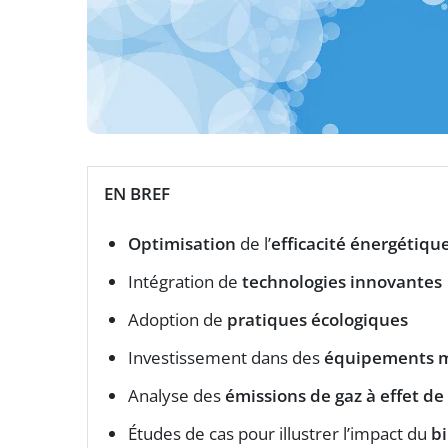
EN BREF
Optimisation
de l’
efficacité énergétiqu
Intégration de
technologies innovantes
Adoption de
pratiques écologiques
Investissement dans des
équipements m
Analyse des
émissions de gaz à effet de
Études de cas pour illustrer l’impact du
b