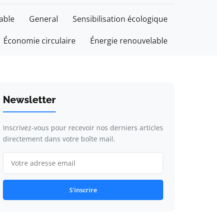
able
General
Sensibilisation écologique
Économie circulaire
Énergie renouvelable
Newsletter
Inscrivez-vous pour recevoir nos derniers articles
directement dans votre boîte mail.
S'inscrire