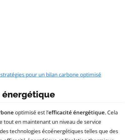
 stratégies pour un bilan carbone optimisé
té énergétique
arbone
optimisé est l’
efficacité énergétique
. Cela
e tout en maintenant un niveau de service
des technologies écoénergétiques telles que des