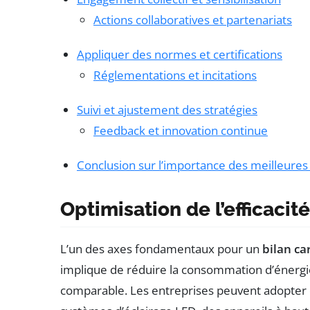
Actions collaboratives et partenariats
Appliquer des normes et certifications
Réglementations et incitations
Suivi et ajustement des stratégies
Feedback et innovation continue
Conclusion sur l’importance des meilleures
Optimisation de l’efficaci
L’un des axes fondamentaux pour un
bilan c
implique de réduire la consommation d’énergi
comparable. Les entreprises peuvent adopter 