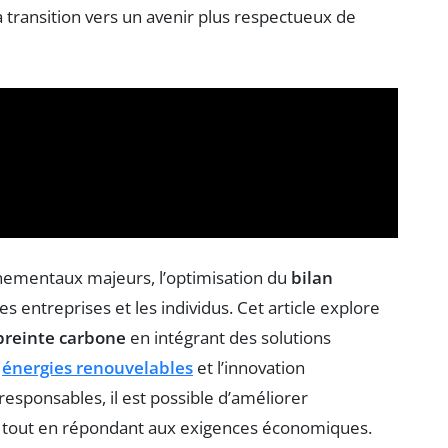
 transition vers un avenir plus respectueux de
nementaux majeurs, l’optimisation du
bilan
 entreprises et les individus. Cet article explore
reinte carbone
en intégrant des solutions
s
énergies renouvelables
et l’innovation
esponsables, il est possible d’améliorer
l tout en répondant aux exigences économiques.