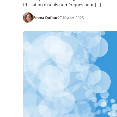
Utilisation d’outils numériques pour […]
Emma Dufour
27 février 2025