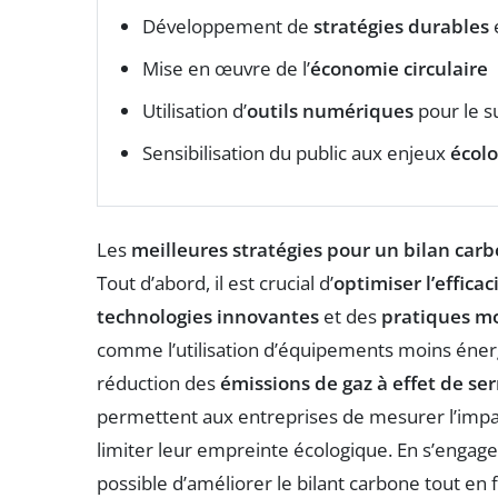
Développement de
stratégies durables
Mise en œuvre de l’
économie circulaire
Utilisation d’
outils numériques
pour le su
Sensibilisation du public aux enjeux
écol
Les
meilleures stratégies pour un bilan car
Tout d’abord, il est crucial d’
optimiser l’effica
technologies innovantes
et des
pratiques m
comme l’utilisation d’équipements moins énerg
réduction des
émissions de gaz à effet de ser
permettent aux entreprises de mesurer l’impact
limiter leur empreinte écologique. En s’engag
possible d’améliorer le bilant carbone tout en