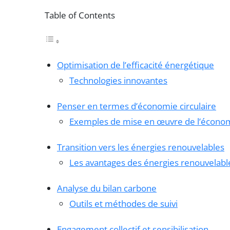
Table of Contents
Optimisation de l’efficacité énergétique
Technologies innovantes
Penser en termes d’économie circulaire
Exemples de mise en œuvre de l’économi
Transition vers les énergies renouvelables
Les avantages des énergies renouvelabl
Analyse du bilan carbone
Outils et méthodes de suivi
Engagement collectif et sensibilisation