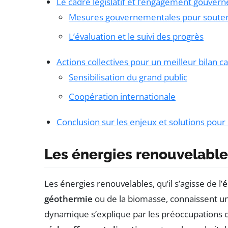
Le cadre législatif et l’engagement gouver
Mesures gouvernementales pour souteni
L’évaluation et le suivi des progrès
Actions collectives pour un meilleur bilan 
Sensibilisation du grand public
Coopération internationale
Conclusion sur les enjeux et solutions pour 
Les énergies renouvelables
Les énergies renouvelables, qu’il s’agisse de l’
é
géothermie
ou de la biomasse, connaissent un
dynamique s’explique par les préoccupations 