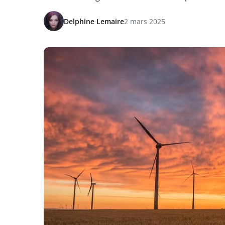
Delphine Lemaire
2 mars 2025