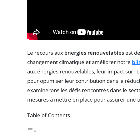
Le recours aux
énergies renouvelables
est de
changement climatique et améliorer notre
bi
aux énergies renouvelables, leur impact sur l’
pour optimiser leur contribution dans la réduc
examinerons les défis rencontrés dans le secteu
mesures à mettre en place pour assurer une t
Table of Contents