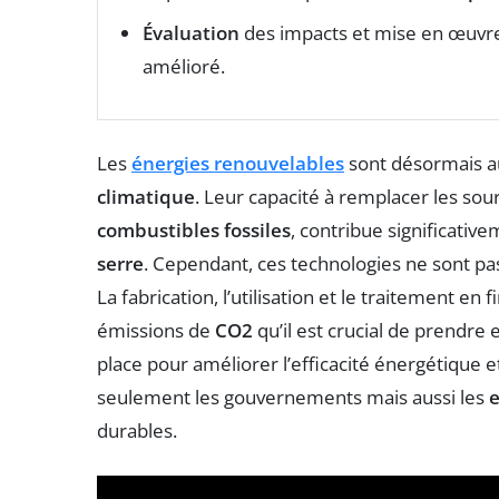
Évaluation
des impacts et mise en œuvre
amélioré.
Les
énergies renouvelables
sont désormais au
climatique
. Leur capacité à remplacer les sou
combustibles fossiles
, contribue significativ
serre
. Cependant, ces technologies ne sont p
La fabrication, l’utilisation et le traitement 
émissions de
CO2
qu’il est crucial de prendre
place pour améliorer l’efficacité énergétique 
seulement les gouvernements mais aussi les
e
durables.