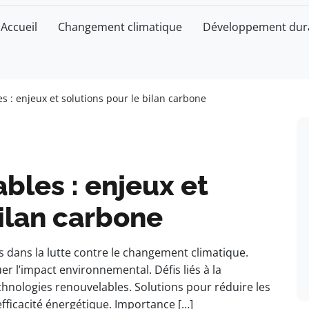
Accueil
Changement climatique
Développement dur
s : enjeux et solutions pour le bilan carbone
bles : enjeux et
bilan carbone
 dans la lutte contre le changement climatique.
er l’impact environnemental. Défis liés à la
s technologies renouvelables. Solutions pour réduire les
’efficacité énergétique. Importance […]