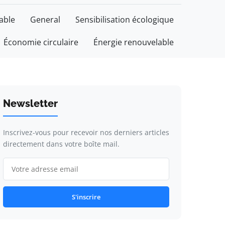
able
General
Sensibilisation écologique
Économie circulaire
Énergie renouvelable
Newsletter
Inscrivez-vous pour recevoir nos derniers articles
directement dans votre boîte mail.
S'inscrire