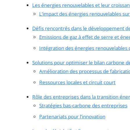
Les énergies renouvelables et leur croissa
L’impact des énergies renouvelables sur
Défis rencontrés dans le développement d
Emissions de gaz à effet de serre et éne
Intégration des énergies renouvelables 
Solutions pour optimiser le bilan carbone 
Amélioration des processus de fabricati
Ressources locales et circuit court
Rôle des entreprises dans la transition éne
Stratégies bas-carbone des entreprises
Partenariats pour l’innovation