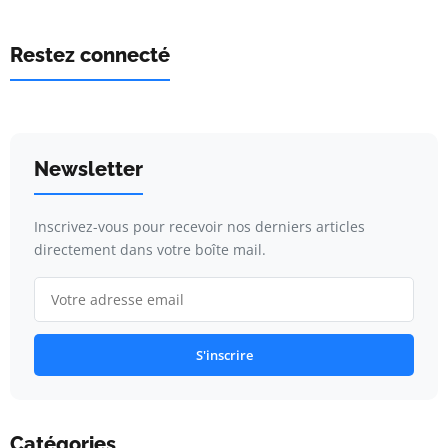
Restez connecté
Newsletter
Inscrivez-vous pour recevoir nos derniers articles
directement dans votre boîte mail.
S'inscrire
Catégories