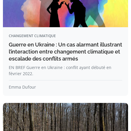
CHANGEMENT CLIMATIQUE
Guerre en Ukraine : Un cas alarmant illustrant
l’interaction entre changement climatique et
escalade des conflits armés
EN BREF Guerre en Ukraine : conflit ayant débuté en
février 2022.
Emma Dufour