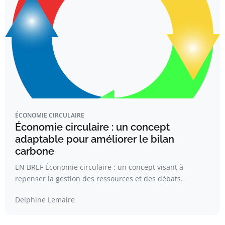
ÉCONOMIE CIRCULAIRE
Économie circulaire : un concept
adaptable pour améliorer le bilan
carbone
EN BREF Économie circulaire : un concept visant à
repenser la gestion des ressources et des débats.
Delphine Lemaire