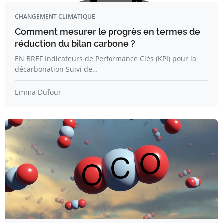
CHANGEMENT CLIMATIQUE
Comment mesurer le progrès en termes de
réduction du bilan carbone ?
EN BREF Indicateurs de Performance Clés (KPI) pour la
décarbonation Suivi de…
Emma Dufour