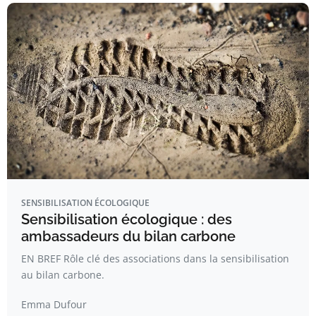
SENSIBILISATION ÉCOLOGIQUE
Sensibilisation écologique : des
ambassadeurs du bilan carbone
EN BREF Rôle clé des associations dans la sensibilisation
au bilan carbone.
Emma Dufour