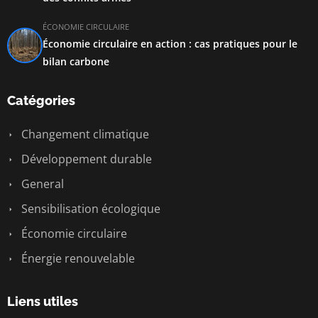
ÉCONOMIE CIRCULAIRE
Économie circulaire en action : cas pratiques pour le
bilan carbone
Catégories
Changement climatique
Développement durable
General
Sensibilisation écologique
Économie circulaire
Énergie renouvelable
Liens utiles