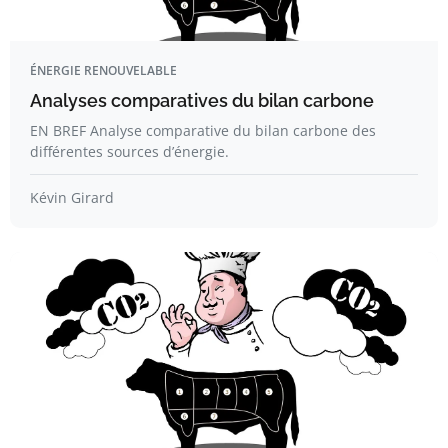
ÉNERGIE RENOUVELABLE
Analyses comparatives du bilan carbone
EN BREF Analyse comparative du bilan carbone des
différentes sources d’énergie.
Kévin Girard