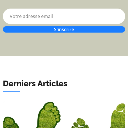
S'inscrire
Derniers Articles