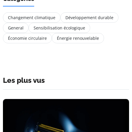
Changement climatique
Développement durable
General
Sensibilisation écologique
Économie circulaire
Énergie renouvelable
Les plus vus