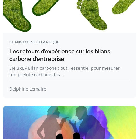
CHANGEMENT CLIMATIQUE
Les retours d’expérience sur les bilans
carbone d’entreprise
EN BREF Bilan carbone : outil essentiel pour mesurer
l’empreinte carbone des…
Delphine Lemaire