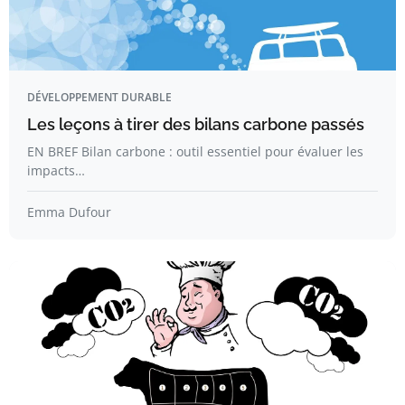
DÉVELOPPEMENT DURABLE
Les leçons à tirer des bilans carbone passés
EN BREF Bilan carbone : outil essentiel pour évaluer les
impacts…
Emma Dufour