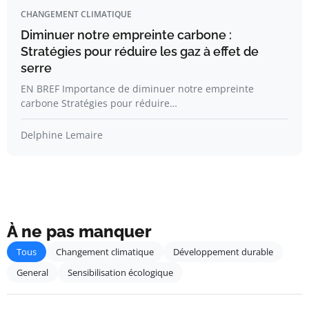
CHANGEMENT CLIMATIQUE
Diminuer notre empreinte carbone :
Stratégies pour réduire les gaz à effet de
serre
EN BREF Importance de diminuer notre empreinte
carbone Stratégies pour réduire…
Delphine Lemaire
À ne pas manquer
Tous
Changement climatique
Développement durable
General
Sensibilisation écologique