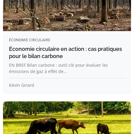
ÉCONOMIE CIRCULAIRE
Économie circulaire en action : cas pratiques
pour le bilan carbone
EN BREF Bilan carbone : outil clé pour évaluer les
émissions de gaz à effet de…
Kévin Girard