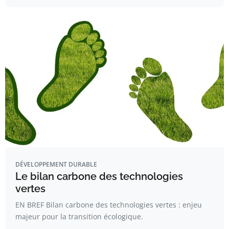
DÉVELOPPEMENT DURABLE
Le bilan carbone des technologies
vertes
EN BREF Bilan carbone des technologies vertes : enjeu
majeur pour la transition écologique.