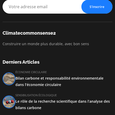
S'inscrire
Climatecommonsense2
Construire un monde plus durable, avec bon sens
Derniers Articles
ÉCONOMIE CIRCULAIRE
Bilan carbone et responsabilité environnementale
dans l’économie circulaire
SENSIBILISATION ÉCOLOGIQUE
Le rôle de la recherche scientifique dans l’analyse des
bilans carbone