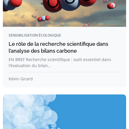
SENSIBILISATION ÉCOLOGIQUE
Le rôle de la recherche scientifique dans
l’analyse des bilans carbone
EN BREF Recherche scientifique : outil essentiel dans
l’évaluation du bilan…
Kévin Girard