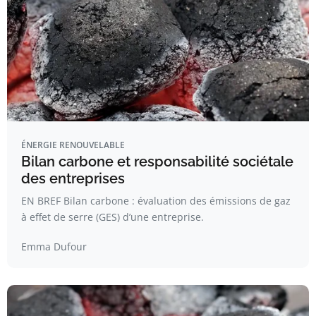
ÉNERGIE RENOUVELABLE
Bilan carbone et responsabilité sociétale
des entreprises
EN BREF Bilan carbone : évaluation des émissions de gaz
à effet de serre (GES) d’une entreprise.
Emma Dufour