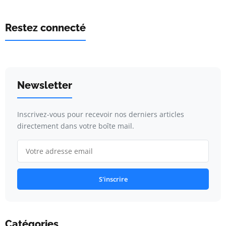
Restez connecté
Newsletter
Inscrivez-vous pour recevoir nos derniers articles
directement dans votre boîte mail.
S'inscrire
Catégories