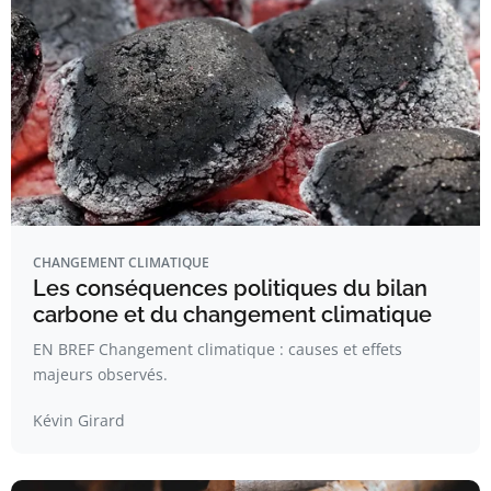
CHANGEMENT CLIMATIQUE
Les conséquences politiques du bilan
carbone et du changement climatique
EN BREF Changement climatique : causes et effets
majeurs observés.
Kévin Girard