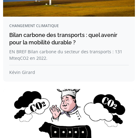
CHANGEMENT CLIMATIQUE
Bilan carbone des transports : quel avenir
pour la mobilité durable ?
EN BREF Bilan carbone du secteur des transports : 131
MteqCO2 en 2022.
Kévin Girard