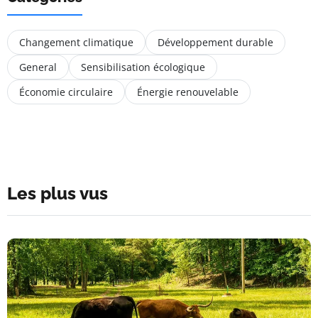
Changement climatique
Développement durable
General
Sensibilisation écologique
Économie circulaire
Énergie renouvelable
Les plus vus