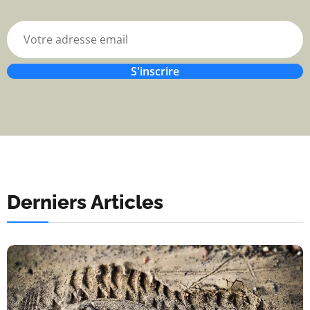
S'inscrire
Derniers Articles