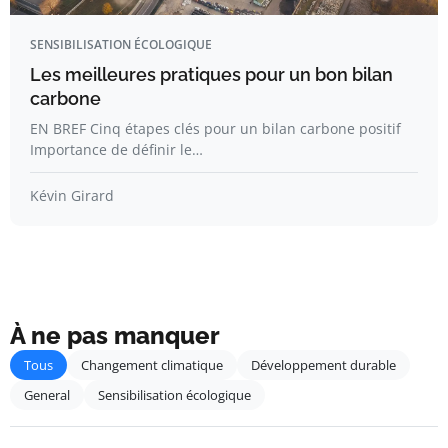
SENSIBILISATION ÉCOLOGIQUE
Les meilleures pratiques pour un bon bilan
carbone
EN BREF Cinq étapes clés pour un bilan carbone positif
Importance de définir le…
Kévin Girard
À ne pas manquer
Tous
Changement climatique
Développement durable
General
Sensibilisation écologique