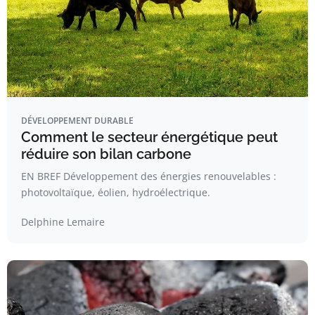
DÉVELOPPEMENT DURABLE
Comment le secteur énergétique peut
réduire son bilan carbone
EN BREF Développement des énergies renouvelables :
photovoltaïque, éolien, hydroélectrique.
Delphine Lemaire