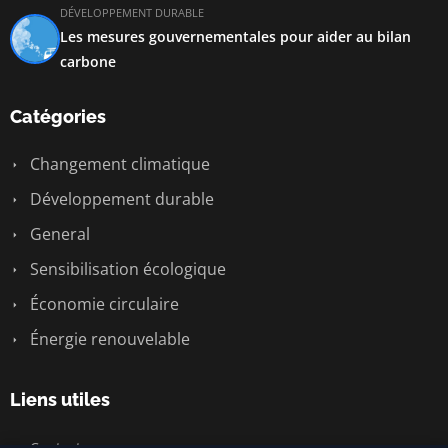
DÉVELOPPEMENT DURABLE
Les mesures gouvernementales pour aider au bilan
carbone
Catégories
Changement climatique
Développement durable
General
Sensibilisation écologique
Économie circulaire
Énergie renouvelable
Liens utiles
Contact