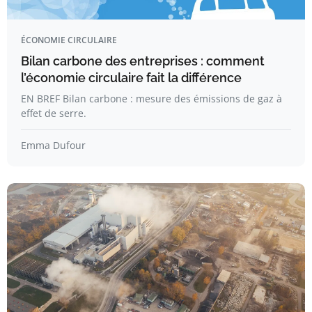
ÉCONOMIE CIRCULAIRE
Bilan carbone des entreprises : comment
l’économie circulaire fait la différence
EN BREF Bilan carbone : mesure des émissions de gaz à
effet de serre.
Emma Dufour