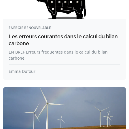
ÉNERGIE RENOUVELABLE
Les erreurs courantes dans le calcul du bilan
carbone
EN BREF Erreurs fréquentes dans le calcul du bilan
carbone.
Emma Dufour