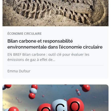
ÉCONOMIE CIRCULAIRE
Bilan carbone et responsabilité
environnementale dans l’économie circulaire
EN BREF Bilan carbone : outil clé pour évaluer les
émissions de gaz à effet de…
Emma Dufour