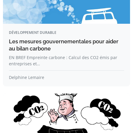
DÉVELOPPEMENT DURABLE
Les mesures gouvernementales pour aider
au bilan carbone
EN BREF Empreinte carbone : Calcul des CO2 émis par
entreprises et…
Delphine Lemaire