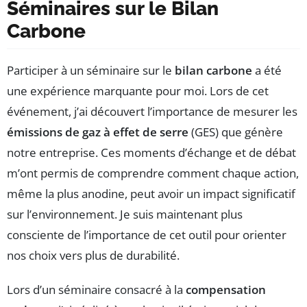
Séminaires sur le Bilan
Carbone
Participer à un séminaire sur le
bilan carbone
a été
une expérience marquante pour moi. Lors de cet
événement, j’ai découvert l’importance de mesurer les
émissions de gaz à effet de serre
(GES) que génère
notre entreprise. Ces moments d’échange et de débat
m’ont permis de comprendre comment chaque action,
même la plus anodine, peut avoir un impact significatif
sur l’environnement. Je suis maintenant plus
consciente de l’importance de cet outil pour orienter
nos choix vers plus de durabilité.
Lors d’un séminaire consacré à la
compensation