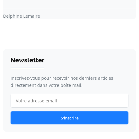
Delphine Lemaire
Newsletter
Inscrivez-vous pour recevoir nos derniers articles
directement dans votre boîte mail.
S'inscrire