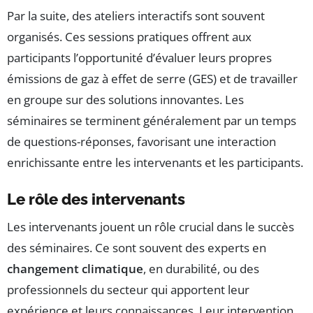
Par la suite, des ateliers interactifs sont souvent
organisés. Ces sessions pratiques offrent aux
participants l’opportunité d’évaluer leurs propres
émissions de gaz à effet de serre (GES) et de travailler
en groupe sur des solutions innovantes. Les
séminaires se terminent généralement par un temps
de questions-réponses, favorisant une interaction
enrichissante entre les intervenants et les participants.
Le rôle des intervenants
Les intervenants jouent un rôle crucial dans le succès
des séminaires. Ce sont souvent des experts en
changement climatique
, en durabilité, ou des
professionnels du secteur qui apportent leur
expérience et leurs connaissances. Leur intervention