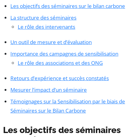
Les objectifs des séminaires sur le bilan carbone
La structure des séminaires
Le rôle des intervenants
Un outil de mesure et d’évaluation
Importance des campagnes de sensibilisation
Le rôle des associations et des ONG
Retours d’expérience et succès constatés
Mesurer l’impact d’un séminaire
Témoignages sur la Sensibilisation par le biais de
Séminaires sur le Bilan Carbone
Les objectifs des séminaires