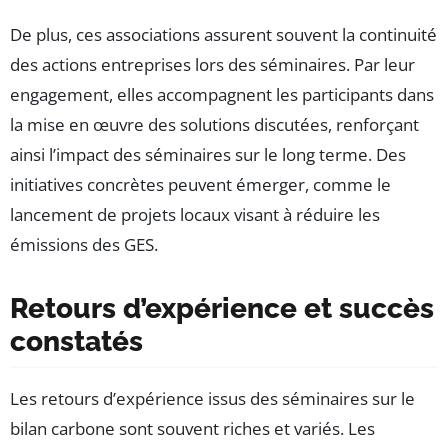
De plus, ces associations assurent souvent la continuité
des actions entreprises lors des séminaires. Par leur
engagement, elles accompagnent les participants dans
la mise en œuvre des solutions discutées, renforçant
ainsi l’impact des séminaires sur le long terme. Des
initiatives concrètes peuvent émerger, comme le
lancement de projets locaux visant à réduire les
émissions des GES.
Retours d’expérience et succès
constatés
Les retours d’expérience issus des séminaires sur le
bilan carbone sont souvent riches et variés. Les