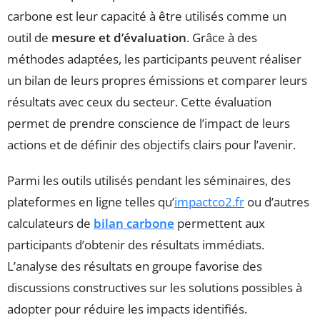
carbone est leur capacité à être utilisés comme un
outil de
mesure et d’évaluation
. Grâce à des
méthodes adaptées, les participants peuvent réaliser
un bilan de leurs propres émissions et comparer leurs
résultats avec ceux du secteur. Cette évaluation
permet de prendre conscience de l’impact de leurs
actions et de définir des objectifs clairs pour l’avenir.
Parmi les outils utilisés pendant les séminaires, des
plateformes en ligne telles qu’
impactco2.fr
ou d’autres
calculateurs de
bilan carbone
permettent aux
participants d’obtenir des résultats immédiats.
L’analyse des résultats en groupe favorise des
discussions constructives sur les solutions possibles à
adopter pour réduire les impacts identifiés.