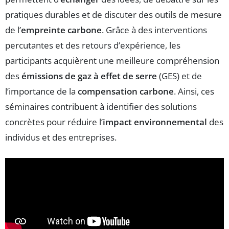
pratiques durables et de discuter des outils de mesure
de l’
empreinte carbone
. Grâce à des interventions
percutantes et des retours d’expérience, les
participants acquièrent une meilleure compréhension
des
émissions de gaz à effet de serre
(GES) et de
l’importance de la
compensation carbone
. Ainsi, ces
séminaires contribuent à identifier des solutions
concrètes pour réduire l’
impact environnemental
des
individus et des entreprises.