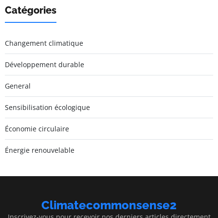
Catégories
Changement climatique
Développement durable
General
Sensibilisation écologique
Économie circulaire
Énergie renouvelable
Climatecommonsense2
Inscrivez-vous pour recevoir nos derniers articles directement