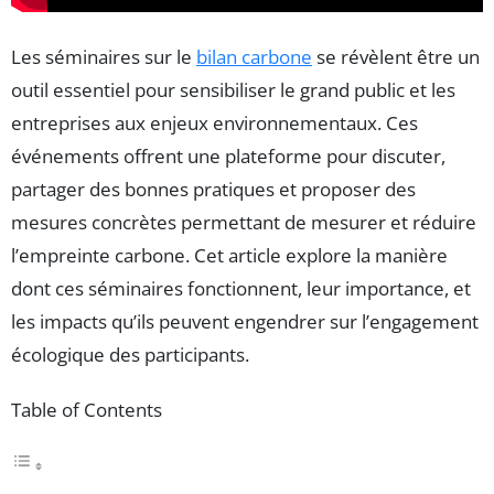
Les séminaires sur le
bilan carbone
se révèlent être un
outil essentiel pour sensibiliser le grand public et les
entreprises aux enjeux environnementaux. Ces
événements offrent une plateforme pour discuter,
partager des bonnes pratiques et proposer des
mesures concrètes permettant de mesurer et réduire
l’empreinte carbone. Cet article explore la manière
dont ces séminaires fonctionnent, leur importance, et
les impacts qu’ils peuvent engendrer sur l’engagement
écologique des participants.
Table of Contents