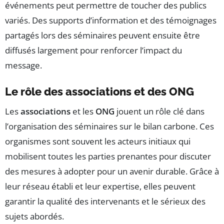
événements peut permettre de toucher des publics
variés. Des supports d’information et des témoignages
partagés lors des séminaires peuvent ensuite être
diffusés largement pour renforcer l’impact du
message.
Le rôle des associations et des ONG
Les
associations
et les
ONG
jouent un rôle clé dans
l’organisation des séminaires sur le bilan carbone. Ces
organismes sont souvent les acteurs initiaux qui
mobilisent toutes les parties prenantes pour discuter
des mesures à adopter pour un avenir durable. Grâce à
leur réseau établi et leur expertise, elles peuvent
garantir la qualité des intervenants et le sérieux des
sujets abordés.