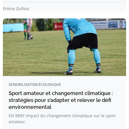
Emma Dufour
SENSIBILISATION ÉCOLOGIQUE
Sport amateur et changement climatique :
stratégies pour s’adapter et relever le défi
environnemental
EN BREF Impact du changement climatique sur le sport
amateur.