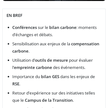
EN BREF
Conférences
sur le
bilan carbone
: moments
d’échanges et débats.
Sensibilisation aux enjeux de la
compensation
carbone
.
Utilisation d’
outils de mesure
pour évaluer
l’
empreinte carbone
des événements.
Importance du
bilan GES
dans les enjeux de
RSE
.
Retour d’expérience sur des initiatives telles
que le
Campus de la Transition
.