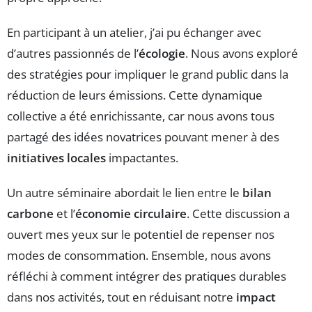
En participant à un atelier, j’ai pu échanger avec
d’autres passionnés de l’
écologie
. Nous avons exploré
des stratégies pour impliquer le grand public dans la
réduction de leurs émissions. Cette dynamique
collective a été enrichissante, car nous avons tous
partagé des idées novatrices pouvant mener à des
initiatives locales
impactantes.
Un autre séminaire abordait le lien entre le
bilan
carbone
et l’
économie circulaire
. Cette discussion a
ouvert mes yeux sur le potentiel de repenser nos
modes de consommation. Ensemble, nous avons
réfléchi à comment intégrer des pratiques durables
dans nos activités, tout en réduisant notre
impact