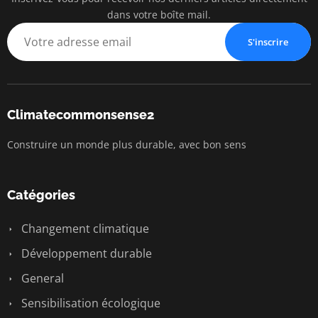
dans votre boîte mail.
S'inscrire
Climatecommonsense2
Construire un monde plus durable, avec bon sens
Catégories
Changement climatique
Développement durable
General
Sensibilisation écologique