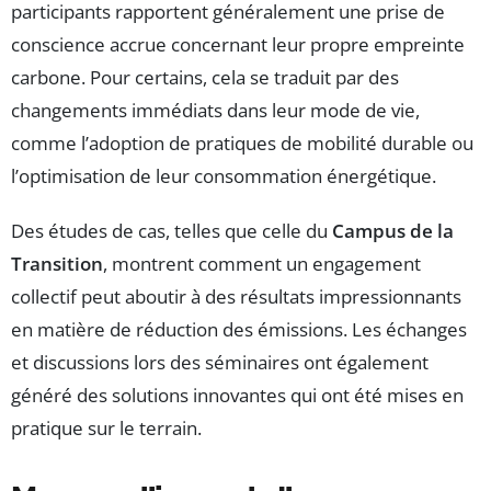
participants rapportent généralement une prise de
conscience accrue concernant leur propre empreinte
carbone. Pour certains, cela se traduit par des
changements immédiats dans leur mode de vie,
comme l’adoption de pratiques de mobilité durable ou
l’optimisation de leur consommation énergétique.
Des études de cas, telles que celle du
Campus de la
Transition
, montrent comment un engagement
collectif peut aboutir à des résultats impressionnants
en matière de réduction des émissions. Les échanges
et discussions lors des séminaires ont également
généré des solutions innovantes qui ont été mises en
pratique sur le terrain.