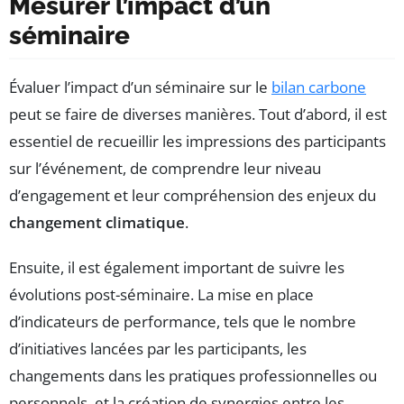
Mesurer l’impact d’un
séminaire
Évaluer l’impact d’un séminaire sur le
bilan carbone
peut se faire de diverses manières. Tout d’abord, il est
essentiel de recueillir les impressions des participants
sur l’événement, de comprendre leur niveau
d’engagement et leur compréhension des enjeux du
changement climatique
.
Ensuite, il est également important de suivre les
évolutions post-séminaire. La mise en place
d’indicateurs de performance, tels que le nombre
d’initiatives lancées par les participants, les
changements dans les pratiques professionnelles ou
personnels, et la création de synergies entre les