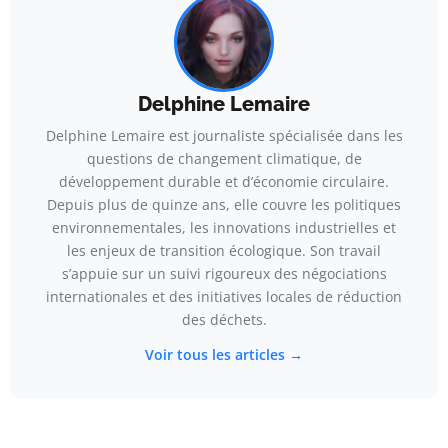
Delphine Lemaire
Delphine Lemaire est journaliste spécialisée dans les
questions de changement climatique, de
développement durable et d’économie circulaire.
Depuis plus de quinze ans, elle couvre les politiques
environnementales, les innovations industrielles et
les enjeux de transition écologique. Son travail
s’appuie sur un suivi rigoureux des négociations
internationales et des initiatives locales de réduction
des déchets.
Voir tous les articles →