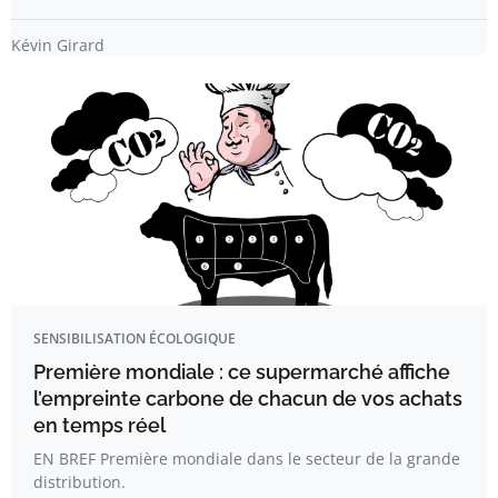
Kévin Girard
SENSIBILISATION ÉCOLOGIQUE
Première mondiale : ce supermarché affiche
l’empreinte carbone de chacun de vos achats
en temps réel
EN BREF Première mondiale dans le secteur de la grande
distribution.