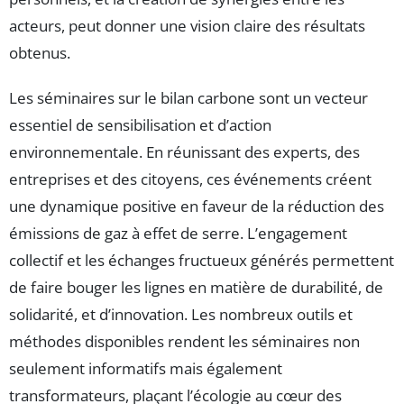
acteurs, peut donner une vision claire des résultats
obtenus.
Les séminaires sur le bilan carbone sont un vecteur
essentiel de sensibilisation et d’action
environnementale. En réunissant des experts, des
entreprises et des citoyens, ces événements créent
une dynamique positive en faveur de la réduction des
émissions de gaz à effet de serre. L’engagement
collectif et les échanges fructueux générés permettent
de faire bouger les lignes en matière de durabilité, de
solidarité, et d’innovation. Les nombreux outils et
méthodes disponibles rendent les séminaires non
seulement informatifs mais également
transformateurs, plaçant l’écologie au cœur des