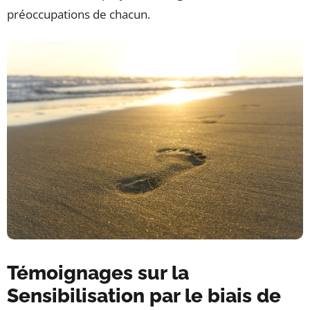
préoccupations de chacun.
Témoignages sur la
Sensibilisation par le biais de