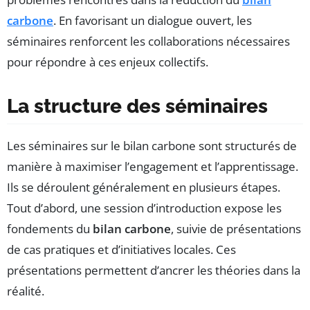
carbone
. En favorisant un dialogue ouvert, les
séminaires renforcent les collaborations nécessaires
pour répondre à ces enjeux collectifs.
La structure des séminaires
Les séminaires sur le bilan carbone sont structurés de
manière à maximiser l’engagement et l’apprentissage.
Ils se déroulent généralement en plusieurs étapes.
Tout d’abord, une session d’introduction expose les
fondements du
bilan carbone
, suivie de présentations
de cas pratiques et d’initiatives locales. Ces
présentations permettent d’ancrer les théories dans la
réalité.