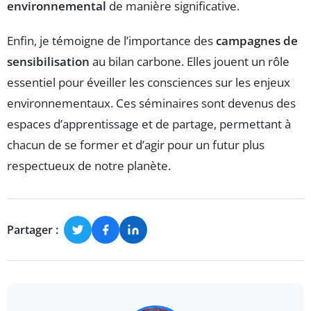
environnemental
de manière significative.
Enfin, je témoigne de l’importance des
campagnes de
sensibilisation
au bilan carbone. Elles jouent un rôle
essentiel pour éveiller les consciences sur les enjeux
environnementaux. Ces séminaires sont devenus des
espaces d’apprentissage et de partage, permettant à
chacun de se former et d’agir pour un futur plus
respectueux de notre planète.
Partager :