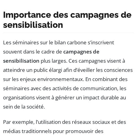
Importance des campagnes de
sensibilisation
Les séminaires sur le bilan carbone s’inscrivent
souvent dans le cadre de
campagnes de
sensibilisation
plus larges. Ces campagnes visent à
atteindre un public élargi afin d’éveiller les consciences
sur les enjeux environnementaux. En combinant des
séminaires avec des activités de communication, les
organisations visent à générer un impact durable au
sein de la société.
Par exemple, l’utilisation des réseaux sociaux et des
médias traditionnels pour promouvoir des