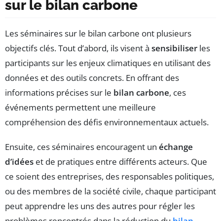
sur le bilan carbone
Les séminaires sur le bilan carbone ont plusieurs
objectifs clés. Tout d’abord, ils visent à
sensibiliser
les
participants sur les enjeux climatiques en utilisant des
données et des outils concrets. En offrant des
informations précises sur le
bilan carbone
, ces
événements permettent une meilleure
compréhension des défis environnementaux actuels.
Ensuite, ces séminaires encouragent un
échange
d’idées
et de pratiques entre différents acteurs. Que
ce soient des entreprises, des responsables politiques,
ou des membres de la société civile, chaque participant
peut apprendre les uns des autres pour régler les
problèmes rencontrés dans la réduction du
bilan