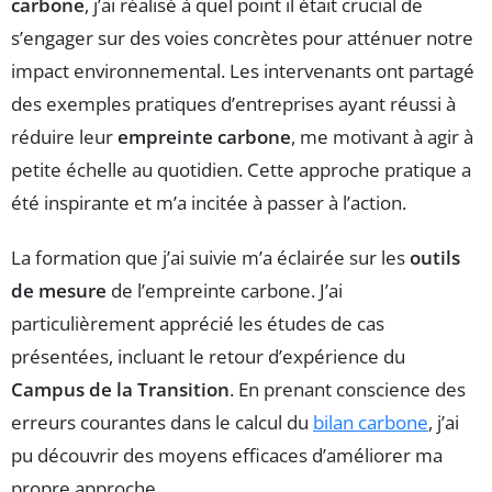
carbone
, j’ai réalisé à quel point il était crucial de
s’engager sur des voies concrètes pour atténuer notre
impact environnemental. Les intervenants ont partagé
des exemples pratiques d’entreprises ayant réussi à
réduire leur
empreinte carbone
, me motivant à agir à
petite échelle au quotidien. Cette approche pratique a
été inspirante et m’a incitée à passer à l’action.
La formation que j’ai suivie m’a éclairée sur les
outils
de mesure
de l’empreinte carbone. J’ai
particulièrement apprécié les études de cas
présentées, incluant le retour d’expérience du
Campus de la Transition
. En prenant conscience des
erreurs courantes dans le calcul du
bilan carbone
, j’ai
pu découvrir des moyens efficaces d’améliorer ma
propre approche.