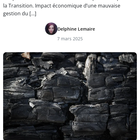
la Transition. Impact économique d’une mauvaise
gestion du […]
Delphine Lemaire
7 mars 2025