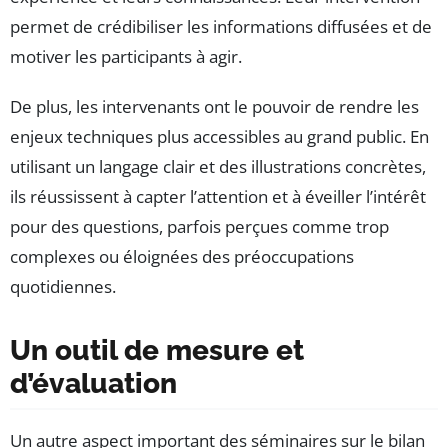
permet de crédibiliser les informations diffusées et de
motiver les participants à agir.
De plus, les intervenants ont le pouvoir de rendre les
enjeux techniques plus accessibles au grand public. En
utilisant un langage clair et des illustrations concrètes,
ils réussissent à capter l’attention et à éveiller l’intérêt
pour des questions, parfois perçues comme trop
complexes ou éloignées des préoccupations
quotidiennes.
Un outil de mesure et
d’évaluation
Un autre aspect important des séminaires sur le bilan