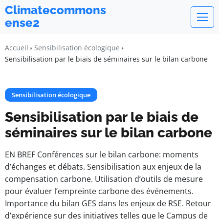
Climatecommons
ense2
Accueil
Sensibilisation écologique
Sensibilisation par le biais de séminaires sur le bilan carbone
Sensibilisation écologique
Sensibilisation par le biais de
séminaires sur le bilan carbone
EN BREF Conférences sur le bilan carbone: moments
d’échanges et débats. Sensibilisation aux enjeux de la
compensation carbone. Utilisation d’outils de mesure
pour évaluer l’empreinte carbone des événements.
Importance du bilan GES dans les enjeux de RSE. Retour
d’expérience sur des initiatives telles que le Campus de