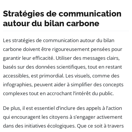
Stratégies de communication
autour du bilan carbone
Les stratégies de communication autour du bilan
carbone doivent être rigoureusement pensées pour
garantir leur efficacité. Utiliser des messages clairs,
basés sur des données scientifiques, tout en restant
accessibles, est primordial. Les visuels, comme des
infographies, peuvent aider à simplifier des concepts
complexes tout en accrochant l’intérêt du public.
De plus, il est essentiel d’inclure des appels à l’action
qui encouragent les citoyens à s’engager activement
dans des initiatives écologiques. Que ce soit à travers