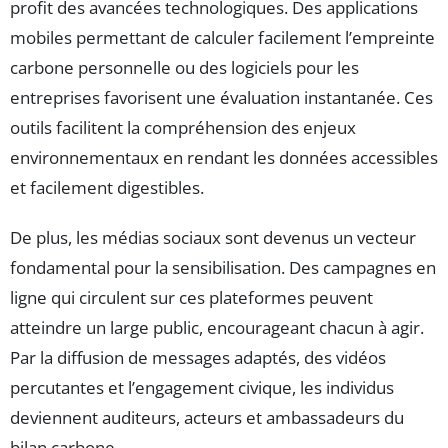
profit des avancées technologiques. Des applications
mobiles permettant de calculer facilement l’empreinte
carbone personnelle ou des logiciels pour les
entreprises favorisent une évaluation instantanée. Ces
outils facilitent la compréhension des enjeux
environnementaux en rendant les données accessibles
et facilement digestibles.
De plus, les médias sociaux sont devenus un vecteur
fondamental pour la sensibilisation. Des campagnes en
ligne qui circulent sur ces plateformes peuvent
atteindre un large public, encourageant chacun à agir.
Par la diffusion de messages adaptés, des vidéos
percutantes et l’engagement civique, les individus
deviennent auditeurs, acteurs et ambassadeurs du
bilan carbone.