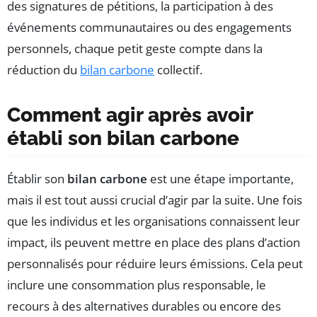
des signatures de pétitions, la participation à des
événements communautaires ou des engagements
personnels, chaque petit geste compte dans la
réduction du
bilan carbone
collectif.
Comment agir après avoir
établi son bilan carbone
Établir son
bilan carbone
est une étape importante,
mais il est tout aussi crucial d’agir par la suite. Une fois
que les individus et les organisations connaissent leur
impact, ils peuvent mettre en place des plans d’action
personnalisés pour réduire leurs émissions. Cela peut
inclure une consommation plus responsable, le
recours à des alternatives durables ou encore des