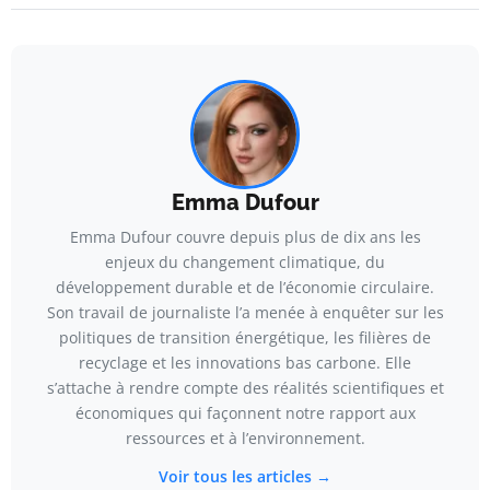
Emma Dufour
Emma Dufour couvre depuis plus de dix ans les
enjeux du changement climatique, du
développement durable et de l’économie circulaire.
Son travail de journaliste l’a menée à enquêter sur les
politiques de transition énergétique, les filières de
recyclage et les innovations bas carbone. Elle
s’attache à rendre compte des réalités scientifiques et
économiques qui façonnent notre rapport aux
ressources et à l’environnement.
Voir tous les articles →