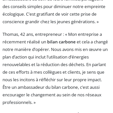
des conseils simples pour diminuer notre empreinte
écologique. C’est gratifiant de voir cette prise de
conscience grandir chez les jeunes générations. »
Thomas, 42 ans, entrepreneur : « Mon entreprise a
récemment réalisé un
bilan carbone
et cela a changé
notre manière d’opérer. Nous avons mis en œuvre un
plan d’action qui inclut l’utilisation d’énergies
renouvelables et la réduction des déchets. En parlant
de ces efforts à mes collègues et clients, je sens que
nous les incitons à réfléchir sur leur propre impact.
Être un ambassadeur du bilan carbone, c’est aussi
encourager le changement au sein de nos réseaux
professionnels. »