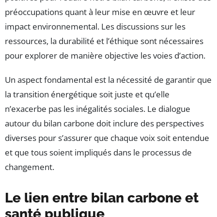
préoccupations quant à leur mise en œuvre et leur
impact environnemental. Les discussions sur les
ressources, la durabilité et l’éthique sont nécessaires
pour explorer de manière objective les voies d’action.
Un aspect fondamental est la nécessité de garantir que
la transition énergétique soit juste et qu’elle
n’exacerbe pas les inégalités sociales. Le dialogue
autour du bilan carbone doit inclure des perspectives
diverses pour s’assurer que chaque voix soit entendue
et que tous soient impliqués dans le processus de
changement.
Le lien entre bilan carbone et
santé publique