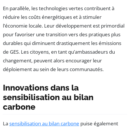
En parallèle, les technologies vertes contribuent à
réduire les coûts énergétiques et à stimuler
l’économie locale. Leur développement est primordial
pour favoriser une transition vers des pratiques plus
durables qui diminuent drastiquement les émissions
de GES. Les citoyens, en tant qu’ambassadeurs du
changement, peuvent alors encourager leur
déploiement au sein de leurs communautés.
Innovations dans la
sensibilisation au bilan
carbone
La
sensibilisation au bilan carbone
puise également