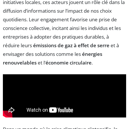
initiatives locales, ces acteurs jouent un rôle clé dans la
diffusion d’informations sur l’impact de nos choix
quotidiens. Leur engagement favorise une prise de
conscience collective, incitant ainsi les individus et les
entreprises à adopter des pratiques durables, à
réduire leurs
émissions de gaz à effet de serre
et à
envisager des solutions comme les
énergies
renouvelables
et l’
économie circulaire
.