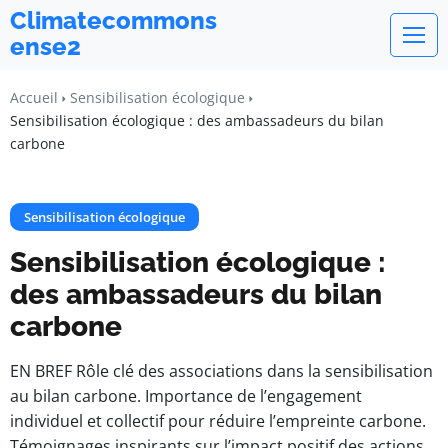
Climatecommons
ense2
Accueil
Sensibilisation écologique
Sensibilisation écologique : des ambassadeurs du bilan
carbone
Sensibilisation écologique
Sensibilisation écologique :
des ambassadeurs du bilan
carbone
EN BREF Rôle clé des associations dans la sensibilisation
au bilan carbone. Importance de l’engagement
individuel et collectif pour réduire l’empreinte carbone.
Témoignages inspirants sur l’impact positif des actions