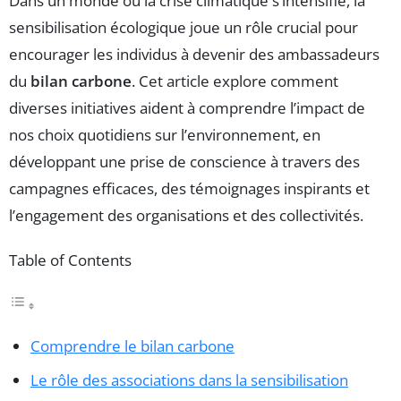
Dans un monde où la crise climatique s’intensifie, la
sensibilisation écologique joue un rôle crucial pour
encourager les individus à devenir des ambassadeurs
du
bilan carbone
. Cet article explore comment
diverses initiatives aident à comprendre l’impact de
nos choix quotidiens sur l’environnement, en
développant une prise de conscience à travers des
campagnes efficaces, des témoignages inspirants et
l’engagement des organisations et des collectivités.
Table of Contents
Comprendre le bilan carbone
Le rôle des associations dans la sensibilisation