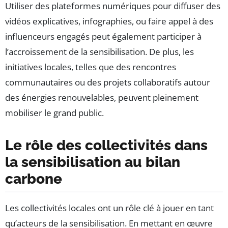
Utiliser des plateformes numériques pour diffuser des
vidéos explicatives, infographies, ou faire appel à des
influenceurs engagés peut également participer à
l’accroissement de la sensibilisation. De plus, les
initiatives locales, telles que des rencontres
communautaires ou des projets collaboratifs autour
des énergies renouvelables, peuvent pleinement
mobiliser le grand public.
Le rôle des collectivités dans
la sensibilisation au bilan
carbone
Les collectivités locales ont un rôle clé à jouer en tant
qu’acteurs de la sensibilisation. En mettant en œuvre