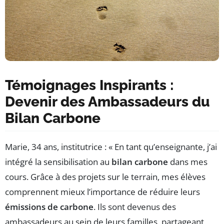
Témoignages Inspirants :
Devenir des Ambassadeurs du
Bilan Carbone
Marie, 34 ans, institutrice : « En tant qu’enseignante, j’ai
intégré la sensibilisation au
bilan carbone
dans mes
cours. Grâce à des projets sur le terrain, mes élèves
comprennent mieux l’importance de réduire leurs
émissions de carbone
. Ils sont devenus des
ambassadeurs au sein de leurs familles, partageant