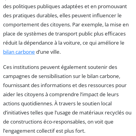
des politiques publiques adaptées et en promouvant
des pratiques durables, elles peuvent influencer le
comportement des citoyens. Par exemple, la mise en
place de systèmes de transport public plus efficaces
réduit la dépendance à la voiture, ce qui améliore le
bilan carbone
d’une ville.
Ces institutions peuvent également soutenir des
campagnes de sensibilisation sur le bilan carbone,
fournissant des informations et des ressources pour
aider les citoyens à comprendre l’impact de leurs
actions quotidiennes. À travers le soutien local
d’initiatives telles que l’usage de matériaux recyclés ou
de constructions éco-responsables, on voit que
l’engagement collectif est plus fort.