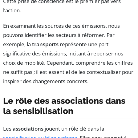
Cette prise de conscience est le premier pas vers
l’action.
En examinant les sources de ces émissions, nous
pouvons identifier les secteurs à réformer. Par
exemple, la
transports
représente une part
significative des émissions, incitant à repenser nos
choix de mobilité. Cependant, comprendre les chiffres
ne suffit pas ; il est essentiel de les contextualiser pour
inspirer des changements concrets.
Le rôle des associations dans
la sensibilisation
Les
associations
jouent un rôle clé dans la
sensibilisation au bilan carbone
. Elles sont souvent à