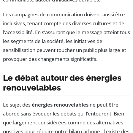
Les campagnes de communication doivent aussi être
inclusives, tenant compte des diverses cultures et de
l’accessibilité. En s’assurant que le message atteint tous
les segments de la société, les initiatives de
sensibilisation peuvent toucher un public plus large et
provoquer des changements significatifs.
Le débat autour des énergies
renouvelables
Le sujet des
énergies renouvelables
ne peut être
abordé sans évoquer les débats qui l’entourent. Bien
que largement considérées comme des alternatives
positives pour réduire notre bilan carbone, il existe des