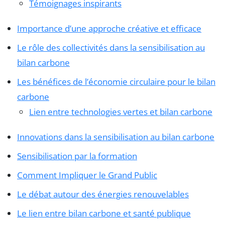
Témoignages inspirants
Importance d’une approche créative et efficace
Le rôle des collectivités dans la sensibilisation au
bilan carbone
Les bénéfices de l’économie circulaire pour le bilan
carbone
Lien entre technologies vertes et bilan carbone
Innovations dans la sensibilisation au bilan carbone
Sensibilisation par la formation
Comment Impliquer le Grand Public
Le débat autour des énergies renouvelables
Le lien entre bilan carbone et santé publique