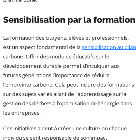
Sensibilisation par la formation
La formation des citoyens, élèves et professionnels,
est un aspect fondamental de la
sensibilisation au bilan
carbone. Offrir des modules éducatifs sur le
développement durable permet d’inculquer aux
futures générations l’importance de réduire
l’empreinte carbone. Cela peut inclure des formations
sur des sujets variés allant de l’apprentissage sur la
gestion des déchets à l’optimisation de l’énergie dans
les entreprises.
Ces initiatives aident à créer une culture où chaque
individu se sent responsable de son impact