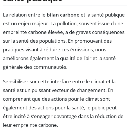
La relation entre le
bilan carbone
et la santé publique
est un enjeu majeur. La pollution, souvent issue d’une
empreinte carbone élevée, a de graves conséquences
sur la santé des populations. En promouvant des
pratiques visant à réduire ces émissions, nous
améliorons également la qualité de l’air et la santé
générale des communautés.
Sensibiliser sur cette interface entre le climat et la
santé est un puissant vecteur de changement. En
comprenant que des actions pour le climat sont
également des actions pour la santé, le public peut
être incité à s’engager davantage dans la réduction de
leur empreinte carbone.