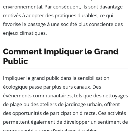
environnemental. Par conséquent, ils sont davantage
motivés à adopter des pratiques durables, ce qui
favorise le passage à une société plus consciente des
enjeux climatiques.
Comment Impliquer le Grand
Public
Impliquer le grand public dans la sensibilisation
écologique passe par plusieurs canaux. Des
événements communautaires, tels que des nettoyages
de plage ou des ateliers de jardinage urbain, offrent
des opportunités de participation directe. Ces activités
permettent également de développer un sentiment de
communauté autour d’initiatives durables.