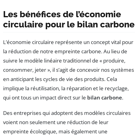
Les bénéfices de l’économie
circulaire pour le bilan carbone
L’économie circulaire représente un concept vital pour
la réduction de notre empreinte carbone. Au lieu de
suivre le modèle linéaire traditionnel de « produire,
consommer, jeter », il s’agit de concevoir nos systèmes
en anticipant les cycles de vie des produits. Cela
implique la réutilisation, la réparation et le recyclage,
qui ont tous un impact direct sur le
bilan carbone
.
Des entreprises qui adoptent des modèles circulaires
voient non seulement une réduction de leur
empreinte écologique, mais également une