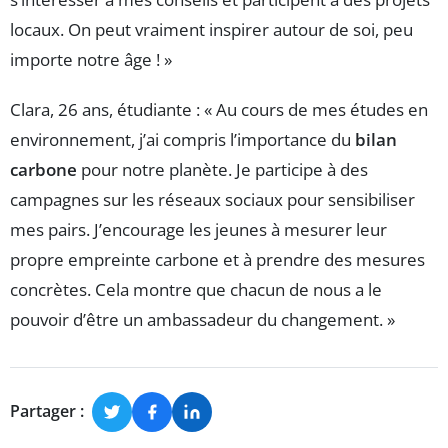
locaux. On peut vraiment inspirer autour de soi, peu
importe notre âge ! »
Clara, 26 ans, étudiante : « Au cours de mes études en
environnement, j’ai compris l’importance du
bilan
carbone
pour notre planète. Je participe à des
campagnes sur les réseaux sociaux pour sensibiliser
mes pairs. J’encourage les jeunes à mesurer leur
propre empreinte carbone et à prendre des mesures
concrètes. Cela montre que chacun de nous a le
pouvoir d’être un ambassadeur du changement. »
Partager :