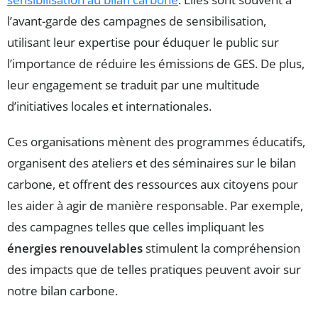
l’avant-garde des campagnes de sensibilisation,
utilisant leur expertise pour éduquer le public sur
l’importance de réduire les émissions de GES. De plus,
leur engagement se traduit par une multitude
d’initiatives locales et internationales.
Ces organisations mènent des programmes éducatifs,
organisent des ateliers et des séminaires sur le bilan
carbone, et offrent des ressources aux citoyens pour
les aider à agir de manière responsable. Par exemple,
des campagnes telles que celles impliquant les
énergies renouvelables
stimulent la compréhension
des impacts que de telles pratiques peuvent avoir sur
notre bilan carbone.