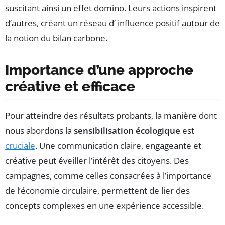
suscitant ainsi un effet domino. Leurs actions inspirent
d’autres, créant un réseau d’ influence positif autour de
la notion du bilan carbone.
Importance d’une approche
créative et efficace
Pour atteindre des résultats probants, la manière dont
nous abordons la
sensibilisation écologique
est
cruciale
. Une communication claire, engageante et
créative peut éveiller l’intérêt des citoyens. Des
campagnes, comme celles consacrées à l’importance
de l’économie circulaire, permettent de lier des
concepts complexes en une expérience accessible.