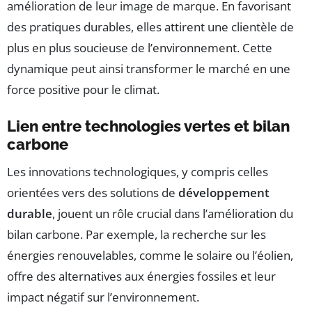
amélioration de leur image de marque. En favorisant
des pratiques durables, elles attirent une clientèle de
plus en plus soucieuse de l’environnement. Cette
dynamique peut ainsi transformer le marché en une
force positive pour le climat.
Lien entre technologies vertes et bilan
carbone
Les innovations technologiques, y compris celles
orientées vers des solutions de
développement
durable
, jouent un rôle crucial dans l’amélioration du
bilan carbone. Par exemple, la recherche sur les
énergies renouvelables, comme le solaire ou l’éolien,
offre des alternatives aux énergies fossiles et leur
impact négatif sur l’environnement.