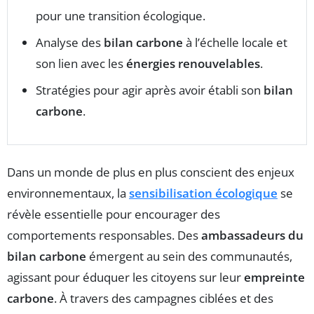
pour une transition écologique.
Analyse des
bilan carbone
à l’échelle locale et
son lien avec les
énergies renouvelables
.
Stratégies pour agir après avoir établi son
bilan
carbone
.
Dans un monde de plus en plus conscient des enjeux
environnementaux, la
sensibilisation écologique
se
révèle essentielle pour encourager des
comportements responsables. Des
ambassadeurs du
bilan carbone
émergent au sein des communautés,
agissant pour éduquer les citoyens sur leur
empreinte
carbone
. À travers des campagnes ciblées et des