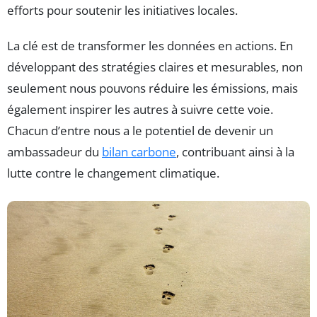
efforts pour soutenir les initiatives locales.
La clé est de transformer les données en actions. En
développant des stratégies claires et mesurables, non
seulement nous pouvons réduire les émissions, mais
également inspirer les autres à suivre cette voie.
Chacun d’entre nous a le potentiel de devenir un
ambassadeur du
bilan carbone
, contribuant ainsi à la
lutte contre le changement climatique.