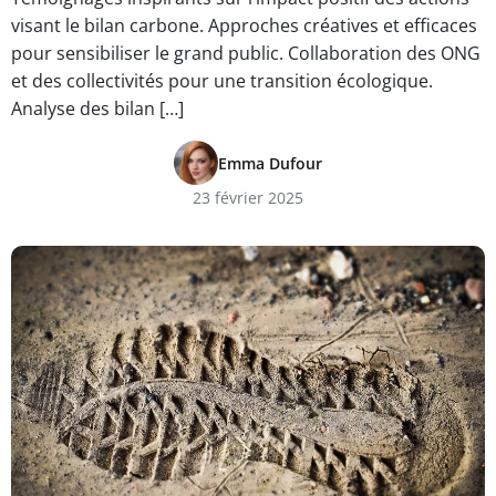
visant le bilan carbone. Approches créatives et efficaces
pour sensibiliser le grand public. Collaboration des ONG
et des collectivités pour une transition écologique.
Analyse des bilan […]
Emma Dufour
23 février 2025