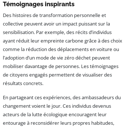
Témoignages inspirants
Des histoires de transformation personnelle et
collective peuvent avoir un impact puissant sur la
sensibilisation. Par exemple, des récits d’individus
ayant réduit leur empreinte carbone grâce à des choix
comme la réduction des déplacements en voiture ou
l’adoption d’un mode de vie zéro déchet peuvent
mobiliser davantage de personnes. Les témoignages
de citoyens engagés permettent de visualiser des
résultats concrets.
En partageant ces expériences, des ambassadeurs du
changement voient le jour. Ces individus devenus
acteurs de la lutte écologique encouragent leur
entourage à reconsidérer leurs propres habitudes,