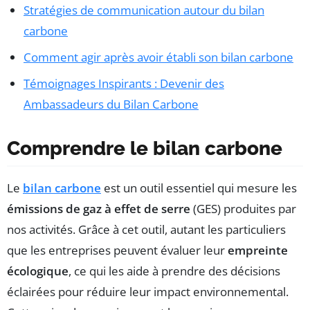
Stratégies de communication autour du bilan
carbone
Comment agir après avoir établi son bilan carbone
Témoignages Inspirants : Devenir des
Ambassadeurs du Bilan Carbone
Comprendre le bilan carbone
Le
bilan carbone
est un outil essentiel qui mesure les
émissions de gaz à effet de serre
(GES) produites par
nos activités. Grâce à cet outil, autant les particuliers
que les entreprises peuvent évaluer leur
empreinte
écologique
, ce qui les aide à prendre des décisions
éclairées pour réduire leur impact environnemental.