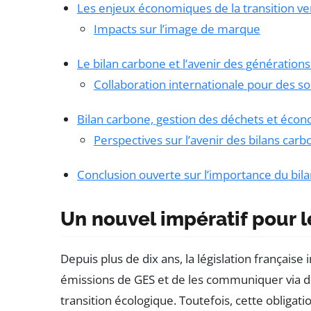
Les enjeux économiques de la transition ver
Impacts sur l’image de marque
Le bilan carbone et l’avenir des générations
Collaboration internationale pour des so
Bilan carbone, gestion des déchets et écono
Perspectives sur l’avenir des bilans car
Conclusion ouverte sur l’importance du bil
Un nouvel impératif pour l
Depuis plus de dix ans, la législation français
émissions de GES et de les communiquer via des
transition écologique. Toutefois, cette obligati