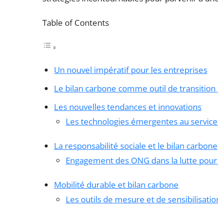
Table of Contents
Un nouvel impératif pour les entreprises
Le bilan carbone comme outil de transition
Les nouvelles tendances et innovations
Les technologies émergentes au service
La responsabilité sociale et le bilan carbone
Engagement des ONG dans la lutte pour 
Mobilité durable et bilan carbone
Les outils de mesure et de sensibilisatio