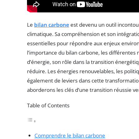
Le
bilan carbone
est devenu un outil incontou
climatique. Sa compréhension et son intégrat
essentielles pour répondre aux enjeux enviro
l’importance du bilan carbone, les différentes
d’énergie, son rôle dans la transition énergétiq
réduire. Les énergies renouvelables, les politi
également de leviers dans cette transformatio
aborderons les clés d’une transition réussie ve
Table of Contents
Comprendre le bilan carbone