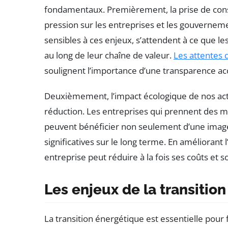
fondamentaux. Premièrement, la prise de cons
pression sur les entreprises et les gouvernem
sensibles à ces enjeux, s’attendent à ce que le
au long de leur chaîne de valeur.
Les attentes
soulignent l’importance d’une transparence ac
Deuxièmement, l’impact écologique de nos activ
réduction. Les entreprises qui prennent des m
peuvent bénéficier non seulement d’une imag
significatives sur le long terme. En améliorant
entreprise peut réduire à la fois ses coûts et
Les enjeux de la transitio
La transition énergétique est essentielle pour