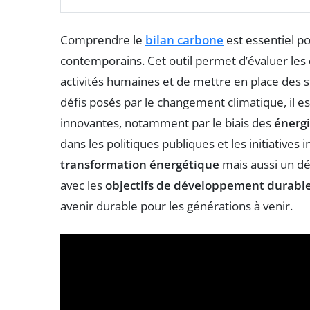
Comprendre le
bilan carbone
est essentiel 
contemporains. Cet outil permet d’évaluer les
activités humaines et de mettre en place des s
défis posés par le changement climatique, il e
innovantes, notamment par le biais des
énerg
dans les politiques publiques et les initiative
transformation énergétique
mais aussi un d
avec les
objectifs de développement durabl
avenir durable pour les générations à venir.