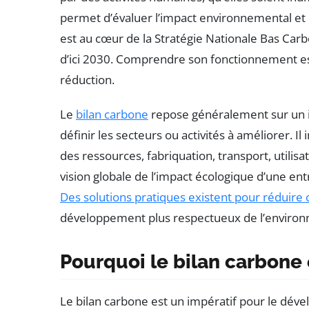
permet d’évaluer l’impact environnemental et d’
est au cœur de la Stratégie Nationale Bas Carb
d’ici 2030. Comprendre son fonctionnement e
réduction.
Le
bilan carbone
repose généralement sur un i
définir les secteurs ou activités à améliorer. Il
des ressources, fabriquation, transport, utilisati
vision globale de l’impact écologique d’une en
Des solutions pratiques existent pour réduire 
développement plus respectueux de l’enviro
Pourquoi le bilan carbone 
Le bilan carbone est un impératif pour le déve