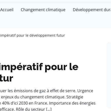
Accueil
Changement climatique
Développement dur
 impératif pour le développement futur
impératif pour le
tur
luer les émissions de gaz à effet de serre. Urgence
 enjeux du changement climatique. Stratégie
e 40% d’ici 2030 en France. Importance des énergies
fficace. Rôle du secteur […]