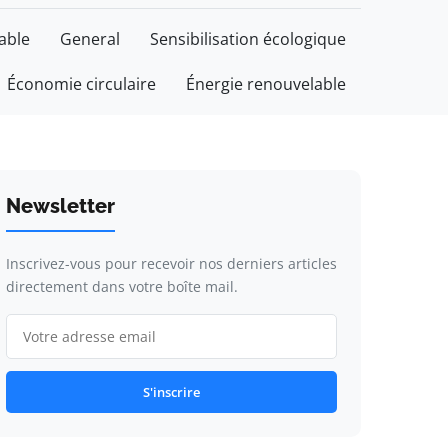
able
General
Sensibilisation écologique
Économie circulaire
Énergie renouvelable
Newsletter
Inscrivez-vous pour recevoir nos derniers articles
directement dans votre boîte mail.
S'inscrire