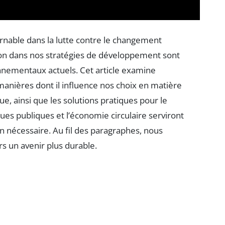
rnable dans la lutte contre le changement
ion dans nos stratégies de développement sont
nnementaux actuels. Cet article examine
 manières dont il influence nos choix en matière
ue, ainsi que les solutions pratiques pour le
ques publiques et l’économie circulaire serviront
n nécessaire. Au fil des paragraphes, nous
rs un avenir plus durable.