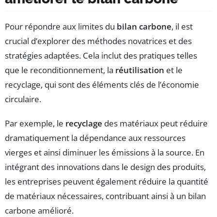
Pour répondre aux limites du
bilan carbone
, il est
crucial d’explorer des méthodes novatrices et des
stratégies adaptées. Cela inclut des pratiques telles
que le reconditionnement, la
réutilisation
et le
recyclage, qui sont des éléments clés de l’économie
circulaire.
Par exemple, le
recyclage
des matériaux peut réduire
dramatiquement la dépendance aux ressources
vierges et ainsi diminuer les émissions à la source. En
intégrant des innovations dans le design des produits,
les entreprises peuvent également réduire la quantité
de matériaux nécessaires, contribuant ainsi à un bilan
carbone amélioré.