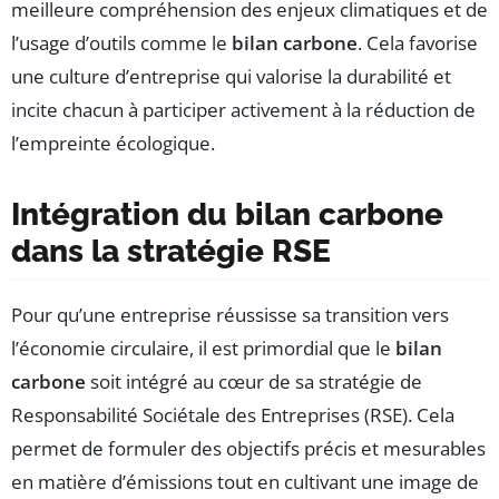
meilleure compréhension des enjeux climatiques et de
l’usage d’outils comme le
bilan carbone
. Cela favorise
une culture d’entreprise qui valorise la durabilité et
incite chacun à participer activement à la réduction de
l’empreinte écologique.
Intégration du bilan carbone
dans la stratégie RSE
Pour qu’une entreprise réussisse sa transition vers
l’économie circulaire, il est primordial que le
bilan
carbone
soit intégré au cœur de sa stratégie de
Responsabilité Sociétale des Entreprises (RSE). Cela
permet de formuler des objectifs précis et mesurables
en matière d’émissions tout en cultivant une image de