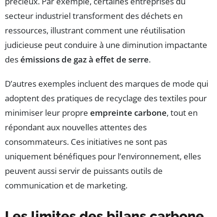
précieux. Par exemple, certaines entreprises du
secteur industriel transforment des déchets en
ressources, illustrant comment une réutilisation
judicieuse peut conduire à une diminution impactante
des
émissions de gaz à effet de serre
.
D’autres exemples incluent des marques de mode qui
adoptent des pratiques de recyclage des textiles pour
minimiser leur propre
empreinte carbone
, tout en
répondant aux nouvelles attentes des
consommateurs. Ces initiatives ne sont pas
uniquement bénéfiques pour l’environnement, elles
peuvent aussi servir de puissants outils de
communication et de marketing.
Les limites des bilans carbone