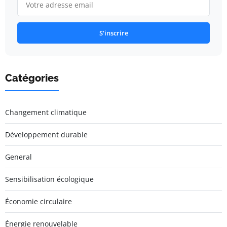
S'inscrire
Catégories
Changement climatique
Développement durable
General
Sensibilisation écologique
Économie circulaire
Énergie renouvelable