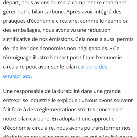
départ, nous avions du mal à comprendre comment
gérer notre bilan carbone. Après avoir intégré des
pratiques d’économie circulaire, comme le réemploi
des emballages, nous avons vu une réduction
significative de nos émissions. Cela nous a aussi permis
de réaliser des économies non négligeables. » Ce
témoignage illustre l’impact positif que l’économie
circulaire peut avoir sur le bilan
carbone des
entreprises
.
Une responsable de la durabilité dans une grande
entreprise industrielle explique : « Nous avons souvent
fait face à des réglementations strictes concernant
notre bilan carbone. En adoptant une approche
d’économie circulaire, nous avons pu transformer nos
déchets en nouvelles ressources, ce qui a facilité notre