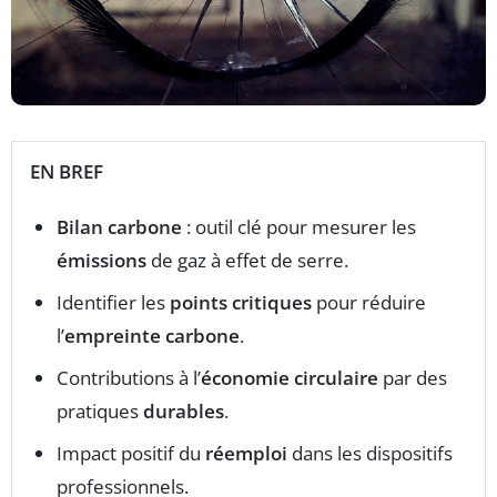
EN BREF
Bilan carbone
: outil clé pour mesurer les
émissions
de gaz à effet de serre.
Identifier les
points critiques
pour réduire
l’
empreinte carbone
.
Contributions à l’
économie circulaire
par des
pratiques
durables
.
Impact positif du
réemploi
dans les dispositifs
professionnels.