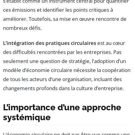
s’établit comme un instrument central pour quantifier
ces émissions et identifier les points critiques à
améliorer. Toutefois, sa mise en œuvre rencontre de
nombreux défis.
L’intégration des pratiques circulaires
est au cœur
des difficultés rencontrées par les entreprises. Pas
seulement une question de stratégie, l’adoption d’un
modèle d’économie circulaire nécessite la coopération
de tous les acteurs d’une organisation, incluant des
changements profonds dans la culture d’entreprise.
L’importance d’une approche
systémique
L’économie circulaire ne doit pas être vue comme une