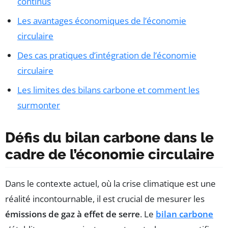
continus
Les avantages économiques de l’économie
circulaire
Des cas pratiques d’intégration de l’économie
circulaire
Les limites des bilans carbone et comment les
surmonter
Défis du bilan carbone dans le
cadre de l’économie circulaire
Dans le contexte actuel, où la crise climatique est une
réalité incontournable, il est crucial de mesurer les
émissions de gaz à effet de serre
. Le
bilan carbone