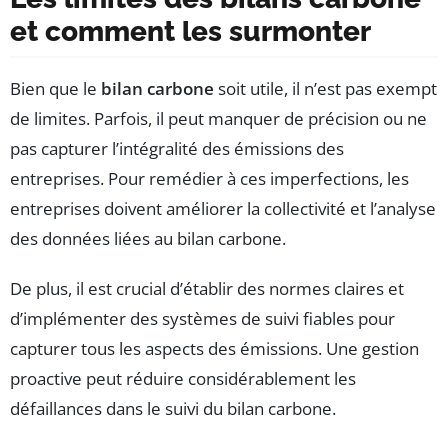
et comment les surmonter
Bien que le
bilan carbone
soit utile, il n’est pas exempt
de limites. Parfois, il peut manquer de précision ou ne
pas capturer l’intégralité des émissions des
entreprises. Pour remédier à ces imperfections, les
entreprises doivent améliorer la collectivité et l’analyse
des données liées au bilan carbone.
De plus, il est crucial d’établir des normes claires et
d’implémenter des systèmes de suivi fiables pour
capturer tous les aspects des émissions. Une gestion
proactive peut réduire considérablement les
défaillances dans le suivi du bilan carbone.