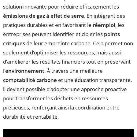
solution innovante pour réduire efficacement les
émissions de gaz à effet de serre
. En intégrant des
pratiques durables et en favorisant le
réemploi
, les
entreprises peuvent identifier et cibler les
points
critiques
de leur empreinte carbone. Cela permet non
seulement d’opti-miser les ressources, mais aussi
d’améliorer les résultats financiers tout en préservant
l’
environnement
. À travers une meilleure
comptabilité carbone
et une éducation transparente,
il devient possible d’adopter une approche proactive
pour transformer les déchets en ressources
précieuses, renforçant ainsi la coordination entre
durabilité et rentabilité.