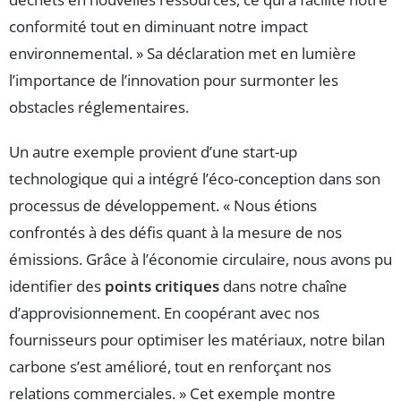
conformité tout en diminuant notre impact
environnemental. » Sa déclaration met en lumière
l’importance de l’innovation pour surmonter les
obstacles réglementaires.
Un autre exemple provient d’une start-up
technologique qui a intégré l’éco-conception dans son
processus de développement. « Nous étions
confrontés à des défis quant à la mesure de nos
émissions. Grâce à l’économie circulaire, nous avons pu
identifier des
points critiques
dans notre chaîne
d’approvisionnement. En coopérant avec nos
fournisseurs pour optimiser les matériaux, notre bilan
carbone s’est amélioré, tout en renforçant nos
relations commerciales. » Cet exemple montre