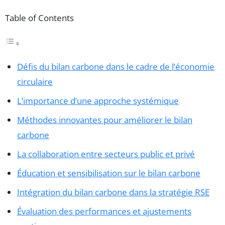
Table of Contents
Défis du bilan carbone dans le cadre de l’économie
circulaire
L’importance d’une approche systémique
Méthodes innovantes pour améliorer le bilan
carbone
La collaboration entre secteurs public et privé
Éducation et sensibilisation sur le bilan carbone
Intégration du bilan carbone dans la stratégie RSE
Évaluation des performances et ajustements