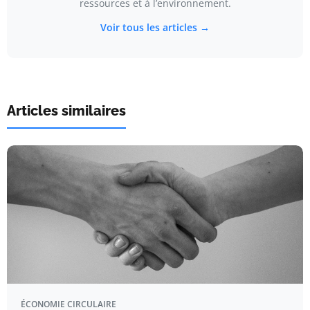
ressources et à l’environnement.
Voir tous les articles →
Articles similaires
ÉCONOMIE CIRCULAIRE