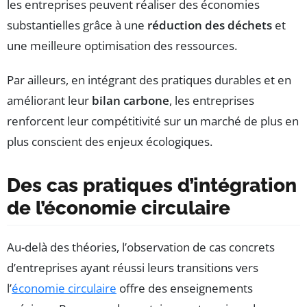
les entreprises peuvent réaliser des économies
substantielles grâce à une
réduction des déchets
et
une meilleure optimisation des ressources.
Par ailleurs, en intégrant des pratiques durables et en
améliorant leur
bilan carbone
, les entreprises
renforcent leur compétitivité sur un marché de plus en
plus conscient des enjeux écologiques.
Des cas pratiques d’intégration
de l’économie circulaire
Au-delà des théories, l’observation de cas concrets
d’entreprises ayant réussi leurs transitions vers
l’
économie circulaire
offre des enseignements