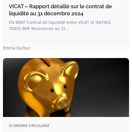
VICAT – Rapport détaillé sur le contrat de
liquidité au 31 décembre 2024
EN BREF Contrat de liquidité entre VICAT et NATIXIS
ODDO BHF Ressources au 31…
Emma Dufour
ÉCONOMIE CIRCULAIRE