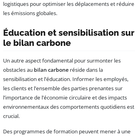
logistiques pour optimiser les déplacements et réduire
les émissions globales.
Éducation et sensibilisation sur
le bilan carbone
Un autre aspect fondamental pour surmonter les
obstacles au
bilan carbone
réside dans la
sensibilisation et l’éducation. Informer les employés,
les clients et l’ensemble des parties prenantes sur
l’importance de l’économie circulaire et des impacts
environnementaux des comportements quotidiens est
crucial.
Des programmes de formation peuvent mener à une