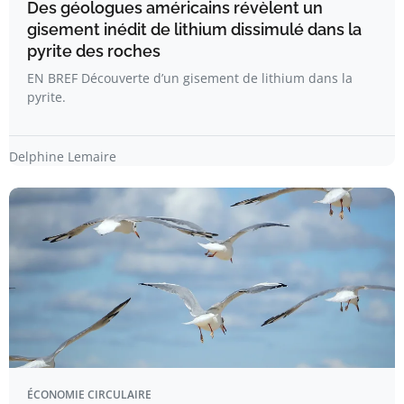
Des géologues américains révèlent un
gisement inédit de lithium dissimulé dans la
pyrite des roches
EN BREF Découverte d’un gisement de lithium dans la
pyrite.
Delphine Lemaire
ÉCONOMIE CIRCULAIRE