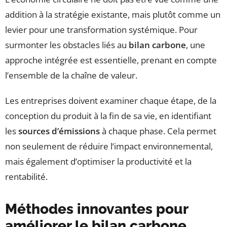
addition à la stratégie existante, mais plutôt comme un
levier pour une transformation systémique. Pour
surmonter les obstacles liés au
bilan carbone
, une
approche intégrée est essentielle, prenant en compte
l’ensemble de la chaîne de valeur.
Les entreprises doivent examiner chaque étape, de la
conception du produit à la fin de sa vie, en identifiant
les
sources d’émissions
à chaque phase. Cela permet
non seulement de réduire l’impact environnemental,
mais également d’optimiser la productivité et la
rentabilité.
Méthodes innovantes pour
améliorer le bilan carbone