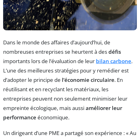
Dans le monde des affaires d’aujourd’hui, de
nombreuses entreprises se heurtent à des
défis
importants lors de l’évaluation de leur
bilan carbone
.
L’une des meilleures stratégies pour y remédier est
d’adopter le principe de
l’économie circulaire
. En
réutilisant et en recyclant les matériaux, les
entreprises peuvent non seulement minimiser leur
empreinte écologique, mais aussi
améliorer leur
performance
économique.
Un dirigeant d’une PME a partagé son expérience : « Au