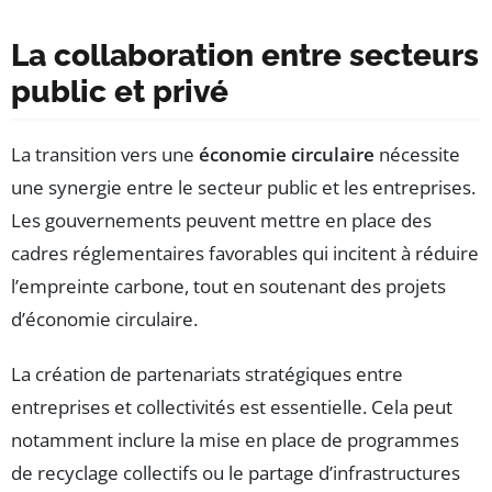
La collaboration entre secteurs
public et privé
La transition vers une
économie circulaire
nécessite
une synergie entre le secteur public et les entreprises.
Les gouvernements peuvent mettre en place des
cadres réglementaires favorables qui incitent à réduire
l’empreinte carbone, tout en soutenant des projets
d’économie circulaire.
La création de partenariats stratégiques entre
entreprises et collectivités est essentielle. Cela peut
notamment inclure la mise en place de programmes
de recyclage collectifs ou le partage d’infrastructures