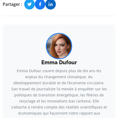
Partager :
Emma Dufour
Emma Dufour couvre depuis plus de dix ans les
enjeux du changement climatique, du
développement durable et de l’économie circulaire.
Son travail de journaliste l’a menée à enquêter sur les
politiques de transition énergétique, les filières de
recyclage et les innovations bas carbone. Elle
s’attache à rendre compte des réalités scientifiques et
économiques qui façonnent notre rapport aux