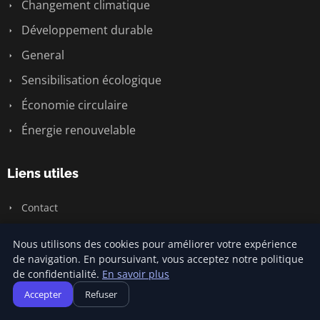
Changement climatique
Développement durable
General
Sensibilisation écologique
Économie circulaire
Énergie renouvelable
Liens utiles
Contact
Nous utilisons des cookies pour améliorer votre expérience
Informations
de navigation. En poursuivant, vous acceptez notre politique
de confidentialité.
En savoir plus
Plan du site
Accepter
Refuser