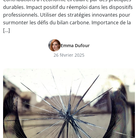
durables. Impact positif du réemploi dans les dispositifs
professionnels. Utiliser des stratégies innovantes pour
surmonter les défis du bilan carbone. Importance de la
[…]
Emma Dufour
26 février 2025