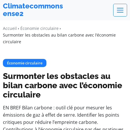
Climatecommons
ense2
Accueil
Économie circulaire
Surmonter les obstacles au bilan carbone avec l’économie
circulaire
Économie circulaire
Surmonter les obstacles au
bilan carbone avec l’économie
circulaire
EN BREF Bilan carbone : outil clé pour mesurer les
émissions de gaz à effet de serre. Identifier les points
critiques pour réduire l’empreinte carbone.
Contributions à l’économie circulaire par des pratiques