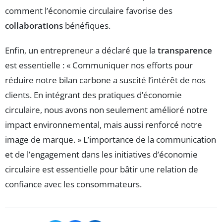
comment l’économie circulaire favorise des
collaborations
bénéfiques.
Enfin, un entrepreneur a déclaré que la
transparence
est essentielle : « Communiquer nos efforts pour
réduire notre bilan carbone a suscité l’intérêt de nos
clients. En intégrant des pratiques d’économie
circulaire, nous avons non seulement amélioré notre
impact environnemental, mais aussi renforcé notre
image de marque. » L’importance de la communication
et de l’engagement dans les initiatives d’économie
circulaire est essentielle pour bâtir une relation de
confiance avec les consommateurs.