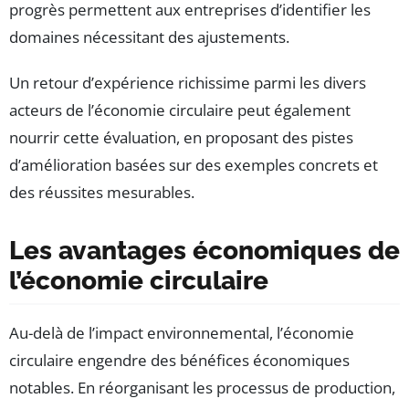
progrès permettent aux entreprises d’identifier les
domaines nécessitant des ajustements.
Un retour d’expérience richissime parmi les divers
acteurs de l’économie circulaire peut également
nourrir cette évaluation, en proposant des pistes
d’amélioration basées sur des exemples concrets et
des réussites mesurables.
Les avantages économiques de
l’économie circulaire
Au-delà de l’impact environnemental, l’économie
circulaire engendre des bénéfices économiques
notables. En réorganisant les processus de production,