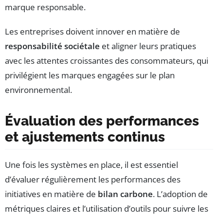
marque responsable.
Les entreprises doivent innover en matière de
responsabilité sociétale
et aligner leurs pratiques
avec les attentes croissantes des consommateurs, qui
privilégient les marques engagées sur le plan
environnemental.
Évaluation des performances
et ajustements continus
Une fois les systèmes en place, il est essentiel
d’évaluer régulièrement les performances des
initiatives en matière de
bilan carbone
. L’adoption de
métriques claires et l’utilisation d’outils pour suivre les