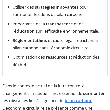
Utiliser des
stratégies innovantes
pour
surmonter les défis du bilan carbone.
Importance de la
transparence
et de
l’
éducation
sur l’efficacité environnementale.
Réglementations
et cadre légal impactant le
bilan carbone dans l’économie circulaire.
Optimisation des
ressources
et réduction des
déchets
.
Dans le contexte actuel de la lutte contre le
changement climatique, il est essentiel de
surmonter
les obstacles
liés à la gestion du
bilan carbone
.
L’
économie circulaire
se présente comme une