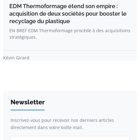
EDM Thermoformage étend son empire :
acquisition de deux sociétés pour booster le
recyclage du plastique
EN BREF EDM Thermoformage procède à des acquisitions
stratégiques.
Kévin Girard
Newsletter
Inscrivez-vous pour recevoir nos derniers articles
directement dans votre boîte mail.