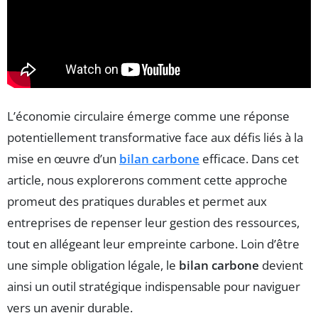
L’économie circulaire émerge comme une réponse
potentiellement transformative face aux défis liés à la
mise en œuvre d’un
bilan carbone
efficace. Dans cet
article, nous explorerons comment cette approche
promeut des pratiques durables et permet aux
entreprises de repenser leur gestion des ressources,
tout en allégeant leur empreinte carbone. Loin d’être
une simple obligation légale, le
bilan carbone
devient
ainsi un outil stratégique indispensable pour naviguer
vers un avenir durable.