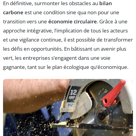
En définitive, surmonter les obstacles au
bilan
carbone
est une condition sine qua non pour une
transition vers une
économie circulaire
. Grâce à une
approche intégrative, l’implication de tous les acteurs
et une vigilance continue, il est possible de transformer
les défis en opportunités. En bâtissant un avenir plus
vert, les entreprises s’engagent dans une voie
gagnante, tant sur le plan écologique qu’économique.