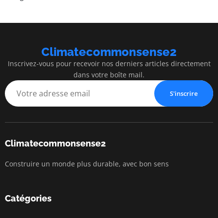
Climatecommonsense2
Inscrivez-vous pour recevoir nos derniers articles directement
dans votre boîte mail.
S'inscrire
Climatecommonsense2
Construire un monde plus durable, avec bon sens
Catégories