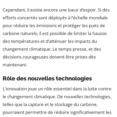
Cependant, il existe encore une lueur d’espoir. Si des
efforts concertés sont déployés à l’échelle mondiale
pour réduire les émissions et protéger les puits de
carbone naturels, il est possible de limiter la hausse
des températures et d’atténuer les impacts du
changement climatique. Le temps presse, et des
décisions courageuses doivent être prises dès
maintenant.
Rôle des nouvelles technologies
L’innovation joue un rôle essentiel dans la lutte contre
le changement climatique. De nouvelles technologies,
telles que la capture et le stockage du carbone,
pourraient permettre de réduire significativement les