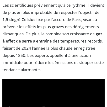
Les scientifiques préviennent qu’à ce rythme, il devient
de plus en plus improbable de respecter l’objectif de
1,5 degré Celsius
fixé par l’accord de Paris, visant à
prévenir les effets les plus graves des dérèglements
climatiques. De plus, la combinaison croissante de
gaz
à effet de serre
a entraîné des températures records,
faisant de 2024 l’année la plus chaude enregistrée
depuis 1850. Les experts appellent à une action
immédiate pour réduire les émissions et stopper cette
tendance alarmante.