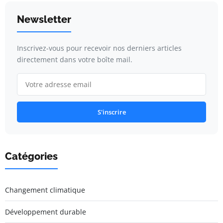
Newsletter
Inscrivez-vous pour recevoir nos derniers articles
directement dans votre boîte mail.
S'inscrire
Catégories
Changement climatique
Développement durable