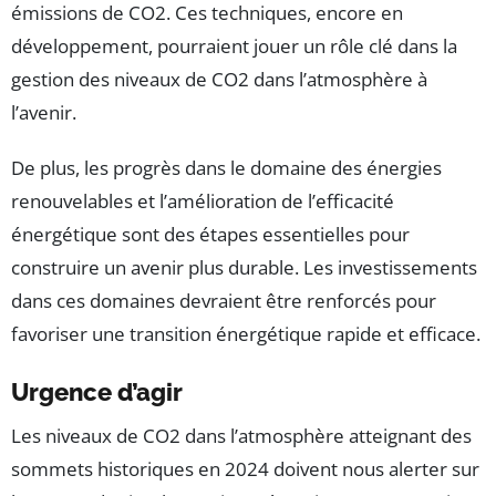
émissions de CO2. Ces techniques, encore en
développement, pourraient jouer un rôle clé dans la
gestion des niveaux de CO2 dans l’atmosphère à
l’avenir.
De plus, les progrès dans le domaine des énergies
renouvelables et l’amélioration de l’efficacité
énergétique sont des étapes essentielles pour
construire un avenir plus durable. Les investissements
dans ces domaines devraient être renforcés pour
favoriser une transition énergétique rapide et efficace.
Urgence d’agir
Les niveaux de CO2 dans l’atmosphère atteignant des
sommets historiques en 2024 doivent nous alerter sur