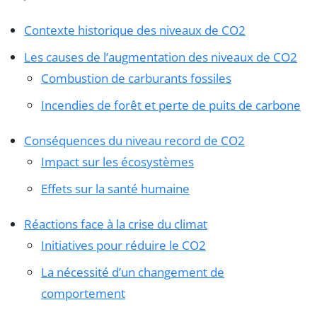
Contexte historique des niveaux de CO2
Les causes de l’augmentation des niveaux de CO2
Combustion de carburants fossiles
Incendies de forêt et perte de puits de carbone
Conséquences du niveau record de CO2
Impact sur les écosystèmes
Effets sur la santé humaine
Réactions face à la crise du climat
Initiatives pour réduire le CO2
La nécessité d’un changement de
comportement