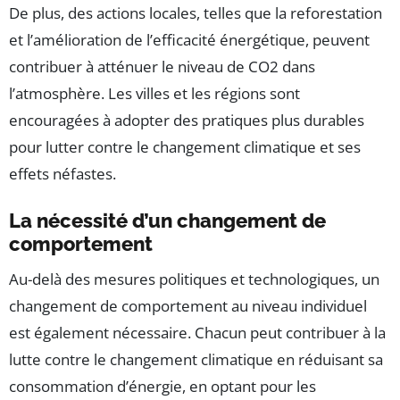
De plus, des actions locales, telles que la reforestation
et l’amélioration de l’efficacité énergétique, peuvent
contribuer à atténuer le niveau de CO2 dans
l’atmosphère. Les villes et les régions sont
encouragées à adopter des pratiques plus durables
pour lutter contre le changement climatique et ses
effets néfastes.
La nécessité d’un changement de
comportement
Au-delà des mesures politiques et technologiques, un
changement de comportement au niveau individuel
est également nécessaire. Chacun peut contribuer à la
lutte contre le changement climatique en réduisant sa
consommation d’énergie, en optant pour les