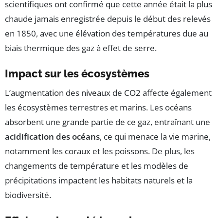
scientifiques ont confirmé que cette année était la plus
chaude jamais enregistrée depuis le début des relevés
en 1850, avec une élévation des températures due au
biais thermique des gaz à effet de serre.
Impact sur les écosystèmes
L’augmentation des niveaux de CO2 affecte également
les écosystèmes terrestres et marins. Les océans
absorbent une grande partie de ce gaz, entraînant une
acidification des océans
, ce qui menace la vie marine,
notamment les coraux et les poissons. De plus, les
changements de température et les modèles de
précipitations impactent les habitats naturels et la
biodiversité.