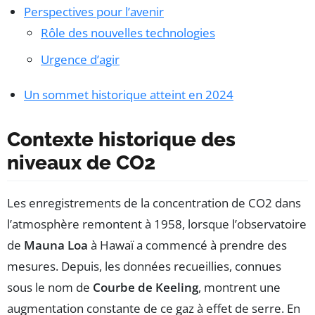
Perspectives pour l’avenir
Rôle des nouvelles technologies
Urgence d’agir
Un sommet historique atteint en 2024
Contexte historique des
niveaux de CO2
Les enregistrements de la concentration de CO2 dans
l’atmosphère remontent à 1958, lorsque l’observatoire
de
Mauna Loa
à Hawaï a commencé à prendre des
mesures. Depuis, les données recueillies, connues
sous le nom de
Courbe de Keeling
, montrent une
augmentation constante de ce gaz à effet de serre. En