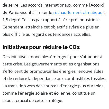
de serre. Les accords internationaux, comme l’
Accord
de Paris
, visent à limiter le
réchauffement climatique
à
1,5 degré Celsius par rapport à l’ère pré-industrielle.
Cependant, atteindre cet objectif s’avère de plus en
plus difficile au regard des tendances actuelles.
Initiatives pour réduire le CO2
Des initiatives mondiales émergent pour s’attaquer à
cette crise. Les gouvernements et les organisations
s’efforcent de promouvoir les énergies renouvelables
et de réduire la dépendance aux combustibles fossiles.
La transition vers des sources d’énergie plus durables,
comme l’énergie solaire et éolienne, constitue un
aspect crucial de cette stratégie.