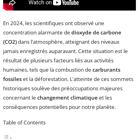
En 2024, les scientifiques ont observé une
concentration alarmante de
dioxyde de carbone
(CO2)
dans l’atmosphère, atteignant des niveaux
jamais enregistrés auparavant. Cette situation est le
résultat de plusieurs facteurs liés aux activités
humaines, tels que la combustion de
carburants
fossiles
et la déforestation. L’atteinte de ces sommets
historiques soulève des préoccupations majeures
concernant le
changement climatique
et les
conséquences potentielles pour notre planète.
Table of Contents