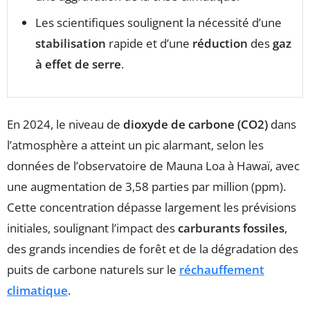
Les scientifiques soulignent la nécessité d’une
stabilisation
rapide et d’une
réduction
des
gaz
à effet de serre
.
En 2024, le niveau de
dioxyde de carbone (CO2)
dans
l’atmosphère a atteint un pic alarmant, selon les
données de l’observatoire de Mauna Loa à Hawaï, avec
une augmentation de 3,58 parties par million (ppm).
Cette concentration dépasse largement les prévisions
initiales, soulignant l’impact des
carburants fossiles
,
des grands incendies de forêt et de la dégradation des
puits de carbone naturels sur le
réchauffement
climatique
.