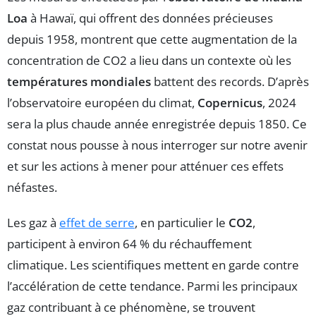
Loa
à Hawaï, qui offrent des données précieuses
depuis 1958, montrent que cette augmentation de la
concentration de CO2 a lieu dans un contexte où les
températures mondiales
battent des records. D’après
l’observatoire européen du climat,
Copernicus
, 2024
sera la plus chaude année enregistrée depuis 1850. Ce
constat nous pousse à nous interroger sur notre avenir
et sur les actions à mener pour atténuer ces effets
néfastes.
Les gaz à
effet de serre
, en particulier le
CO2
,
participent à environ 64 % du réchauffement
climatique. Les scientifiques mettent en garde contre
l’accélération de cette tendance. Parmi les principaux
gaz contribuant à ce phénomène, se trouvent