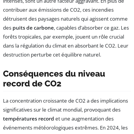
intenses, sont un autre facteur aggravant. En plus de
contribuer aux émissions de CO2, ces incendies
détruisent des paysages naturels qui agissent comme
des
puits de carbone
, capables d’absorber ce gaz. Les
forêts tropicales, par exemple, jouent un rôle crucial
dans la régulation du climat en absorbant le CO2. Leur
destruction perturbe cet équilibre naturel.
Conséquences du niveau
record de CO2
La concentration croissante de CO2 a des implications
significatives sur le climat mondial, provoquant des
températures record
et une augmentation des
événements météorologiques extrêmes. En 2024, les