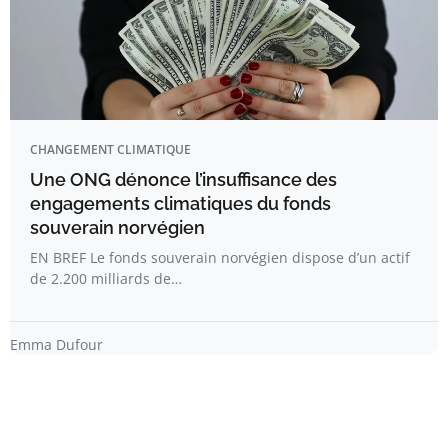
CHANGEMENT CLIMATIQUE
Une ONG dénonce l’insuffisance des
engagements climatiques du fonds
souverain norvégien
EN BREF Le fonds souverain norvégien dispose d’un actif
de 2.200 milliards de…
Emma Dufour