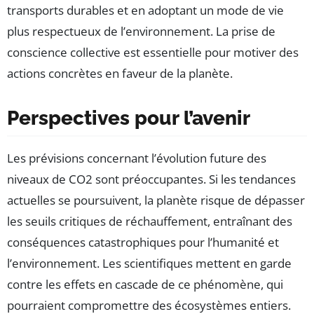
transports durables et en adoptant un mode de vie
plus respectueux de l’environnement. La prise de
conscience collective est essentielle pour motiver des
actions concrètes en faveur de la planète.
Perspectives pour l’avenir
Les prévisions concernant l’évolution future des
niveaux de CO2 sont préoccupantes. Si les tendances
actuelles se poursuivent, la planète risque de dépasser
les seuils critiques de réchauffement, entraînant des
conséquences catastrophiques pour l’humanité et
l’environnement. Les scientifiques mettent en garde
contre les effets en cascade de ce phénomène, qui
pourraient compromettre des écosystèmes entiers.