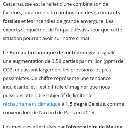
Cette hausse est le reflet d’une combinaison de
facteurs, notamment la
combustion des carburants
fossiles
et les incendies de grande envergure. Les
experts s’inquiètent de l’impact dévastateur que cette
situation pourrait avoir sur notre climat.
Le
Bureau britannique de météorologie
a signalé
une augmentation de 3,58 parties par million (ppm) de
CO2, dépassant largement les prévisions les plus
pessimistes. Ce chiffre représente une tendance
inquiétante, et il est difficile d’imaginer que nous
puissions atteindre l’objectif de limiter le
réchauffement climatique
à
1,5 degré Celsius
, comme
convenu lors de l’accord de Paris en 2015.
Les mesures effectuées par l’
observatoire de Mauna