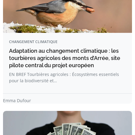
CHANGEMENT CLIMATIQUE
Adaptation au changement climatique : les
tourbières agricoles des monts d’Arrée, site
pilote central du projet européen
EN BREF Tourbières agricoles : Écosystèmes essentiels
pour la biodiversité et…
Emma Dufour