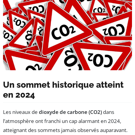
Un sommet historique atteint
en 2024
Les niveaux de
dioxyde de carbone (CO2)
dans
l’atmosphère ont franchi un cap alarmant en 2024,
atteignant des sommets jamais observés auparavant.