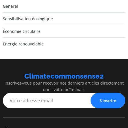
General
Sensibilisation écologique
Économie circulaire
Énergie renouvelable
Climatecommonsense2
Inscrivez-vous pour recevoir nos derniers articles directement
dans votre boîte mail.
S'inscrire