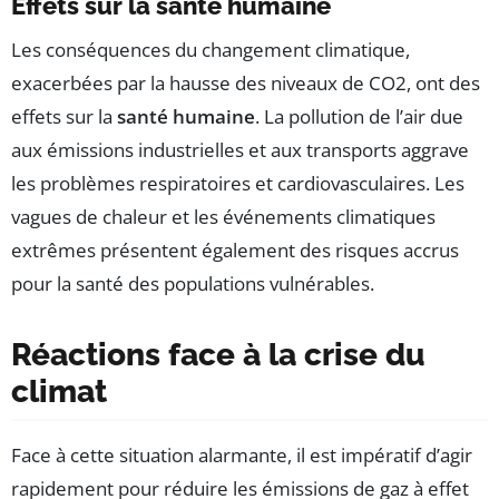
Effets sur la santé humaine
Les conséquences du changement climatique,
exacerbées par la hausse des niveaux de CO2, ont des
effets sur la
santé humaine
. La pollution de l’air due
aux émissions industrielles et aux transports aggrave
les problèmes respiratoires et cardiovasculaires. Les
vagues de chaleur et les événements climatiques
extrêmes présentent également des risques accrus
pour la santé des populations vulnérables.
Réactions face à la crise du
climat
Face à cette situation alarmante, il est impératif d’agir
rapidement pour réduire les émissions de gaz à effet