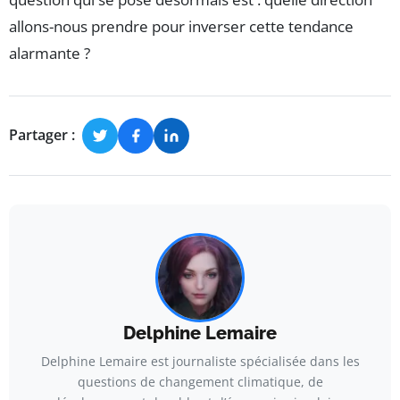
allons-nous prendre pour inverser cette tendance
alarmante ?
Partager :
Delphine Lemaire
Delphine Lemaire est journaliste spécialisée dans les
questions de changement climatique, de