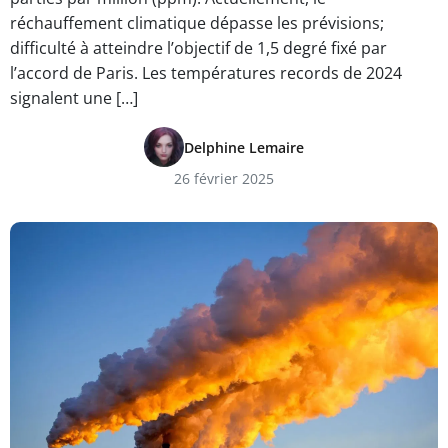
réchauffement climatique dépasse les prévisions;
difficulté à atteindre l’objectif de 1,5 degré fixé par
l’accord de Paris. Les températures records de 2024
signalent une […]
Delphine Lemaire
26 février 2025