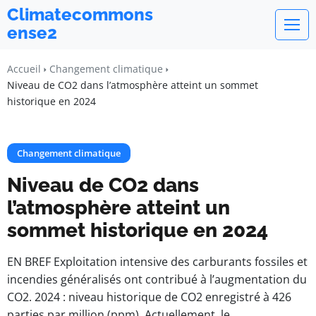
Climatecommons
ense2
Accueil
Changement climatique
Niveau de CO2 dans l’atmosphère atteint un sommet
historique en 2024
Changement climatique
Niveau de CO2 dans
l’atmosphère atteint un
sommet historique en 2024
EN BREF Exploitation intensive des carburants fossiles et
incendies généralisés ont contribué à l’augmentation du
CO2. 2024 : niveau historique de CO2 enregistré à 426
parties par million (ppm). Actuellement, le