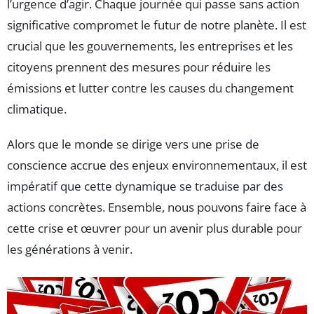
l’urgence d’agir. Chaque journée qui passe sans action
significative compromet le futur de notre planète. Il est
crucial que les gouvernements, les entreprises et les
citoyens prennent des mesures pour réduire les
émissions et lutter contre les causes du changement
climatique.
Alors que le monde se dirige vers une prise de
conscience accrue des enjeux environnementaux, il est
impératif que cette dynamique se traduise par des
actions concrètes. Ensemble, nous pouvons faire face à
cette crise et œuvrer pour un avenir plus durable pour
les générations à venir.