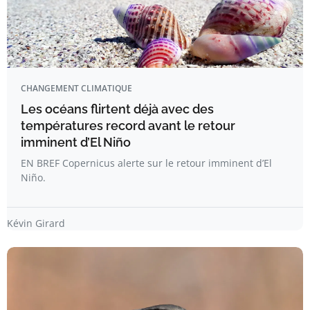
CHANGEMENT CLIMATIQUE
Les océans flirtent déjà avec des
températures record avant le retour
imminent d’El Niño
EN BREF Copernicus alerte sur le retour imminent d’El
Niño.
Kévin Girard