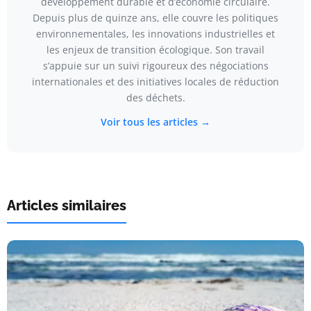
développement durable et d’économie circulaire.
Depuis plus de quinze ans, elle couvre les politiques
environnementales, les innovations industrielles et
les enjeux de transition écologique. Son travail
s’appuie sur un suivi rigoureux des négociations
internationales et des initiatives locales de réduction
des déchets.
Voir tous les articles →
Articles similaires