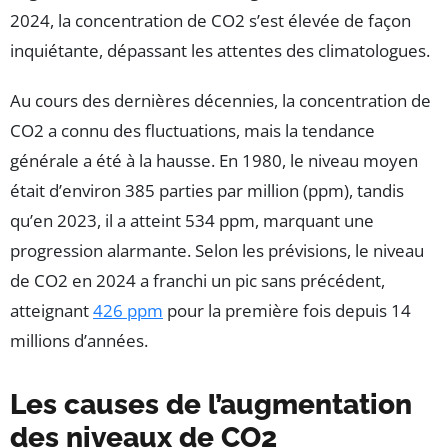
2024, la concentration de CO2 s’est élevée de façon
inquiétante, dépassant les attentes des climatologues.
Au cours des dernières décennies, la concentration de
CO2 a connu des fluctuations, mais la tendance
générale a été à la hausse. En 1980, le niveau moyen
était d’environ 385 parties par million (ppm), tandis
qu’en 2023, il a atteint 534 ppm, marquant une
progression alarmante. Selon les prévisions, le niveau
de CO2 en 2024 a franchi un pic sans précédent,
atteignant
426 ppm
pour la première fois depuis 14
millions d’années.
Les causes de l’augmentation
des niveaux de CO2