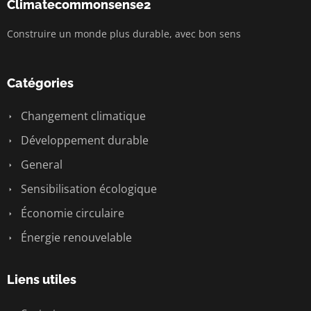
Climatecommonsense2
Construire un monde plus durable, avec bon sens
Catégories
Changement climatique
Développement durable
General
Sensibilisation écologique
Économie circulaire
Énergie renouvelable
Liens utiles