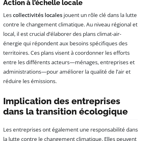
Action à l’échelle locale
Les
collectivités locales
jouent un rôle clé dans la lutte
contre le changement climatique. Au niveau régional et
local, il est crucial d’élaborer des plans climat-air-
énergie qui répondent aux besoins spécifiques des
territoires. Ces plans visent à coordonner les efforts
entre les différents acteurs—ménages, entreprises et
administrations—pour améliorer la qualité de l’air et
réduire les émissions.
Implication des entreprises
dans la transition écologique
Les entreprises ont également une responsabilité dans
la lutte contre le changement climatique. Elles peuvent