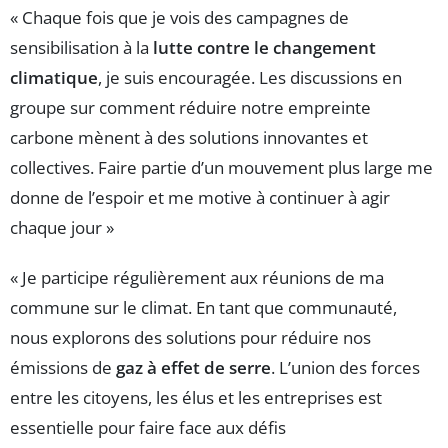
« Chaque fois que je vois des campagnes de
sensibilisation à la
lutte contre le changement
climatique
, je suis encouragée. Les discussions en
groupe sur comment réduire notre empreinte
carbone mènent à des solutions innovantes et
collectives. Faire partie d’un mouvement plus large me
donne de l’espoir et me motive à continuer à agir
chaque jour »
« Je participe régulièrement aux réunions de ma
commune sur le climat. En tant que communauté,
nous explorons des solutions pour réduire nos
émissions de
gaz à effet de serre
. L’union des forces
entre les citoyens, les élus et les entreprises est
essentielle pour faire face aux défis