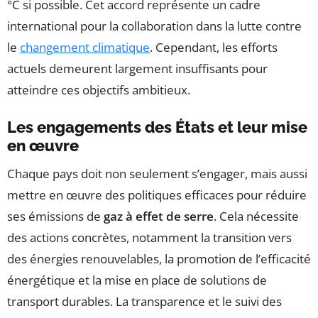
°C si possible. Cet accord représente un cadre
international pour la collaboration dans la lutte contre
le
changement climatique
. Cependant, les efforts
actuels demeurent largement insuffisants pour
atteindre ces objectifs ambitieux.
Les engagements des États et leur mise
en œuvre
Chaque pays doit non seulement s’engager, mais aussi
mettre en œuvre des politiques efficaces pour réduire
ses émissions de
gaz à effet de serre
. Cela nécessite
des actions concrètes, notamment la transition vers
des énergies renouvelables, la promotion de l’efficacité
énergétique et la mise en place de solutions de
transport durables. La transparence et le suivi des