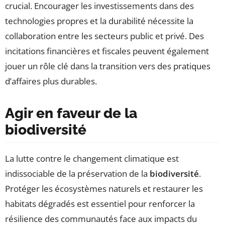
crucial. Encourager les investissements dans des
technologies propres et la durabilité nécessite la
collaboration entre les secteurs public et privé. Des
incitations financières et fiscales peuvent également
jouer un rôle clé dans la transition vers des pratiques
d’affaires plus durables.
Agir en faveur de la
biodiversité
La lutte contre le changement climatique est
indissociable de la préservation de la
biodiversité
.
Protéger les écosystèmes naturels et restaurer les
habitats dégradés est essentiel pour renforcer la
résilience des communautés face aux impacts du