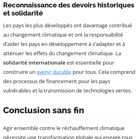
Reconnaissance des devoirs historiques
et solidarité
Les pays les plus développés ont davantage contribué
au changement climatique et ont la responsabilité
d’aider les pays en développement à s’adapter et à
atténuer les effets du changement climatique. La
solidarité internationale
est essentielle pour
construire un
avenir durable
pour tous. Cela comprend
des processus de financement pour les pays
vulnérables et la transmission de technologies vertes.
Conclusion sans fin
Agir ensemble contre le réchauffement climatique
nécessite une transformation globale qui engage tous