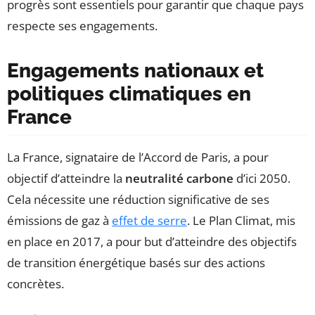
progrès sont essentiels pour garantir que chaque pays
respecte ses engagements.
Engagements nationaux et
politiques climatiques en
France
La France, signataire de l’Accord de Paris, a pour
objectif d’atteindre la
neutralité carbone
d’ici 2050.
Cela nécessite une réduction significative de ses
émissions de gaz à
effet de serre
. Le Plan Climat, mis
en place en 2017, a pour but d’atteindre des objectifs
de transition énergétique basés sur des actions
concrètes.