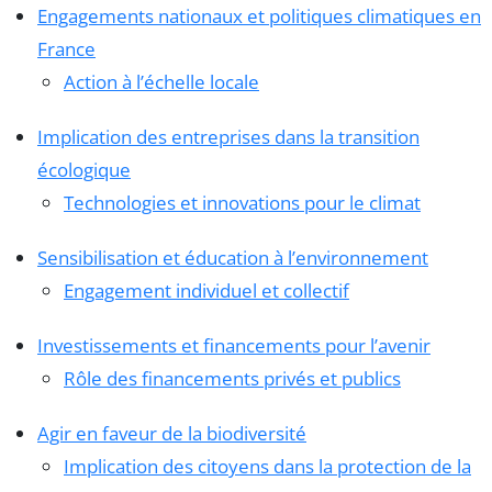
Engagements nationaux et politiques climatiques en
France
Action à l’échelle locale
Implication des entreprises dans la transition
écologique
Technologies et innovations pour le climat
Sensibilisation et éducation à l’environnement
Engagement individuel et collectif
Investissements et financements pour l’avenir
Rôle des financements privés et publics
Agir en faveur de la biodiversité
Implication des citoyens dans la protection de la