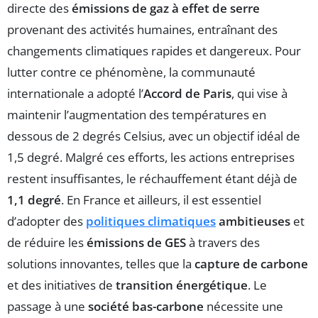
directe des
émissions de gaz à effet de serre
provenant des activités humaines, entraînant des
changements climatiques rapides et dangereux. Pour
lutter contre ce phénomène, la communauté
internationale a adopté l’
Accord de Paris
, qui vise à
maintenir l’augmentation des températures en
dessous de 2 degrés Celsius, avec un objectif idéal de
1,5 degré. Malgré ces efforts, les actions entreprises
restent insuffisantes, le réchauffement étant déjà de
1,1 degré
. En France et ailleurs, il est essentiel
d’adopter des
politiques climatiques
ambitieuses
et
de réduire les
émissions de GES
à travers des
solutions innovantes, telles que la
capture de carbone
et des initiatives de
transition énergétique
. Le
passage à une
société bas-carbone
nécessite une