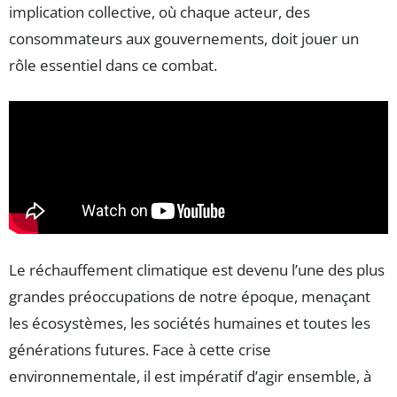
implication collective, où chaque acteur, des
consommateurs aux gouvernements, doit jouer un
rôle essentiel dans ce combat.
Le réchauffement climatique est devenu l’une des plus
grandes préoccupations de notre époque, menaçant
les écosystèmes, les sociétés humaines et toutes les
générations futures. Face à cette crise
environnementale, il est impératif d’agir ensemble, à