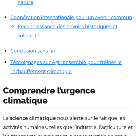
nature
Coopération internationale pour un avenir commun
Reconnaissance des devoirs historiques et
solidarité
Conclusion sans fin
Témoignages sur Agir ensemble pour freiner le
réchauffement climatique
Comprendre l’urgence
climatique
La
science climatique
nous alerte sur le fait que les
activités humaines, telles que l’industrie, l’agriculture et