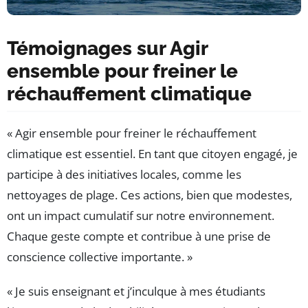
Témoignages sur Agir
ensemble pour freiner le
réchauffement climatique
« Agir ensemble pour freiner le réchauffement
climatique est essentiel. En tant que citoyen engagé, je
participe à des initiatives locales, comme les
nettoyages de plage. Ces actions, bien que modestes,
ont un impact cumulatif sur notre environnement.
Chaque geste compte et contribue à une prise de
conscience collective importante. »
« Je suis enseignant et j’inculque à mes étudiants