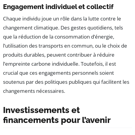
Engagement individuel et collectif
Chaque individu joue un rôle dans la lutte contre le
changement climatique. Des gestes quotidiens, tels
que la réduction de la consommation d’énergie,
l’utilisation des transports en commun, ou le choix de
produits durables, peuvent contribuer à réduire
l’empreinte carbone individuelle. Toutefois, il est
crucial que ces engagements personnels soient
soutenus par des politiques publiques qui facilitent les
changements nécessaires.
Investissements et
financements pour l’avenir