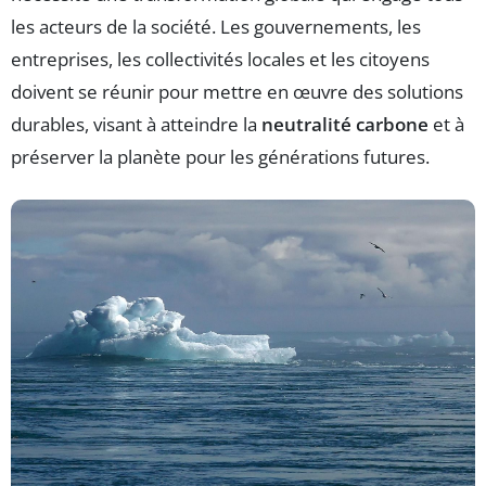
les acteurs de la société. Les gouvernements, les
entreprises, les collectivités locales et les citoyens
doivent se réunir pour mettre en œuvre des solutions
durables, visant à atteindre la
neutralité carbone
et à
préserver la planète pour les générations futures.