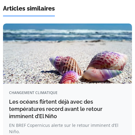
Articles similaires
CHANGEMENT CLIMATIQUE
Les océans flirtent déjà avec des
températures record avant le retour
imminent d’El Niño
EN BREF Copernicus alerte sur le retour imminent d’El
Niño.