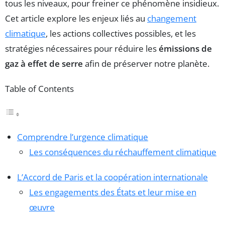
tous les niveaux, pour freiner ce phénomène insidieux.
Cet article explore les enjeux liés au
changement
climatique
, les actions collectives possibles, et les
stratégies nécessaires pour réduire les
émissions de
gaz à effet de serre
afin de préserver notre planète.
Table of Contents
Comprendre l’urgence climatique
Les conséquences du réchauffement climatique
L’Accord de Paris et la coopération internationale
Les engagements des États et leur mise en
œuvre