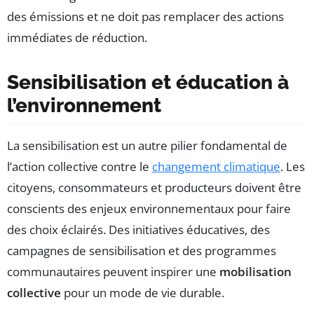
des émissions et ne doit pas remplacer des actions
immédiates de réduction.
Sensibilisation et éducation à
l’environnement
La sensibilisation est un autre pilier fondamental de
l’action collective contre le
changement climatique
. Les
citoyens, consommateurs et producteurs doivent être
conscients des enjeux environnementaux pour faire
des choix éclairés. Des initiatives éducatives, des
campagnes de sensibilisation et des programmes
communautaires peuvent inspirer une
mobilisation
collective
pour un mode de vie durable.