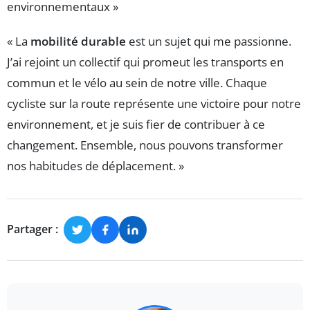
environnementaux »
« La
mobilité durable
est un sujet qui me passionne.
J’ai rejoint un collectif qui promeut les transports en
commun et le vélo au sein de notre ville. Chaque
cycliste sur la route représente une victoire pour notre
environnement, et je suis fier de contribuer à ce
changement. Ensemble, nous pouvons transformer
nos habitudes de déplacement. »
Partager :