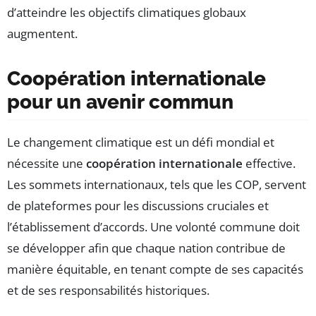
d’atteindre les objectifs climatiques globaux
augmentent.
Coopération internationale
pour un avenir commun
Le changement climatique est un défi mondial et
nécessite une
coopération internationale
effective.
Les sommets internationaux, tels que les COP, servent
de plateformes pour les discussions cruciales et
l’établissement d’accords. Une volonté commune doit
se développer afin que chaque nation contribue de
manière équitable, en tenant compte de ses capacités
et de ses responsabilités historiques.