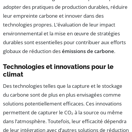
adopter des pratiques de production durables, réduire
leur empreinte carbone et innover dans des
technologies propres. L’évaluation de leur impact
environnemental et la mise en œuvre de stratégies
durables sont essentielles pour contribuer aux efforts
globaux de réduction des
émissions de carbone
.
Technologies et innovations pour le
climat
Des technologies telles que la capture et le stockage
du carbone sont de plus en plus envisagées comme
solutions potentiellement efficaces. Ces innovations
permettent de capturer le CO₂ à la source ou même
dans l’atmosphère. Toutefois, leur efficacité dépendra
de leur intégration avec d’autres solutions de réduction