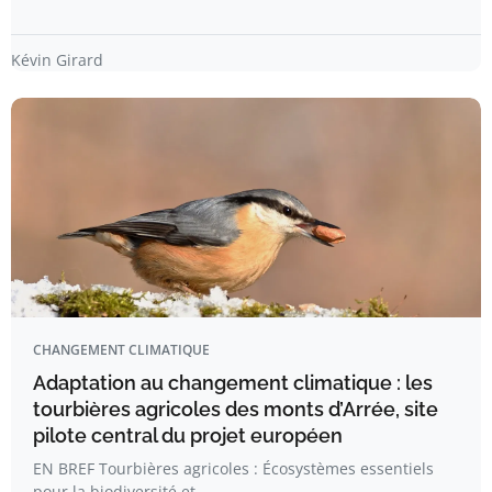
Kévin Girard
CHANGEMENT CLIMATIQUE
Adaptation au changement climatique : les
tourbières agricoles des monts d’Arrée, site
pilote central du projet européen
EN BREF Tourbières agricoles : Écosystèmes essentiels
pour la biodiversité et…