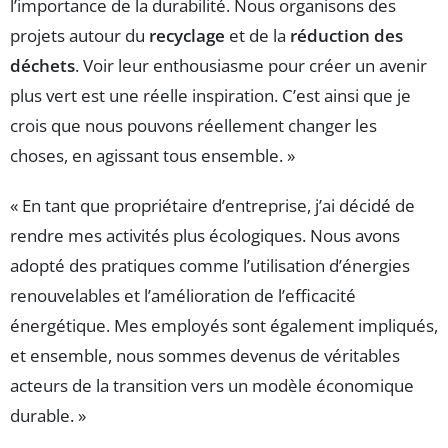
l’importance de la durabilité. Nous organisons des
projets autour du
recyclage
et de la
réduction des
déchets
. Voir leur enthousiasme pour créer un avenir
plus vert est une réelle inspiration. C’est ainsi que je
crois que nous pouvons réellement changer les
choses, en agissant tous ensemble. »
« En tant que propriétaire d’entreprise, j’ai décidé de
rendre mes activités plus écologiques. Nous avons
adopté des pratiques comme l’utilisation d’énergies
renouvelables et l’amélioration de l’efficacité
énergétique. Mes employés sont également impliqués,
et ensemble, nous sommes devenus de véritables
acteurs de la transition vers un modèle économique
durable. »