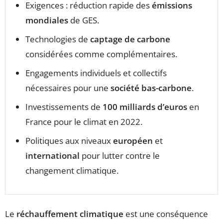
Exigences : réduction rapide des
émissions
mondiales
de GES.
Technologies de
captage de carbone
considérées comme complémentaires.
Engagements individuels et collectifs
nécessaires pour une
société bas-carbone
.
Investissements de
100 milliards d’euros
en
France pour le climat en 2022.
Politiques aux niveaux
européen
et
international
pour lutter contre le
changement climatique.
Le
réchauffement climatique
est une conséquence