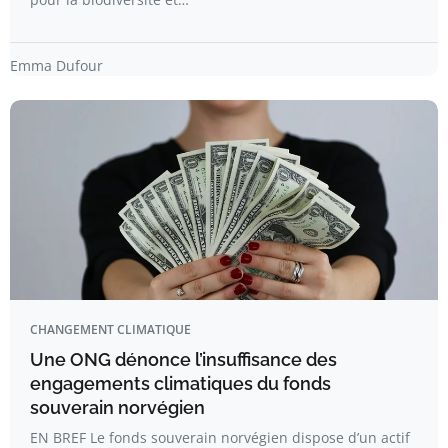
Emma Dufour
CHANGEMENT CLIMATIQUE
Une ONG dénonce l’insuffisance des
engagements climatiques du fonds
souverain norvégien
EN BREF Le fonds souverain norvégien dispose d’un actif