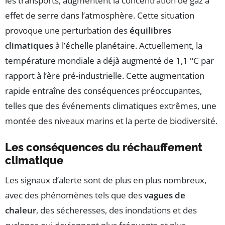
les transports, augmentent la concentration de gaz à
effet de serre dans l’atmosphère. Cette situation
provoque une perturbation des
équilibres
climatiques
à l’échelle planétaire. Actuellement, la
température mondiale a déjà augmenté de 1,1 °C par
rapport à l’ère pré-industrielle. Cette augmentation
rapide entraîne des conséquences préoccupantes,
telles que des événements climatiques extrêmes, une
montée des niveaux marins et la perte de biodiversité.
Les conséquences du réchauffement
climatique
Les signaux d’alerte sont de plus en plus nombreux,
avec des phénomènes tels que des
vagues de
chaleur
, des sécheresses, des inondations et des