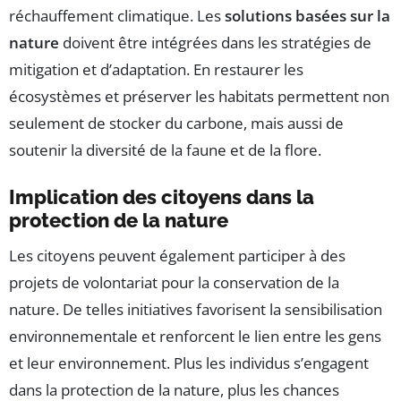
réchauffement climatique. Les
solutions basées sur la
nature
doivent être intégrées dans les stratégies de
mitigation et d’adaptation. En restaurer les
écosystèmes et préserver les habitats permettent non
seulement de stocker du carbone, mais aussi de
soutenir la diversité de la faune et de la flore.
Implication des citoyens dans la
protection de la nature
Les citoyens peuvent également participer à des
projets de volontariat pour la conservation de la
nature. De telles initiatives favorisent la sensibilisation
environnementale et renforcent le lien entre les gens
et leur environnement. Plus les individus s’engagent
dans la protection de la nature, plus les chances