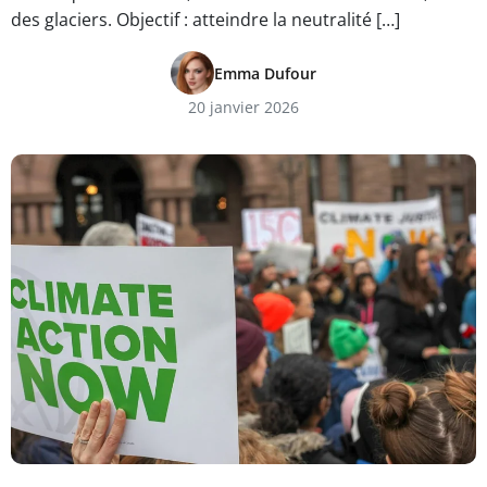
des glaciers. Objectif : atteindre la neutralité […]
Emma Dufour
20 janvier 2026