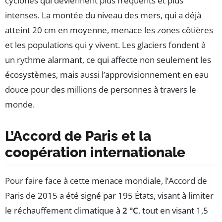
cyclones qui deviennent plus fréquents et plus
intenses. La montée du niveau des mers, qui a déjà
atteint 20 cm en moyenne, menace les zones côtières
et les populations qui y vivent. Les glaciers fondent à
un rythme alarmant, ce qui affecte non seulement les
écosystèmes, mais aussi l’approvisionnement en eau
douce pour des millions de personnes à travers le
monde.
L’Accord de Paris et la
coopération internationale
Pour faire face à cette menace mondiale, l’Accord de
Paris de 2015 a été signé par 195 États, visant à limiter
le réchauffement climatique à
2 °C
, tout en visant 1,5