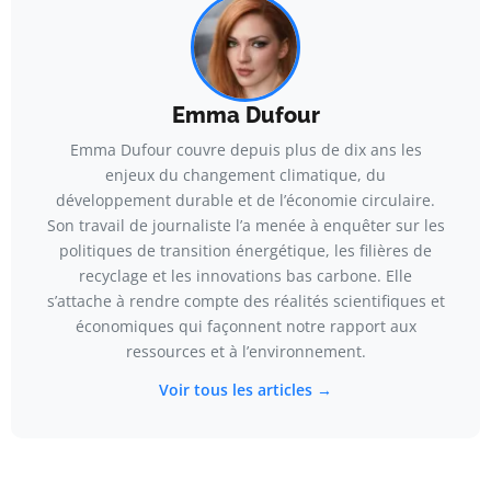
Emma Dufour
Emma Dufour couvre depuis plus de dix ans les
enjeux du changement climatique, du
développement durable et de l’économie circulaire.
Son travail de journaliste l’a menée à enquêter sur les
politiques de transition énergétique, les filières de
recyclage et les innovations bas carbone. Elle
s’attache à rendre compte des réalités scientifiques et
économiques qui façonnent notre rapport aux
ressources et à l’environnement.
Voir tous les articles →