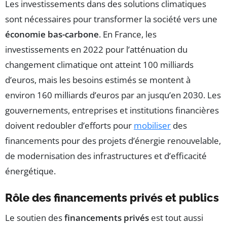
Les investissements dans des solutions climatiques
sont nécessaires pour transformer la société vers une
économie bas-carbone
. En France, les
investissements en 2022 pour l’atténuation du
changement climatique ont atteint 100 milliards
d’euros, mais les besoins estimés se montent à
environ 160 milliards d’euros par an jusqu’en 2030. Les
gouvernements, entreprises et institutions financières
doivent redoubler d’efforts pour
mobiliser
des
financements pour des projets d’énergie renouvelable,
de modernisation des infrastructures et d’efficacité
énergétique.
Rôle des financements privés et publics
Le soutien des
financements privés
est tout aussi