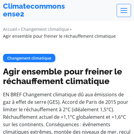
Climatecommons
ense2
Accueil
Changement climatique
Agir ensemble pour freiner le réchauffement climatique
Changement climatique
Agir ensemble pour freiner le
réchauffement climatique
EN BREF Changement climatique dû aux émissions de
gaz à effet de serre (GES). Accord de Paris de 2015 pour
limiter le réchauffement à 2°C (idéalement 1,5°C).
Réchauffement actuel de +1,1°C globalement et +1,6°C
sur les continents. Conséquences : événements
climatiques extrêmes, montée des niveaux de mer, recul