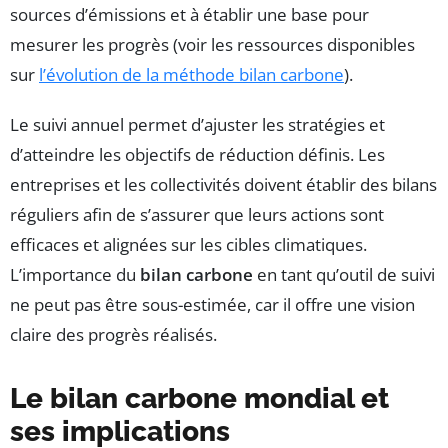
sources d’émissions et à établir une base pour
mesurer les progrès (voir les ressources disponibles
sur
l’évolution de la méthode bilan carbone
).
Le suivi annuel permet d’ajuster les stratégies et
d’atteindre les objectifs de réduction définis. Les
entreprises et les collectivités doivent établir des bilans
réguliers afin de s’assurer que leurs actions sont
efficaces et alignées sur les cibles climatiques.
L’importance du
bilan carbone
en tant qu’outil de suivi
ne peut pas être sous-estimée, car il offre une vision
claire des progrès réalisés.
Le bilan carbone mondial et
ses implications