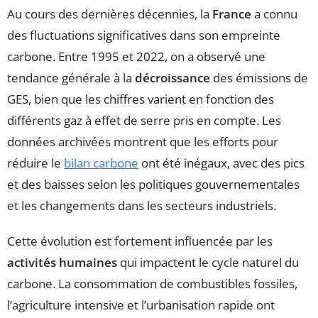
Au cours des dernières décennies, la
France
a connu
des fluctuations significatives dans son empreinte
carbone. Entre 1995 et 2022, on a observé une
tendance générale à la
décroissance
des émissions de
GES, bien que les chiffres varient en fonction des
différents gaz à effet de serre pris en compte. Les
données archivées montrent que les efforts pour
réduire le
bilan carbone
ont été inégaux, avec des pics
et des baisses selon les politiques gouvernementales
et les changements dans les secteurs industriels.
Cette évolution est fortement influencée par les
activités humaines
qui impactent le cycle naturel du
carbone. La consommation de combustibles fossiles,
l’agriculture intensive et l’urbanisation rapide ont