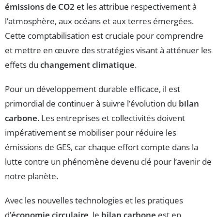
émissions de CO2
et les attribue respectivement à
l’atmosphère, aux océans et aux terres émergées.
Cette comptabilisation est cruciale pour comprendre
et mettre en œuvre des stratégies visant à atténuer les
effets du
changement climatique
.
Pour un développement durable efficace, il est
primordial de continuer à suivre l’évolution du
bilan
carbone
. Les entreprises et collectivités doivent
impérativement se mobiliser pour réduire les
émissions de GES, car chaque effort compte dans la
lutte contre un phénomène devenu clé pour l’avenir de
notre planète.
Avec les nouvelles technologies et les pratiques
d’
économie circulaire
, le
bilan carbone
est en