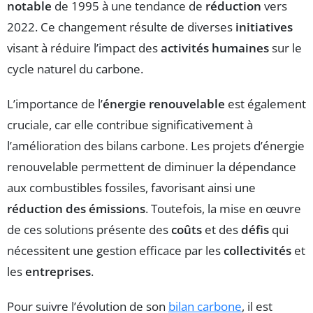
notable
de 1995 à une tendance de
réduction
vers
2022. Ce changement résulte de diverses
initiatives
visant à réduire l’impact des
activités humaines
sur le
cycle naturel du carbone.
L’importance de l’
énergie renouvelable
est également
cruciale, car elle contribue significativement à
l’amélioration des bilans carbone. Les projets d’énergie
renouvelable permettent de diminuer la dépendance
aux combustibles fossiles, favorisant ainsi une
réduction des émissions
. Toutefois, la mise en œuvre
de ces solutions présente des
coûts
et des
défis
qui
nécessitent une gestion efficace par les
collectivités
et
les
entreprises
.
Pour suivre l’évolution de son
bilan carbone
, il est