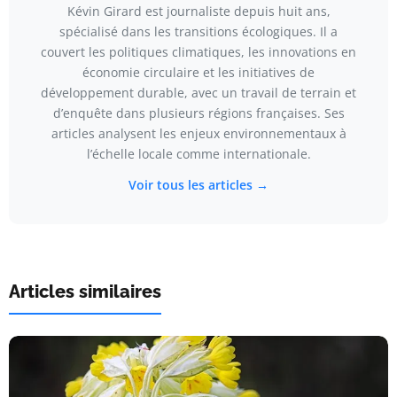
Kévin Girard est journaliste depuis huit ans,
spécialisé dans les transitions écologiques. Il a
couvert les politiques climatiques, les innovations en
économie circulaire et les initiatives de
développement durable, avec un travail de terrain et
d’enquête dans plusieurs régions françaises. Ses
articles analysent les enjeux environnementaux à
l’échelle locale comme internationale.
Voir tous les articles →
Articles similaires