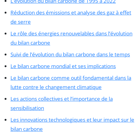
L’évolution du bilan carbone de 1995 à 2022
Réduction des émissions et analyse des gaz à effet
de serre
Le rôle des énergies renouvelables dans l’évolution
du bilan carbone
Suivi de l’évolution du bilan carbone dans le temps
Le bilan carbone mondial et ses implications
Le bilan carbone comme outil fondamental dans la
lutte contre le changement climatique
Les actions collectives et l’importance de la
sensibilisation
Les innovations technologiques et leur impact sur le
bilan carbone