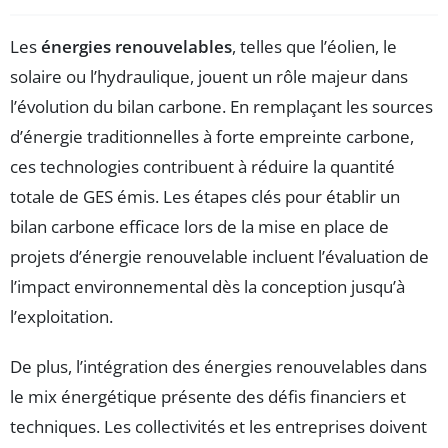
Les
énergies renouvelables
, telles que l’éolien, le
solaire ou l’hydraulique, jouent un rôle majeur dans
l’évolution du bilan carbone. En remplaçant les sources
d’énergie traditionnelles à forte empreinte carbone,
ces technologies contribuent à réduire la quantité
totale de GES émis. Les étapes clés pour établir un
bilan carbone efficace lors de la mise en place de
projets d’énergie renouvelable incluent l’évaluation de
l’impact environnemental dès la conception jusqu’à
l’exploitation.
De plus, l’intégration des énergies renouvelables dans
le mix énergétique présente des défis financiers et
techniques. Les collectivités et les entreprises doivent