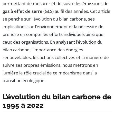
permettant de mesurer et de suivre les émissions de
gaz à effet de serre
(GES) au fil des années. Cet article
se penche sur l’évolution du bilan carbone, ses
implications sur l’environnement et la nécessité de
prendre en compte les efforts individuels ainsi que
ceux des organisations. En analysant l’évolution du
bilan carbone, l’importance des énergies
renouvelables, les actions collectives et la manière de
suivre ses propres émissions, nous mettrons en
lumière le rôle crucial de ce mécanisme dans la
transition écologique.
L’évolution du bilan carbone de
1995 à 2022