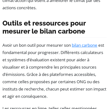
climat-action qui visent à améliorer le climat par des
actions concrètes.
Outils et ressources pour
mesurer le bilan carbone
Avoir un bon outil pour mesurer son
bilan carbone
est
fondamental pour progresser. Différents calculateurs
et systèmes d’évaluation existent pour aider à
visualiser et à comprendre les principales sources
d’émissions. Grâce à des plateformes accessibles,
comme celles proposées par certaines ONG ou des
instituts de recherche, chacun peut estimer son impact
et agir en conséquence.
Les ressources en ligne, telles celles mentionnées