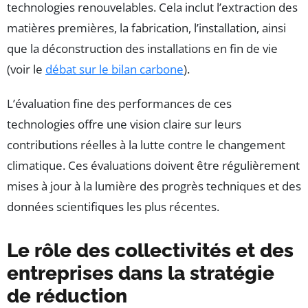
technologies renouvelables. Cela inclut l’extraction des
matières premières, la fabrication, l’installation, ainsi
que la déconstruction des installations en fin de vie
(voir le
débat sur le bilan carbone
).
L’évaluation fine des performances de ces
technologies offre une vision claire sur leurs
contributions réelles à la lutte contre le changement
climatique. Ces évaluations doivent être régulièrement
mises à jour à la lumière des progrès techniques et des
données scientifiques les plus récentes.
Le rôle des collectivités et des
entreprises dans la stratégie
de réduction