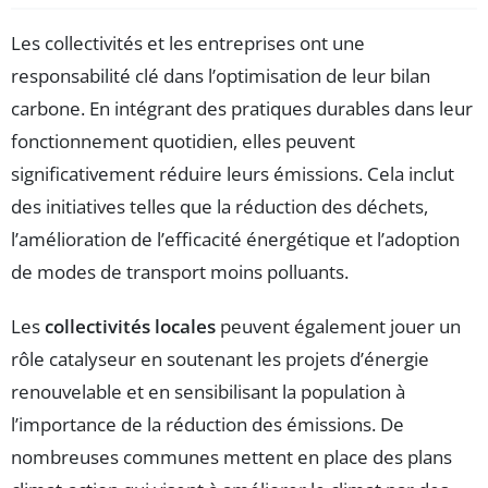
Les collectivités et les entreprises ont une
responsabilité clé dans l’optimisation de leur bilan
carbone. En intégrant des pratiques durables dans leur
fonctionnement quotidien, elles peuvent
significativement réduire leurs émissions. Cela inclut
des initiatives telles que la réduction des déchets,
l’amélioration de l’efficacité énergétique et l’adoption
de modes de transport moins polluants.
Les
collectivités locales
peuvent également jouer un
rôle catalyseur en soutenant les projets d’énergie
renouvelable et en sensibilisant la population à
l’importance de la réduction des émissions. De
nombreuses communes mettent en place des plans