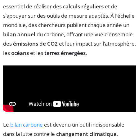
essentiel de réaliser des
calculs réguliers
et de
s’appuyer sur des outils de mesure adaptés. À l’échelle
mondiale, des chercheurs publient chaque année un
bilan annuel
du carbone, offrant une vue d’ensemble
des
émissions de CO2
et leur impact sur l’atmosphère,
les
océans
et les
terres émergées
.
Le
bilan carbone
est devenu un outil indispensable
dans la lutte contre le
changement climatique
,