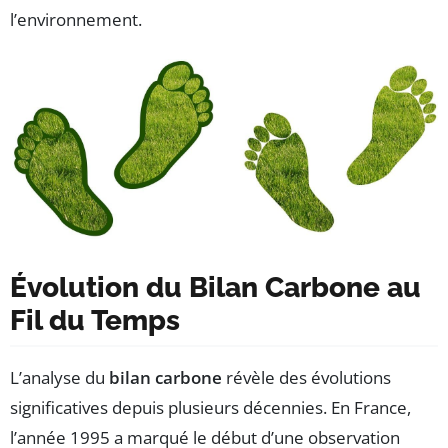
l’environnement.
Évolution du Bilan Carbone au
Fil du Temps
L’analyse du
bilan carbone
révèle des évolutions
significatives depuis plusieurs décennies. En France,
l’année 1995 a marqué le début d’une observation