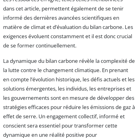
dans cet article, permettent également de se tenir
informé des dernières avancées scientifiques en
matière de climat et d’évaluation du bilan carbone. Les
exigences évoluent constamment et il est donc crucial
de se former continuellement.
La dynamique du bilan carbone révèle la complexité de
la lutte contre le changement climatique. En prenant
en compte l’évolution historique, les défis actuels et les
solutions émergentes, les individus, les entreprises et
les gouvernements sont en mesure de développer des
stratégies efficaces pour réduire les émissions de gaz à
effet de serre. Un engagement collectif, informé et
conscient sera essentiel pour transformer cette
dynamique en une réalité positive pour