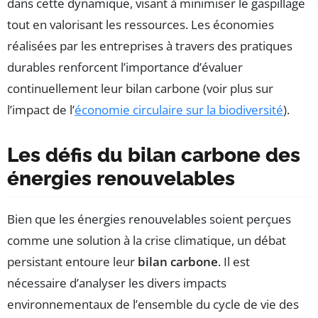
dans cette dynamique, visant à minimiser le gaspillage
tout en valorisant les ressources. Les économies
réalisées par les entreprises à travers des pratiques
durables renforcent l’importance d’évaluer
continuellement leur bilan carbone (voir plus sur
l’impact de l’
économie circulaire sur la biodiversité
).
Les défis du bilan carbone des
énergies renouvelables
Bien que les énergies renouvelables soient perçues
comme une solution à la crise climatique, un débat
persistant entoure leur
bilan carbone
. Il est
nécessaire d’analyser les divers impacts
environnementaux de l’ensemble du cycle de vie des