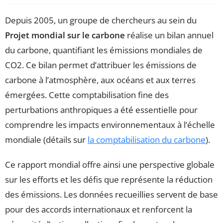
Depuis 2005, un groupe de chercheurs au sein du
Projet mondial sur le carbone
réalise un bilan annuel
du carbone, quantifiant les émissions mondiales de
CO2. Ce bilan permet d’attribuer les émissions de
carbone à l’atmosphère, aux océans et aux terres
émergées. Cette comptabilisation fine des
perturbations anthropiques a été essentielle pour
comprendre les impacts environnementaux à l’échelle
mondiale (détails sur
la comptabilisation du carbone
).
Ce rapport mondial offre ainsi une perspective globale
sur les efforts et les défis que représente la réduction
des émissions. Les données recueillies servent de base
pour des accords internationaux et renforcent la