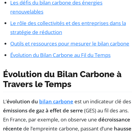
Les défis du bilan carbone des énergies
renouvelables
Le rôle des collectivités et des entreprises dans la
stratégie de réduction
Outils et ressources pour mesurer le bilan carbone
Évolution du Bilan Carbone au Fil du Temps
Évolution du Bilan Carbone à
Travers le Temps
L’
évolution du
bilan carbone
est un indicateur clé des
émissions de gaz à effet de serre
(GES) au fil des ans.
En France, par exemple, on observe une
décroissance
récente
de l’empreinte carbone, passant d’une
hausse