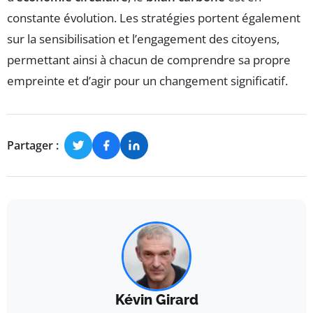
constante évolution. Les stratégies portent également
sur la sensibilisation et l’engagement des citoyens,
permettant ainsi à chacun de comprendre sa propre
empreinte et d’agir pour un changement significatif.
Partager :
Kévin Girard