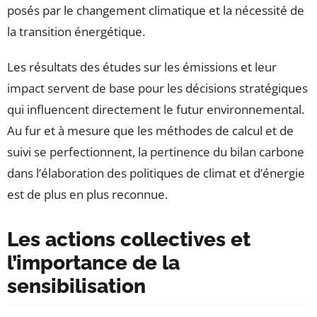
posés par le changement climatique et la nécessité de
la transition énergétique.
Les résultats des études sur les émissions et leur
impact servent de base pour les décisions stratégiques
qui influencent directement le futur environnemental.
Au fur et à mesure que les méthodes de calcul et de
suivi se perfectionnent, la pertinence du bilan carbone
dans l’élaboration des politiques de climat et d’énergie
est de plus en plus reconnue.
Les actions collectives et
l’importance de la
sensibilisation