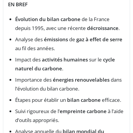
EN BREF
Évolution du bilan carbone
de la France
depuis 1995, avec une récente
décroissance
.
Analyse des
émissions
de
gaz à effet de serre
au fil des années.
Impact des
activités humaines
sur le
cycle
naturel du carbone
.
Importance des
énergies renouvelables
dans
l’évolution du bilan carbone.
Étapes pour établir un
bilan carbone
efficace.
Suivi rigoureux de l’
empreinte carbone
à l’aide
d’outils appropriés.
Analyse annuelle du
bilan mondial du