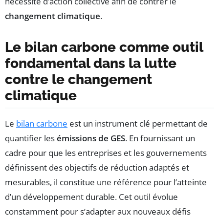
nécessité d’action collective afin de contrer le
changement climatique
.
Le bilan carbone comme outil
fondamental dans la lutte
contre le changement
climatique
Le
bilan carbone
est un instrument clé permettant de
quantifier les
émissions de GES
. En fournissant un
cadre pour que les entreprises et les gouvernements
définissent des objectifs de réduction adaptés et
mesurables, il constitue une référence pour l’atteinte
d’un développement durable. Cet outil évolue
constamment pour s’adapter aux nouveaux défis