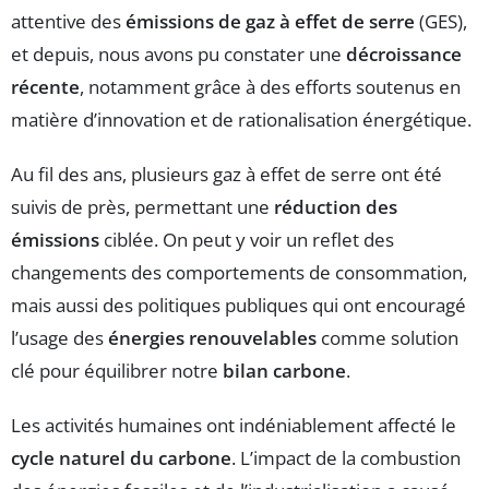
attentive des
émissions de gaz à effet de serre
(GES),
et depuis, nous avons pu constater une
décroissance
récente
, notamment grâce à des efforts soutenus en
matière d’innovation et de rationalisation énergétique.
Au fil des ans, plusieurs gaz à effet de serre ont été
suivis de près, permettant une
réduction des
émissions
ciblée. On peut y voir un reflet des
changements des comportements de consommation,
mais aussi des politiques publiques qui ont encouragé
l’usage des
énergies renouvelables
comme solution
clé pour équilibrer notre
bilan carbone
.
Les activités humaines ont indéniablement affecté le
cycle naturel du carbone
. L’impact de la combustion