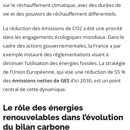
sur le réchauffement climatique, avec des durées de
vie et des pouvoirs de réchauffement differentiels.
La réduction des émissions de CO2 a été une priorité
dans les engagements écologiques mondiaux. Dans le
cadre des actions gouvernementales, la France a par
exemple instauré des réglementations visant à
diminuer l’utilisation des énergies fossiles. La stratégie
de l’Union Européenne, qui vise une réduction de 55 %
des
émissions nettes de GES
d’ici 2030, est un point
central de cette dynamique.
Le rôle des énergies
renouvelables dans l’évolution
du bilan carbone