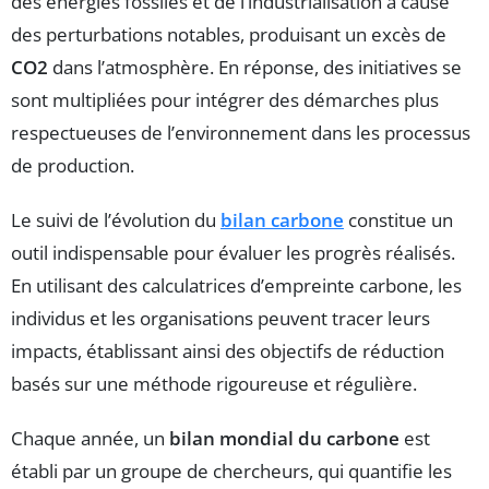
des énergies fossiles et de l’industrialisation a causé
des perturbations notables, produisant un excès de
CO2
dans l’atmosphère. En réponse, des initiatives se
sont multipliées pour intégrer des démarches plus
respectueuses de l’environnement dans les processus
de production.
Le suivi de l’évolution du
bilan carbone
constitue un
outil indispensable pour évaluer les progrès réalisés.
En utilisant des calculatrices d’empreinte carbone, les
individus et les organisations peuvent tracer leurs
impacts, établissant ainsi des objectifs de réduction
basés sur une méthode rigoureuse et régulière.
Chaque année, un
bilan mondial du carbone
est
établi par un groupe de chercheurs, qui quantifie les