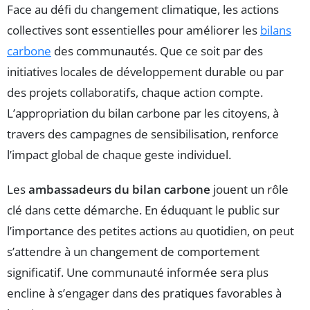
Face au défi du changement climatique, les actions
collectives sont essentielles pour améliorer les
bilans
carbone
des communautés. Que ce soit par des
initiatives locales de développement durable ou par
des projets collaboratifs, chaque action compte.
L’appropriation du bilan carbone par les citoyens, à
travers des campagnes de sensibilisation, renforce
l’impact global de chaque geste individuel.
Les
ambassadeurs du bilan carbone
jouent un rôle
clé dans cette démarche. En éduquant le public sur
l’importance des petites actions au quotidien, on peut
s’attendre à un changement de comportement
significatif. Une communauté informée sera plus
encline à s’engager dans des pratiques favorables à