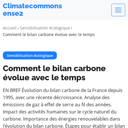
Climatecommons
ense2
Accueil
Sensibilisation écologique
Comment le bilan carbone évolue avec le temps
Sensibilisation écologique
Comment le bilan carbone
évolue avec le temps
EN BREF Évolution du bilan carbone de la France depuis
1995, avec une récente décroissance. Analyse des
émissions de gaz à effet de serre au fil des années.
Impact des activités humaines sur le cycle naturel du
carbone. Importance des énergies renouvelables dans
l’évolution du bilan carbone. Étapes pour établir un bilan