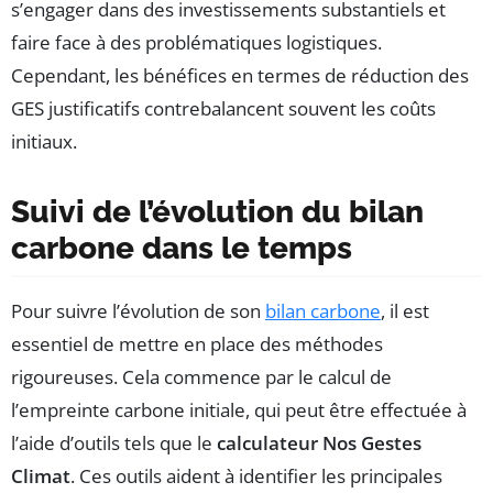
s’engager dans des investissements substantiels et
faire face à des problématiques logistiques.
Cependant, les bénéfices en termes de réduction des
GES justificatifs contrebalancent souvent les coûts
initiaux.
Suivi de l’évolution du bilan
carbone dans le temps
Pour suivre l’évolution de son
bilan carbone
, il est
essentiel de mettre en place des méthodes
rigoureuses. Cela commence par le calcul de
l’empreinte carbone initiale, qui peut être effectuée à
l’aide d’outils tels que le
calculateur Nos Gestes
Climat
. Ces outils aident à identifier les principales