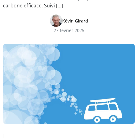
carbone efficace. Suivi […]
Kévin Girard
27 février 2025