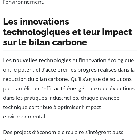
l’environnement.
Les innovations
technologiques et leur impact
sur le bilan carbone
Les
nouvelles technologies
et l’innovation écologique
ont le potentiel d’accélérer les progrès réalisés dans la
réduction du bilan carbone. Qu’il s’agisse de solutions
pour améliorer l’efficacité énergétique ou d’évolutions
dans les pratiques industrielles, chaque avancée
technique contribue à optimiser l’impact
environnemental.
Des projets d’économie circulaire s’intègrent aussi