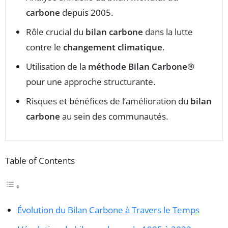
carbone
depuis 2005.
Rôle crucial du
bilan carbone
dans la lutte
contre le
changement climatique
.
Utilisation de la
méthode Bilan Carbone®
pour une approche structurante.
Risques et bénéfices de l’amélioration du
bilan
carbone
au sein des communautés.
Table of Contents
Évolution du Bilan Carbone à Travers le Temps