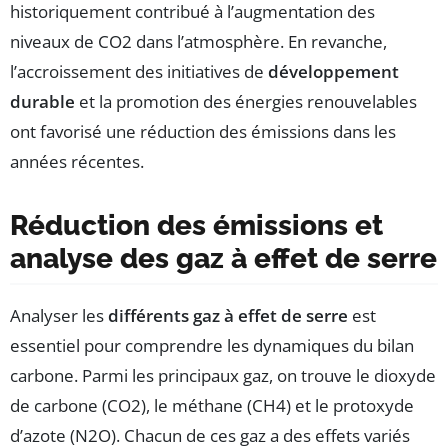
historiquement contribué à l’augmentation des
niveaux de CO2 dans l’atmosphère. En revanche,
l’accroissement des initiatives de
développement
durable
et la promotion des énergies renouvelables
ont favorisé une réduction des émissions dans les
années récentes.
Réduction des émissions et
analyse des gaz à effet de serre
Analyser les
différents gaz à effet de serre
est
essentiel pour comprendre les dynamiques du bilan
carbone. Parmi les principaux gaz, on trouve le dioxyde
de carbone (CO2), le méthane (CH4) et le protoxyde
d’azote (N2O). Chacun de ces gaz a des effets variés