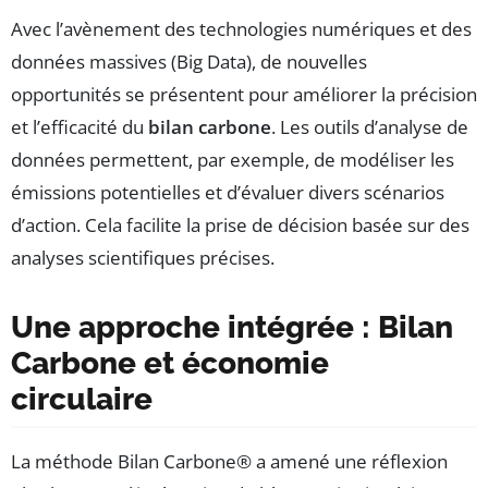
Avec l’avènement des technologies numériques et des
données massives (Big Data), de nouvelles
opportunités se présentent pour améliorer la précision
et l’efficacité du
bilan carbone
. Les outils d’analyse de
données permettent, par exemple, de modéliser les
émissions potentielles et d’évaluer divers scénarios
d’action. Cela facilite la prise de décision basée sur des
analyses scientifiques précises.
Une approche intégrée : Bilan
Carbone et économie
circulaire
La méthode Bilan Carbone® a amené une réflexion