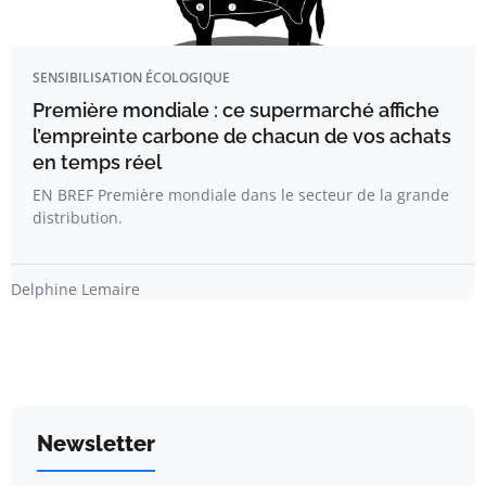
SENSIBILISATION ÉCOLOGIQUE
Première mondiale : ce supermarché affiche
l’empreinte carbone de chacun de vos achats
en temps réel
EN BREF Première mondiale dans le secteur de la grande
distribution.
Delphine Lemaire
Newsletter