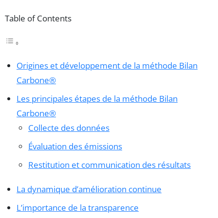
Table of Contents
Origines et développement de la méthode Bilan
Carbone®
Les principales étapes de la méthode Bilan
Carbone®
Collecte des données
Évaluation des émissions
Restitution et communication des résultats
La dynamique d’amélioration continue
L’importance de la transparence