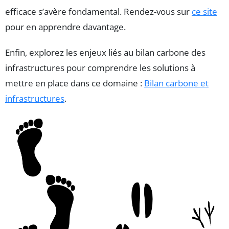
efficace s’avère fondamental. Rendez-vous sur
ce site
pour en apprendre davantage.
Enfin, explorez les enjeux liés au bilan carbone des
infrastructures pour comprendre les solutions à
mettre en place dans ce domaine :
Bilan carbone et
infrastructures
.