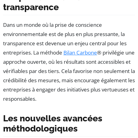
transparence
Dans un monde où la prise de conscience
environnementale est de plus en plus pressante, la
transparence est devenue un enjeu central pour les
entreprises. La méthode
Bilan Carbone
® privilégie une
approche ouverte, où les résultats sont accessibles et
vérifiables par des tiers. Cela favorise non seulement la
crédibilité des mesures, mais encourage également les
entreprises à engager des initiatives plus vertueuses et
responsables.
Les nouvelles avancées
méthodologiques