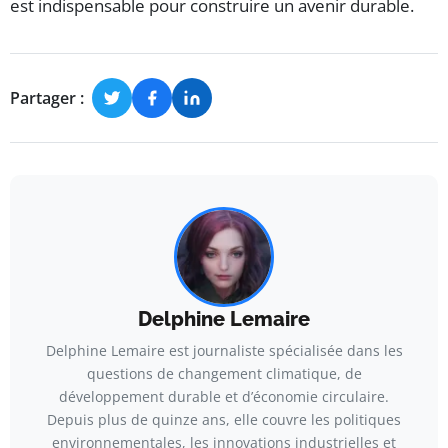
est indispensable pour construire un avenir durable.
Partager :
Delphine Lemaire
Delphine Lemaire est journaliste spécialisée dans les
questions de changement climatique, de
développement durable et d’économie circulaire.
Depuis plus de quinze ans, elle couvre les politiques
environnementales, les innovations industrielles et