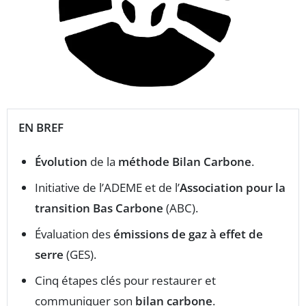
EN BREF
Évolution
de la
méthode Bilan Carbone
.
Initiative de l’ADEME et de l’
Association pour la
transition Bas Carbone
(ABC).
Évaluation des
émissions de gaz à effet de
serre
(GES).
Cinq étapes clés pour restaurer et
communiquer son
bilan carbone
.