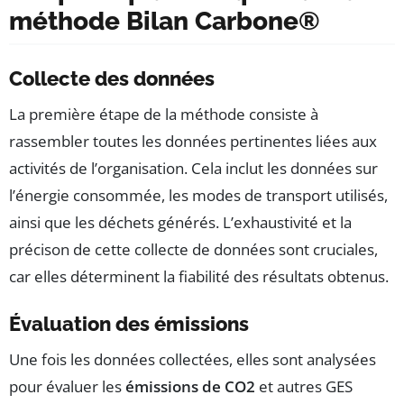
méthode Bilan Carbone®
Collecte des données
La première étape de la méthode consiste à
rassembler toutes les données pertinentes liées aux
activités de l’organisation. Cela inclut les données sur
l’énergie consommée, les modes de transport utilisés,
ainsi que les déchets générés. L’exhaustivité et la
précison de cette collecte de données sont cruciales,
car elles déterminent la fiabilité des résultats obtenus.
Évaluation des émissions
Une fois les données collectées, elles sont analysées
pour évaluer les
émissions de CO2
et autres GES