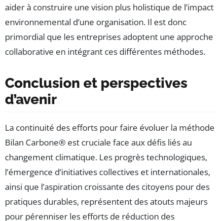
aider à construire une vision plus holistique de l’impact
environnemental d’une organisation. Il est donc
primordial que les entreprises adoptent une approche
collaborative en intégrant ces différentes méthodes.
Conclusion et perspectives
d’avenir
La continuité des efforts pour faire évoluer la méthode
Bilan Carbone® est cruciale face aux défis liés au
changement climatique. Les progrès technologiques,
l’émergence d’initiatives collectives et internationales,
ainsi que l’aspiration croissante des citoyens pour des
pratiques durables, représentent des atouts majeurs
pour pérenniser les efforts de réduction des