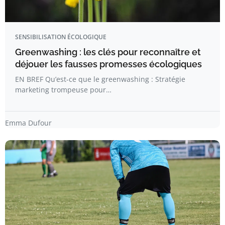
SENSIBILISATION ÉCOLOGIQUE
Greenwashing : les clés pour reconnaître et
déjouer les fausses promesses écologiques
EN BREF Qu’est-ce que le greenwashing : Stratégie
marketing trompeuse pour…
Emma Dufour