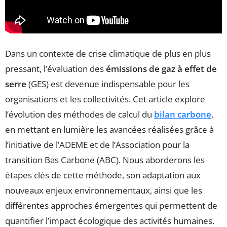
Dans un contexte de crise climatique de plus en plus
pressant, l’évaluation des
émissions de gaz à effet de
serre
(GES) est devenue indispensable pour les
organisations et les collectivités. Cet article explore
l’évolution des méthodes de calcul du
bilan carbone
,
en mettant en lumière les avancées réalisées grâce à
l’initiative de l’ADEME et de l’Association pour la
transition Bas Carbone (ABC). Nous aborderons les
étapes clés de cette méthode, son adaptation aux
nouveaux enjeux environnementaux, ainsi que les
différentes approches émergentes qui permettent de
quantifier l’impact écologique des activités humaines.