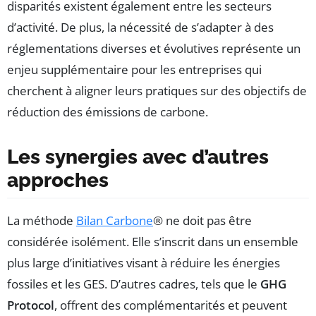
disparités existent également entre les secteurs
d’activité. De plus, la nécessité de s’adapter à des
réglementations diverses et évolutives représente un
enjeu supplémentaire pour les entreprises qui
cherchent à aligner leurs pratiques sur des objectifs de
réduction des émissions de carbone.
Les synergies avec d’autres
approches
La méthode
Bilan Carbone
® ne doit pas être
considérée isolément. Elle s’inscrit dans un ensemble
plus large d’initiatives visant à réduire les énergies
fossiles et les GES. D’autres cadres, tels que le
GHG
Protocol
, offrent des complémentarités et peuvent