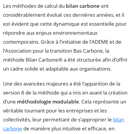
Les méthodes de calcul du
bilan carbone
ont
considérablement évolué ces dernières années, et il
est évident que cette dynamique est essentielle pour
répondre aux enjeux environnementaux
contemporains. Grâce à l’initiative de l’ADEME et de
l’Association pour la transition Bas Carbone, la
méthode Bilan Carbone® a été structurée afin d’offrir
un cadre solide et adaptable aux organisations.
Une des avancées majeures a été l’apparition de la
version 8 de la méthode qui a mis en avant la création
d’une
méthodologie modulable
. Cela représente un
véritable tournant pour les entreprises et les
collectivités, leur permettant de s’approprier le
bilan
carbone
de manière plus intuitive et efficace, en