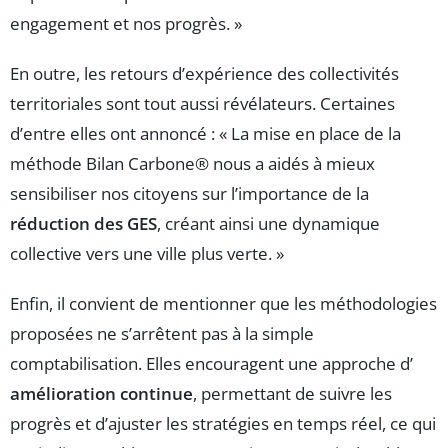
engagement et nos progrès. »
En outre, les retours d’expérience des collectivités
territoriales sont tout aussi révélateurs. Certaines
d’entre elles ont annoncé : « La mise en place de la
méthode Bilan Carbone® nous a aidés à mieux
sensibiliser nos citoyens sur l’importance de la
réduction des GES
, créant ainsi une dynamique
collective vers une ville plus verte. »
Enfin, il convient de mentionner que les méthodologies
proposées ne s’arrêtent pas à la simple
comptabilisation. Elles encouragent une approche d’
amélioration continue
, permettant de suivre les
progrès et d’ajuster les stratégies en temps réel, ce qui