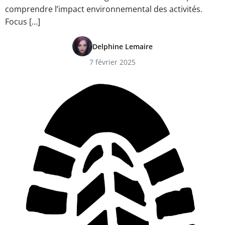
comprendre l’impact environnemental des activités.
Focus […]
Delphine Lemaire
7 février 2025