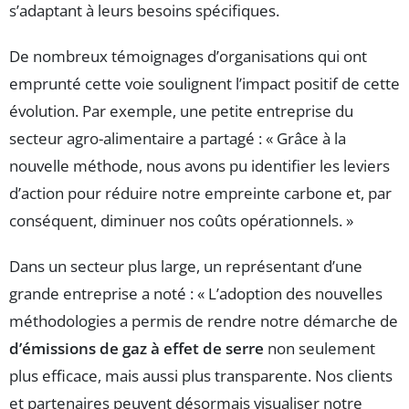
s’adaptant à leurs besoins spécifiques.
De nombreux témoignages d’organisations qui ont
emprunté cette voie soulignent l’impact positif de cette
évolution. Par exemple, une petite entreprise du
secteur agro-alimentaire a partagé : « Grâce à la
nouvelle méthode, nous avons pu identifier les leviers
d’action pour réduire notre empreinte carbone et, par
conséquent, diminuer nos coûts opérationnels. »
Dans un secteur plus large, un représentant d’une
grande entreprise a noté : « L’adoption des nouvelles
méthodologies a permis de rendre notre démarche de
d’émissions de gaz à effet de serre
non seulement
plus efficace, mais aussi plus transparente. Nos clients
et partenaires peuvent désormais visualiser notre