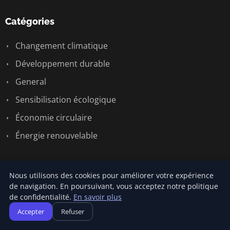
Catégories
Changement climatique
Développement durable
General
Sensibilisation écologique
Économie circulaire
Énergie renouvelable
Liens utiles
Nous utilisons des cookies pour améliorer votre expérience
de navigation. En poursuivant, vous acceptez notre politique
Contact
de confidentialité.
En savoir plus
Accepter
Refuser
Informations