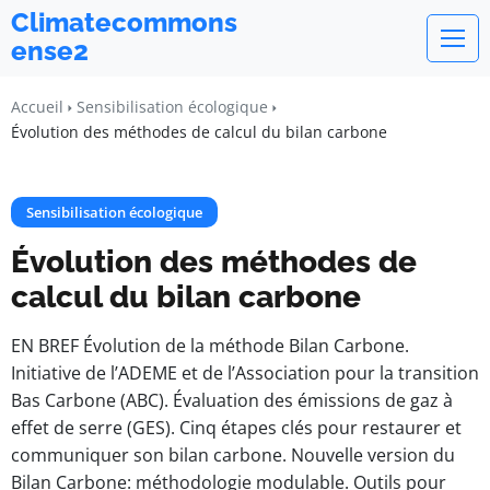
Climatecommons
ense2
Accueil
Sensibilisation écologique
Évolution des méthodes de calcul du bilan carbone
Sensibilisation écologique
Évolution des méthodes de
calcul du bilan carbone
EN BREF Évolution de la méthode Bilan Carbone.
Initiative de l’ADEME et de l’Association pour la transition
Bas Carbone (ABC). Évaluation des émissions de gaz à
effet de serre (GES). Cinq étapes clés pour restaurer et
communiquer son bilan carbone. Nouvelle version du
Bilan Carbone: méthodologie modulable. Outils pour