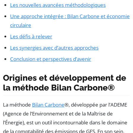
Les nouvelles avancées méthodologiques
Une approche intégrée : Bilan Carbone et économie
circulaire
Les défis à relever
Les synergies avec d’autres approches
Conclusion et perspectives d’avenir
Origines et développement de
la méthode Bilan Carbone®
La méthode
Bilan Carbone
®, développée par l’ADEME
(Agence de l’Environnement et de la Maîtrise de
l’Énergie), est un outil incontournable dans le domaine
de la comptabilité des émissions de GES. En son sein,