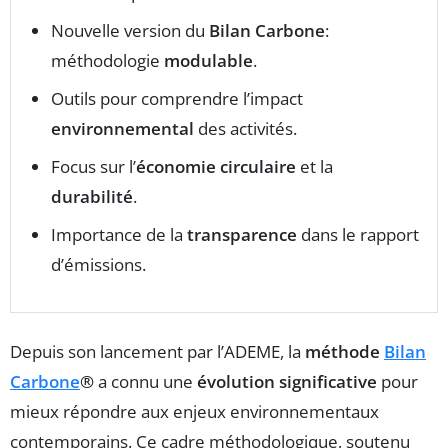
Nouvelle version du
Bilan Carbone
:
méthodologie
modulable
.
Outils pour comprendre l’impact
environnemental
des activités.
Focus sur l’
économie circulaire
et la
durabilité
.
Importance de la
transparence
dans le rapport
d’émissions.
Depuis son lancement par l’ADEME, la
méthode
Bilan
Carbone
®
a connu une
évolution significative
pour
mieux répondre aux enjeux environnementaux
contemporains. Ce cadre méthodologique, soutenu