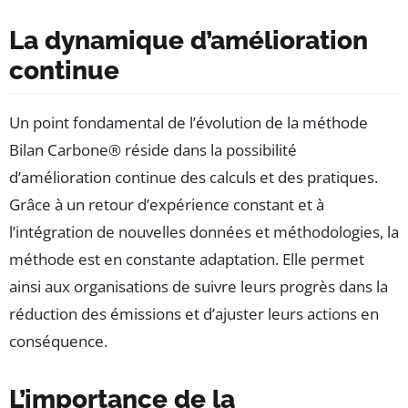
La dynamique d’amélioration
continue
Un point fondamental de l’évolution de la méthode
Bilan Carbone® réside dans la possibilité
d’amélioration continue des calculs et des pratiques.
Grâce à un retour d’expérience constant et à
l’intégration de nouvelles données et méthodologies, la
méthode est en constante adaptation. Elle permet
ainsi aux organisations de suivre leurs progrès dans la
réduction des émissions et d’ajuster leurs actions en
conséquence.
L’importance de la