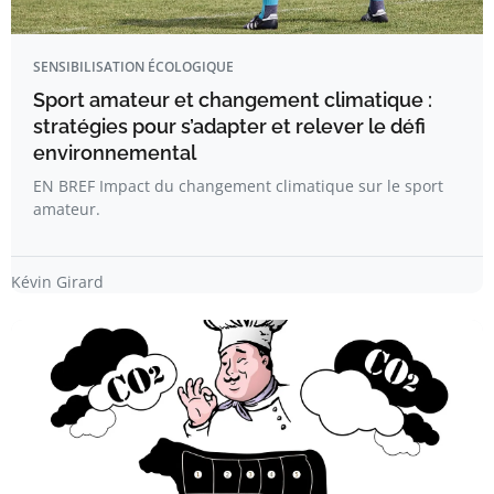
SENSIBILISATION ÉCOLOGIQUE
Sport amateur et changement climatique :
stratégies pour s’adapter et relever le défi
environnemental
EN BREF Impact du changement climatique sur le sport
amateur.
Kévin Girard