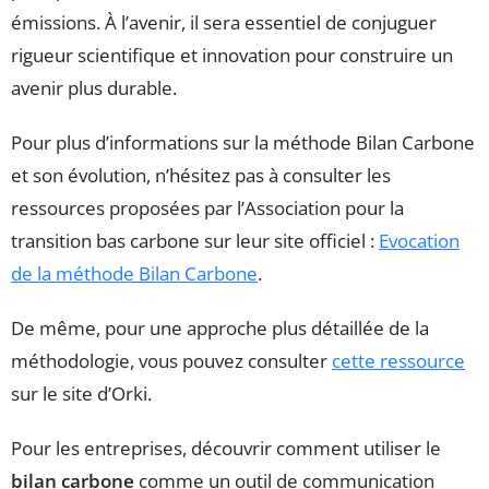
émissions. À l’avenir, il sera essentiel de conjuguer
rigueur scientifique et innovation pour construire un
avenir plus durable.
Pour plus d’informations sur la méthode Bilan Carbone
et son évolution, n’hésitez pas à consulter les
ressources proposées par l’Association pour la
transition bas carbone sur leur site officiel :
Evocation
de la méthode Bilan Carbone
.
De même, pour une approche plus détaillée de la
méthodologie, vous pouvez consulter
cette ressource
sur le site d’Orki.
Pour les entreprises, découvrir comment utiliser le
bilan carbone
comme un outil de communication