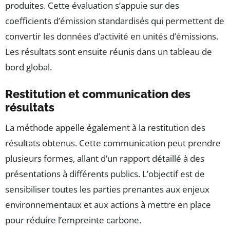
produites. Cette évaluation s’appuie sur des
coefficients d’émission standardisés qui permettent de
convertir les données d’activité en unités d’émissions.
Les résultats sont ensuite réunis dans un tableau de
bord global.
Restitution et communication des
résultats
La méthode appelle également à la restitution des
résultats obtenus. Cette communication peut prendre
plusieurs formes, allant d’un rapport détaillé à des
présentations à différents publics. L’objectif est de
sensibiliser toutes les parties prenantes aux enjeux
environnementaux et aux actions à mettre en place
pour réduire l’empreinte carbone.