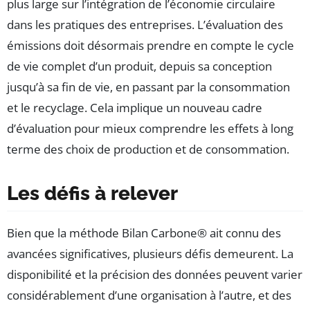
plus large sur l’intégration de l’économie circulaire
dans les pratiques des entreprises. L’évaluation des
émissions doit désormais prendre en compte le cycle
de vie complet d’un produit, depuis sa conception
jusqu’à sa fin de vie, en passant par la consommation
et le recyclage. Cela implique un nouveau cadre
d’évaluation pour mieux comprendre les effets à long
terme des choix de production et de consommation.
Les défis à relever
Bien que la méthode Bilan Carbone® ait connu des
avancées significatives, plusieurs défis demeurent. La
disponibilité et la précision des données peuvent varier
considérablement d’une organisation à l’autre, et des