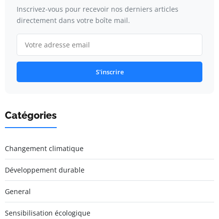
Inscrivez-vous pour recevoir nos derniers articles
directement dans votre boîte mail.
S'inscrire
Catégories
Changement climatique
Développement durable
General
Sensibilisation écologique