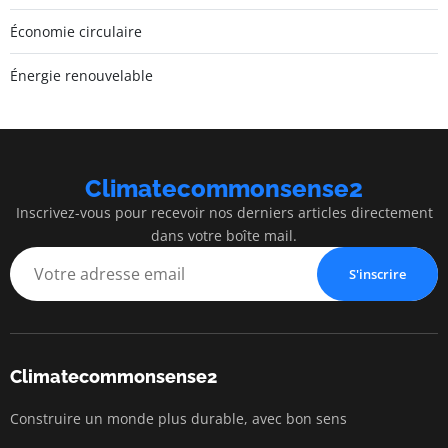
Économie circulaire
Énergie renouvelable
Climatecommonsense2
Inscrivez-vous pour recevoir nos derniers articles directement
dans votre boîte mail.
S'inscrire
Climatecommonsense2
Construire un monde plus durable, avec bon sens