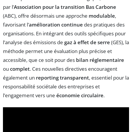
par l’
Association pour la transition Bas Carbone
(ABC), offre désormais une approche
modulable
,
favorisant l’
amélioration continue
des pratiques des
organisations. En intégrant des outils spécifiques pour
l’analyse des émissions de
gaz à effet de serre
(GES), la
méthode permet une évaluation plus précise et
accessible, que ce soit pour des
bilan réglementaire
ou
complet
. Ces nouvelles directives encouragent
également un
reporting transparent
, essentiel pour la
responsabilité sociétale des entreprises et
l’engagement vers une
économie circulaire
.