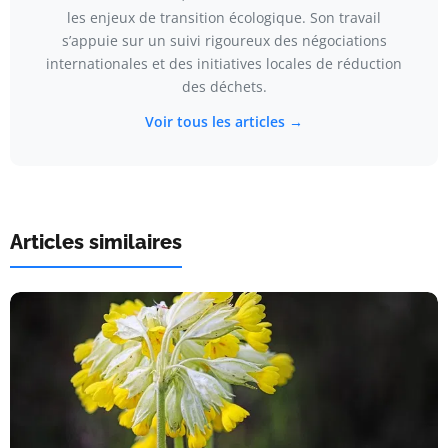
les enjeux de transition écologique. Son travail
s’appuie sur un suivi rigoureux des négociations
internationales et des initiatives locales de réduction
des déchets.
Voir tous les articles →
Articles similaires