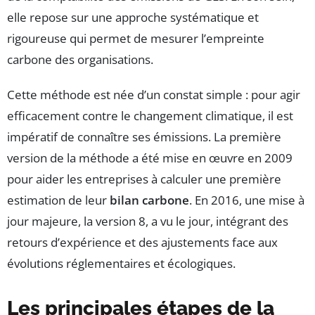
elle repose sur une approche systématique et
rigoureuse qui permet de mesurer l’empreinte
carbone des organisations.
Cette méthode est née d’un constat simple : pour agir
efficacement contre le changement climatique, il est
impératif de connaître ses émissions. La première
version de la méthode a été mise en œuvre en 2009
pour aider les entreprises à calculer une première
estimation de leur
bilan carbone
. En 2016, une mise à
jour majeure, la version 8, a vu le jour, intégrant des
retours d’expérience et des ajustements face aux
évolutions réglementaires et écologiques.
Les principales étapes de la