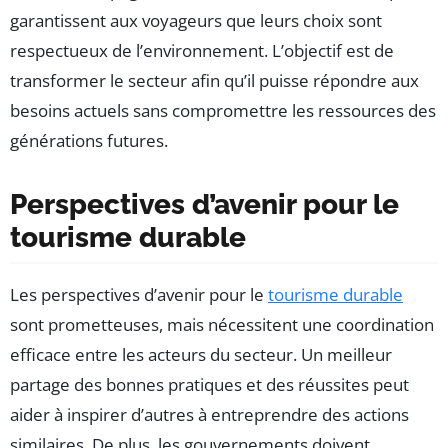
garantissent aux voyageurs que leurs choix sont
respectueux de l’environnement. L’objectif est de
transformer le secteur afin qu’il puisse répondre aux
besoins actuels sans compromettre les ressources des
générations futures.
Perspectives d’avenir pour le
tourisme durable
Les perspectives d’avenir pour le
tourisme durable
sont prometteuses, mais nécessitent une coordination
efficace entre les acteurs du secteur. Un meilleur
partage des bonnes pratiques et des réussites peut
aider à inspirer d’autres à entreprendre des actions
similaires. De plus, les gouvernements doivent