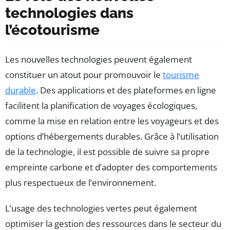
technologies dans
l’écotourisme
Les nouvelles technologies peuvent également
constituer un atout pour promouvoir le
tourisme
durable
. Des applications et des plateformes en ligne
facilitent la planification de voyages écologiques,
comme la mise en relation entre les voyageurs et des
options d’hébergements durables. Grâce à l’utilisation
de la technologie, il est possible de suivre sa propre
empreinte carbone et d’adopter des comportements
plus respectueux de l’environnement.
L’usage des technologies vertes peut également
optimiser la gestion des ressources dans le secteur du