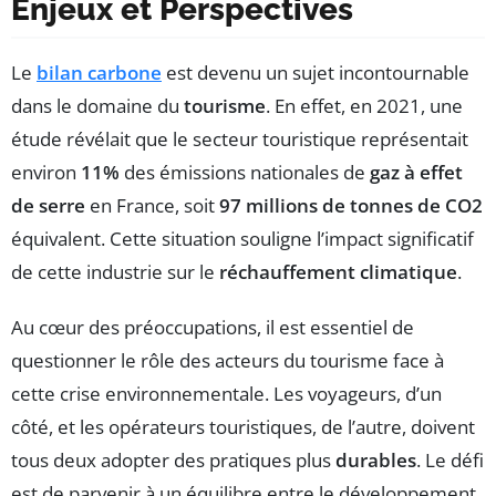
Enjeux et Perspectives
Le
bilan carbone
est devenu un sujet incontournable
dans le domaine du
tourisme
. En effet, en 2021, une
étude révélait que le secteur touristique représentait
environ
11%
des émissions nationales de
gaz à effet
de serre
en France, soit
97 millions de tonnes de CO2
équivalent. Cette situation souligne l’impact significatif
de cette industrie sur le
réchauffement climatique
.
Au cœur des préoccupations, il est essentiel de
questionner le rôle des acteurs du tourisme face à
cette crise environnementale. Les voyageurs, d’un
côté, et les opérateurs touristiques, de l’autre, doivent
tous deux adopter des pratiques plus
durables
. Le défi
est de parvenir à un équilibre entre le développement