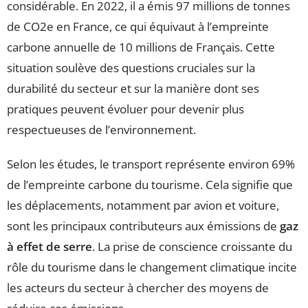
considérable. En 2022, il a émis 97 millions de tonnes
de CO2e en France, ce qui équivaut à l’empreinte
carbone annuelle de 10 millions de Français. Cette
situation soulève des questions cruciales sur la
durabilité du secteur et sur la manière dont ses
pratiques peuvent évoluer pour devenir plus
respectueuses de l’environnement.
Selon les études, le transport représente environ 69%
de l’empreinte carbone du tourisme. Cela signifie que
les déplacements, notamment par avion et voiture,
sont les principaux contributeurs aux émissions de
gaz
à effet de serre
. La prise de conscience croissante du
rôle du tourisme dans le changement climatique incite
les acteurs du secteur à chercher des moyens de