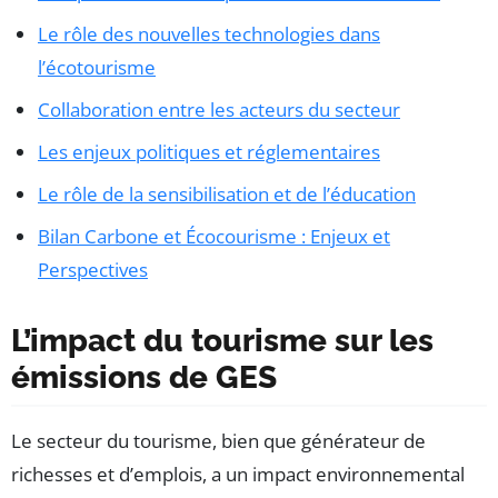
Le rôle des nouvelles technologies dans
l’écotourisme
Collaboration entre les acteurs du secteur
Les enjeux politiques et réglementaires
Le rôle de la sensibilisation et de l’éducation
Bilan Carbone et Écocourisme : Enjeux et
Perspectives
L’impact du tourisme sur les
émissions de GES
Le secteur du tourisme, bien que générateur de
richesses et d’emplois, a un impact environnemental