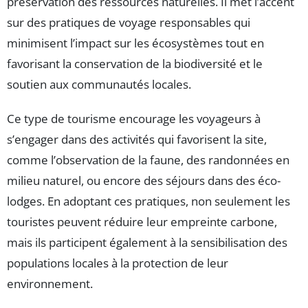
préservation des ressources naturelles. Il met l’accent
sur des pratiques de voyage responsables qui
minimisent l’impact sur les écosystèmes tout en
favorisant la conservation de la biodiversité et le
soutien aux communautés locales.
Ce type de tourisme encourage les voyageurs à
s’engager dans des activités qui favorisent la site,
comme l’observation de la faune, des randonnées en
milieu naturel, ou encore des séjours dans des éco-
lodges. En adoptant ces pratiques, non seulement les
touristes peuvent réduire leur empreinte carbone,
mais ils participent également à la sensibilisation des
populations locales à la protection de leur
environnement.