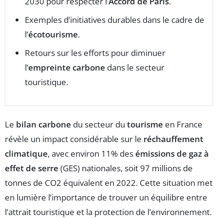
2030 pour respecter l’
Accord de Paris
.
Exemples d’initiatives durables dans le cadre de
l’
écotourisme
.
Retours sur les efforts pour diminuer
l’
empreinte carbone
dans le secteur
touristique.
Le
bilan carbone
du secteur du
tourisme
en France
révèle un impact considérable sur le
réchauffement
climatique
, avec environ 11% des
émissions de gaz à
effet de serre
(GES) nationales, soit 97 millions de
tonnes de CO2 équivalent en 2022. Cette situation met
en lumière l’importance de trouver un équilibre entre
l’attrait touristique et la protection de l’environnement.