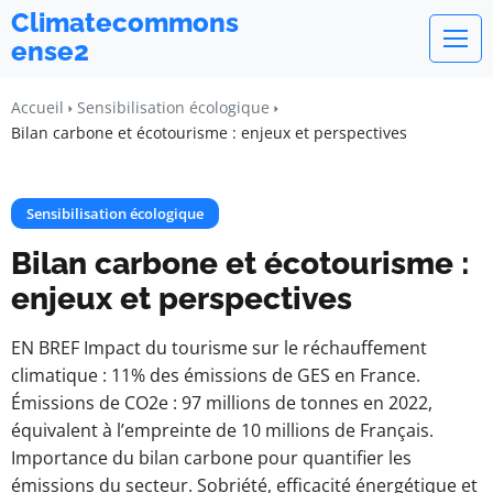
Climatecommons
ense2
Accueil
Sensibilisation écologique
Bilan carbone et écotourisme : enjeux et perspectives
Sensibilisation écologique
Bilan carbone et écotourisme :
enjeux et perspectives
EN BREF Impact du tourisme sur le réchauffement
climatique : 11% des émissions de GES en France.
Émissions de CO2e : 97 millions de tonnes en 2022,
équivalent à l’empreinte de 10 millions de Français.
Importance du bilan carbone pour quantifier les
émissions du secteur. Sobriété, efficacité énergétique et