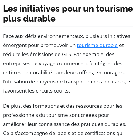
Les initiatives pour un tourisme
plus durable
Face aux défis environnementaux, plusieurs initiatives
émergent pour promouvoir un
tourisme durable
et
réduire les émissions de GES. Par exemple, des
entreprises de voyage commencent à intégrer des
critères de durabilité dans leurs offres, encouragent
l’utilisation de moyens de transport moins polluants, et
favorisent les circuits courts.
De plus, des formations et des ressources pour les
professionnels du tourisme sont créées pour
améliorer leur connaissance des pratiques durables.
Cela s’accompagne de labels et de certifications qui