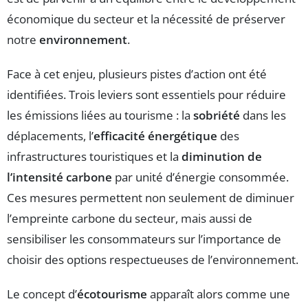
économique du secteur et la nécessité de préserver
notre
environnement
.
Face à cet enjeu, plusieurs pistes d’action ont été
identifiées. Trois leviers sont essentiels pour réduire
les émissions liées au tourisme : la
sobriété
dans les
déplacements, l’
efficacité énergétique
des
infrastructures touristiques et la
diminution de
l’intensité carbone
par unité d’énergie consommée.
Ces mesures permettent non seulement de diminuer
l’empreinte carbone du secteur, mais aussi de
sensibiliser les consommateurs sur l’importance de
choisir des options respectueuses de l’environnement.
Le concept d’
écotourisme
apparaît alors comme une