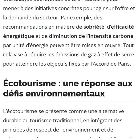
mener à des initiatives concrètes pour agir sur l’offre et
la demande du secteur. Par exemple, des
recommandations en matière de
sobriété
, d’
efficacité
énergétique
et de
diminution de l’intensité carbone
par unité d’énergie peuvent être mises en œuvre. Tout
cela vise à réduire les émissions de gaz à effet de serre
pour atteindre les objectifs fixés par l’Accord de Paris.
Écotourisme : une réponse aux
défis environnementaux
L’écotourisme se présente comme une alternative
durable au tourisme traditionnel, en intégrant des
principes de respect de l’environnement et de