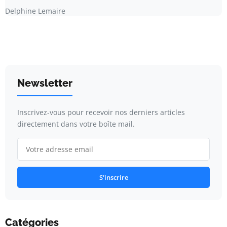
Delphine Lemaire
Newsletter
Inscrivez-vous pour recevoir nos derniers articles
directement dans votre boîte mail.
S'inscrire
Catégories