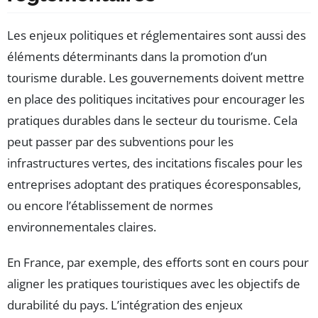
Les enjeux politiques et réglementaires sont aussi des
éléments déterminants dans la promotion d’un
tourisme durable. Les gouvernements doivent mettre
en place des politiques incitatives pour encourager les
pratiques durables dans le secteur du tourisme. Cela
peut passer par des subventions pour les
infrastructures vertes, des incitations fiscales pour les
entreprises adoptant des pratiques écoresponsables,
ou encore l’établissement de normes
environnementales claires.
En France, par exemple, des efforts sont en cours pour
aligner les pratiques touristiques avec les objectifs de
durabilité du pays. L’intégration des enjeux