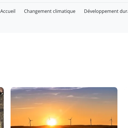
Accueil
Changement climatique
Développement dur