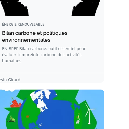
ÉNERGIE RENOUVELABLE
Bilan carbone et politiques
environnementales
EN BREF Bilan carbone: outil essentiel pour
évaluer l’empreinte carbone des activités
humaines.
évin Girard