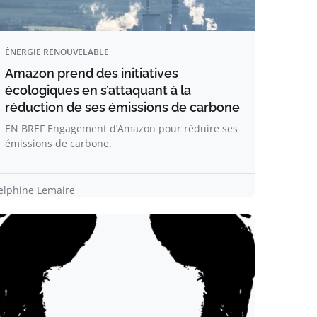
ÉNERGIE RENOUVELABLE
Amazon prend des initiatives
écologiques en s’attaquant à la
réduction de ses émissions de carbone
EN BREF Engagement d’Amazon pour réduire ses
émissions de carbone.
elphine Lemaire