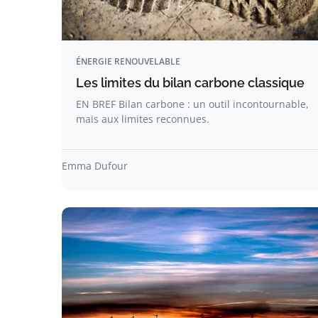
ÉNERGIE RENOUVELABLE
Les limites du bilan carbone classique
EN BREF Bilan carbone : un outil incontournable,
mais aux limites reconnues.
Emma Dufour