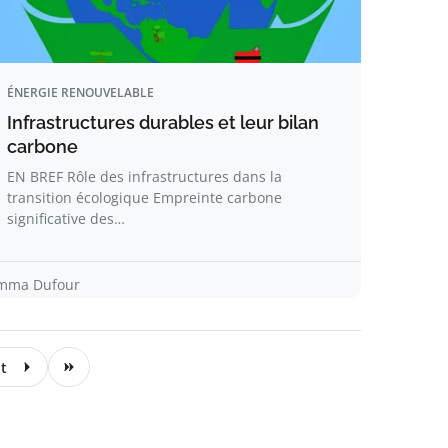
ÉNERGIE RENOUVELABLE
Infrastructures durables et leur bilan
carbone
EN BREF Rôle des infrastructures dans la
transition écologique Empreinte carbone
significative des…
mma Dufour
t