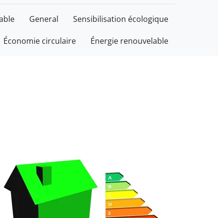
able
General
Sensibilisation écologique
Économie circulaire
Énergie renouvelable