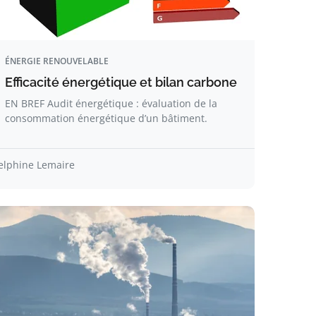
ÉNERGIE RENOUVELABLE
Efficacité énergétique et bilan carbone
EN BREF Audit énergétique : évaluation de la
consommation énergétique d’un bâtiment.
elphine Lemaire