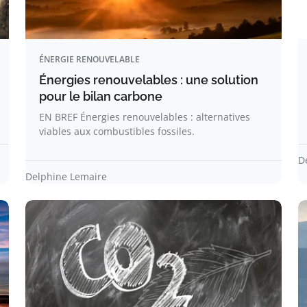
ÉNERGIE RENOUVELABLE
Énergies renouvelables : une solution
pour le bilan carbone
EN BREF Énergies renouvelables : alternatives
viables aux combustibles fossiles.
D
Delphine Lemaire