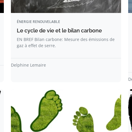
ÉNERGIE RENOUVELABLE
Le cycle de vie et le bilan carbone
EN BREF Bilan carbone: Mesure des émissions de
gaz à effet de serre.
Delphine Lemaire
D