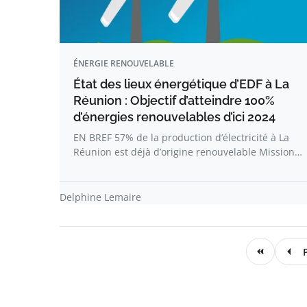
ÉNERGIE RENOUVELABLE
État des lieux énergétique d’EDF à La
Réunion : Objectif d’atteindre 100%
d’énergies renouvelables d’ici 2024
EN BREF 57% de la production d’électricité à La
Réunion est déjà d’origine renouvelable Mission…
Delphine Lemaire