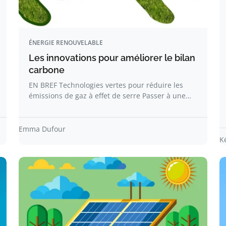
ÉNERGIE RENOUVELABLE
Les innovations pour améliorer le bilan
carbone
EN BREF Technologies vertes pour réduire les
émissions de gaz à effet de serre Passer à une…
Emma Dufour
K