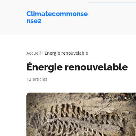
Climatecommonse
nse2
Accueil
Énergie renouvelable
Énergie renouvelable
12 articles