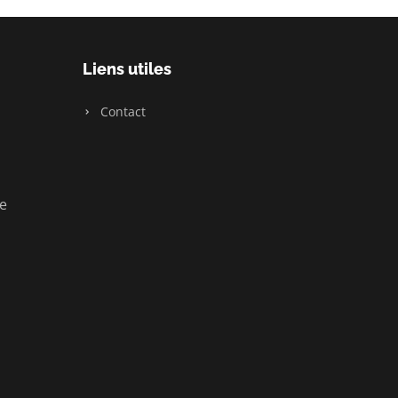
Liens utiles
Contact
ue