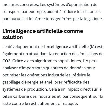
mesures concrètes. Les systèmes d’optimisation du
transport, par exemple, aident à réduire les distances
parcourues et les émissions générées par la logistique.
L’intelligence artificielle comme
solution
Le développement de l’
intelligence artificielle
(IA) est
également un atout dans la réduction des émissions de
CO2
. Grâce à des algorithmes sophistiqués, l’IA peut
analyser d’importantes quantités de données pour
optimiser les opérations industrielles, réduire le
gaspillage d’énergie et améliorer l’efficacité des
systèmes de production. Cela a un impact direct sur le
bilan carbone
des industries et, par conséquent, sur la
lutte contre le réchauffement climatique.