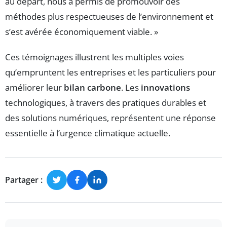
au départ, nous a permis de promouvoir des
méthodes plus respectueuses de l’environnement et
s’est avérée économiquement viable. »
Ces témoignages illustrent les multiples voies
qu’empruntent les entreprises et les particuliers pour
améliorer leur
bilan carbone
. Les
innovations
technologiques, à travers des pratiques durables et
des solutions numériques, représentent une réponse
essentielle à l’urgence climatique actuelle.
Partager :