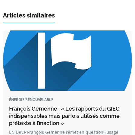
Articles similaires
ÉNERGIE RENOUVELABLE
François Gemenne : « Les rapports du GIEC,
indispensables mais parfois utilisés comme
prétexte à l’inaction »
EN BREF François Gemenne remet en question l’usage