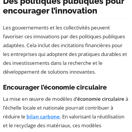
Des politiques publiques pour
encourager l’innovation
Les gouvernements et les collectivités peuvent
favoriser ces innovations par des politiques publiques
adaptées. Cela inclut des incitations financières pour
les entreprises qui adoptent des pratiques durables et
des investissements dans la recherche et le
développement de solutions innovantes.
Encourager l’économie circulaire
La mise en œuvre de modèles d’
économie circulaire
à
l’échelle locale et nationale pourrait contribuer à
réduire le
bilan carbone
. En valorisant la réutilisation
et le recyclage des matériaux, ces modèles