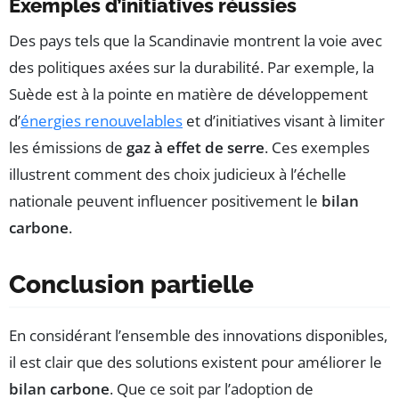
Exemples d’initiatives réussies
Des pays tels que la Scandinavie montrent la voie avec
des politiques axées sur la durabilité. Par exemple, la
Suède est à la pointe en matière de développement
d’
énergies renouvelables
et d’initiatives visant à limiter
les émissions de
gaz à effet de serre
. Ces exemples
illustrent comment des choix judicieux à l’échelle
nationale peuvent influencer positivement le
bilan
carbone
.
Conclusion partielle
En considérant l’ensemble des innovations disponibles,
il est clair que des solutions existent pour améliorer le
bilan carbone
. Que ce soit par l’adoption de