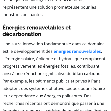
représentent une solution prometteuse pour les
industries polluantes.
Énergies renouvelables et
décarbonation
Une autre innovation fondamentale dans ce domaine
est le développement des
énergies renouvelables
.
L’énergie solaire, éolienne et hydraulique remplacent
progressivement les énergies fossiles, contribuant
ainsi à une réduction significative du
bilan carbone
.
Par exemple, les bâtiments publics et privés à Paris
adoptent des systèmes photovoltaïques pour réduire
leur dépendance aux énergies polluantes. Des
recherches récentes ont démontré que passer à une
énergie verte pourrait réduire de manière significative