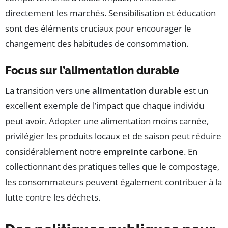
directement les marchés. Sensibilisation et éducation
sont des éléments cruciaux pour encourager le
changement des habitudes de consommation.
Focus sur l’alimentation durable
La transition vers une
alimentation durable
est un
excellent exemple de l’impact que chaque individu
peut avoir. Adopter une alimentation moins carnée,
privilégier les produits locaux et de saison peut réduire
considérablement notre
empreinte carbone
. En
collectionnant des pratiques telles que le compostage,
les consommateurs peuvent également contribuer à la
lutte contre les déchets.