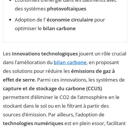
des systèmes
photovoltaïques
Adoption de l’
économie circulaire
pour
optimiser le
bilan carbone
Les
innovations technologiques
jouent un rôle crucial
dans l’amélioration du
bilan carbone
, en proposant
des solutions pour réduire les
émissions de gaz à
effet de serre
. Parmi ces innovations, les systèmes de
capture et de stockage du carbone (CCUS)
permettent d’éliminer le CO2 de l’atmosphère en le
stockant dans le sol ou en le filtrant à partir des
sources d’émission. Par ailleurs, l’adoption de
technologies numériques
est en plein essor, facilitant