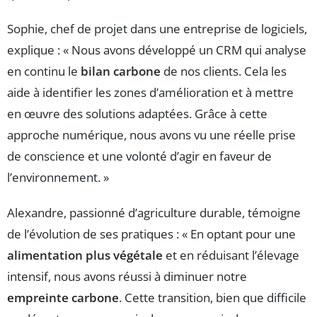
Sophie, chef de projet dans une entreprise de logiciels,
explique : « Nous avons développé un CRM qui analyse
en continu le
bilan carbone
de nos clients. Cela les
aide à identifier les zones d’amélioration et à mettre
en œuvre des solutions adaptées. Grâce à cette
approche numérique, nous avons vu une réelle prise
de conscience et une volonté d’agir en faveur de
l’environnement. »
Alexandre, passionné d’agriculture durable, témoigne
de l’évolution de ses pratiques : « En optant pour une
alimentation plus végétale
et en réduisant l’élevage
intensif, nous avons réussi à diminuer notre
empreinte carbone
. Cette transition, bien que difficile