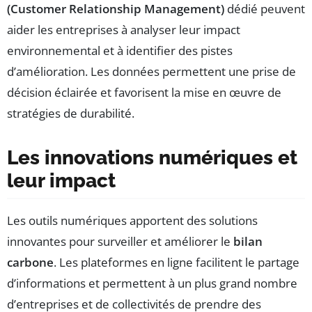
(Customer Relationship Management)
dédié peuvent
aider les entreprises à analyser leur impact
environnemental et à identifier des pistes
d’amélioration. Les données permettent une prise de
décision éclairée et favorisent la mise en œuvre de
stratégies de durabilité.
Les innovations numériques et
leur impact
Les outils numériques apportent des solutions
innovantes pour surveiller et améliorer le
bilan
carbone
. Les plateformes en ligne facilitent le partage
d’informations et permettent à un plus grand nombre
d’entreprises et de collectivités de prendre des