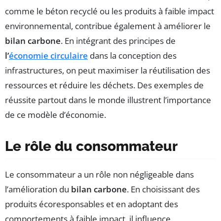
comme le béton recyclé ou les produits à faible impact
environnemental, contribue également à améliorer le
bilan carbone
. En intégrant des principes de
l’
économie circulaire
dans la conception des
infrastructures, on peut maximiser la réutilisation des
ressources et réduire les déchets. Des exemples de
réussite partout dans le monde illustrent l’importance
de ce modèle d’économie.
Le rôle du consommateur
Le consommateur a un rôle non négligeable dans
l’amélioration du
bilan carbone
. En choisissant des
produits écoresponsables et en adoptant des
comportements à faible impact, il influence