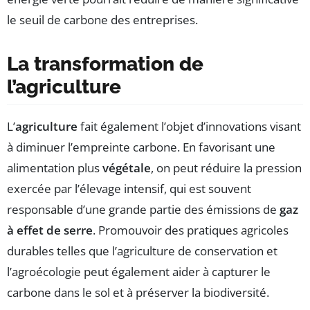
le seuil de carbone des entreprises.
La transformation de
l’agriculture
L’
agriculture
fait également l’objet d’innovations visant
à diminuer l’empreinte carbone. En favorisant une
alimentation plus
végétale
, on peut réduire la pression
exercée par l’élevage intensif, qui est souvent
responsable d’une grande partie des émissions de
gaz
à effet de serre
. Promouvoir des pratiques agricoles
durables telles que l’agriculture de conservation et
l’agroécologie peut également aider à capturer le
carbone dans le sol et à préserver la biodiversité.