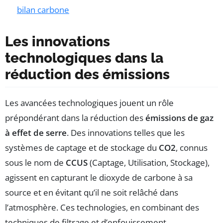
bilan carbone
Les innovations
technologiques dans la
réduction des émissions
Les avancées technologiques jouent un rôle
prépondérant dans la réduction des
émissions de gaz
à effet de serre
. Des innovations telles que les
systèmes de captage et de stockage du
CO2
, connus
sous le nom de
CCUS
(Captage, Utilisation, Stockage),
agissent en capturant le dioxyde de carbone à sa
source et en évitant qu’il ne soit relâché dans
l’atmosphère. Ces technologies, en combinant des
techniques de filtrage et d’enfouissement,