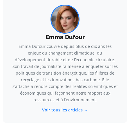
Emma Dufour
Emma Dufour couvre depuis plus de dix ans les
enjeux du changement climatique, du
développement durable et de l’économie circulaire.
Son travail de journaliste l’a menée à enquêter sur les
politiques de transition énergétique, les filières de
recyclage et les innovations bas carbone. Elle
s’attache à rendre compte des réalités scientifiques et
économiques qui façonnent notre rapport aux
ressources et à l’environnement.
Voir tous les articles →