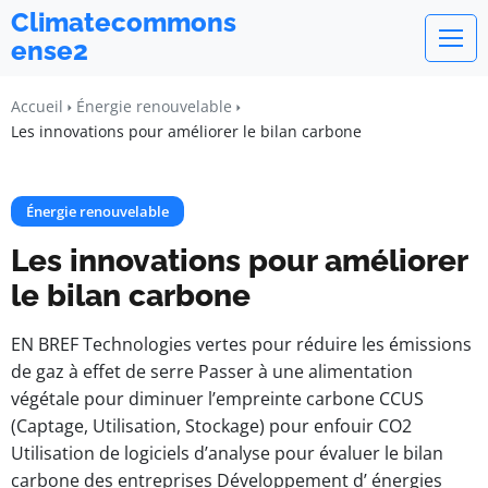
Climatecommons
ense2
Accueil
Énergie renouvelable
Les innovations pour améliorer le bilan carbone
Énergie renouvelable
Les innovations pour améliorer
le bilan carbone
EN BREF Technologies vertes pour réduire les émissions
de gaz à effet de serre Passer à une alimentation
végétale pour diminuer l’empreinte carbone CCUS
(Captage, Utilisation, Stockage) pour enfouir CO2
Utilisation de logiciels d’analyse pour évaluer le bilan
carbone des entreprises Développement d’ énergies