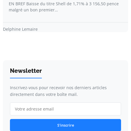
EN BREF Baisse du titre Shell de 1,71% à 3 156,50 pence
malgré un bon premier…
Delphine Lemaire
Newsletter
Inscrivez-vous pour recevoir nos derniers articles
directement dans votre boîte mail.
S'inscrire