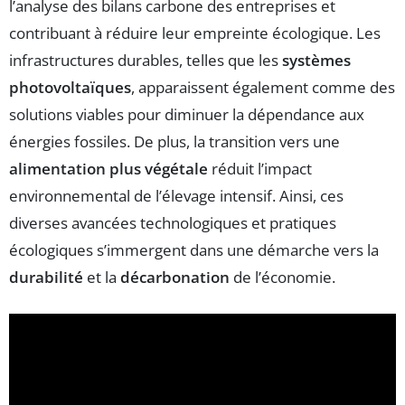
l’analyse des bilans carbone des entreprises et
contribuant à réduire leur empreinte écologique. Les
infrastructures durables, telles que les
systèmes
photovoltaïques
, apparaissent également comme des
solutions viables pour diminuer la dépendance aux
énergies fossiles. De plus, la transition vers une
alimentation plus végétale
réduit l’impact
environnemental de l’élevage intensif. Ainsi, ces
diverses avancées technologiques et pratiques
écologiques s’immergent dans une démarche vers la
durabilité
et la
décarbonation
de l’économie.