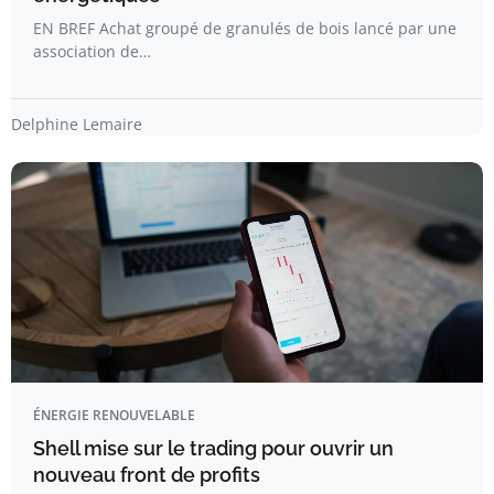
EN BREF Achat groupé de granulés de bois lancé par une
association de…
Delphine Lemaire
ÉNERGIE RENOUVELABLE
Shell mise sur le trading pour ouvrir un
nouveau front de profits