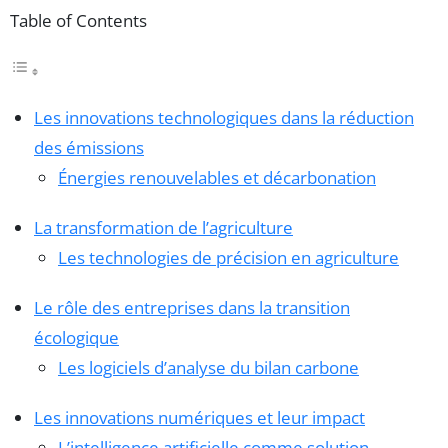
Table of Contents
Les innovations technologiques dans la réduction
des émissions
Énergies renouvelables et décarbonation
La transformation de l’agriculture
Les technologies de précision en agriculture
Le rôle des entreprises dans la transition
écologique
Les logiciels d’analyse du bilan carbone
Les innovations numériques et leur impact
L’intelligence artificielle comme solution