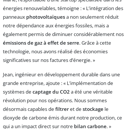
énergies renouvelables, témoigne : « L’intégration des
panneaux
photovoltaïques
a non seulement réduit
notre dépendance aux énergies fossiles, mais a
également permis de diminuer considérablement nos
émissions de gaz à effet de serre
. Grâce à cette
technologie, nous avons réalisé des économies
significatives sur nos factures d’énergie. »
Jean, ingénieur en développement durable dans une
grande entreprise, ajoute : « L’implémentation de
systèmes de
captage du CO2
a été une véritable
révolution pour nos opérations. Nous sommes
désormais capables de
filtrer
et de
stockage
le
dioxyde de carbone émis durant notre production, ce
qui a un impact direct sur notre
bilan carbone
. »