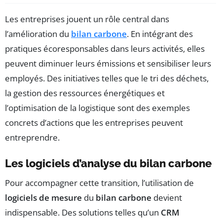
Les entreprises jouent un rôle central dans
l’amélioration du
bilan carbone
. En intégrant des
pratiques écoresponsables dans leurs activités, elles
peuvent diminuer leurs émissions et sensibiliser leurs
employés. Des initiatives telles que le tri des déchets,
la gestion des ressources énergétiques et
l’optimisation de la logistique sont des exemples
concrets d’actions que les entreprises peuvent
entreprendre.
Les logiciels d’analyse du bilan carbone
Pour accompagner cette transition, l’utilisation de
logiciels de mesure
du
bilan carbone
devient
indispensable. Des solutions telles qu’un
CRM