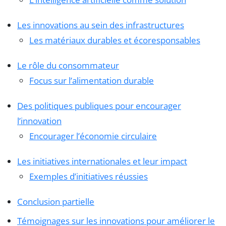
Les innovations au sein des infrastructures
Les matériaux durables et écoresponsables
Le rôle du consommateur
Focus sur l’alimentation durable
Des politiques publiques pour encourager
l’innovation
Encourager l’économie circulaire
Les initiatives internationales et leur impact
Exemples d’initiatives réussies
Conclusion partielle
Témoignages sur les innovations pour améliorer le