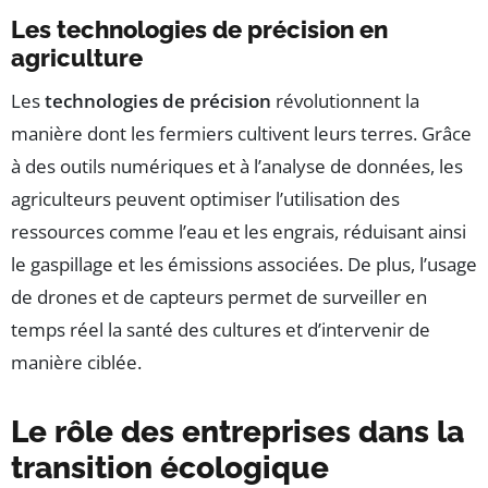
Les technologies de précision en
agriculture
Les
technologies de précision
révolutionnent la
manière dont les fermiers cultivent leurs terres. Grâce
à des outils numériques et à l’analyse de données, les
agriculteurs peuvent optimiser l’utilisation des
ressources comme l’eau et les engrais, réduisant ainsi
le gaspillage et les émissions associées. De plus, l’usage
de drones et de capteurs permet de surveiller en
temps réel la santé des cultures et d’intervenir de
manière ciblée.
Le rôle des entreprises dans la
transition écologique