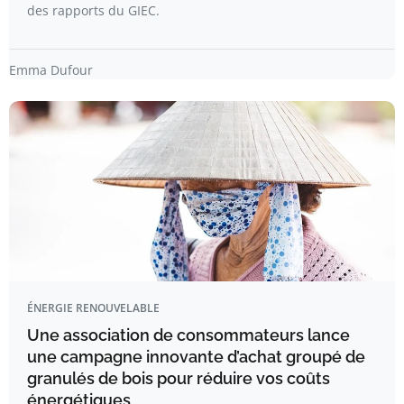
des rapports du GIEC.
Emma Dufour
ÉNERGIE RENOUVELABLE
Une association de consommateurs lance
une campagne innovante d’achat groupé de
granulés de bois pour réduire vos coûts
énergétiques