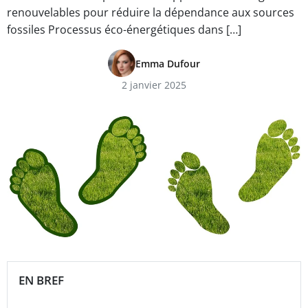
renouvelables pour réduire la dépendance aux sources
fossiles Processus éco-énergétiques dans […]
Emma Dufour
2 janvier 2025
EN BREF