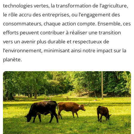
technologies vertes, la transformation de l’agriculture,
le rôle accru des entreprises, ou l’engagement des
consommateurs, chaque action compte. Ensemble, ces
efforts peuvent contribuer à réaliser une transition
vers un avenir plus durable et respectueux de
l’environnement, minimisant ainsi notre impact sur la
planète.