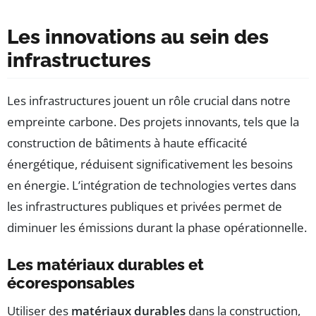
Les innovations au sein des
infrastructures
Les infrastructures jouent un rôle crucial dans notre
empreinte carbone. Des projets innovants, tels que la
construction de bâtiments à haute efficacité
énergétique, réduisent significativement les besoins
en énergie. L’intégration de technologies vertes dans
les infrastructures publiques et privées permet de
diminuer les émissions durant la phase opérationnelle.
Les matériaux durables et
écoresponsables
Utiliser des
matériaux durables
dans la construction,