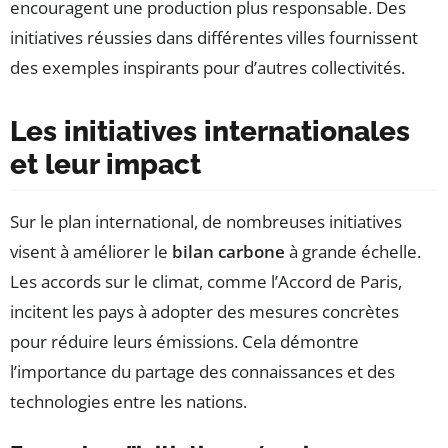
encouragent une production plus responsable. Des
initiatives réussies dans différentes villes fournissent
des exemples inspirants pour d’autres collectivités.
Les initiatives internationales
et leur impact
Sur le plan international, de nombreuses initiatives
visent à améliorer le
bilan carbone
à grande échelle.
Les accords sur le climat, comme l’Accord de Paris,
incitent les pays à adopter des mesures concrètes
pour réduire leurs émissions. Cela démontre
l’importance du partage des connaissances et des
technologies entre les nations.