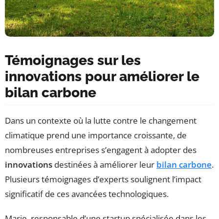
Témoignages sur les
innovations pour améliorer le
bilan carbone
Dans un contexte où la lutte contre le changement
climatique prend une importance croissante, de
nombreuses entreprises s’engagent à adopter des
innovations
destinées à améliorer leur
bilan carbone
.
Plusieurs témoignages d’experts soulignent l’impact
significatif de ces avancées technologiques.
Marie, responsable d’une startup spécialisée dans les