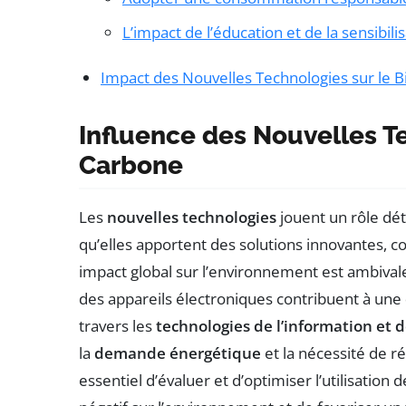
L’impact de l’éducation et de la sensibili
Impact des Nouvelles Technologies sur le B
Influence des Nouvelles Te
Carbone
Les
nouvelles technologies
jouent un rôle dé
qu’elles apportent des solutions innovantes,
impact global sur l’environnement est ambival
des appareils électroniques contribuent à une
travers les
technologies de l’information et 
la
demande énergétique
et la nécessité de r
essentiel d’évaluer et d’optimiser l’utilisation