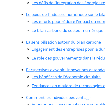
Les défis de l’intégration des énergies 
Le poids de l’industrie numérique sur le bi
Les efforts pour réduire l’impact du nu
Le bilan carbone du secteur numérique
La sensibilisation autour du bilan carbone
Engagement des entreprises pour la dura
Le rôle des gouvernements dans la rédu
Perspectives d’avenir : innovations et ten
Les bénéfices de l’économie circulaire
Tendances en matière de technologies 
Comment les individus peuvent agir
Adopter une consommation responsabl