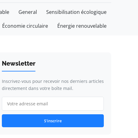
able
General
Sensibilisation écologique
Économie circulaire
Énergie renouvelable
Newsletter
Inscrivez-vous pour recevoir nos derniers articles
directement dans votre boîte mail.
S'inscrire