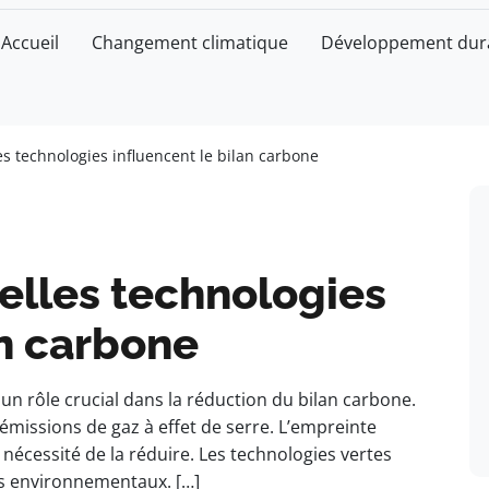
Accueil
Changement climatique
Développement dur
 technologies influencent le bilan carbone
lles technologies
an carbone
n rôle crucial dans la réduction du bilan carbone.
émissions de gaz à effet de serre. L’empreinte
nécessité de la réduire. Les technologies vertes
ts environnementaux. […]