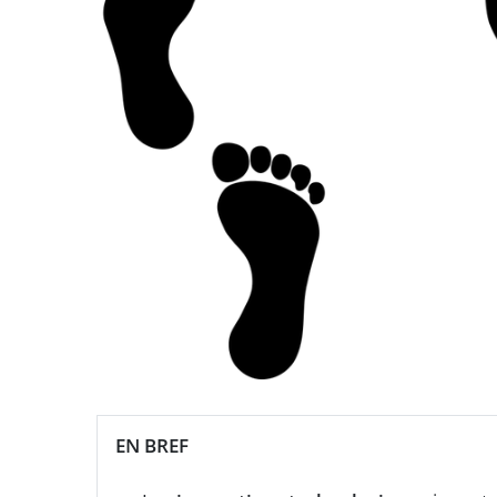
EN BREF