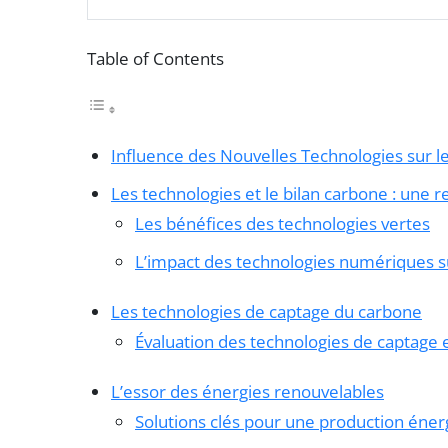
Table of Contents
Influence des Nouvelles Technologies sur l
Les technologies et le bilan carbone : une 
Les bénéfices des technologies vertes
L’impact des technologies numériques s
Les technologies de captage du carbone
Évaluation des technologies de captage 
L’essor des énergies renouvelables
Solutions clés pour une production éner