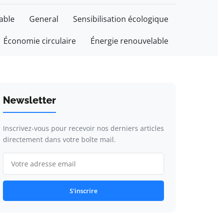
able
General
Sensibilisation écologique
Économie circulaire
Énergie renouvelable
Newsletter
Inscrivez-vous pour recevoir nos derniers articles
directement dans votre boîte mail.
S'inscrire