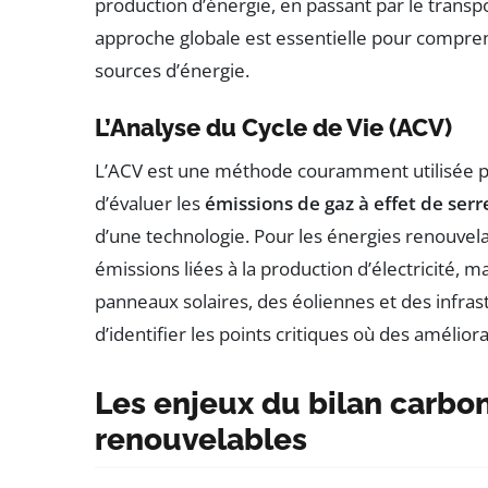
production d’énergie, en passant par le transp
approche globale est essentielle pour compren
sources d’énergie.
L’Analyse du Cycle de Vie (ACV)
L’ACV est une méthode couramment utilisée pou
d’évaluer les
émissions de gaz à effet de serr
d’une technologie. Pour les énergies renouvel
émissions liées à la production d’électricité, ma
panneaux solaires, des éoliennes et des infr
d’identifier les points critiques où des amélio
Les enjeux du bilan carbo
renouvelables