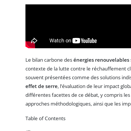
Le bilan carbone des
énergies renouvelables
contexte de la lutte contre le réchauffement c
souvent présentées comme des solutions indi
effet de serre
, l’évaluation de leur impact glo
différentes facettes de ce débat, y compris les d
approches méthodologiques, ainsi que les impli
Table of Contents