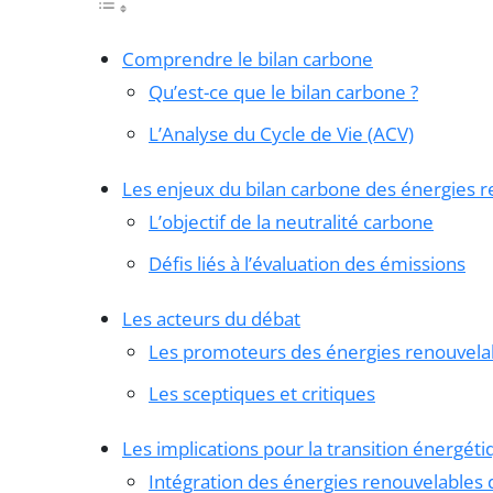
Comprendre le bilan carbone
Qu’est-ce que le bilan carbone ?
L’Analyse du Cycle de Vie (ACV)
Les enjeux du bilan carbone des énergies 
L’objectif de la neutralité carbone
Défis liés à l’évaluation des émissions
Les acteurs du débat
Les promoteurs des énergies renouvela
Les sceptiques et critiques
Les implications pour la transition énergét
Intégration des énergies renouvelables 