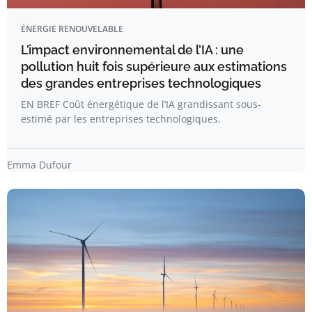
ÉNERGIE RENOUVELABLE
L’impact environnemental de l’IA : une
pollution huit fois supérieure aux estimations
des grandes entreprises technologiques
EN BREF Coût énergétique de l’IA grandissant sous-
estimé par les entreprises technologiques.
Emma Dufour