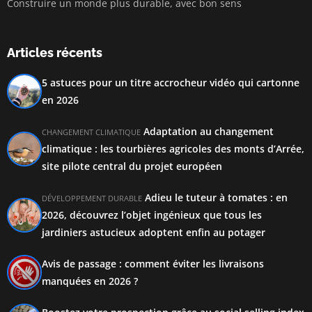
Construire un monde plus durable, avec bon sens
Articles récents
5 astuces pour un titre accrocheur vidéo qui cartonne
en 2026
Adaptation au changement
CHANGEMENT CLIMATIQUE
climatique : les tourbières agricoles des monts d’Arrée,
site pilote central du projet européen
Adieu le tuteur à tomates : en
DÉVELOPPEMENT DURABLE
2026, découvrez l’objet ingénieux que tous les
jardiniers astucieux adoptent enfin au potager
Avis de passage : comment éviter les livraisons
manquées en 2026 ?