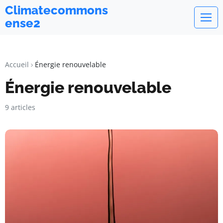
Climatecommons
ense2
Accueil
Énergie renouvelable
Énergie renouvelable
9 articles