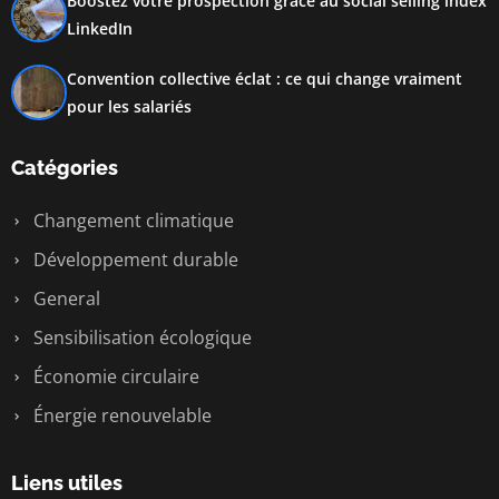
Boostez votre prospection grâce au social selling index
LinkedIn
Convention collective éclat : ce qui change vraiment
pour les salariés
Catégories
Changement climatique
Développement durable
General
Sensibilisation écologique
Économie circulaire
Énergie renouvelable
Liens utiles