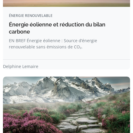
ÉNERGIE RENOUVELABLE
Énergie éolienne et réduction du bilan
carbone
EN BREF Énergie éolienne : Source d’énergie
renouvelable sans émissions de CO₂.
Delphine Lemaire