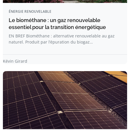
ÉNERGIE RENOUVELABLE
Le biométhane : un gaz renouvelable
essentiel pour la transition énergétique
EN BREF Biométhane : alternative renouvelable au gaz
naturel. Produit par l’épuration du biogaz…
Kévin Girard