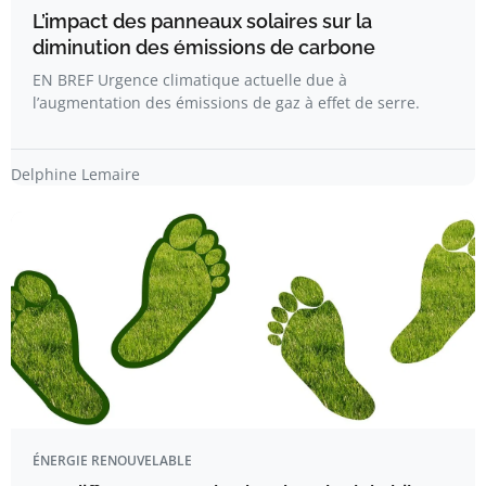
L’impact des panneaux solaires sur la
diminution des émissions de carbone
EN BREF Urgence climatique actuelle due à
l’augmentation des émissions de gaz à effet de serre.
Delphine Lemaire
ÉNERGIE RENOUVELABLE