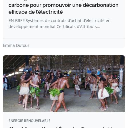
carbone pour promouvoir une décarbonation
efficace de l’électricité
EN BREF Systèmes de contrats d’achat d’électricité en
développement mondial Certificats d’Attributs…
Emma Dufour
ÉNERGIE RENOUVELABLE