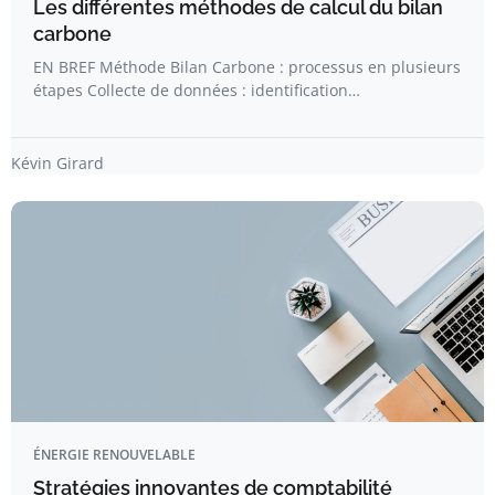
Les différentes méthodes de calcul du bilan
carbone
EN BREF Méthode Bilan Carbone : processus en plusieurs
étapes Collecte de données : identification…
Kévin Girard
ÉNERGIE RENOUVELABLE
Stratégies innovantes de comptabilité