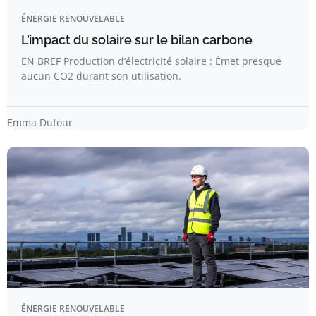
ÉNERGIE RENOUVELABLE
L’impact du solaire sur le bilan carbone
EN BREF Production d’électricité solaire : Émet presque
aucun CO2 durant son utilisation.
Emma Dufour
ÉNERGIE RENOUVELABLE