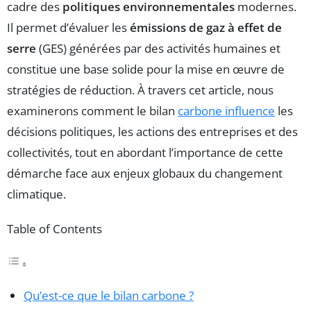
cadre des
politiques environnementales
modernes.
Il permet d’évaluer les
émissions de gaz à effet de
serre
(GES) générées par des activités humaines et
constitue une base solide pour la mise en œuvre de
stratégies de réduction. À travers cet article, nous
examinerons comment le bilan
carbone influence
les
décisions politiques, les actions des entreprises et des
collectivités, tout en abordant l’importance de cette
démarche face aux enjeux globaux du changement
climatique.
Table of Contents
Qu’est-ce que le bilan carbone ?