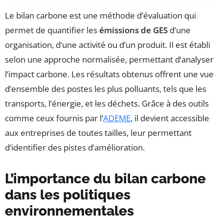
Le bilan carbone est une méthode d’évaluation qui
permet de quantifier les
émissions de GES
d’une
organisation, d’une activité ou d’un produit. Il est établi
selon une approche normalisée, permettant d’analyser
l’impact carbone. Les résultats obtenus offrent une vue
d’ensemble des postes les plus polluants, tels que les
transports, l’énergie, et les déchets. Grâce à des outils
comme ceux fournis par l’
ADEME
, il devient accessible
aux entreprises de toutes tailles, leur permettant
d’identifier des pistes d’amélioration.
L’importance du bilan carbone
dans les politiques
environnementales