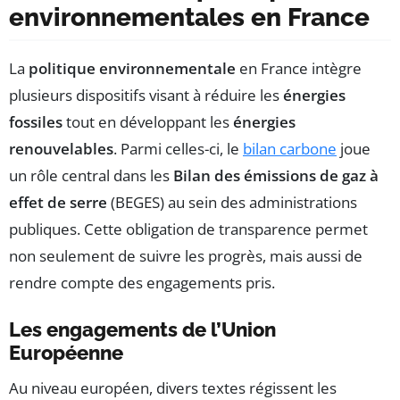
environnementales en France
La
politique environnementale
en France intègre
plusieurs dispositifs visant à réduire les
énergies
fossiles
tout en développant les
énergies
renouvelables
. Parmi celles-ci, le
bilan carbone
joue
un rôle central dans les
Bilan des émissions de gaz à
effet de serre
(BEGES) au sein des administrations
publiques. Cette obligation de transparence permet
non seulement de suivre les progrès, mais aussi de
rendre compte des engagements pris.
Les engagements de l’Union
Européenne
Au niveau européen, divers textes régissent les