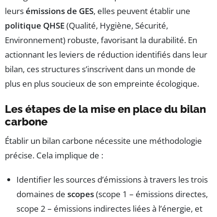
leurs
émissions de GES
, elles peuvent établir une
politique QHSE
(Qualité, Hygiène, Sécurité,
Environnement) robuste, favorisant la durabilité. En
actionnant les leviers de réduction identifiés dans leur
bilan, ces structures s’inscrivent dans un monde de
plus en plus soucieux de son empreinte écologique.
Les étapes de la mise en place du bilan
carbone
Établir un bilan carbone nécessite une méthodologie
précise. Cela implique de :
Identifier les sources d’émissions à travers les trois
domaines de
scopes
(scope 1 – émissions directes,
scope 2 – émissions indirectes liées à l’énergie, et