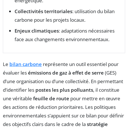
énergétique.
Collectivités territoriales
: utilisation du bilan
carbone pour les projets locaux.
Enjeux climatiques
: adaptations nécessaires
face aux changements environnementaux.
Le
bilan carbone
représente un outil essentiel pour
évaluer les
émissions de gaz à effet de serre
(GES)
d’une organisation ou d’une collectivité. En permettant
d’identifier les
postes les plus polluants
, il constitue
une véritable
feuille de route
pour mettre en œuvre
des actions de réduction prioritaires. Les politiques
environnementales s’appuient sur ce bilan pour définir
des objectifs clairs dans le cadre de la
stratégie