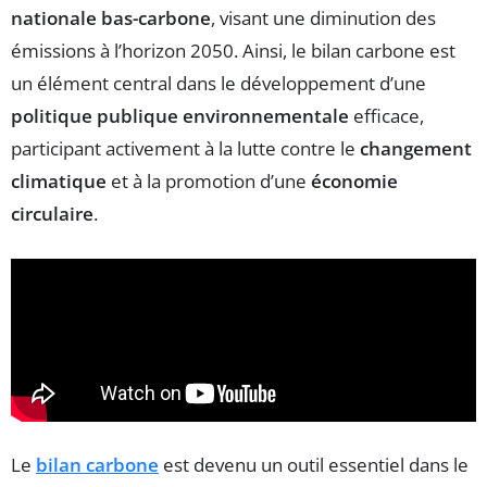
nationale bas-carbone
, visant une diminution des
émissions à l’horizon 2050. Ainsi, le bilan carbone est
un élément central dans le développement d’une
politique publique environnementale
efficace,
participant activement à la lutte contre le
changement
climatique
et à la promotion d’une
économie
circulaire
.
Le
bilan carbone
est devenu un outil essentiel dans le