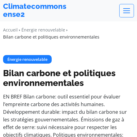
Climatecommons
ense2
Accueil
Énergie renouvelable
Bilan carbone et politiques environnementales
Énergie renouvelable
Bilan carbone et politiques
environnementales
EN BREF Bilan carbone: outil essentiel pour évaluer
l’empreinte carbone des activités humaines.
Développement durable: impact du bilan carbone sur
les stratégies gouvernementales. Émissions de gaz à
effet de serre: suivi nécessaire pour respecter les
objectifs climatiques. Politiques environnementales: