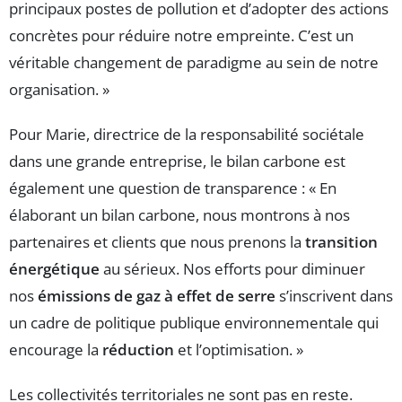
principaux postes de pollution et d’adopter des actions
concrètes pour réduire notre empreinte. C’est un
véritable changement de paradigme au sein de notre
organisation. »
Pour Marie, directrice de la responsabilité sociétale
dans une grande entreprise, le bilan carbone est
également une question de transparence : « En
élaborant un bilan carbone, nous montrons à nos
partenaires et clients que nous prenons la
transition
énergétique
au sérieux. Nos efforts pour diminuer
nos
émissions de gaz à effet de serre
s’inscrivent dans
un cadre de politique publique environnementale qui
encourage la
réduction
et l’optimisation. »
Les collectivités territoriales ne sont pas en reste.