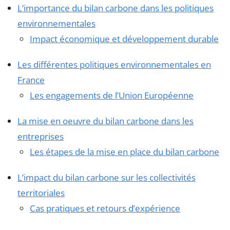
L’importance du bilan carbone dans les politiques
environnementales
Impact économique et développement durable
Les différentes politiques environnementales en
France
Les engagements de l’Union Européenne
La mise en oeuvre du bilan carbone dans les
entreprises
Les étapes de la mise en place du bilan carbone
L’impact du bilan carbone sur les collectivités
territoriales
Cas pratiques et retours d’expérience