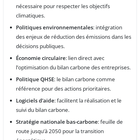
nécessaire pour respecter les objectifs
climatiques.
Politiques environnementales
: intégration
des enjeux de réduction des émissions dans les
décisions publiques.
Économie circulaire
: lien direct avec
l’optimisation du bilan carbone des entreprises.
Politique QHSE
: le bilan carbone comme
référence pour des actions prioritaires.
Logiciels d’aide
: facilitent la réalisation et le
suivi du bilan carbone.
Stratégie nationale bas-carbone
: feuille de
route jusqu’à 2050 pour la transition