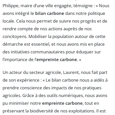
Philippe, maire d’une ville engagée, témoigne : « Nous
avons intégré le
bilan carbone
dans notre politique
locale. Cela nous permet de suivre nos progrès et de
rendre compte de nos actions auprès de nos
concitoyens. Mobiliser la population autour de cette
démarche est essentiel, et nous avons mis en place
des initiatives communautaires pour éduquer sur
l’importance de l’
empreinte carbone
. »
Un acteur du secteur agricole, Laurent, nous fait part
de son expérience : « Le bilan carbone nous a aidés à
prendre conscience des impacts de nos pratiques
agricoles. Grâce à des outils numériques, nous avons
pu minimiser notre
empreinte carbone
, tout en
préservant la biodiversité de nos exploitations. Il est