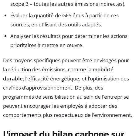
scope 3 – toutes les autres émissions indirectes).
Évaluer la quantité de GES émis à partir de ces
sources, en utilisant des outils adaptés.
Analyser les résultats pour déterminer les actions
prioritaires à mettre en œuvre.
Des moyens spécifiques peuvent être envisagés pour
la réduction des émissions, comme la
mobilité
durable
, l’efficacité énergétique, et l’optimisation des
chaînes d’approvisionnement. De plus, des
programmes de sensibilisation au sein de l’entreprise
peuvent encourager les employés à adopter des
comportements plus respectueux de l’environnement.
L’impact du bilan carbone sur