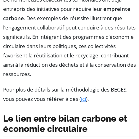
entrepris des initiatives pour réduire leur
empreinte
carbone
. Des exemples de réussite illustrent que
l’engagement collaboratif peut conduire à des résultats
significatifs. En intégrant des programmes d’économie
circulaire dans leurs politiques, ces collectivités
favorisent la réutilisation et le recyclage, contribuant
ainsi à la réduction des déchets et à la conservation des
ressources.
Pour plus de détails sur la méthodologie des BEGES,
vous pouvez vous référer à des (
ici
).
Le lien entre bilan carbone et
économie circulaire