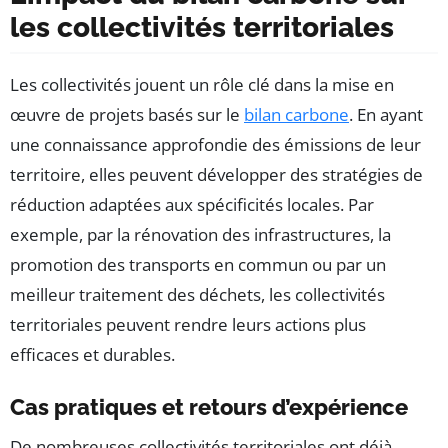
les collectivités territoriales
Les collectivités jouent un rôle clé dans la mise en
œuvre de projets basés sur le
bilan carbone
. En ayant
une connaissance approfondie des émissions de leur
territoire, elles peuvent développer des stratégies de
réduction adaptées aux spécificités locales. Par
exemple, par la rénovation des infrastructures, la
promotion des transports en commun ou par un
meilleur traitement des déchets, les collectivités
territoriales peuvent rendre leurs actions plus
efficaces et durables.
Cas pratiques et retours d’expérience
De nombreuses collectivités territoriales ont déjà