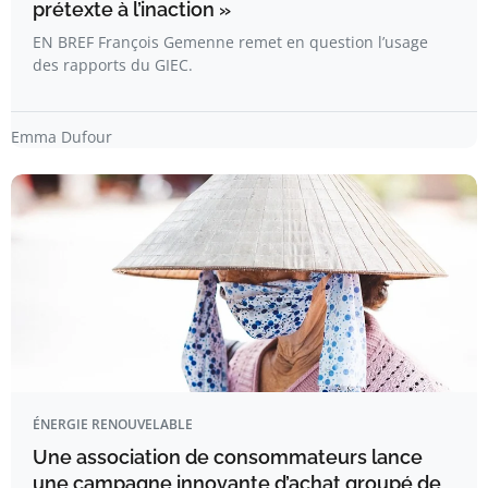
prétexte à l’inaction »
EN BREF François Gemenne remet en question l’usage
des rapports du GIEC.
Emma Dufour
ÉNERGIE RENOUVELABLE
Une association de consommateurs lance
une campagne innovante d’achat groupé de