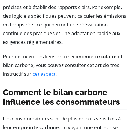
précises et à établir des rapports clairs. Par exemple,
des logiciels spécifiques peuvent calculer les émissions
en temps réel, ce qui permet une réévaluation
continue des pratiques et une adaptation rapide aux
exigences réglementaires.
Pour découvrir les liens entre
économie circulaire
et
bilan carbone, vous pouvez consulter cet article très
instructif sur
cet aspect
.
Comment le bilan carbone
influence les consommateurs
Les consommateurs sont de plus en plus sensibles à
leur
empreinte carbone
. En voyant une entreprise