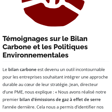
Témoignages sur le Bilan
Carbone et les Politiques
Environnementales
Le
bilan carbone
est devenu un outil incontournable
pour les entreprises souhaitant intégrer une approche
durable au cœur de leur stratégie. Jean, directeur
d’une PME, nous explique : « Nous avons réalisé notre
premier
bilan d’émissions de gaz à effet de serre
l’année dernière. Cela nous a permis d’identifier nos