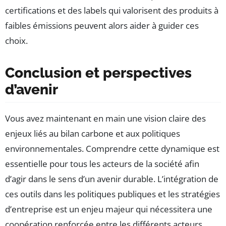
certifications et des labels qui valorisent des produits à
faibles émissions peuvent alors aider à guider ces
choix.
Conclusion et perspectives
d’avenir
Vous avez maintenant en main une vision claire des
enjeux liés au bilan carbone et aux politiques
environnementales. Comprendre cette dynamique est
essentielle pour tous les acteurs de la société afin
d’agir dans le sens d’un avenir durable. L’intégration de
ces outils dans les politiques publiques et les stratégies
d’entreprise est un enjeu majeur qui nécessitera une
coopération renforcée entre les différents acteurs.