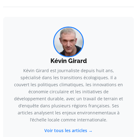
Kévin Girard
Kévin Girard est journaliste depuis huit ans,
spécialisé dans les transitions écologiques. Il a
couvert les politiques climatiques, les innovations en
économie circulaire et les initiatives de
développement durable, avec un travail de terrain et
d’enquête dans plusieurs régions françaises. Ses
articles analysent les enjeux environnementaux à
l’échelle locale comme internationale.
Voir tous les articles →