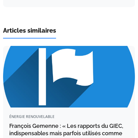
Articles similaires
ÉNERGIE RENOUVELABLE
François Gemenne : « Les rapports du GIEC,
indispensables mais parfois utilisés comme