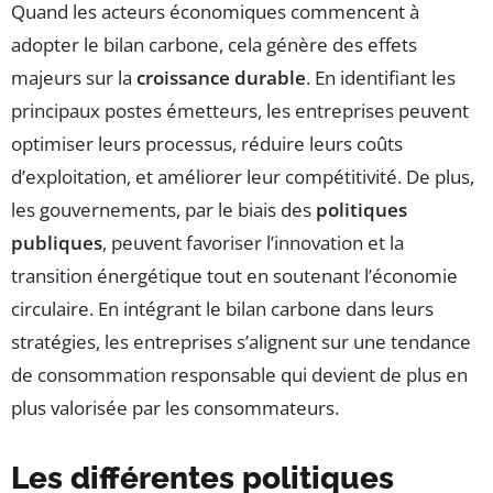
Quand les acteurs économiques commencent à
adopter le bilan carbone, cela génère des effets
majeurs sur la
croissance durable
. En identifiant les
principaux postes émetteurs, les entreprises peuvent
optimiser leurs processus, réduire leurs coûts
d’exploitation, et améliorer leur compétitivité. De plus,
les gouvernements, par le biais des
politiques
publiques
, peuvent favoriser l’innovation et la
transition énergétique tout en soutenant l’économie
circulaire. En intégrant le bilan carbone dans leurs
stratégies, les entreprises s’alignent sur une tendance
de consommation responsable qui devient de plus en
plus valorisée par les consommateurs.
Les différentes politiques