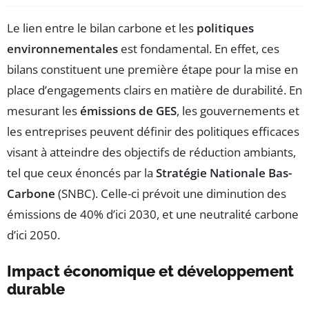
Le lien entre le bilan carbone et les
politiques
environnementales
est fondamental. En effet, ces
bilans constituent une première étape pour la mise en
place d’engagements clairs en matière de durabilité. En
mesurant les
émissions de GES
, les gouvernements et
les entreprises peuvent définir des politiques efficaces
visant à atteindre des objectifs de réduction ambiants,
tel que ceux énoncés par la
Stratégie Nationale Bas-
Carbone
(SNBC). Celle-ci prévoit une diminution des
émissions de 40% d’ici 2030, et une neutralité carbone
d’ici 2050.
Impact économique et développement
durable