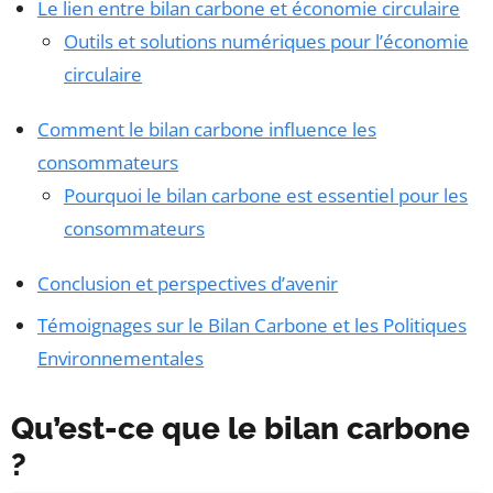
Le lien entre bilan carbone et économie circulaire
Outils et solutions numériques pour l’économie
circulaire
Comment le bilan carbone influence les
consommateurs
Pourquoi le bilan carbone est essentiel pour les
consommateurs
Conclusion et perspectives d’avenir
Témoignages sur le Bilan Carbone et les Politiques
Environnementales
Qu’est-ce que le bilan carbone
?