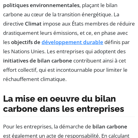
politiques environnementales
, plaçant le bilan
carbone au cœur de la transition énergétique. La
directive
Climat
impose aux États membres de réduire
drastiquement leurs émissions, et ce, en phase avec
les
objectifs de
développement durable
définis par
les Nations Unies. Les entreprises qui adoptent des
initiatives de bilan carbone
contribuent ainsi à cet
effort collectif, qui est incontournable pour limiter le
réchauffement climatique.
La mise en oeuvre du bilan
carbone dans les entreprises
Pour les entreprises, la démarche de
bilan carbone
est également un acte de responsabilité. En calculant