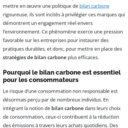
mettre en œuvre une politique de
bilan carbone
rigoureuse, ils sont incités à privilégier ces marques qui
démontrent un engagement réel envers
l’environnement. Ce phénomène exerce une pression
favorable sur les entreprises pour instaurer des
pratiques durables, et donc, pour mettre en place des
stratégies de bilan carbone
plus efficaces.
Pourquoi le bilan carbone est essentiel
pour les consommateurs
Le risque d’une consommation non responsable est
désormais perçu par de nombreux individus. En
intégrant la notion de
bilan carbone
dans leurs choix
de consommation, ceux-ci contribuent à la réduction
des émissions à travers leurs achats quotidiens. Des