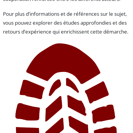
Pour plus d’informations et de références sur le sujet,
vous pouvez explorer des études approfondies et des
retours d’expérience qui enrichissent cette démarche.