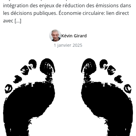
intégration des enjeux de réduction des émissions dans
les décisions publiques. Économie circulaire: lien direct
avec […]
Kévin Girard
1 janvier 2025