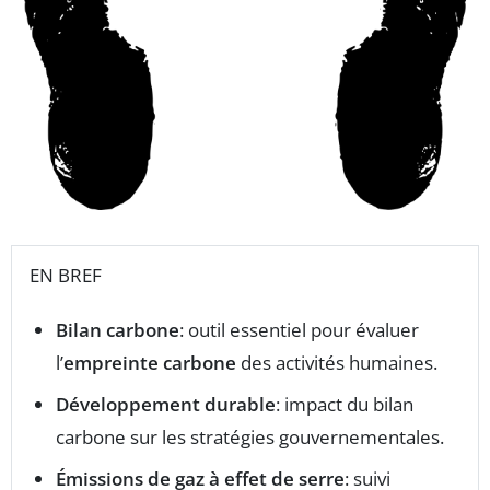
EN BREF
Bilan carbone
: outil essentiel pour évaluer
l’
empreinte carbone
des activités humaines.
Développement durable
: impact du bilan
carbone sur les stratégies gouvernementales.
Émissions de gaz à effet de serre
: suivi