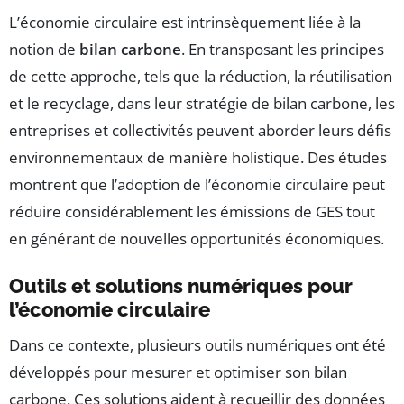
L’économie circulaire est intrinsèquement liée à la
notion de
bilan carbone
. En transposant les principes
de cette approche, tels que la réduction, la réutilisation
et le recyclage, dans leur stratégie de bilan carbone, les
entreprises et collectivités peuvent aborder leurs défis
environnementaux de manière holistique. Des études
montrent que l’adoption de l’économie circulaire peut
réduire considérablement les émissions de GES tout
en générant de nouvelles opportunités économiques.
Outils et solutions numériques pour
l’économie circulaire
Dans ce contexte, plusieurs outils numériques ont été
développés pour mesurer et optimiser son bilan
carbone. Ces solutions aident à recueillir des données