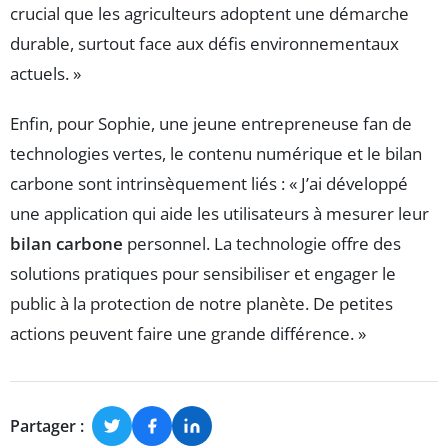
crucial que les agriculteurs adoptent une démarche
durable, surtout face aux défis environnementaux
actuels. »
Enfin, pour Sophie, une jeune entrepreneuse fan de
technologies vertes, le contenu numérique et le bilan
carbone sont intrinsèquement liés : « J’ai développé
une application qui aide les utilisateurs à mesurer leur
bilan carbone
personnel. La technologie offre des
solutions pratiques pour sensibiliser et engager le
public à la protection de notre planète. De petites
actions peuvent faire une grande différence. »
Partager :