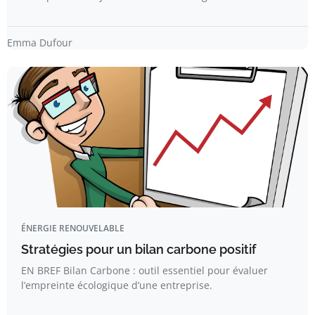
Emma Dufour
ÉNERGIE RENOUVELABLE
Stratégies pour un bilan carbone positif
EN BREF Bilan Carbone : outil essentiel pour évaluer
l’empreinte écologique d’une entreprise.