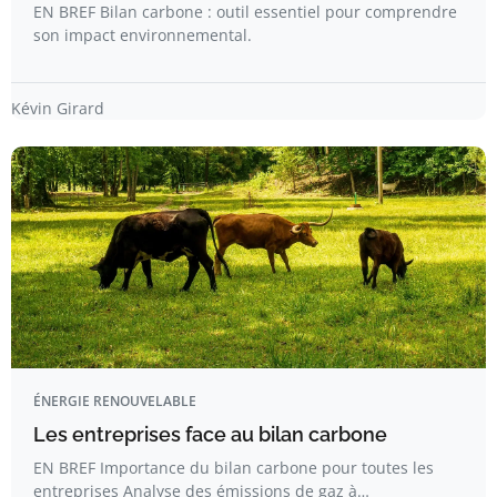
EN BREF Bilan carbone : outil essentiel pour comprendre
son impact environnemental.
Kévin Girard
ÉNERGIE RENOUVELABLE
Les entreprises face au bilan carbone
EN BREF Importance du bilan carbone pour toutes les
entreprises Analyse des émissions de gaz à…