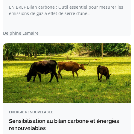
EN BREF Bilan carbone : Outil essentiel pour mesurer les
émissions de gaz à effet de serre d’une…
Delphine Lemaire
ÉNERGIE RENOUVELABLE
Sensibilisation au bilan carbone et énergies
renouvelables