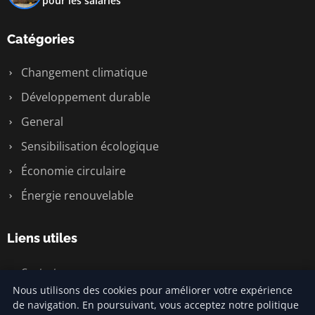
pour les salariés
Catégories
Changement climatique
Développement durable
General
Sensibilisation écologique
Économie circulaire
Énergie renouvelable
Liens utiles
Contact
Nous utilisons des cookies pour améliorer votre expérience
de navigation. En poursuivant, vous acceptez notre politique