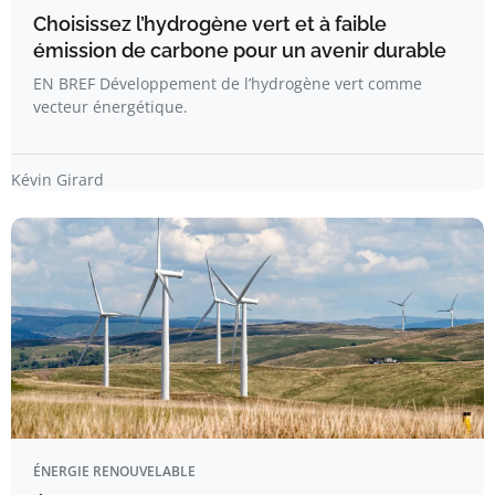
Choisissez l’hydrogène vert et à faible
émission de carbone pour un avenir durable
EN BREF Développement de l’hydrogène vert comme
vecteur énergétique.
Kévin Girard
ÉNERGIE RENOUVELABLE