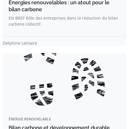
Énergies renouvelables : un atout pour le
bilan carbone
EN BREF Rôle des entreprises dans la réduction du bilan
carbone collectif.
Delphine Lemaire
ÉNERGIE RENOUVELABLE
Bilan carbone et développement durable