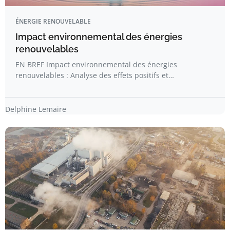
ÉNERGIE RENOUVELABLE
Impact environnemental des énergies
renouvelables
EN BREF Impact environnemental des énergies
renouvelables : Analyse des effets positifs et…
Delphine Lemaire