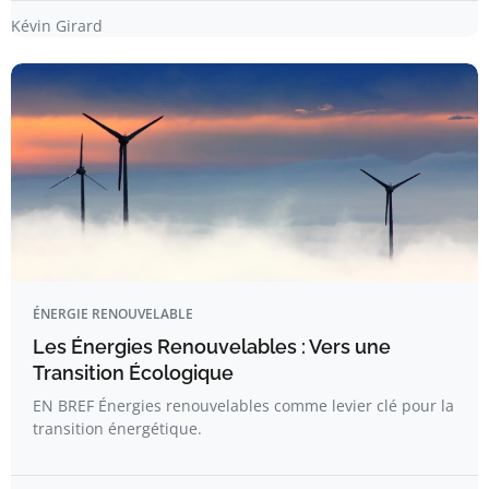
Kévin Girard
ÉNERGIE RENOUVELABLE
Les Énergies Renouvelables : Vers une
Transition Écologique
EN BREF Énergies renouvelables comme levier clé pour la
transition énergétique.