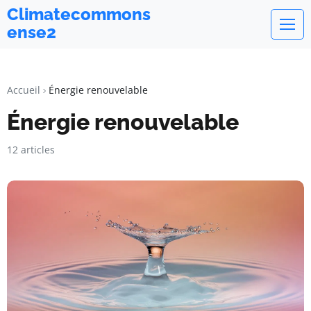
Climatecommons
ense2
Accueil
Énergie renouvelable
Énergie renouvelable
12 articles