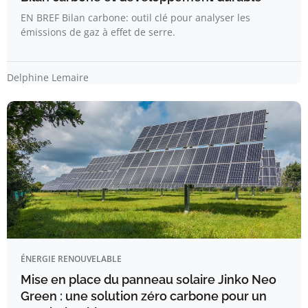
EN BREF Bilan carbone: outil clé pour analyser les
émissions de gaz à effet de serre.
Delphine Lemaire
ÉNERGIE RENOUVELABLE
Mise en place du panneau solaire Jinko Neo
Green : une solution zéro carbone pour un