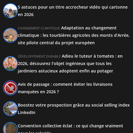
5 astuces pour un titre accrocheur vidéo qui cartonne
en 2026
Adaptation au changement
CHANGEMENT CLIMATIQUE
climatique : les tourbières agricoles des monts d’Arrée,
site pilote central du projet européen
Adieu le tuteur à tomates : en
DÉVELOPPEMENT DURABLE
2026, découvrez l’objet ingénieux que tous les
jardiniers astucieux adoptent enfin au potager
Avis de passage : comment éviter les livraisons
manquées en 2026 ?
Boostez votre prospection grâce au social selling index
LinkedIn
Convention collective éclat : ce qui change vraiment