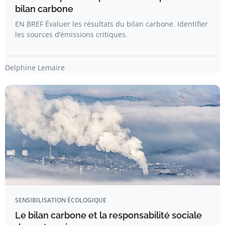
bilan carbone
EN BREF Évaluer les résultats du bilan carbone. Identifier
les sources d’émissions critiques.
Delphine Lemaire
SENSIBILISATION ÉCOLOGIQUE
Le bilan carbone et la responsabilité sociale