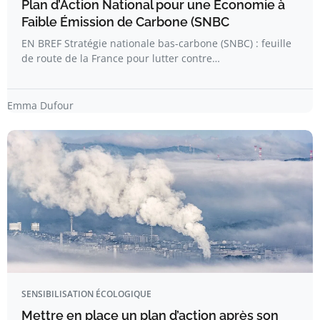
Plan d’Action National pour une Économie à
Faible Émission de Carbone (SNBC
EN BREF Stratégie nationale bas-carbone (SNBC) : feuille
de route de la France pour lutter contre…
Emma Dufour
SENSIBILISATION ÉCOLOGIQUE
Mettre en place un plan d’action après son