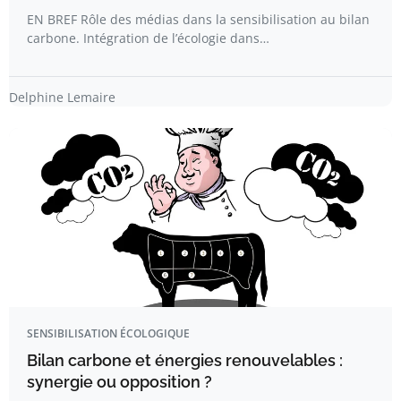
EN BREF Rôle des médias dans la sensibilisation au bilan
carbone. Intégration de l’écologie dans…
Delphine Lemaire
SENSIBILISATION ÉCOLOGIQUE
Bilan carbone et énergies renouvelables :
synergie ou opposition ?