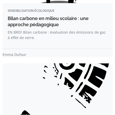
SENSIBILISATION ÉCOLOGIQUE
Bilan carbone en milieu scolaire : une
approche pédagogique
EN BREF Bilan carbone : évaluation des émissions de gaz
à effet de serre.
Emma Dufour