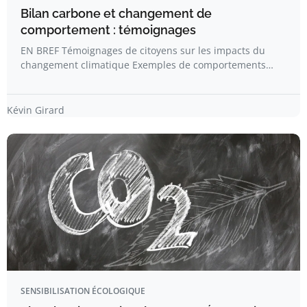
Bilan carbone et changement de
comportement : témoignages
EN BREF Témoignages de citoyens sur les impacts du
changement climatique Exemples de comportements…
Kévin Girard
SENSIBILISATION ÉCOLOGIQUE