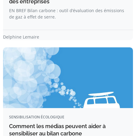
des entreprises
EN BREF Bilan carbone : outil d’évaluation des émissions
de gaz à effet de serre.
Delphine Lemaire
SENSIBILISATION ÉCOLOGIQUE
Comment les médias peuvent aider à
sensibiliser au bilan carbone