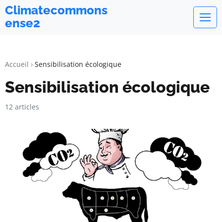
Climatecommons
ense2
Accueil
Sensibilisation écologique
Sensibilisation écologique
12 articles