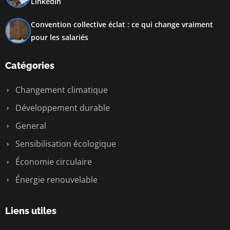
LinkedIn
Convention collective éclat : ce qui change vraiment
pour les salariés
Catégories
Changement climatique
Développement durable
General
Sensibilisation écologique
Économie circulaire
Énergie renouvelable
Liens utiles