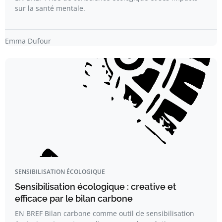
sur la santé mentale.
Emma Dufour
SENSIBILISATION ÉCOLOGIQUE
Sensibilisation écologique : creative et
efficace par le bilan carbone
EN BREF Bilan carbone comme outil de sensibilisation