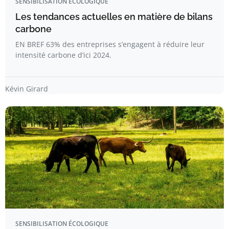
SENSIBILISATION ÉCOLOGIQUE
Les tendances actuelles en matière de bilans
carbone
EN BREF 63% des entreprises s’engagent à réduire leur
intensité carbone d’ici 2024.
Kévin Girard
SENSIBILISATION ÉCOLOGIQUE