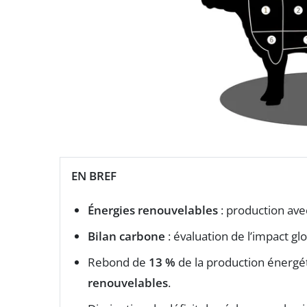
EN BREF
Énergies renouvelables
: production ave
Bilan carbone
: évaluation de l’impact gl
Rebond de
13 %
de la production énergé
renouvelables
.