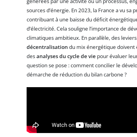
générées par une activité ou un processus, englo
sources d’énergie. En 2023, la France a vu sa
contribuant à une baisse du déficit énergétique
d’électricité. Cela souligne l’importance de dé
climatiques ambitieux. En parallèle, des leviers 
décentralisation
du mix énergétique doivent 
des
analyses du cycle de vie
pour évaluer leur
question se pose : comment concilier le déve
démarche de réduction du bilan carbone ?