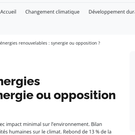
Accueil
Changement climatique
Développement dur
 énergies renouvelables : synergie ou opposition ?
nergies
nergie ou opposition
ec impact minimal sur l’environnement. Bilan
vités humaines sur le climat. Rebond de 13 % de la