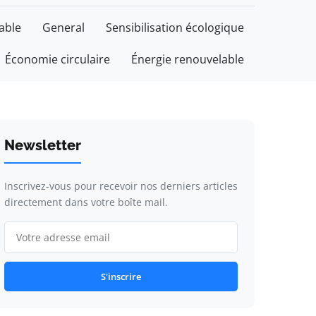
able
General
Sensibilisation écologique
Économie circulaire
Énergie renouvelable
Newsletter
Inscrivez-vous pour recevoir nos derniers articles
directement dans votre boîte mail.
S'inscrire