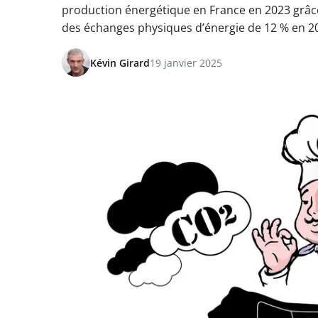
production énergétique en France en 2023 grâce 
des échanges physiques d’énergie de 12 % en 20
Kévin Girard
19 janvier 2025