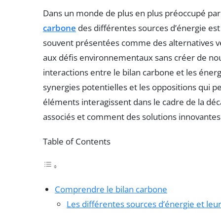
Dans un monde de plus en plus préoccupé par 
carbone
des différentes sources d’énergie es
souvent présentées comme des alternatives ve
aux défis environnementaux sans créer de nou
interactions entre le bilan carbone et les éner
synergies potentielles et les oppositions qui
éléments interagissent dans le cadre de la déc
associés et comment des solutions innovantes
Table of Contents
Comprendre le bilan carbone
Les différentes sources d’énergie et leu