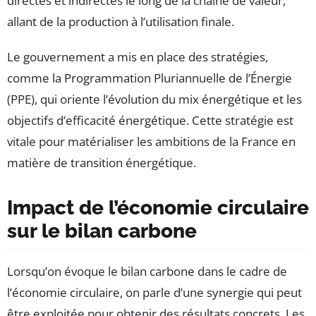
directes et indirectes le long de la chaîne de valeur,
allant de la production à l’utilisation finale.
Le gouvernement a mis en place des stratégies,
comme la Programmation Pluriannuelle de l’Énergie
(PPE), qui oriente l’évolution du mix énergétique et les
objectifs d’efficacité énergétique. Cette stratégie est
vitale pour matérialiser les ambitions de la France en
matière de transition énergétique.
Impact de l’économie circulaire
sur le bilan carbone
Lorsqu’on évoque le bilan carbone dans le cadre de
l’économie circulaire, on parle d’une synergie qui peut
être exploitée pour obtenir des résultats concrets. Les