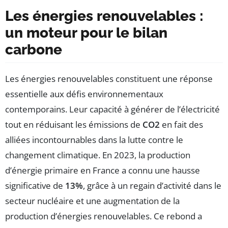
Les énergies renouvelables :
un moteur pour le bilan
carbone
Les énergies renouvelables constituent une réponse
essentielle aux défis environnementaux
contemporains. Leur capacité à générer de l’électricité
tout en réduisant les émissions de
CO2
en fait des
alliées incontournables dans la lutte contre le
changement climatique. En 2023, la production
d’énergie primaire en France a connu une hausse
significative de
13%
, grâce à un regain d’activité dans le
secteur nucléaire et une augmentation de la
production d’énergies renouvelables. Ce rebond a