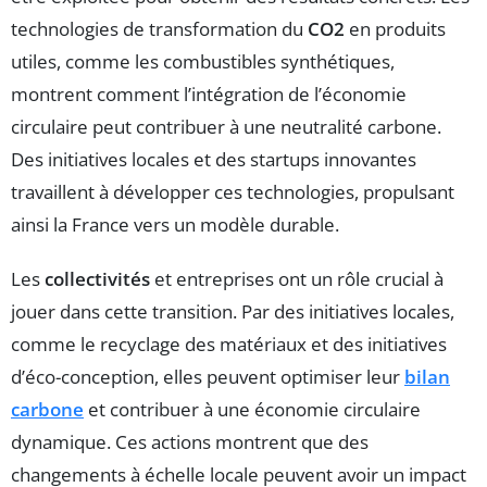
technologies de transformation du
CO2
en produits
utiles, comme les combustibles synthétiques,
montrent comment l’intégration de l’économie
circulaire peut contribuer à une neutralité carbone.
Des initiatives locales et des startups innovantes
travaillent à développer ces technologies, propulsant
ainsi la France vers un modèle durable.
Les
collectivités
et entreprises ont un rôle crucial à
jouer dans cette transition. Par des initiatives locales,
comme le recyclage des matériaux et des initiatives
d’éco-conception, elles peuvent optimiser leur
bilan
carbone
et contribuer à une économie circulaire
dynamique. Ces actions montrent que des
changements à échelle locale peuvent avoir un impact