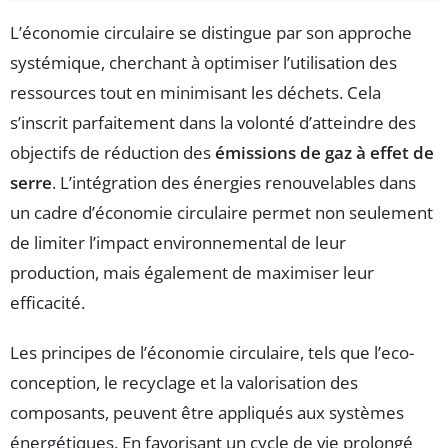
L’économie circulaire se distingue par son approche
systémique, cherchant à optimiser l’utilisation des
ressources tout en minimisant les déchets. Cela
s’inscrit parfaitement dans la volonté d’atteindre des
objectifs de réduction des
émissions de gaz à effet de
serre
. L’intégration des énergies renouvelables dans
un cadre d’économie circulaire permet non seulement
de limiter l’impact environnemental de leur
production, mais également de maximiser leur
efficacité.
Les principes de l’économie circulaire, tels que l’eco-
conception, le recyclage et la valorisation des
composants, peuvent être appliqués aux systèmes
énergétiques. En favorisant un cycle de vie prolongé