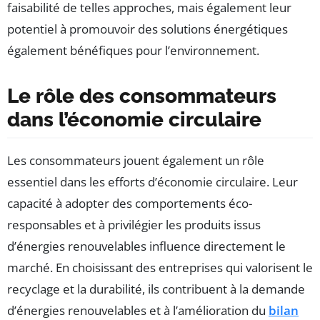
faisabilité de telles approches, mais également leur
potentiel à promouvoir des solutions énergétiques
également bénéfiques pour l’environnement.
Le rôle des consommateurs
dans l’économie circulaire
Les consommateurs jouent également un rôle
essentiel dans les efforts d’économie circulaire. Leur
capacité à adopter des comportements éco-
responsables et à privilégier les produits issus
d’énergies renouvelables influence directement le
marché. En choisissant des entreprises qui valorisent le
recyclage et la durabilité, ils contribuent à la demande
d’énergies renouvelables et à l’amélioration du
bilan