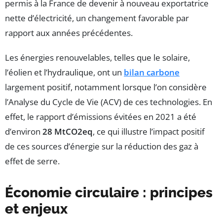
permis à la France de devenir à nouveau exportatrice
nette d’électricité, un changement favorable par
rapport aux années précédentes.
Les énergies renouvelables, telles que le solaire,
l’éolien et l’hydraulique, ont un
bilan carbone
largement positif, notamment lorsque l’on considère
l’Analyse du Cycle de Vie (ACV) de ces technologies. En
effet, le rapport d’émissions évitées en 2021 a été
d’environ
28 MtCO2eq
, ce qui illustre l’impact positif
de ces sources d’énergie sur la réduction des gaz à
effet de serre.
Économie circulaire : principes
et enjeux