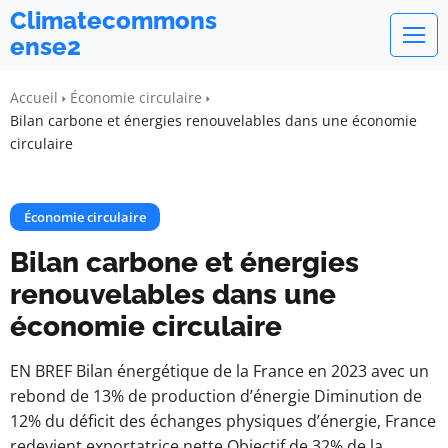
Climatecommons
ense2
Accueil
Économie circulaire
Bilan carbone et énergies renouvelables dans une économie
circulaire
Économie circulaire
Bilan carbone et énergies
renouvelables dans une
économie circulaire
EN BREF Bilan énergétique de la France en 2023 avec un
rebond de 13% de production d’énergie Diminution de
12% du déficit des échanges physiques d’énergie, France
redevient exportatrice nette Objectif de 32% de la