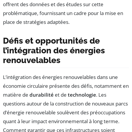
offrent des données et des études sur cette
problématique, fournissant un cadre pour la mise en
place de stratégies adaptées.
Défis et opportunités de
l’intégration des énergies
renouvelables
L’intégration des énergies renouvelables dans une
économie circulaire présente des défis, notamment en
matière de
durabilité
et de
technologie
. Les
questions autour de la construction de nouveaux parcs
d’énergie renouvelable soulèvent des préoccupations
quant à leur impact environnemental à long terme.
Comment garantir que ces infrastructures soient