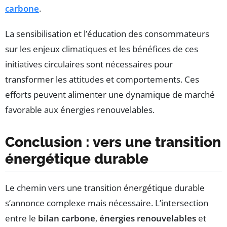
carbone
.
La sensibilisation et l’éducation des consommateurs
sur les enjeux climatiques et les bénéfices de ces
initiatives circulaires sont nécessaires pour
transformer les attitudes et comportements. Ces
efforts peuvent alimenter une dynamique de marché
favorable aux énergies renouvelables.
Conclusion : vers une transition
énergétique durable
Le chemin vers une transition énergétique durable
s’annonce complexe mais nécessaire. L’intersection
entre le
bilan carbone
,
énergies renouvelables
et