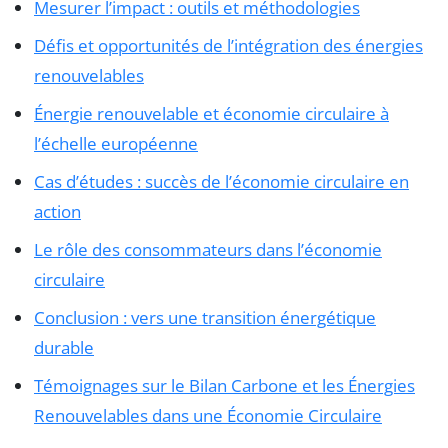
Mesurer l’impact : outils et méthodologies
Défis et opportunités de l’intégration des énergies
renouvelables
Énergie renouvelable et économie circulaire à
l’échelle européenne
Cas d’études : succès de l’économie circulaire en
action
Le rôle des consommateurs dans l’économie
circulaire
Conclusion : vers une transition énergétique
durable
Témoignages sur le Bilan Carbone et les Énergies
Renouvelables dans une Économie Circulaire