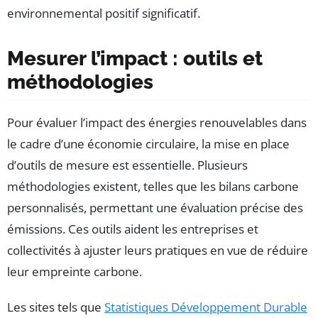
environnemental positif significatif.
Mesurer l’impact : outils et
méthodologies
Pour évaluer l’impact des énergies renouvelables dans
le cadre d’une économie circulaire, la mise en place
d’outils de mesure est essentielle. Plusieurs
méthodologies existent, telles que les bilans carbone
personnalisés, permettant une évaluation précise des
émissions. Ces outils aident les entreprises et
collectivités à ajuster leurs pratiques en vue de réduire
leur empreinte carbone.
Les sites tels que
Statistiques Développement Durable