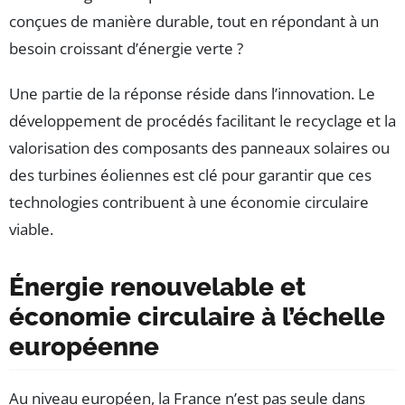
conçues de manière durable, tout en répondant à un
besoin croissant d’énergie verte ?
Une partie de la réponse réside dans l’innovation. Le
développement de procédés facilitant le recyclage et la
valorisation des composants des panneaux solaires ou
des turbines éoliennes est clé pour garantir que ces
technologies contribuent à une économie circulaire
viable.
Énergie renouvelable et
économie circulaire à l’échelle
européenne
Au niveau européen, la France n’est pas seule dans