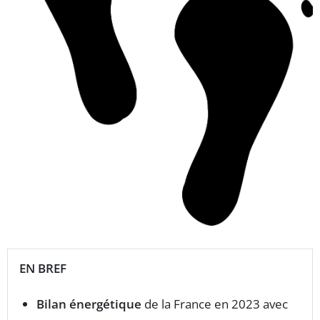
EN BREF
Bilan énergétique
de la France en 2023 avec