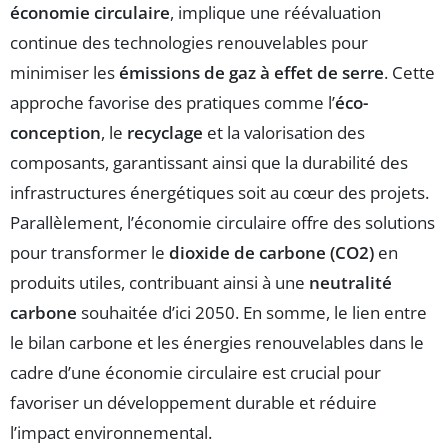
économie circulaire
, implique une réévaluation
continue des technologies renouvelables pour
minimiser les
émissions de gaz à effet de serre
. Cette
approche favorise des pratiques comme l’
éco-
conception
, le
recyclage
et la valorisation des
composants, garantissant ainsi que la durabilité des
infrastructures énergétiques soit au cœur des projets.
Parallèlement, l’économie circulaire offre des solutions
pour transformer le
dioxide de carbone (CO2)
en
produits utiles, contribuant ainsi à une
neutralité
carbone
souhaitée d’ici 2050. En somme, le lien entre
le bilan carbone et les énergies renouvelables dans le
cadre d’une économie circulaire est crucial pour
favoriser un développement durable et réduire
l’impact environnemental.