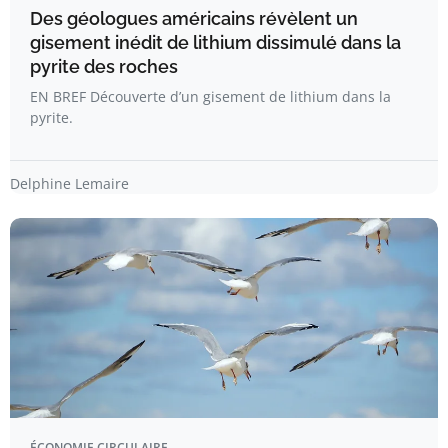
Des géologues américains révèlent un
gisement inédit de lithium dissimulé dans la
pyrite des roches
EN BREF Découverte d’un gisement de lithium dans la
pyrite.
Delphine Lemaire
ÉCONOMIE CIRCULAIRE