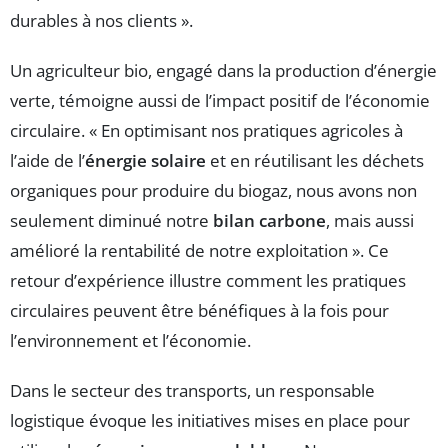
durables à nos clients ».
Un agriculteur bio, engagé dans la production d’énergie
verte, témoigne aussi de l’impact positif de l’économie
circulaire. « En optimisant nos pratiques agricoles à
l’aide de l’
énergie solaire
et en réutilisant les déchets
organiques pour produire du biogaz, nous avons non
seulement diminué notre
bilan carbone
, mais aussi
amélioré la rentabilité de notre exploitation ». Ce
retour d’expérience illustre comment les pratiques
circulaires peuvent être bénéfiques à la fois pour
l’environnement et l’économie.
Dans le secteur des transports, un responsable
logistique évoque les initiatives mises en place pour