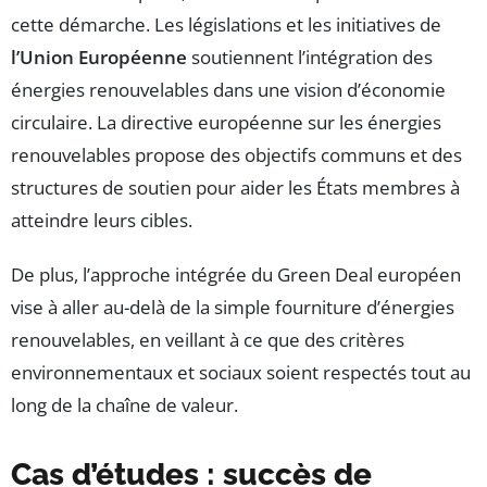
cette démarche. Les législations et les initiatives de
l’Union Européenne
soutiennent l’intégration des
énergies renouvelables dans une vision d’économie
circulaire. La directive européenne sur les énergies
renouvelables propose des objectifs communs et des
structures de soutien pour aider les États membres à
atteindre leurs cibles.
De plus, l’approche intégrée du Green Deal européen
vise à aller au-delà de la simple fourniture d’énergies
renouvelables, en veillant à ce que des critères
environnementaux et sociaux soient respectés tout au
long de la chaîne de valeur.
Cas d’études : succès de