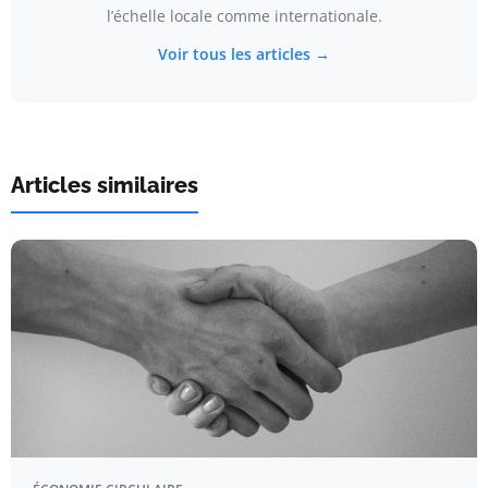
l’échelle locale comme internationale.
Voir tous les articles →
Articles similaires