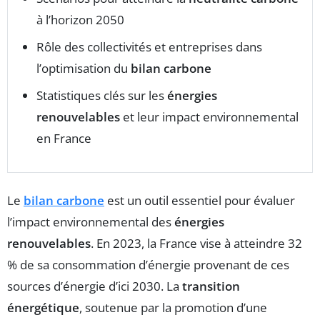
à l’horizon 2050
Rôle des collectivités et entreprises dans
l’optimisation du
bilan carbone
Statistiques clés sur les
énergies
renouvelables
et leur impact environnemental
en France
Le
bilan carbone
est un outil essentiel pour évaluer
l’impact environnemental des
énergies
renouvelables
. En 2023, la France vise à atteindre 32
% de sa consommation d’énergie provenant de ces
sources d’énergie d’ici 2030. La
transition
énergétique
, soutenue par la promotion d’une