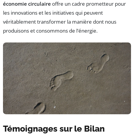
économie circulaire
offre un cadre prometteur pour
les innovations et les initiatives qui peuvent
véritablement transformer la manière dont nous
produisons et consommons de l’énergie.
Témoignages sur le Bilan