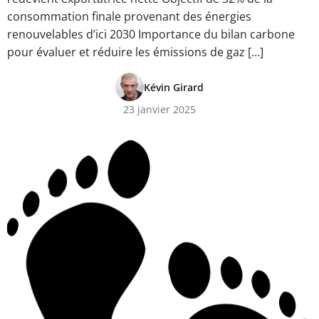
consommation finale provenant des énergies
renouvelables d’ici 2030 Importance du bilan carbone
pour évaluer et réduire les émissions de gaz […]
Kévin Girard
23 janvier 2025