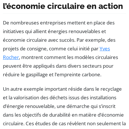
l’économie circulaire en action
De nombreuses entreprises mettent en place des
initiatives qui allient énergies renouvelables et
économie circulaire avec succès. Par exemple, des
projets de consigne, comme celui initié par
Yves
Rocher
, montrent comment les modèles circulaires
peuvent être appliqués dans divers secteurs pour
réduire le gaspillage et l’empreinte carbone.
Un autre exemple important réside dans le recyclage
et la valorisation des déchets issus des installations
d’énergie renouvelable, une démarche qui s’inscrit
dans les objectifs de durabilité en matière d’économie
circulaire. Ces études de cas révèlent non seulement la