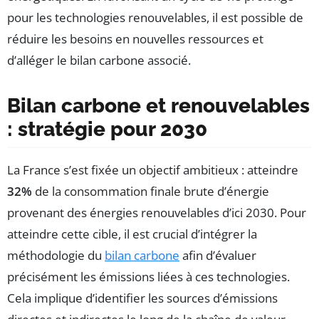
pour les technologies renouvelables, il est possible de
réduire les besoins en nouvelles ressources et
d’alléger le bilan carbone associé.
Bilan carbone et renouvelables
: stratégie pour 2030
La France s’est fixée un objectif ambitieux : atteindre
32%
de la consommation finale brute d’énergie
provenant des énergies renouvelables d’ici 2030. Pour
atteindre cette cible, il est crucial d’intégrer la
méthodologie du
bilan carbone
afin d’évaluer
précisément les émissions liées à ces technologies.
Cela implique d’identifier les sources d’émissions