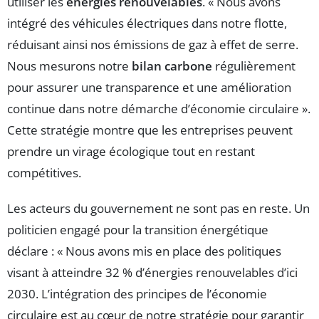
utiliser les
énergies renouvelables
. « Nous avons
intégré des véhicules électriques dans notre flotte,
réduisant ainsi nos émissions de gaz à effet de serre.
Nous mesurons notre
bilan carbone
régulièrement
pour assurer une transparence et une amélioration
continue dans notre démarche d’économie circulaire ».
Cette stratégie montre que les entreprises peuvent
prendre un virage écologique tout en restant
compétitives.
Les acteurs du gouvernement ne sont pas en reste. Un
politicien engagé pour la transition énergétique
déclare : « Nous avons mis en place des politiques
visant à atteindre 32 % d’énergies renouvelables d’ici
2030. L’intégration des principes de l’économie
circulaire est au cœur de notre stratégie pour garantir