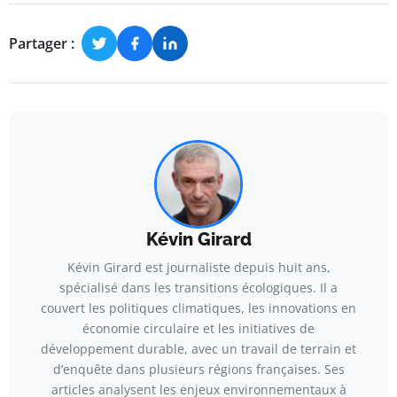
Partager :
Kévin Girard
Kévin Girard est journaliste depuis huit ans,
spécialisé dans les transitions écologiques. Il a
couvert les politiques climatiques, les innovations en
économie circulaire et les initiatives de
développement durable, avec un travail de terrain et
d’enquête dans plusieurs régions françaises. Ses
articles analysent les enjeux environnementaux à