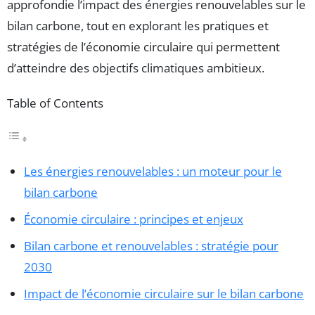
approfondie l’impact des énergies renouvelables sur le
bilan carbone, tout en explorant les pratiques et
stratégies de l’économie circulaire qui permettent
d’atteindre des objectifs climatiques ambitieux.
Table of Contents
Les énergies renouvelables : un moteur pour le
bilan carbone
Économie circulaire : principes et enjeux
Bilan carbone et renouvelables : stratégie pour
2030
Impact de l’économie circulaire sur le bilan carbone