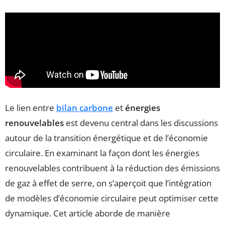
Le lien entre
bilan carbone
et
énergies
renouvelables
est devenu central dans les discussions
autour de la transition énergétique et de l’économie
circulaire. En examinant la façon dont les énergies
renouvelables contribuent à la réduction des émissions
de gaz à effet de serre, on s’aperçoit que l’intégration
de modèles d’économie circulaire peut optimiser cette
dynamique. Cet article aborde de manière