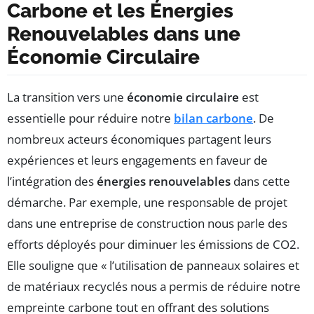
Carbone et les Énergies
Renouvelables dans une
Économie Circulaire
La transition vers une
économie circulaire
est
essentielle pour réduire notre
bilan carbone
. De
nombreux acteurs économiques partagent leurs
expériences et leurs engagements en faveur de
l’intégration des
énergies renouvelables
dans cette
démarche. Par exemple, une responsable de projet
dans une entreprise de construction nous parle des
efforts déployés pour diminuer les émissions de CO2.
Elle souligne que « l’utilisation de panneaux solaires et
de matériaux recyclés nous a permis de réduire notre
empreinte carbone tout en offrant des solutions