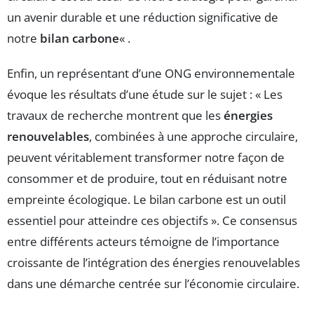
un avenir durable et une réduction significative de
notre
bilan carbone
« .
Enfin, un représentant d’une ONG environnementale
évoque les résultats d’une étude sur le sujet : « Les
travaux de recherche montrent que les
énergies
renouvelables
, combinées à une approche circulaire,
peuvent véritablement transformer notre façon de
consommer et de produire, tout en réduisant notre
empreinte écologique. Le bilan carbone est un outil
essentiel pour atteindre ces objectifs ». Ce consensus
entre différents acteurs témoigne de l’importance
croissante de l’intégration des énergies renouvelables
dans une démarche centrée sur l’économie circulaire.