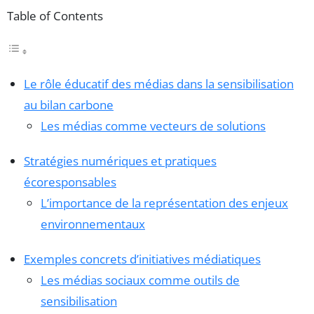
Table of Contents
Le rôle éducatif des médias dans la sensibilisation
au bilan carbone
Les médias comme vecteurs de solutions
Stratégies numériques et pratiques
écoresponsables
L’importance de la représentation des enjeux
environnementaux
Exemples concrets d’initiatives médiatiques
Les médias sociaux comme outils de
sensibilisation