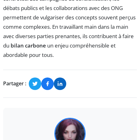
débats publics et les collaborations avec des ONG
permettent de vulgariser des concepts souvent perçus
comme complexes. En travaillant main dans la main
avec diverses parties prenantes, ils contribuent à faire
du
bilan carbone
un enjeu compréhensible et
abordable pour tous.
Partager :