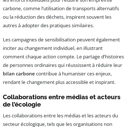
carbone, comme l’utilisation de transports alternatifs
ou la réduction des déchets, inspirent souvent les
autres à adopter des pratiques similaires.
Les campagnes de sensibilisation peuvent également
inciter au changement individuel, en illustrant
comment chaque action compte. Le partage d’histoires
de personnes ordinaires qui réussissent à réduire leur
bilan carbone
contribue à humaniser ces enjeux,
rendant le changement plus accessible et inspirant.
Collaborations entre médias et acteurs
de l’écologie
Les collaborations entre les médias et les acteurs du
secteur écologique, tels que les organisations non