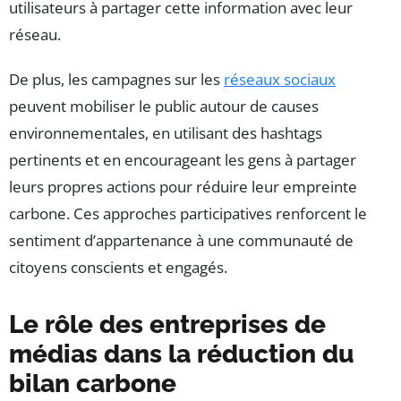
utilisateurs à partager cette information avec leur
réseau.
De plus, les campagnes sur les
réseaux sociaux
peuvent mobiliser le public autour de causes
environnementales, en utilisant des hashtags
pertinents et en encourageant les gens à partager
leurs propres actions pour réduire leur empreinte
carbone. Ces approches participatives renforcent le
sentiment d’appartenance à une communauté de
citoyens conscients et engagés.
Le rôle des entreprises de
médias dans la réduction du
bilan carbone