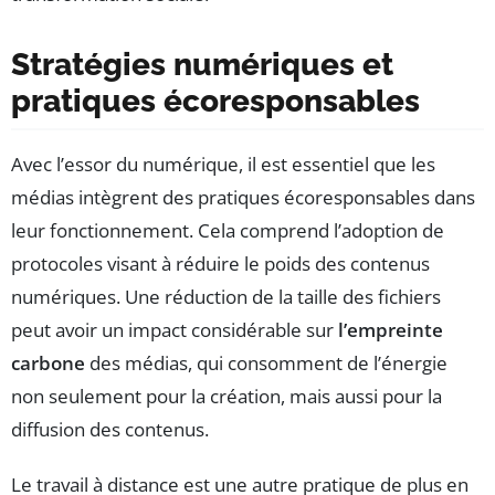
Stratégies numériques et
pratiques écoresponsables
Avec l’essor du numérique, il est essentiel que les
médias intègrent des pratiques écoresponsables dans
leur fonctionnement. Cela comprend l’adoption de
protocoles visant à réduire le poids des contenus
numériques. Une réduction de la taille des fichiers
peut avoir un impact considérable sur
l’empreinte
carbone
des médias, qui consomment de l’énergie
non seulement pour la création, mais aussi pour la
diffusion des contenus.
Le travail à distance est une autre pratique de plus en