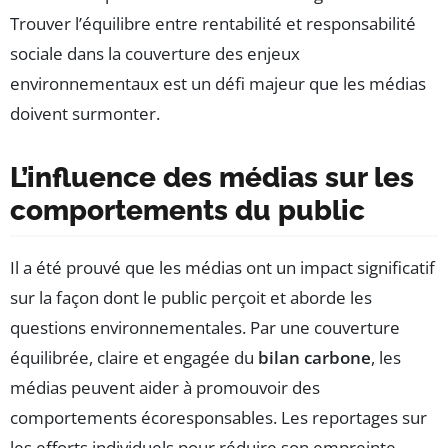
Trouver l’équilibre entre rentabilité et responsabilité
sociale dans la couverture des enjeux
environnementaux est un défi majeur que les médias
doivent surmonter.
L’influence des médias sur les
comportements du public
Il a été prouvé que les médias ont un impact significatif
sur la façon dont le public perçoit et aborde les
questions environnementales. Par une couverture
équilibrée, claire et engagée du
bilan carbone
, les
médias peuvent aider à promouvoir des
comportements écoresponsables. Les reportages sur
les efforts individuels pour réduire son empreinte