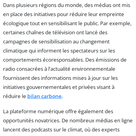
Dans plusieurs régions du monde, des médias ont mis
en place des initiatives pour réduire leur empreinte
écologique tout en sensibilisant le public. Par exemple,
certaines chaînes de télévision ont lancé des
campagnes de sensibilisation au changement
climatique qui informent les spectateurs sur les
comportements écoresponsables. Des émissions de
radio consacrées à l’actualité environnementale
fournissent des informations mises à jour sur les
initiatives gouvernementales et privées visant à
réduire le
bilan carbone
.
La plateforme numérique offre également des
opportunités novatrices. De nombreux médias en ligne
lancent des podcasts sur le climat, où des experts