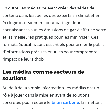
En outre, les médias peuvent créer des séries de
contenu dans lesquelles des experts en climat et en
écologie interviennent pour partager leurs
connaissances sur les émissions de gaz à effet de serre
et les meilleures pratiques pour les minimiser. Ces
formats éducatifs sont essentiels pour armer le public
d’informations précises et utiles pour comprendre
l’impact de leurs choix.
Les médias comme vecteurs de
solutions
Au-delà de la simple information, les médias ont un
rôle à jouer dans la mise en avant de solutions
concrètes pour réduire le
bilan carbone
. En mettant