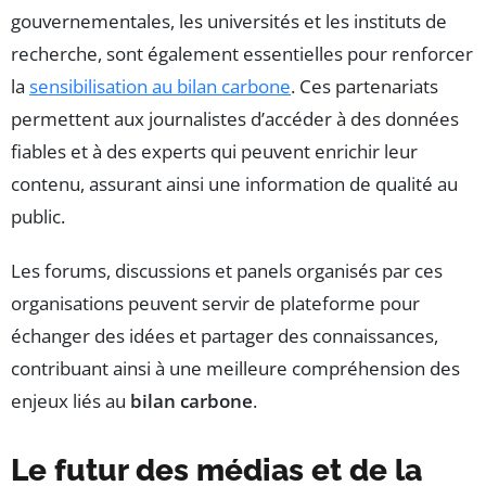
gouvernementales, les universités et les instituts de
recherche, sont également essentielles pour renforcer
la
sensibilisation au bilan carbone
. Ces partenariats
permettent aux journalistes d’accéder à des données
fiables et à des experts qui peuvent enrichir leur
contenu, assurant ainsi une information de qualité au
public.
Les forums, discussions et panels organisés par ces
organisations peuvent servir de plateforme pour
échanger des idées et partager des connaissances,
contribuant ainsi à une meilleure compréhension des
enjeux liés au
bilan carbone
.
Le futur des médias et de la