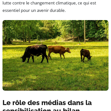
lutte contre le changement climatique, ce qui est
essentiel pour un avenir durable.
Le rôle des médias dans la
sensibilisation au bilan