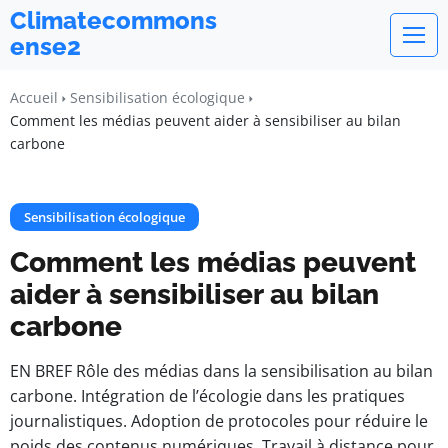
Climatecommons
ense2
Accueil
Sensibilisation écologique
Comment les médias peuvent aider à sensibiliser au bilan
carbone
Sensibilisation écologique
Comment les médias peuvent
aider à sensibiliser au bilan
carbone
EN BREF Rôle des médias dans la sensibilisation au bilan
carbone. Intégration de l’écologie dans les pratiques
journalistiques. Adoption de protocoles pour réduire le
poids des contenus numériques. Travail à distance pour