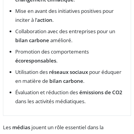
Mise en avant des initiatives positives pour
inciter à l’
action
.
Collaboration avec des entreprises pour un
bilan carbone
amélioré.
Promotion des comportements
écoresponsables
.
Utilisation des
réseaux sociaux
pour éduquer
en matière de
bilan carbone
.
Évaluation et réduction des
émissions de CO2
dans les activités médiatiques.
Les
médias
jouent un rôle essentiel dans la