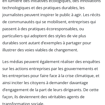
en lumière des initiatives écologiques, des innovations
technologiques et des pratiques durables, les
journalistes peuvent inspirer le public à agir. Les récits
de communautés qui se mobilisent, entreprises qui
passent à des pratiques écoresponsables, ou
particuliers qui adoptent des styles de vie plus
durables sont autant d’exemples à partager pour
illustrer des voies viables de changement.
Les médias peuvent également réaliser des enquêtes
sur les actions entreprises par les gouvernements et
les entreprises pour faire face à la crise climatique, et
ainsi inciter les citoyens à demander davantage
d’engagement de la part de leurs dirigeants. De cette
façon, ils deviennent des véritables agents de
transformation sociale.