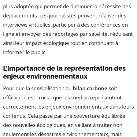
plus adoptée qui permet de diminuer la nécessité des
déplacements. Les journalistes peuvent réaliser des
interviews virtuelles, participer à des conférences en
ligne et envoyer des reportages par satellite, réduisant
ainsi leur impact écologique tout en continuant à
informer le public.
L’importance de la représentation des
enjeux environnementaux
Pour que la sensibilisation au
bilan carbone
soit
efficace, il est crucial que les médias représentent
correctement les enjeux environnementaux dans leurs
contenus. Cela passe par une couverture équilibrée
des nouvelles écologiques, en veillant à traiter non
seulement les désastres environnementaux, mais