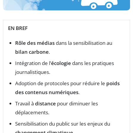
EN BREF
Rôle des médias
dans la sensibilisation au
bilan carbone
.
Intégration de l’
écologie
dans les pratiques
journalistiques.
Adoption de protocoles pour réduire le
poids
des contenus numériques
.
Travail à
distance
pour diminuer les
déplacements.
Sensibilisation du public sur les enjeux du
changement climatique
.