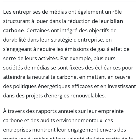
Les entreprises de médias ont également un rôle
structurant à jouer dans la réduction de leur
bilan
carbone
. Certaines ont intégré des objectifs de
durabilité dans leur stratégie d’entreprise, en
s’engageant à réduire les émissions de gaz à effet de
serre de leurs activités. Par exemple, plusieurs
sociétés de médias se sont fixées des échéances pour
atteindre la neutralité carbone, en mettant en œuvre
des politiques énergétiques efficaces et en investissant
dans des projets d’énergies renouvelables.
À travers des rapports annuels sur leur empreinte
carbone et des audits environnementaux, ces
entreprises montrent leur engagement envers des
pratiques durables et leur volonté de faire partie de la