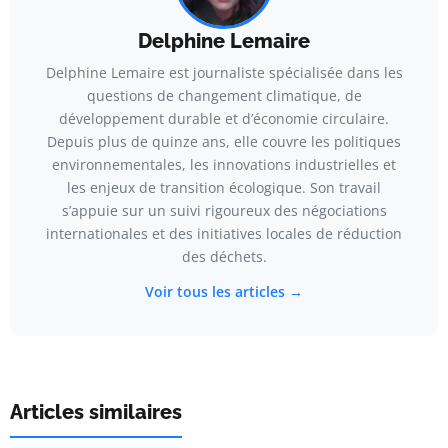
Delphine Lemaire
Delphine Lemaire est journaliste spécialisée dans les
questions de changement climatique, de
développement durable et d’économie circulaire.
Depuis plus de quinze ans, elle couvre les politiques
environnementales, les innovations industrielles et
les enjeux de transition écologique. Son travail
s’appuie sur un suivi rigoureux des négociations
internationales et des initiatives locales de réduction
des déchets.
Voir tous les articles →
Articles similaires