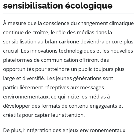
sensibilisation écologique
À mesure que la conscience du changement climatique
continue de croître, le rôle des médias dans la
sensibilisation au
bilan carbone
deviendra encore plus
crucial. Les innovations technologiques et les nouvelles
plateformes de communication offriront des
opportunités pour atteindre un public toujours plus
large et diversifié. Les jeunes générations sont
particulièrement réceptives aux messages
environnementaux, ce qui incite les médias à
développer des formats de contenu engageants et
créatifs pour capter leur attention.
De plus, l’intégration des enjeux environnementaux