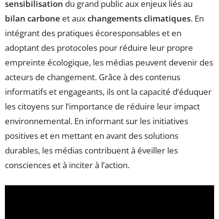
sensibilisation
du grand public aux enjeux liés au
bilan carbone
et aux
changements climatiques
. En
intégrant des pratiques écoresponsables et en
adoptant des protocoles pour réduire leur propre
empreinte écologique, les médias peuvent devenir des
acteurs de changement. Grâce à des contenus
informatifs et engageants, ils ont la capacité d’éduquer
les citoyens sur l’importance de réduire leur impact
environnemental. En informant sur les initiatives
positives et en mettant en avant des solutions
durables, les médias contribuent à éveiller les
consciences et à inciter à l’action.