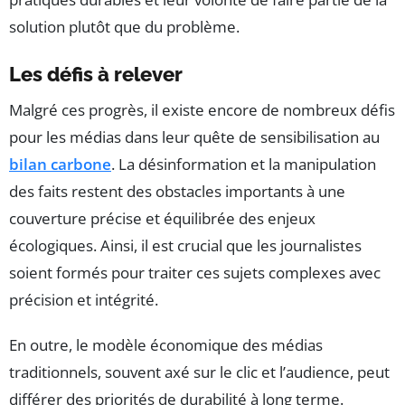
solution plutôt que du problème.
Les défis à relever
Malgré ces progrès, il existe encore de nombreux défis
pour les médias dans leur quête de sensibilisation au
bilan carbone
. La désinformation et la manipulation
des faits restent des obstacles importants à une
couverture précise et équilibrée des enjeux
écologiques. Ainsi, il est crucial que les journalistes
soient formés pour traiter ces sujets complexes avec
précision et intégrité.
En outre, le modèle économique des médias
traditionnels, souvent axé sur le clic et l’audience, peut
différer des priorités de durabilité à long terme.