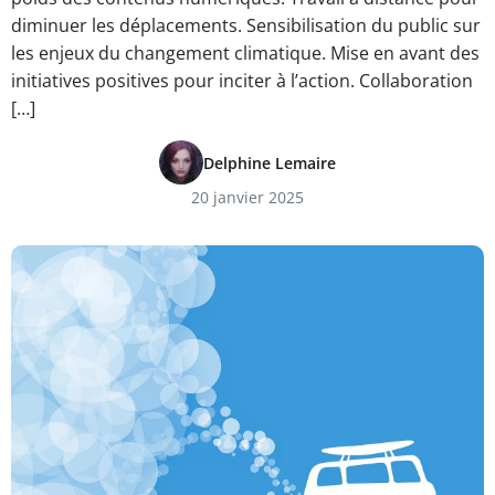
diminuer les déplacements. Sensibilisation du public sur
les enjeux du changement climatique. Mise en avant des
initiatives positives pour inciter à l’action. Collaboration
[…]
Delphine Lemaire
20 janvier 2025