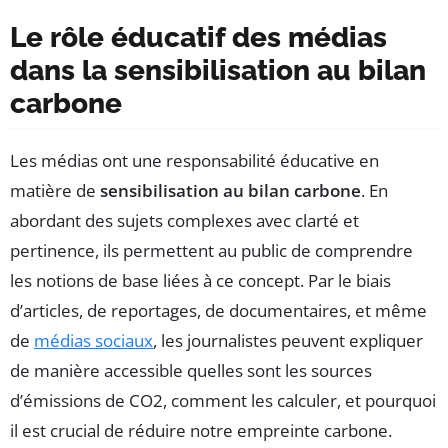
Le rôle éducatif des médias
dans la sensibilisation au bilan
carbone
Les médias ont une responsabilité éducative en
matière de
sensibilisation au bilan carbone
. En
abordant des sujets complexes avec clarté et
pertinence, ils permettent au public de comprendre
les notions de base liées à ce concept. Par le biais
d’articles, de reportages, de documentaires, et même
de
médias sociaux
, les journalistes peuvent expliquer
de manière accessible quelles sont les sources
d’émissions de CO2, comment les calculer, et pourquoi
il est crucial de réduire notre empreinte carbone.