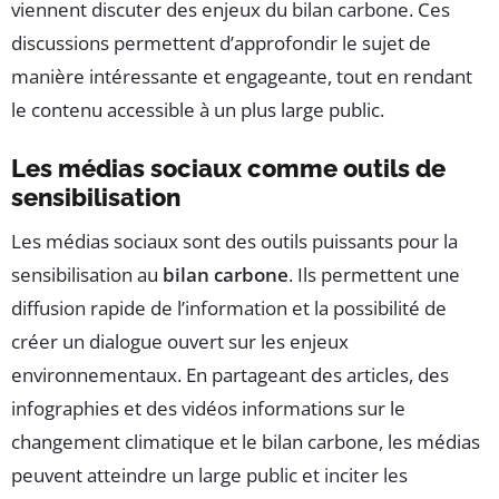
viennent discuter des enjeux du bilan carbone. Ces
discussions permettent d’approfondir le sujet de
manière intéressante et engageante, tout en rendant
le contenu accessible à un plus large public.
Les médias sociaux comme outils de
sensibilisation
Les médias sociaux sont des outils puissants pour la
sensibilisation au
bilan carbone
. Ils permettent une
diffusion rapide de l’information et la possibilité de
créer un dialogue ouvert sur les enjeux
environnementaux. En partageant des articles, des
infographies et des vidéos informations sur le
changement climatique et le bilan carbone, les médias
peuvent atteindre un large public et inciter les