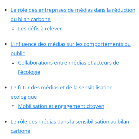
Le rôle des entreprises de médias dans la réduction
du bilan carbone
Les défis à relever
L’influence des médias sur les comportements du
public
Collaborations entre médias et acteurs de
l’écologie
Le futur des médias et de la sensibilisation
écologique
Mobilisation et engagement citoyen
Le rôle des médias dans la sensibilisation au bilan
carbone