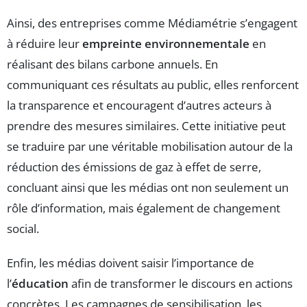
Ainsi, des entreprises comme Médiamétrie s’engagent
à réduire leur
empreinte environnementale
en
réalisant des bilans carbone annuels. En
communiquant ces résultats au public, elles renforcent
la transparence et encouragent d’autres acteurs à
prendre des mesures similaires. Cette initiative peut
se traduire par une véritable mobilisation autour de la
réduction des émissions de gaz à effet de serre,
concluant ainsi que les médias ont non seulement un
rôle d’information, mais également de changement
social.
Enfin, les médias doivent saisir l’importance de
l’
éducation
afin de transformer le discours en actions
concrètes. Les campagnes de sensibilisation, les