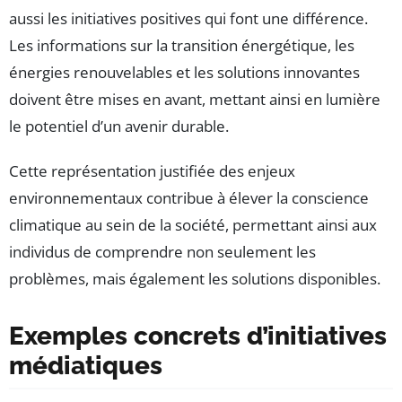
aussi les initiatives positives qui font une différence.
Les informations sur la transition énergétique, les
énergies renouvelables et les solutions innovantes
doivent être mises en avant, mettant ainsi en lumière
le potentiel d’un avenir durable.
Cette représentation justifiée des enjeux
environnementaux contribue à élever la conscience
climatique au sein de la société, permettant ainsi aux
individus de comprendre non seulement les
problèmes, mais également les solutions disponibles.
Exemples concrets d’initiatives
médiatiques