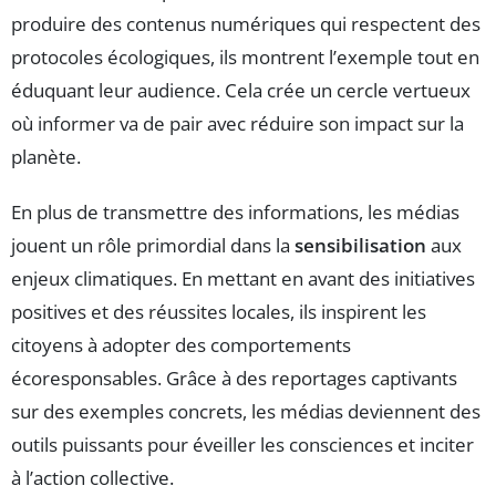
produire des contenus numériques qui respectent des
protocoles écologiques, ils montrent l’exemple tout en
éduquant leur audience. Cela crée un cercle vertueux
où informer va de pair avec réduire son impact sur la
planète.
En plus de transmettre des informations, les médias
jouent un rôle primordial dans la
sensibilisation
aux
enjeux climatiques. En mettant en avant des initiatives
positives et des réussites locales, ils inspirent les
citoyens à adopter des comportements
écoresponsables. Grâce à des reportages captivants
sur des exemples concrets, les médias deviennent des
outils puissants pour éveiller les consciences et inciter
à l’action collective.