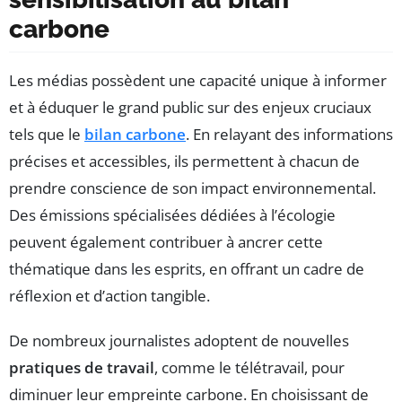
carbone
Les médias possèdent une capacité unique à informer
et à éduquer le grand public sur des enjeux cruciaux
tels que le
bilan carbone
. En relayant des informations
précises et accessibles, ils permettent à chacun de
prendre conscience de son impact environnemental.
Des émissions spécialisées dédiées à l’écologie
peuvent également contribuer à ancrer cette
thématique dans les esprits, en offrant un cadre de
réflexion et d’action tangible.
De nombreux journalistes adoptent de nouvelles
pratiques de travail
, comme le télétravail, pour
diminuer leur empreinte carbone. En choisissant de