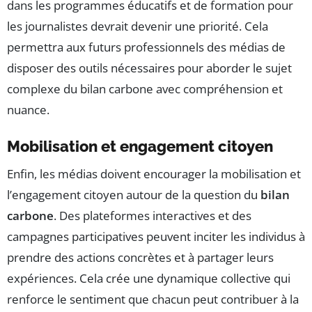
dans les programmes éducatifs et de formation pour
les journalistes devrait devenir une priorité. Cela
permettra aux futurs professionnels des médias de
disposer des outils nécessaires pour aborder le sujet
complexe du bilan carbone avec compréhension et
nuance.
Mobilisation et engagement citoyen
Enfin, les médias doivent encourager la mobilisation et
l’engagement citoyen autour de la question du
bilan
carbone
. Des plateformes interactives et des
campagnes participatives peuvent inciter les individus à
prendre des actions concrètes et à partager leurs
expériences. Cela crée une dynamique collective qui
renforce le sentiment que chacun peut contribuer à la