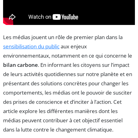
Les médias jouent un rôle de premier plan dans la
sensibilisation du public
aux enjeux
environnementaux, notamment en ce qui concerne le
bilan carbone
. En informant les citoyens sur l’impact
de leurs activités quotidiennes sur notre planète et en
présentant des solutions concrètes pour changer les
comportements, les médias ont le pouvoir de susciter
des prises de conscience et d’inciter à l’action. Cet
article explore les différentes manières dont les
médias peuvent contribuer à cet objectif essentiel
dans la lutte contre le changement climatique.