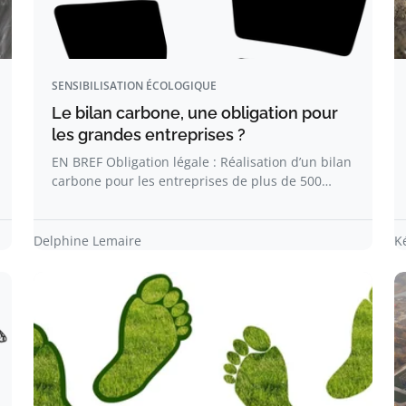
SENSIBILISATION ÉCOLOGIQUE
Le bilan carbone, une obligation pour
les grandes entreprises ?
EN BREF Obligation légale : Réalisation d’un bilan
carbone pour les entreprises de plus de 500…
Delphine Lemaire
K