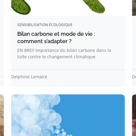
SENSIBILISATION ÉCOLOGIQUE
Bilan carbone et mode de vie :
comment s’adapter ?
EN BREF Importance du bilan carbone dans la
lutte contre le changement climatique.
Delphine Lemaire
D