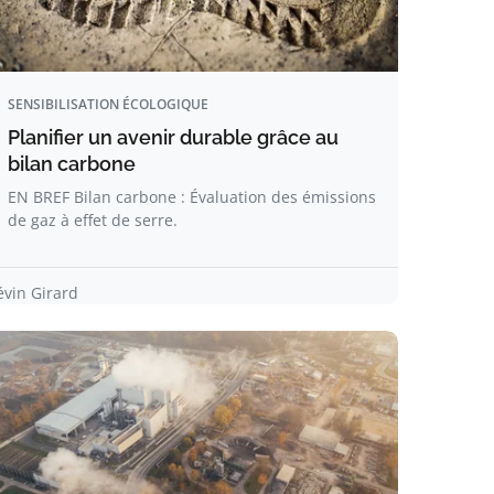
SENSIBILISATION ÉCOLOGIQUE
Planifier un avenir durable grâce au
bilan carbone
EN BREF Bilan carbone : Évaluation des émissions
de gaz à effet de serre.
évin Girard