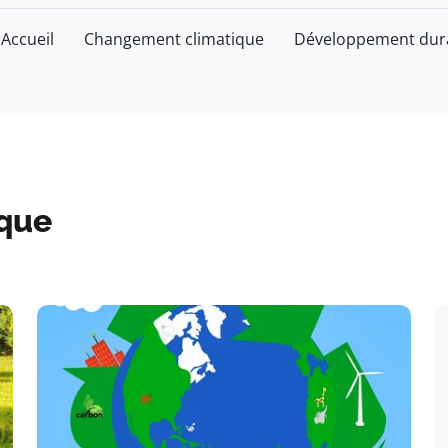
Accueil
Changement climatique
Développement dur
ique