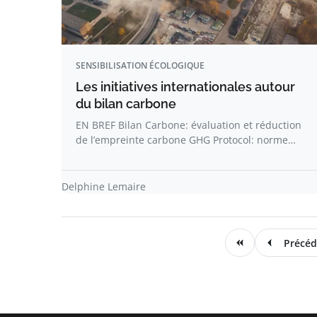
SENSIBILISATION ÉCOLOGIQUE
Les initiatives internationales autour
du bilan carbone
EN BREF Bilan Carbone: évaluation et réduction
de l’empreinte carbone GHG Protocol: norme…
Delphine Lemaire
Précéd