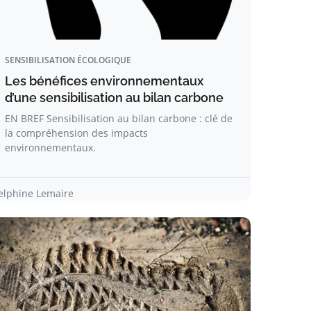
SENSIBILISATION ÉCOLOGIQUE
Les bénéfices environnementaux
d’une sensibilisation au bilan carbone
EN BREF Sensibilisation au bilan carbone : clé de
la compréhension des impacts
environnementaux.
elphine Lemaire