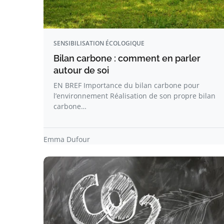
SENSIBILISATION ÉCOLOGIQUE
Bilan carbone : comment en parler
autour de soi
EN BREF Importance du bilan carbone pour
l’environnement Réalisation de son propre bilan
carbone…
Emma Dufour