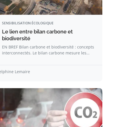
SENSIBILISATION ÉCOLOGIQUE
Le lien entre bilan carbone et
biodiversité
EN BREF Bilan carbone et biodiversité : concepts
interconnectés. Le bilan carbone mesure les…
elphine Lemaire