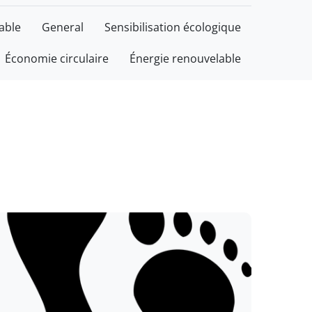
able
General
Sensibilisation écologique
Économie circulaire
Énergie renouvelable