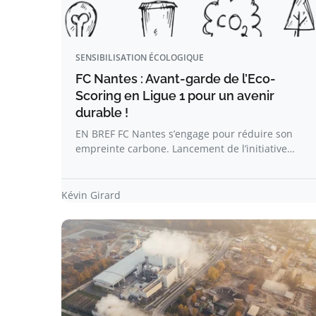
SENSIBILISATION ÉCOLOGIQUE
FC Nantes : Avant-garde de l’Eco-
Scoring en Ligue 1 pour un avenir
durable !
EN BREF FC Nantes s’engage pour réduire son
empreinte carbone. Lancement de l’initiative…
Kévin Girard