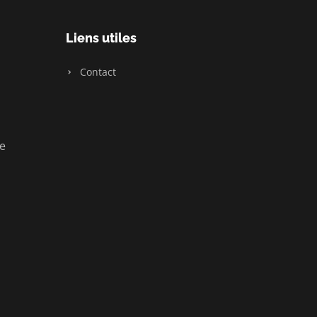
Liens utiles
Contact
ue