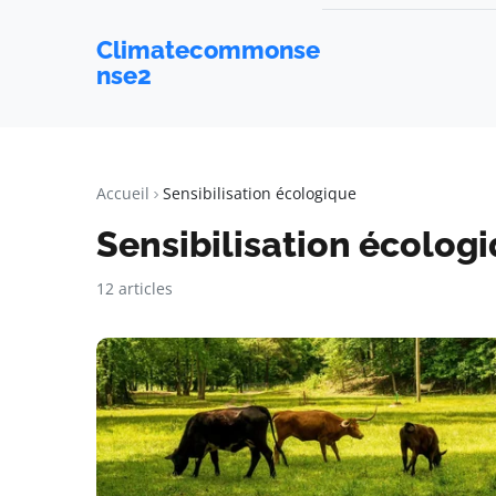
Climatecommonse
nse2
Accueil
Sensibilisation écologique
Sensibilisation écolog
12 articles