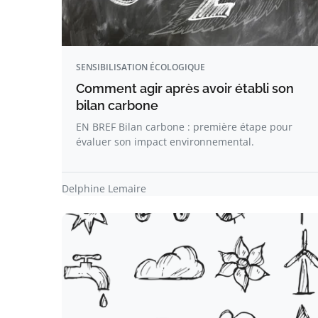
SENSIBILISATION ÉCOLOGIQUE
Comment agir après avoir établi son
bilan carbone
EN BREF Bilan carbone : première étape pour
évaluer son impact environnemental.
Delphine Lemaire