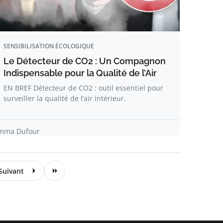
SENSIBILISATION ÉCOLOGIQUE
Le Détecteur de CO2 : Un Compagnon
Indispensable pour la Qualité de l’Air
EN BREF Détecteur de CO2 : outil essentiel pour
surveiller la qualité de l’air intérieur.
mma Dufour
Suivant