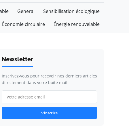
able
General
Sensibilisation écologique
Économie circulaire
Énergie renouvelable
Newsletter
Inscrivez-vous pour recevoir nos derniers articles
directement dans votre boîte mail.
S'inscrire