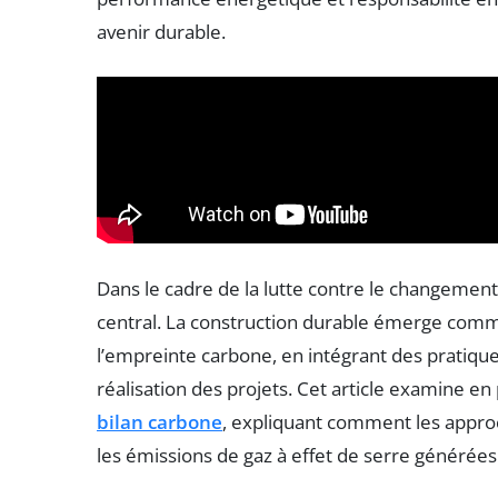
avenir durable.
Dans le cadre de la lutte contre le changement
central. La construction durable émerge com
l’empreinte carbone, en intégrant des pratique
réalisation des projets. Cet article examine en
bilan carbone
, expliquant comment les appro
les émissions de gaz à effet de serre générées 