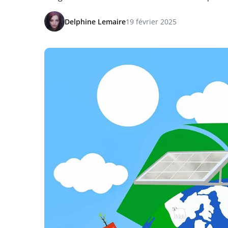
Delphine Lemaire
19 février 2025