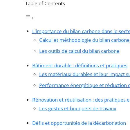
Table of Contents
L’importance du bilan carbone dans le sect
Calcul et méthodologie du bilan carbone
Les outils de calcul du bilan carbone
Bâtiment durable : définitions et pratiques
Les matériaux durables et leur impact su
Performance énergétique et réduction 
Rénovation et réutilisation : des pratiques e
Les gestes et bouquets de travaux
Défis et opportunités de la décarbonation