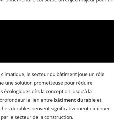
 climatique, le secteur du bâtiment joue un rôle
me une solution prometteuse pour réduire
s écologiques dès la conception jusqu’à la
 profondeur le lien entre
bâtiment durable
et
ches durables peuvent significativement diminuer
par le secteur de la construction.