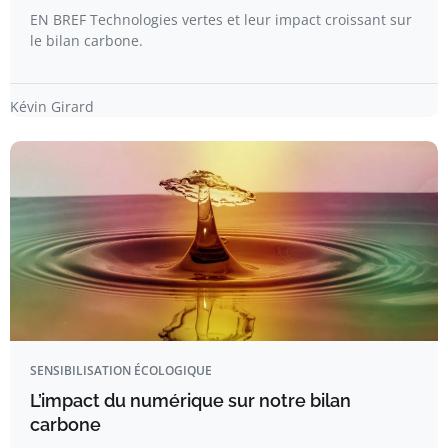
EN BREF Technologies vertes et leur impact croissant sur
le bilan carbone.
Kévin Girard
SENSIBILISATION ÉCOLOGIQUE
L’impact du numérique sur notre bilan
carbone