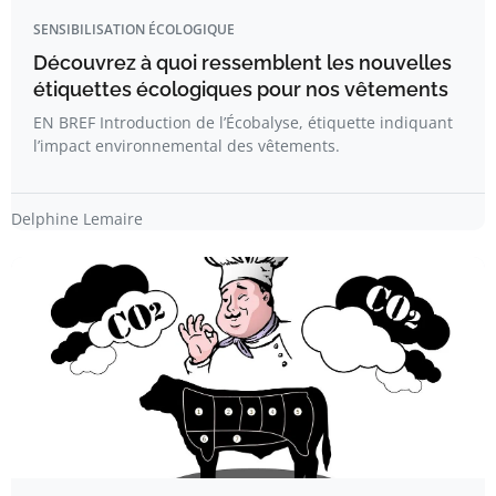
SENSIBILISATION ÉCOLOGIQUE
Découvrez à quoi ressemblent les nouvelles
étiquettes écologiques pour nos vêtements
EN BREF Introduction de l’Écobalyse, étiquette indiquant
l’impact environnemental des vêtements.
Delphine Lemaire