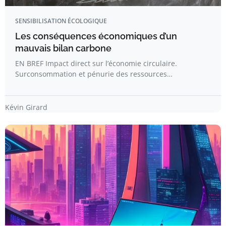
SENSIBILISATION ÉCOLOGIQUE
Les conséquences économiques d’un
mauvais bilan carbone
EN BREF Impact direct sur l’économie circulaire.
Surconsommation et pénurie des ressources…
Kévin Girard