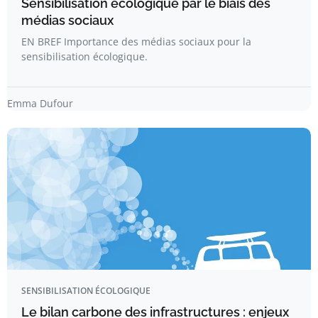
Sensibilisation écologique par le biais des
médias sociaux
EN BREF Importance des médias sociaux pour la
sensibilisation écologique.
Emma Dufour
SENSIBILISATION ÉCOLOGIQUE
Le bilan carbone des infrastructures : enjeux