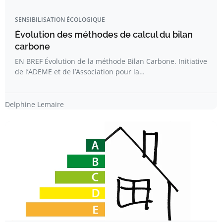
SENSIBILISATION ÉCOLOGIQUE
Évolution des méthodes de calcul du bilan
carbone
EN BREF Évolution de la méthode Bilan Carbone. Initiative
de l’ADEME et de l’Association pour la…
Delphine Lemaire