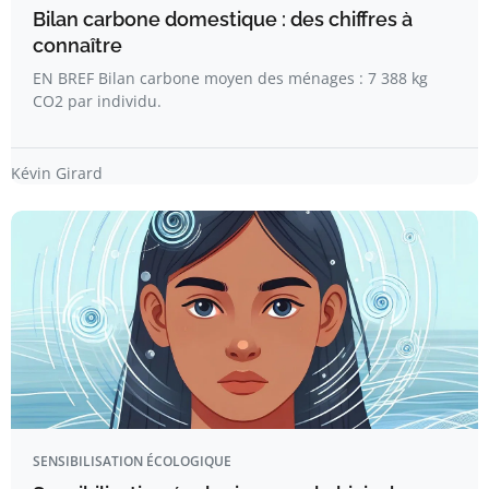
Bilan carbone domestique : des chiffres à
connaître
EN BREF Bilan carbone moyen des ménages : 7 388 kg
CO2 par individu.
Kévin Girard
SENSIBILISATION ÉCOLOGIQUE