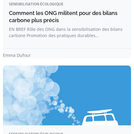
SENSIBILISATION ÉCOLOGIQUE
Comment les ONG militent pour des bilans
carbone plus précis
EN BREF Rôle des ONG dans la sensibilisation des bilans
carbone Promotion des pratiques durables…
Emma Dufour