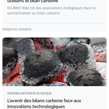
utilisent le bilan carbone
EN BREF Rôle clé des associations écologiques dans la
sensibilisation au bilan carbone.
Delphine Lemaire
SENSIBILISATION ÉCOLOGIQUE
L’avenir des bilans carbone face aux
innovations technologiques