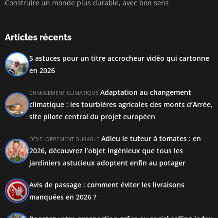
Construire un monde plus durable, avec bon sens
Articles récents
5 astuces pour un titre accrocheur vidéo qui cartonne
en 2026
Adaptation au changement
CHANGEMENT CLIMATIQUE
climatique : les tourbières agricoles des monts d’Arrée,
site pilote central du projet européen
Adieu le tuteur à tomates : en
DÉVELOPPEMENT DURABLE
2026, découvrez l’objet ingénieux que tous les
jardiniers astucieux adoptent enfin au potager
Avis de passage : comment éviter les livraisons
manquées en 2026 ?