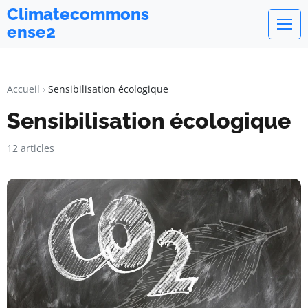
Climatecommons
ense2
Accueil
Sensibilisation écologique
Sensibilisation écologique
12 articles