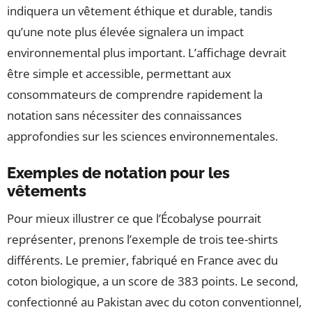
indiquera un vêtement éthique et durable, tandis
qu’une note plus élevée signalera un impact
environnemental plus important. L’affichage devrait
être simple et accessible, permettant aux
consommateurs de comprendre rapidement la
notation sans nécessiter des connaissances
approfondies sur les sciences environnementales.
Exemples de notation pour les
vêtements
Pour mieux illustrer ce que l’Écobalyse pourrait
représenter, prenons l’exemple de trois tee-shirts
différents. Le premier, fabriqué en France avec du
coton biologique, a un score de 383 points. Le second,
confectionné au Pakistan avec du coton conventionnel,