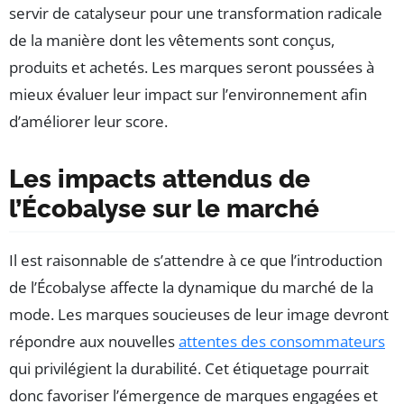
servir de catalyseur pour une transformation radicale
de la manière dont les vêtements sont conçus,
produits et achetés. Les marques seront poussées à
mieux évaluer leur impact sur l’environnement afin
d’améliorer leur score.
Les impacts attendus de
l’Écobalyse sur le marché
Il est raisonnable de s’attendre à ce que l’introduction
de l’Écobalyse affecte la dynamique du marché de la
mode. Les marques soucieuses de leur image devront
répondre aux nouvelles
attentes des consommateurs
qui privilégient la durabilité. Cet étiquetage pourrait
donc favoriser l’émergence de marques engagées et