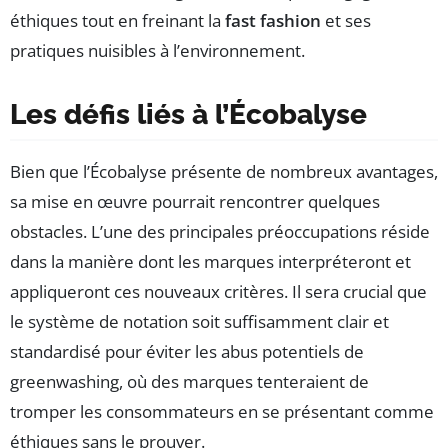
éthiques tout en freinant la
fast fashion
et ses
pratiques nuisibles à l’environnement.
Les défis liés à l’Écobalyse
Bien que l’Écobalyse présente de nombreux avantages,
sa mise en œuvre pourrait rencontrer quelques
obstacles. L’une des principales préoccupations réside
dans la manière dont les marques interpréteront et
appliqueront ces nouveaux critères. Il sera crucial que
le système de notation soit suffisamment clair et
standardisé pour éviter les abus potentiels de
greenwashing, où des marques tenteraient de
tromper les consommateurs en se présentant comme
éthiques sans le prouver.