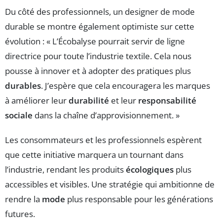
Du côté des professionnels, un designer de mode
durable se montre également optimiste sur cette
évolution : « L’Écobalyse pourrait servir de ligne
directrice pour toute l’industrie textile. Cela nous
pousse à innover et à adopter des pratiques plus
durables
. J’espère que cela encouragera les marques
à améliorer leur
durabilité
et leur
responsabilité
sociale
dans la chaîne d’approvisionnement. »
Les consommateurs et les professionnels espèrent
que cette initiative marquera un tournant dans
l’industrie, rendant les produits
écologiques
plus
accessibles et visibles. Une stratégie qui ambitionne de
rendre la
mode
plus responsable pour les générations
futures.