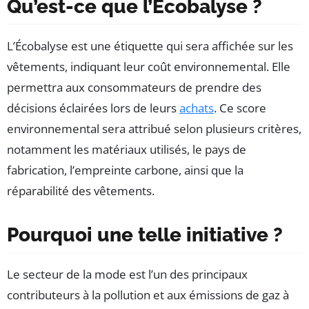
Qu’est-ce que l’Écobalyse ?
L’Écobalyse est une étiquette qui sera affichée sur les
vêtements, indiquant leur coût environnemental. Elle
permettra aux consommateurs de prendre des
décisions éclairées lors de leurs
achats
. Ce score
environnemental sera attribué selon plusieurs critères,
notamment les matériaux utilisés, le pays de
fabrication, l’empreinte carbone, ainsi que la
réparabilité des vêtements.
Pourquoi une telle initiative ?
Le secteur de la mode est l’un des principaux
contributeurs à la pollution et aux émissions de gaz à