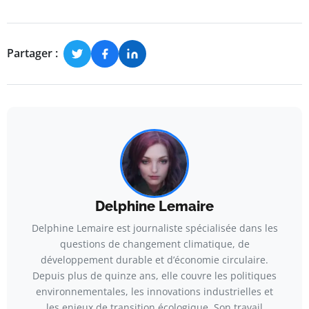
Partager :
Delphine Lemaire
Delphine Lemaire est journaliste spécialisée dans les
questions de changement climatique, de
développement durable et d’économie circulaire.
Depuis plus de quinze ans, elle couvre les politiques
environnementales, les innovations industrielles et
les enjeux de transition écologique. Son travail