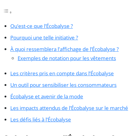
Qu’est-ce que l’Écobalyse ?
Pourquoi une telle initiative ?
À quoi ressemblera l’affichage de l’Écobalyse ?
Exemples de notation pour les vêtements
Les critères pris en compte dans l’Écobalyse
Un outil pour sensibiliser les consommateurs
Écobalyse et avenir de la mode
Les impacts attendus de l’Écobalyse sur le marché
Les défis liés à l’Écobalyse