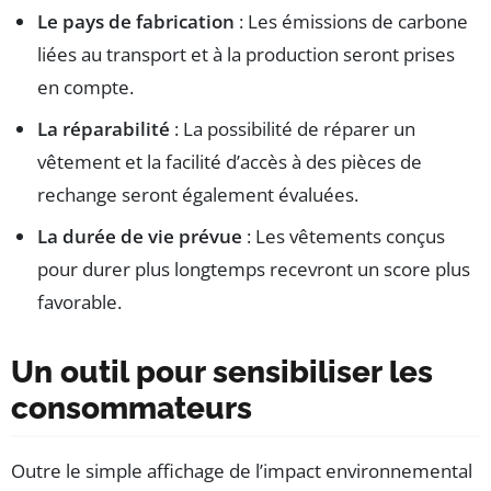
Le pays de fabrication
: Les émissions de carbone
liées au transport et à la production seront prises
en compte.
La réparabilité
: La possibilité de réparer un
vêtement et la facilité d’accès à des pièces de
rechange seront également évaluées.
La durée de vie prévue
: Les vêtements conçus
pour durer plus longtemps recevront un score plus
favorable.
Un outil pour sensibiliser les
consommateurs
Outre le simple affichage de l’impact environnemental