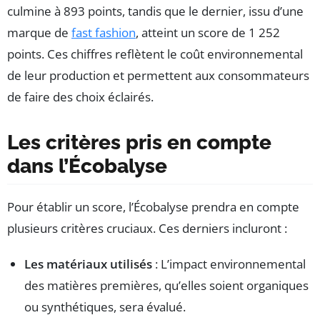
culmine à 893 points, tandis que le dernier, issu d’une
marque de
fast fashion
, atteint un score de 1 252
points. Ces chiffres reflètent le coût environnemental
de leur production et permettent aux consommateurs
de faire des choix éclairés.
Les critères pris en compte
dans l’Écobalyse
Pour établir un score, l’Écobalyse prendra en compte
plusieurs critères cruciaux. Ces derniers incluront :
Les matériaux utilisés
: L’impact environnemental
des matières premières, qu’elles soient organiques
ou synthétiques, sera évalué.