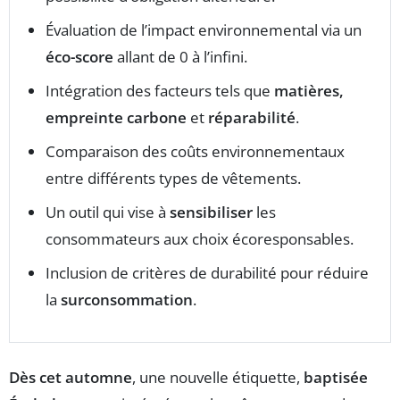
Évaluation de l’impact environnemental via un
éco-score
allant de 0 à l’infini.
Intégration des facteurs tels que
matières,
empreinte carbone
et
réparabilité
.
Comparaison des coûts environnementaux
entre différents types de vêtements.
Un outil qui vise à
sensibiliser
les
consommateurs aux choix écoresponsables.
Inclusion de critères de durabilité pour réduire
la
surconsommation
.
Dès cet automne
, une nouvelle étiquette,
baptisée