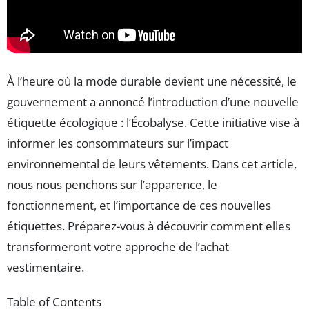
À l’heure où la mode durable devient une nécessité, le
gouvernement a annoncé l’introduction d’une nouvelle
étiquette écologique : l’Écobalyse. Cette initiative vise à
informer les consommateurs sur l’impact
environnemental de leurs vêtements. Dans cet article,
nous nous penchons sur l’apparence, le
fonctionnement, et l’importance de ces nouvelles
étiquettes. Préparez-vous à découvrir comment elles
transformeront votre approche de l’achat
vestimentaire.
Table of Contents