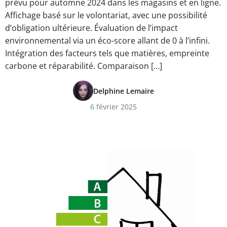
prévu pour automne 2024 dans les magasins et en ligne.
Affichage basé sur le volontariat, avec une possibilité
d’obligation ultérieure. Évaluation de l’impact
environnemental via un éco-score allant de 0 à l’infini.
Intégration des facteurs tels que matières, empreinte
carbone et réparabilité. Comparaison […]
Delphine Lemaire
6 février 2025