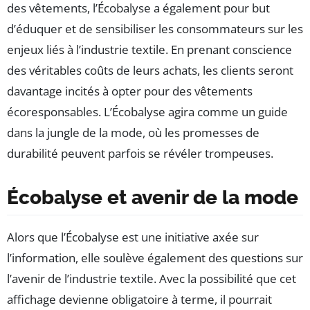
des vêtements, l’Écobalyse a également pour but
d’éduquer et de sensibiliser les consommateurs sur les
enjeux liés à l’industrie textile. En prenant conscience
des véritables coûts de leurs achats, les clients seront
davantage incités à opter pour des vêtements
écoresponsables. L’Écobalyse agira comme un guide
dans la jungle de la mode, où les promesses de
durabilité peuvent parfois se révéler trompeuses.
Écobalyse et avenir de la mode
Alors que l’Écobalyse est une initiative axée sur
l’information, elle soulève également des questions sur
l’avenir de l’industrie textile. Avec la possibilité que cet
affichage devienne obligatoire à terme, il pourrait