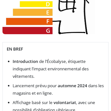
EN BREF
Introduction
de l’Écobalyse, étiquette
indiquant l’impact environnemental des
vêtements.
Lancement prévu pour
automne 2024
dans les
magasins et en ligne.
Affichage basé sur le
volontariat
, avec une
possibilité d’obligation ultérieure.