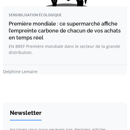
SENSIBILISATION ÉCOLOGIQUE
Première mondiale : ce supermarché affiche
l’empreinte carbone de chacun de vos achats
en temps réel
EN BREF Première mondiale dans le secteur de la grande
distribution.
Delphine Lemaire
Newsletter
Inscrivez-vous pour recevoir nos derniers articles