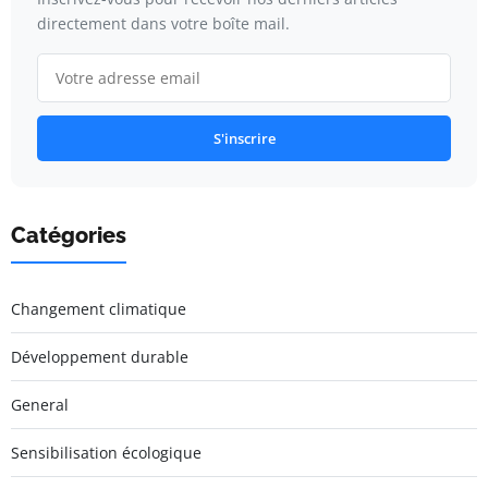
directement dans votre boîte mail.
S'inscrire
Catégories
Changement climatique
Développement durable
General
Sensibilisation écologique