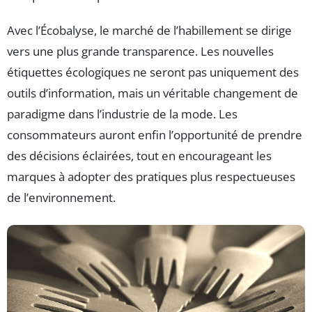
Avec l’Écobalyse, le marché de l’habillement se dirige
vers une plus grande transparence. Les nouvelles
étiquettes écologiques ne seront pas uniquement des
outils d’information, mais un véritable changement de
paradigme dans l’industrie de la mode. Les
consommateurs auront enfin l’opportunité de prendre
des décisions éclairées, tout en encourageant les
marques à adopter des pratiques plus respectueuses
de l’environnement.