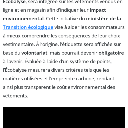
Écobalyse
, sera intégrée sur les vêtements vendus en
ligne et en magasin afin d’indiquer leur
impact
environnemental
. Cette initiative du
ministère de la
Transition écologique
vise à aider les consommateurs
à mieux comprendre les conséquences de leur choix
vestimentaire. À l’origine, l’étiquette sera affichée sur
base du
volontariat
, mais pourrait devenir
obligatoire
à l’avenir. Évaluée à l’aide d’un système de points,
l’Écobalyse mesurera divers critères tels que les
matières utilisées et l’empreinte carbone, rendant
ainsi plus transparent le coût environnemental des
vêtements.