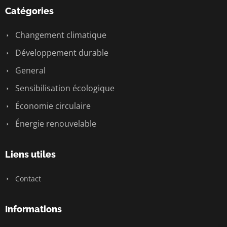
Catégories
Changement climatique
Développement durable
General
Sensibilisation écologique
Économie circulaire
Énergie renouvelable
Liens utiles
Contact
Informations