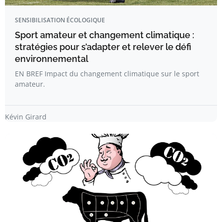
SENSIBILISATION ÉCOLOGIQUE
Sport amateur et changement climatique :
stratégies pour s’adapter et relever le défi
environnemental
EN BREF Impact du changement climatique sur le sport
amateur.
Kévin Girard