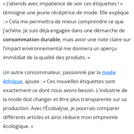
« J’attends avec impatience de voir ces étiquettes ! »
témoigne une jeune récéptrice de mode. Elle explique
: « Cela me permettra de mieux comprendre ce que
j’achète. Je suis déjà engagée dans une démarche de
consommation durable
, mais avoir une note claire sur
l’impact environnemental me donnera un aperçu
immédiat de la qualité des produits. »
Un autre consommateur, passionné par la
mode
éthique
, ajoute : « Ces nouvelles étiquettes sont
exactement ce dont nous avons besoin. L’industrie de
la mode doit changer et être plus transparente sur sa
production. Avec l’Écobalyse, je pourrais comparer
différents articles et ainsi réduire mon empreinte
écologique. »