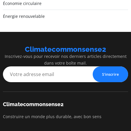
Économie circulaire
Énergie renouvelable
Climatecommonsense2
Inscrivez-vous pour recevoir nos derniers articles directement
dans votre boîte mail.
S'inscrire
Climatecommonsense2
Construire un monde plus durable, avec bon sens