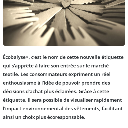
Écobalyse>, c’est le nom de cette nouvelle étiquette
qui s’apprête à faire son entrée sur le marché
textile. Les consommateurs expriment un réel
enthousiasme à l’idée de pouvoir prendre des
décisions d’achat plus éclairées. Grâce à cette
étiquette, il sera possible de visualiser rapidement
l’
impact environnemental
des vêtements, facilitant
ainsi un choix plus
écoresponsable
.