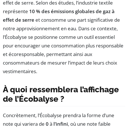
effet de serre. Selon des études, l’industrie textile
représente
10 % des émissions globales de gaz à
effet de serre
et consomme une part significative de
notre approvisionnement en eau. Dans ce contexte,
l’Écobalyse se positionne comme un outil essentiel
pour encourager une consommation plus responsable
et écoresponsable, permettant ainsi aux
consommateurs de mesurer l’impact de leurs choix
vestimentaires.
À quoi ressemblera l’affichage
de l’Écobalyse ?
Concrètement, l’Écobalyse prendra la forme d’une
note qui variera de
0
à
l’infini
, où une note faible