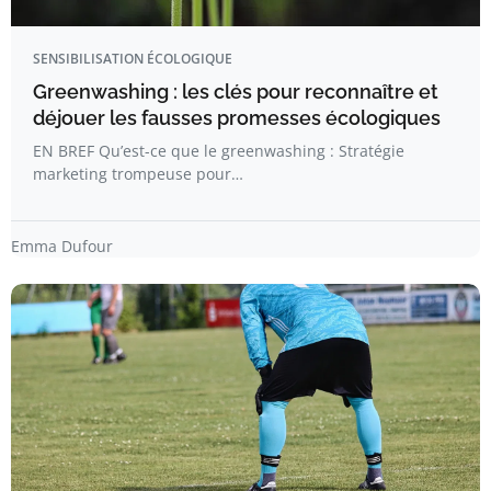
SENSIBILISATION ÉCOLOGIQUE
Greenwashing : les clés pour reconnaître et
déjouer les fausses promesses écologiques
EN BREF Qu’est-ce que le greenwashing : Stratégie
marketing trompeuse pour…
Emma Dufour