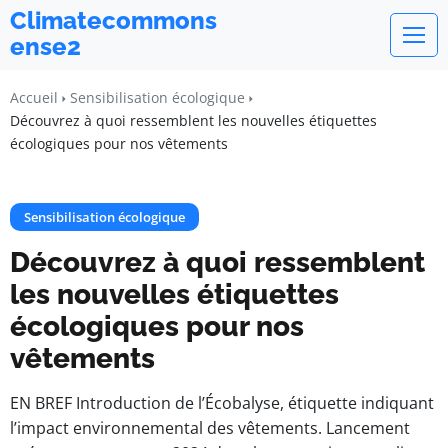
Climatecommons
ense2
Accueil
Sensibilisation écologique
Découvrez à quoi ressemblent les nouvelles étiquettes
écologiques pour nos vêtements
Sensibilisation écologique
Découvrez à quoi ressemblent
les nouvelles étiquettes
écologiques pour nos
vêtements
EN BREF Introduction de l’Écobalyse, étiquette indiquant
l’impact environnemental des vêtements. Lancement