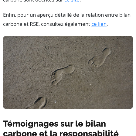
Enfin, pour un aperçu détaillé de la relation entre bilan
carbone et RSE, consultez également
ce lien
.
Témoignages sur le bilan
carbone et la responsabilité