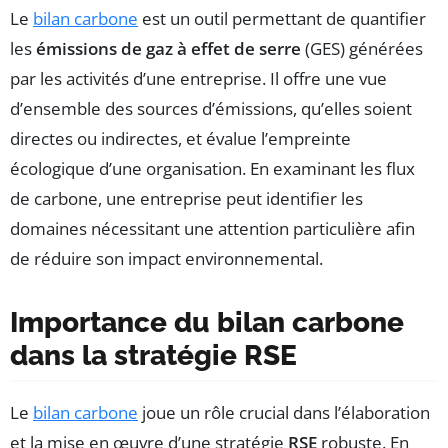
Le
bilan carbone
est un outil permettant de quantifier
les
émissions de gaz à effet de serre
(GES) générées
par les activités d’une entreprise. Il offre une vue
d’ensemble des sources d’émissions, qu’elles soient
directes ou indirectes, et évalue l’empreinte
écologique d’une organisation. En examinant les flux
de carbone, une entreprise peut identifier les
domaines nécessitant une attention particulière afin
de réduire son impact environnemental.
Importance du bilan carbone
dans la stratégie RSE
Le
bilan carbone
joue un rôle crucial dans l’élaboration
et la mise en œuvre d’une stratégie
RSE
robuste. En