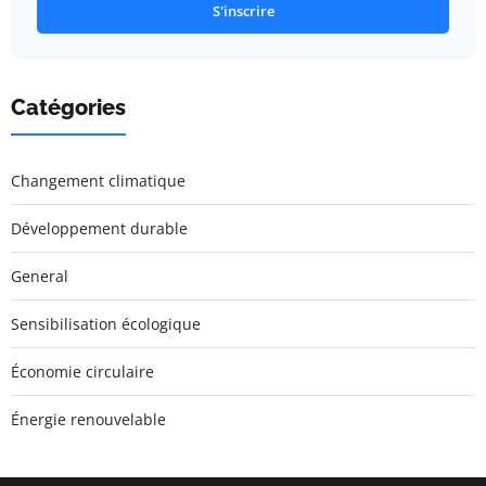
S'inscrire
Catégories
Changement climatique
Développement durable
General
Sensibilisation écologique
Économie circulaire
Énergie renouvelable