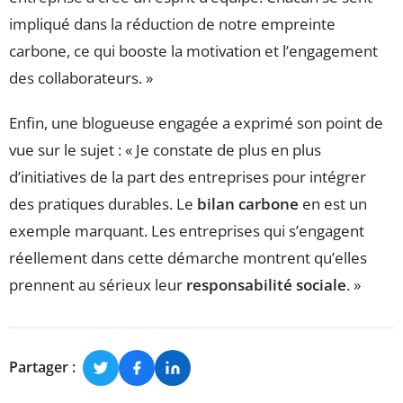
impliqué dans la réduction de notre empreinte
carbone, ce qui booste la motivation et l’engagement
des collaborateurs. »
Enfin, une blogueuse engagée a exprimé son point de
vue sur le sujet : « Je constate de plus en plus
d’initiatives de la part des entreprises pour intégrer
des pratiques durables. Le
bilan carbone
en est un
exemple marquant. Les entreprises qui s’engagent
réellement dans cette démarche montrent qu’elles
prennent au sérieux leur
responsabilité sociale
. »
Partager :