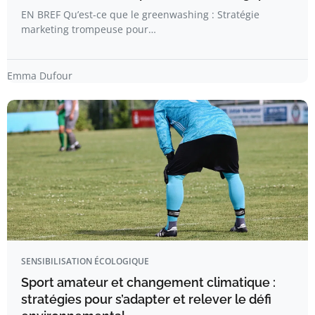
EN BREF Qu’est-ce que le greenwashing : Stratégie
marketing trompeuse pour…
Emma Dufour
SENSIBILISATION ÉCOLOGIQUE
Sport amateur et changement climatique :
stratégies pour s’adapter et relever le défi