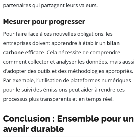
partenaires qui partagent leurs valeurs.
Mesurer pour progresser
Pour faire face à ces nouvelles obligations, les
entreprises doivent apprendre à établir un
bilan
carbone
efficace. Cela nécessite de comprendre
comment collecter et analyser les données, mais aussi
d’adopter des outils et des méthodologies appropriés.
Par exemple, l’utilisation de plateformes numériques
pour le suivi des émissions peut aider à rendre ces
processus plus transparents et en temps réel.
Conclusion : Ensemble pour un
avenir durable