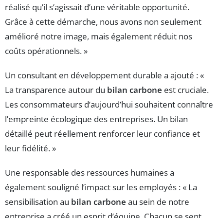
réalisé qu’il s’agissait d’une véritable opportunité.
Grâce à cette démarche, nous avons non seulement
amélioré notre image, mais également réduit nos
coûts opérationnels. »
Un consultant en développement durable a ajouté : «
La transparence autour du
bilan carbone
est cruciale.
Les consommateurs d’aujourd’hui souhaitent connaître
l’empreinte écologique des entreprises. Un bilan
détaillé peut réellement renforcer leur confiance et
leur fidélité. »
Une responsable des ressources humaines a
également souligné l’impact sur les employés : « La
sensibilisation au
bilan carbone
au sein de notre
entreprise a créé un esprit d’équipe. Chacun se sent