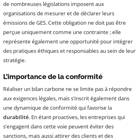
de nombreuses législations imposent aux
organisations de mesurer et de déclarer leurs
émissions de GES. Cette obligation ne doit pas être
perçue uniquement comme une contrainte ; elle
représente également une opportunité pour intégrer
des pratiques éthiques et responsables au sein de leur
stratégie.
L’importance de la conformité
Réaliser un bilan carbone ne se limite pas à répondre
aux exigences légales, mais s’inscrit également dans
une dynamique de conformité qui favorise la
durabilité
. En étant proactives, les entreprises qui
s’engagent dans cette voie peuvent éviter des
sanctions, mais aussi attirer des clients et des