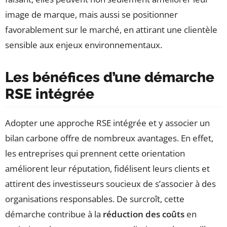
image de marque, mais aussi se positionner
favorablement sur le marché, en attirant une clientèle
sensible aux enjeux environnementaux.
Les bénéfices d’une démarche
RSE intégrée
Adopter une approche RSE intégrée et y associer un
bilan carbone offre de nombreux avantages. En effet,
les entreprises qui prennent cette orientation
améliorent leur réputation, fidélisent leurs clients et
attirent des investisseurs soucieux de s’associer à des
organisations responsables. De surcroît, cette
démarche contribue à la
réduction des coûts
en