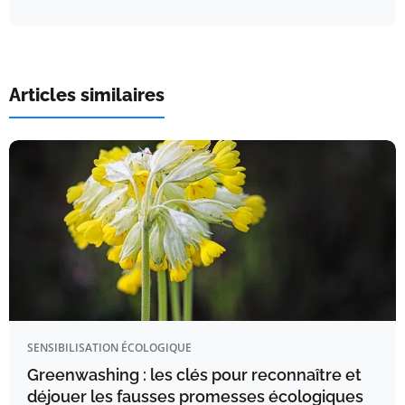
Articles similaires
SENSIBILISATION ÉCOLOGIQUE
Greenwashing : les clés pour reconnaître et
déjouer les fausses promesses écologiques