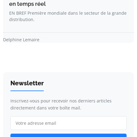
en temps réel
EN BREF Première mondiale dans le secteur de la grande
distribution.
Delphine Lemaire
Newsletter
Inscrivez-vous pour recevoir nos derniers articles
directement dans votre boîte mail.