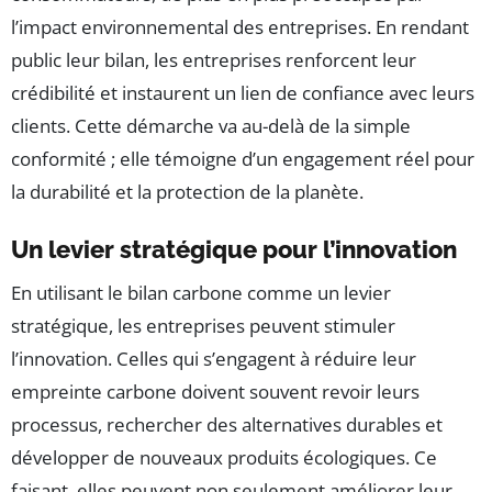
l’impact environnemental des entreprises. En rendant
public leur bilan, les entreprises renforcent leur
crédibilité et instaurent un lien de confiance avec leurs
clients. Cette démarche va au-delà de la simple
conformité ; elle témoigne d’un engagement réel pour
la durabilité et la protection de la planète.
Un levier stratégique pour l’innovation
En utilisant le bilan carbone comme un levier
stratégique, les entreprises peuvent stimuler
l’innovation. Celles qui s’engagent à réduire leur
empreinte carbone doivent souvent revoir leurs
processus, rechercher des alternatives durables et
développer de nouveaux produits écologiques. Ce
faisant, elles peuvent non seulement améliorer leur