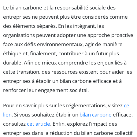
Le bilan carbone et la responsabilité sociale des
entreprises ne peuvent plus être considérés comme
des éléments séparés. En les intégrant, les
organisations peuvent adopter une approche proactive
face aux défis environnementaux, agir de manière
éthique et, finalement, contribuer à un futur plus
durable. Afin de mieux comprendre les enjeux liés à
cette transition, des ressources existent pour aider les
entreprises à établir un bilan carbone efficace et à
renforcer leur engagement sociétal.
Pour en savoir plus sur les réglementations, visitez
ce
lien
. Si vous souhaitez établir un
bilan carbone
efficace,
consultez
cet article
. Enfin, explorez l’impact des
entreprises dans la réduction du bilan carbone collectif