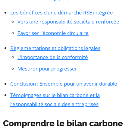
Les bénéfices d’une démarche RSE intégrée
Vers une responsabilité sociétale renforcée
Favoriser l’économie circulaire
Règlementations et obligations légales
L’importance de la conformité
Mesurer pour progresser
Conclusion : Ensemble pour un avenir durable
Témoignages sur le bilan carbone et la
responsabilité sociale des entreprises
Comprendre le bilan carbone