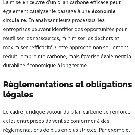
La mise en œuvre d’un bilan carbone efficace peut
également catalyser le passage à une
économie
circulaire
. En analysant leurs processus, les
entreprises peuvent identifier des opportunités pour
réutiliser les ressources, minimiser les déchets et
maximiser l’efficacité. Cette approche non seulement
réduit l’empreinte carbone, mais favorise également la
durabilité économique à long terme.
Règlementations et obligations
légales
Le cadre juridique autour du bilan carbone se renforce,
et les entreprises doivent se conformer à des
réglementations de plus en plus strictes. Par exemple,