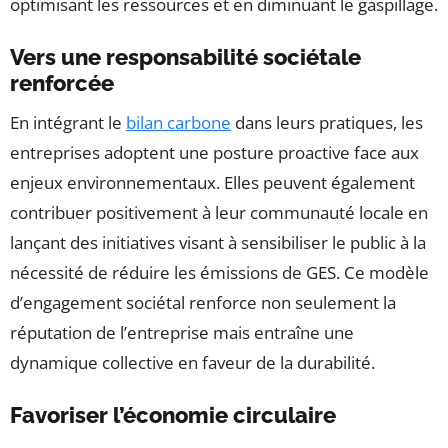
optimisant les ressources et en diminuant le gaspillage.
Vers une responsabilité sociétale
renforcée
En intégrant le
bilan carbone
dans leurs pratiques, les
entreprises adoptent une posture proactive face aux
enjeux environnementaux. Elles peuvent également
contribuer positivement à leur communauté locale en
lançant des initiatives visant à sensibiliser le public à la
nécessité de réduire les émissions de GES. Ce modèle
d’engagement sociétal renforce non seulement la
réputation de l’entreprise mais entraîne une
dynamique collective en faveur de la durabilité.
Favoriser l’économie circulaire