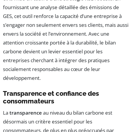
fournissant une analyse détaillée des émissions de
GES, cet outil renforce la capacité d’une entreprise à
s’engager non seulement envers ses clients, mais aussi
envers la société et l’environnement. Avec une
attention croissante portée à la durabilité, le bilan
carbone devient un levier essentiel pour les
entreprises cherchant à intégrer des pratiques
socialement responsables au cœur de leur
développement.
Transparence et confiance des
consommateurs
La
transparence
au niveau du bilan carbone est
désormais un critère essentiel pour les
consommateurs, de plus en plus préoccupés par