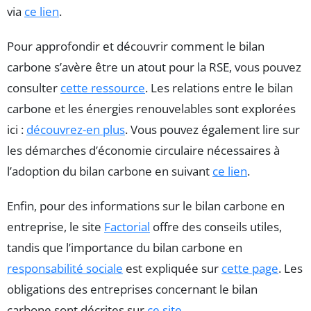
via
ce lien
.
Pour approfondir et découvrir comment le bilan
carbone s’avère être un atout pour la RSE, vous pouvez
consulter
cette ressource
. Les relations entre le bilan
carbone et les énergies renouvelables sont explorées
ici :
découvrez-en plus
. Vous pouvez également lire sur
les démarches d’économie circulaire nécessaires à
l’adoption du bilan carbone en suivant
ce lien
.
Enfin, pour des informations sur le bilan carbone en
entreprise, le site
Factorial
offre des conseils utiles,
tandis que l’importance du bilan carbone en
responsabilité sociale
est expliquée sur
cette page
. Les
obligations des entreprises concernant le bilan
carbone sont décrites sur
ce site
.