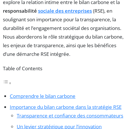
explore la relation intime entre le bilan carbone et la
responsabilité
sociale des entreprises
(RSE), en
soulignant son importance pour la transparence, la
durabilité et l’engagement sociétal des organisations.
Nous aborderons le rôle stratégique du bilan carbone,
les enjeux de transparence, ainsi que les bénéfices
d’une démarche RSE intégrée.
Table of Contents
Comprendre le bilan carbone
Importance du bilan carbone dans la stratégie RSE
Transparence et confiance des consommateurs
Un levier stratégique pour l’innovation