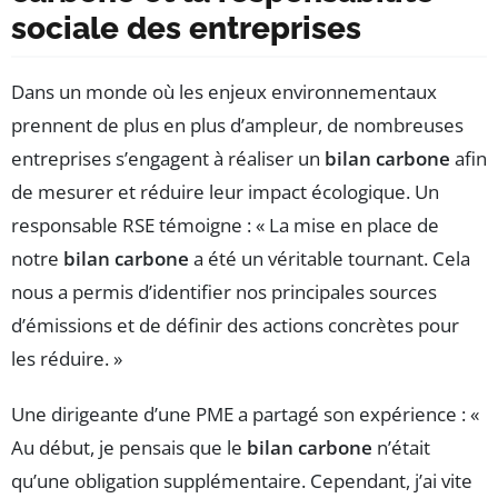
sociale des entreprises
Dans un monde où les enjeux environnementaux
prennent de plus en plus d’ampleur, de nombreuses
entreprises s’engagent à réaliser un
bilan carbone
afin
de mesurer et réduire leur impact écologique. Un
responsable RSE témoigne : « La mise en place de
notre
bilan carbone
a été un véritable tournant. Cela
nous a permis d’identifier nos principales sources
d’émissions et de définir des actions concrètes pour
les réduire. »
Une dirigeante d’une PME a partagé son expérience : «
Au début, je pensais que le
bilan carbone
n’était
qu’une obligation supplémentaire. Cependant, j’ai vite