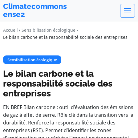
Climatecommons
ense2
Accueil
Sensibilisation écologique
Le bilan carbone et la responsabilité sociale des entreprises
Sensibilisation écologique
Le bilan carbone et la
responsabilité sociale des
entreprises
EN BREF Bilan carbone : outil d’évaluation des émissions
de gaz à effet de serre. Rôle clé dans la transition vers la
durabilité. Renforce la responsabilité sociale des
entreprises (RSE). Permet d’identifier les zones