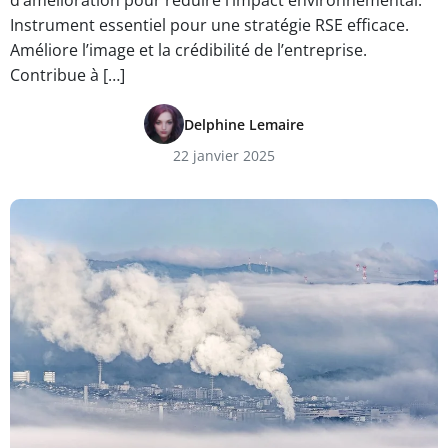
d’amélioration pour réduire l’impact environnemental.
Instrument essentiel pour une stratégie RSE efficace.
Améliore l’image et la crédibilité de l’entreprise.
Contribue à […]
Delphine Lemaire
22 janvier 2025