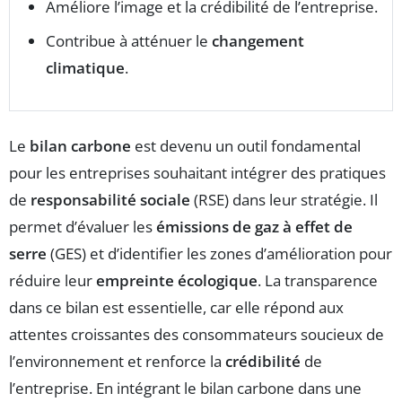
Améliore l’image et la crédibilité de l’entreprise.
Contribue à atténuer le
changement
climatique
.
Le
bilan carbone
est devenu un outil fondamental
pour les entreprises souhaitant intégrer des pratiques
de
responsabilité sociale
(RSE) dans leur stratégie. Il
permet d’évaluer les
émissions de gaz à effet de
serre
(GES) et d’identifier les zones d’amélioration pour
réduire leur
empreinte écologique
. La transparence
dans ce bilan est essentielle, car elle répond aux
attentes croissantes des consommateurs soucieux de
l’environnement et renforce la
crédibilité
de
l’entreprise. En intégrant le bilan carbone dans une