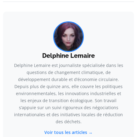
Delphine Lemaire
Delphine Lemaire est journaliste spécialisée dans les
questions de changement climatique, de
développement durable et d’économie circulaire.
Depuis plus de quinze ans, elle couvre les politiques
environnementales, les innovations industrielles et
les enjeux de transition écologique. Son travail
s’appuie sur un suivi rigoureux des négociations
internationales et des initiatives locales de réduction
des déchets.
Voir tous les articles →