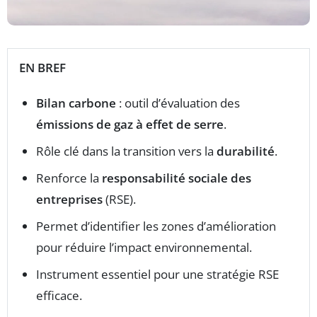
EN BREF
Bilan carbone
: outil d’évaluation des
émissions de gaz à effet de serre
.
Rôle clé dans la transition vers la
durabilité
.
Renforce la
responsabilité sociale des
entreprises
(RSE).
Permet d’identifier les zones d’amélioration
pour réduire l’impact environnemental.
Instrument essentiel pour une stratégie RSE
efficace.