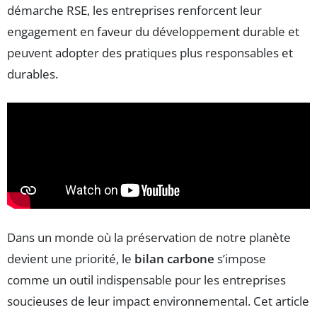
démarche RSE, les entreprises renforcent leur
engagement en faveur du développement durable et
peuvent adopter des pratiques plus responsables et
durables.
Dans un monde où la préservation de notre planète
devient une priorité, le
bilan carbone
s’impose
comme un outil indispensable pour les entreprises
soucieuses de leur impact environnemental. Cet article