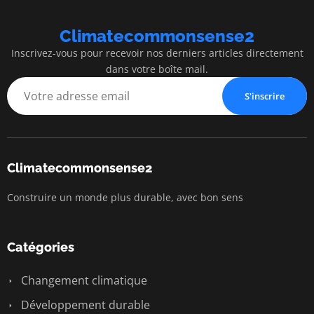
Climatecommonsense2
Inscrivez-vous pour recevoir nos derniers articles directement
dans votre boîte mail.
S'inscrire
Climatecommonsense2
Construire un monde plus durable, avec bon sens
Catégories
Changement climatique
Développement durable