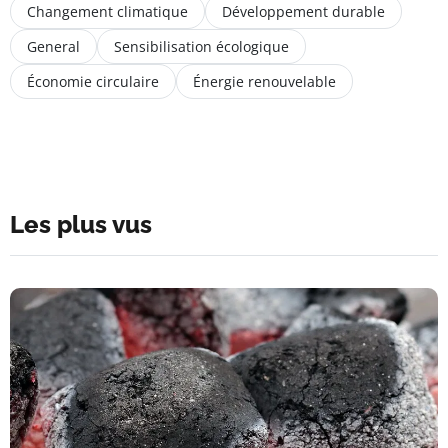
Changement climatique
Développement durable
General
Sensibilisation écologique
Économie circulaire
Énergie renouvelable
Les plus vus