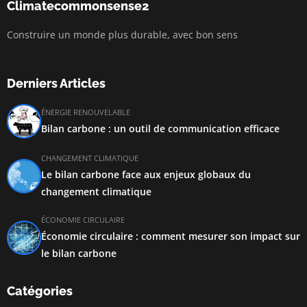
Climatecommonsense2
Construire un monde plus durable, avec bon sens
Derniers Articles
ÉNERGIE RENOUVELABLE
Bilan carbone : un outil de communication efficace
CHANGEMENT CLIMATIQUE
Le bilan carbone face aux enjeux globaux du
changement climatique
ÉCONOMIE CIRCULAIRE
Économie circulaire : comment mesurer son impact sur
le bilan carbone
Catégories