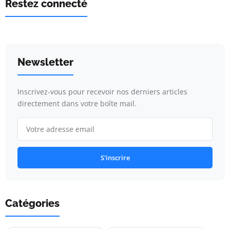
Restez connecté
Newsletter
Inscrivez-vous pour recevoir nos derniers articles
directement dans votre boîte mail.
S'inscrire
Catégories