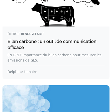
ÉNERGIE RENOUVELABLE
Bilan carbone : un outil de communication
efficace
EN BREF Importance du bilan carbone pour mesurer les
émissions de GES.
Delphine Lemaire