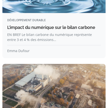
DÉVELOPPEMENT DURABLE
L’impact du numérique sur le bilan carbone
EN BREF Le bilan carbone du numérique représente
entre 3 et 4 % des émissions…
Emma Dufour