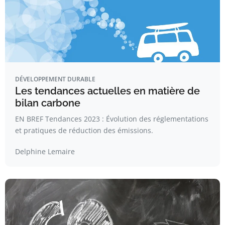
DÉVELOPPEMENT DURABLE
Les tendances actuelles en matière de
bilan carbone
EN BREF Tendances 2023 : Évolution des réglementations
et pratiques de réduction des émissions.
Delphine Lemaire