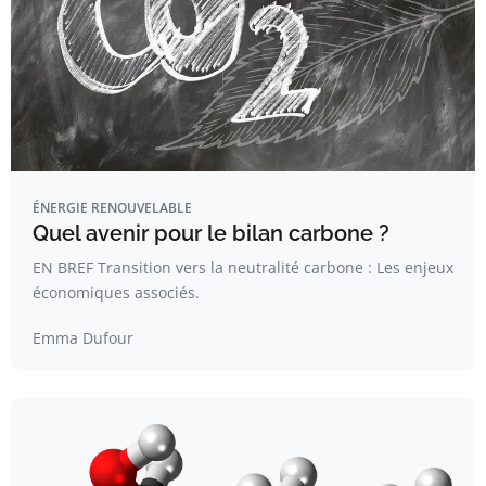
ÉNERGIE RENOUVELABLE
Quel avenir pour le bilan carbone ?
EN BREF Transition vers la neutralité carbone : Les enjeux
économiques associés.
Emma Dufour