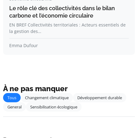
Le rôle clé des collectivités dans le bilan
carbone et l’économie circulaire
EN BREF Collectivités territoriales : Acteurs essentiels de
la gestion des…
Emma Dufour
À ne pas manquer
Tous
Changement climatique
Développement durable
General
Sensibilisation écologique