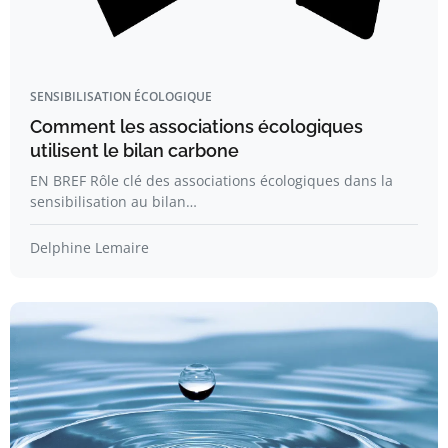
SENSIBILISATION ÉCOLOGIQUE
Comment les associations écologiques
utilisent le bilan carbone
EN BREF Rôle clé des associations écologiques dans la
sensibilisation au bilan…
Delphine Lemaire