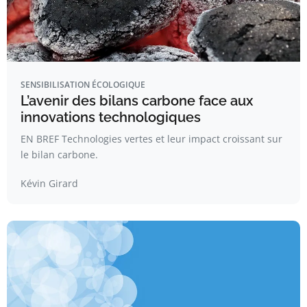
SENSIBILISATION ÉCOLOGIQUE
L’avenir des bilans carbone face aux
innovations technologiques
EN BREF Technologies vertes et leur impact croissant sur
le bilan carbone.
Kévin Girard