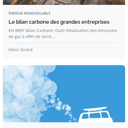
ÉNERGIE RENOUVELABLE
Le bilan carbone des grandes entreprises
EN BREF Bilan Carbone: Outil d’évaluation des émissions
de gaz à effet de serre…
Kévin Girard