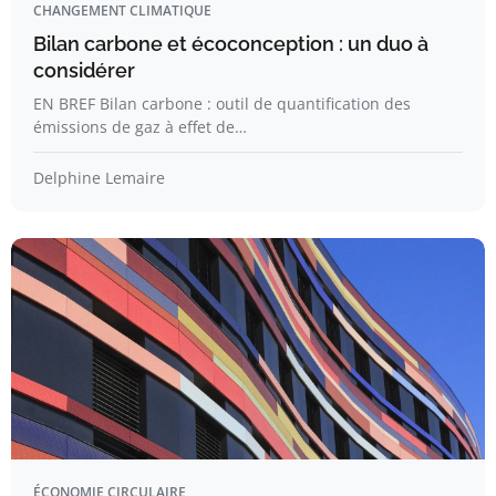
CHANGEMENT CLIMATIQUE
Bilan carbone et écoconception : un duo à
considérer
EN BREF Bilan carbone : outil de quantification des
émissions de gaz à effet de…
Delphine Lemaire
ÉCONOMIE CIRCULAIRE