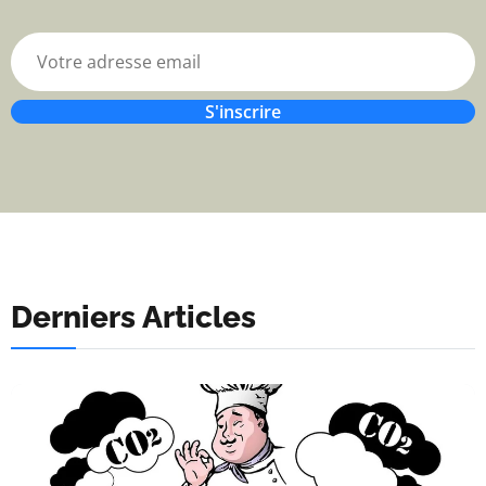
S'inscrire
Derniers Articles