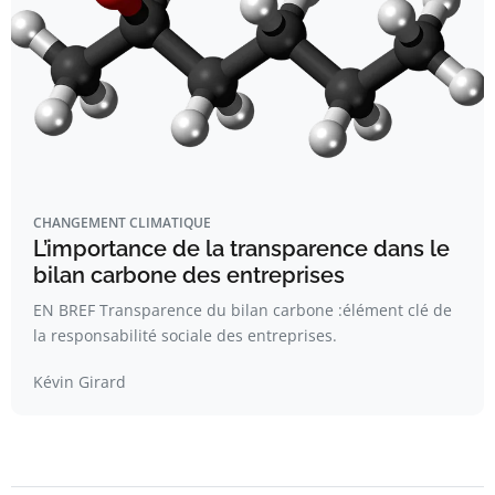
CHANGEMENT CLIMATIQUE
L’importance de la transparence dans le
bilan carbone des entreprises
EN BREF Transparence du bilan carbone :élément clé de
la responsabilité sociale des entreprises.
Kévin Girard