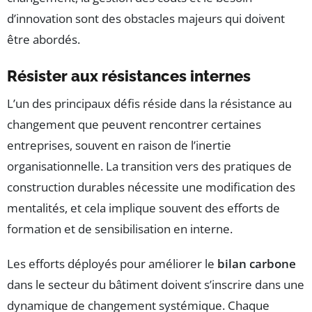
d’innovation sont des obstacles majeurs qui doivent
être abordés.
Résister aux résistances internes
L’un des principaux défis réside dans la résistance au
changement que peuvent rencontrer certaines
entreprises, souvent en raison de l’inertie
organisationnelle. La transition vers des pratiques de
construction durables nécessite une modification des
mentalités, et cela implique souvent des efforts de
formation et de sensibilisation en interne.
Les efforts déployés pour améliorer le
bilan carbone
dans le secteur du bâtiment doivent s’inscrire dans une
dynamique de changement systémique. Chaque