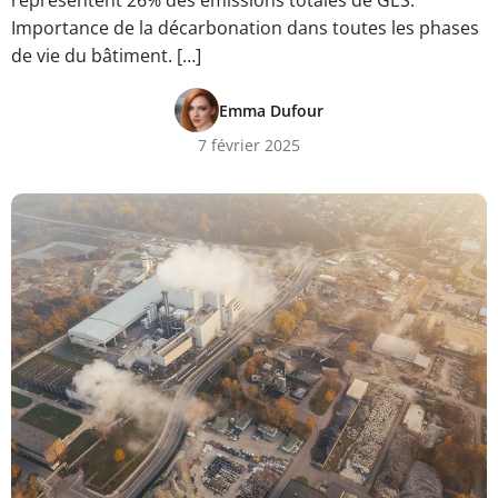
représentent 26% des émissions totales de GES.
Importance de la décarbonation dans toutes les phases
de vie du bâtiment. […]
Emma Dufour
7 février 2025