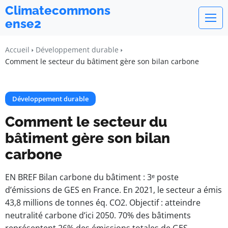
Climatecommons
ense2
Accueil
Développement durable
Comment le secteur du bâtiment gère son bilan carbone
Développement durable
Comment le secteur du
bâtiment gère son bilan
carbone
EN BREF Bilan carbone du bâtiment : 3ᵉ poste
d’émissions de GES en France. En 2021, le secteur a émis
43,8 millions de tonnes éq. CO2. Objectif : atteindre
neutralité carbone d’ici 2050. 70% des bâtiments