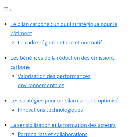
Le bilan carbone : un outil stratégique pour le
bâtiment
Le cadre réglementaire et normatif
Les bénéfices de la réduction des émissions
carbone
Valorisation des performances
environnementales
Les stratégies pour un bilan carbone optimisé
Innovations technologiques
La sensibilisation et la formation des acteurs
Partenariats et collaborations