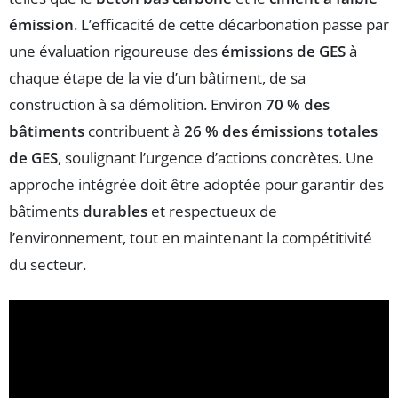
émission
. L’efficacité de cette décarbonation passe par
une évaluation rigoureuse des
émissions de GES
à
chaque étape de la vie d’un bâtiment, de sa
construction à sa démolition. Environ
70 % des
bâtiments
contribuent à
26 % des émissions totales
de GES
, soulignant l’urgence d’actions concrètes. Une
approche intégrée doit être adoptée pour garantir des
bâtiments
durables
et respectueux de
l’environnement, tout en maintenant la compétitivité
du secteur.