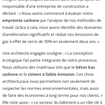
responsable d’une entreprise de construction a
déclaré : « Nous avons commencé à évaluer notre
empreinte carbone
par l’analyse de nos méthodes de
travail. Grâce à cela, nous avons identifié des domaines
d’amélioration significatifs et réduit nos émissions de
gaz à effet de serre de 30% en seulement deux ans. »
Une architecte engagée souligne : « La conception
écologique fait partie intégrante de notre processus.
Nous utilisons des matériaux tels que le
béton bas
carbone
et le
ciment à faible émission
. Ces choix
architecturaux nous permettent non seulement de
respecter les normes environnementales, mais aussi
de faire des économies à long terme pour nos clients. »
Elle note aussi : « Le secteur du bâtiment a un rôle clé à