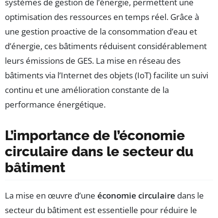
systèmes de gestion de l’énergie, permettent une
optimisation des ressources en temps réel. Grâce à
une gestion proactive de la consommation d’eau et
d’énergie, ces bâtiments réduisent considérablement
leurs émissions de GES. La mise en réseau des
bâtiments via l’Internet des objets (IoT) facilite un suivi
continu et une amélioration constante de la
performance énergétique.
L’importance de l’économie
circulaire dans le secteur du
bâtiment
La mise en œuvre d’une
économie circulaire
dans le
secteur du bâtiment est essentielle pour réduire le