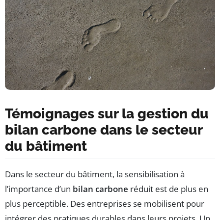
Témoignages sur la gestion du
bilan carbone dans le secteur
du bâtiment
Dans le secteur du bâtiment, la sensibilisation à
l’importance d’un
bilan carbone
réduit est de plus en
plus perceptible. Des entreprises se mobilisent pour
intégrer des pratiques durables dans leurs projets. Un