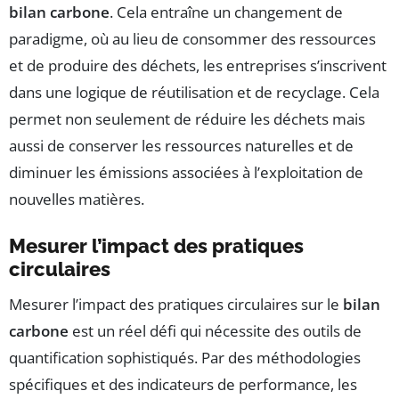
bilan carbone
. Cela entraîne un changement de
paradigme, où au lieu de consommer des ressources
et de produire des déchets, les entreprises s’inscrivent
dans une logique de réutilisation et de recyclage. Cela
permet non seulement de réduire les déchets mais
aussi de conserver les ressources naturelles et de
diminuer les émissions associées à l’exploitation de
nouvelles matières.
Mesurer l’impact des pratiques
circulaires
Mesurer l’impact des pratiques circulaires sur le
bilan
carbone
est un réel défi qui nécessite des outils de
quantification sophistiqués. Par des méthodologies
spécifiques et des indicateurs de performance, les