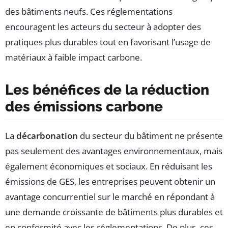
des bâtiments neufs. Ces réglementations
encouragent les acteurs du secteur à adopter des
pratiques plus durables tout en favorisant l’usage de
matériaux à faible impact carbone.
Les bénéfices de la réduction
des émissions carbone
La
décarbonation
du secteur du bâtiment ne présente
pas seulement des avantages environnementaux, mais
également économiques et sociaux. En réduisant les
émissions de GES, les entreprises peuvent obtenir un
avantage concurrentiel sur le marché en répondant à
une demande croissante de bâtiments plus durables et
en conformité avec les réglementations. De plus, ces