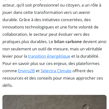
acteur, qu’il soit professionnel ou citoyen, a un rôle à
jouer dans cette transformation vers un avenir
durable. Grâce à des initiatives concertées, des
innovations technologiques et une forte volonté de
collaboration, le secteur peut évoluer vers des
pratiques plus durables. Le
bilan carbone
devient ainsi
non seulement un outil de mesure, mais un véritable
levier pour la
transition énergétique
et la durabilité.
Pour en savoir plus sur ces enjeux, des plateformes
comme
Enviro2B
et
Selectra Climate
offrent des
ressources et des conseils pour mieux approcher ces
défis.