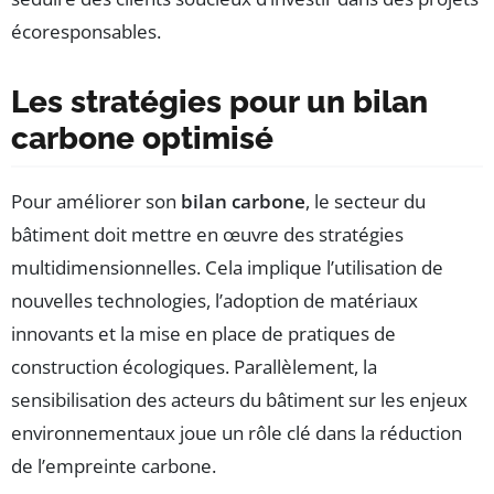
écoresponsables.
Les stratégies pour un bilan
carbone optimisé
Pour améliorer son
bilan carbone
, le secteur du
bâtiment doit mettre en œuvre des stratégies
multidimensionnelles. Cela implique l’utilisation de
nouvelles technologies, l’adoption de matériaux
innovants et la mise en place de pratiques de
construction écologiques. Parallèlement, la
sensibilisation des acteurs du bâtiment sur les enjeux
environnementaux joue un rôle clé dans la réduction
de l’empreinte carbone.