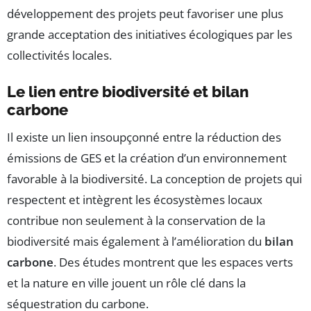
développement des projets peut favoriser une plus
grande acceptation des initiatives écologiques par les
collectivités locales.
Le lien entre biodiversité et bilan
carbone
Il existe un lien insoupçonné entre la réduction des
émissions de GES et la création d’un environnement
favorable à la biodiversité. La conception de projets qui
respectent et intègrent les écosystèmes locaux
contribue non seulement à la conservation de la
biodiversité mais également à l’amélioration du
bilan
carbone
. Des études montrent que les espaces verts
et la nature en ville jouent un rôle clé dans la
séquestration du carbone.