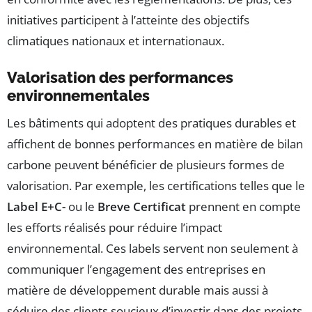
initiatives participent à l’atteinte des objectifs
climatiques nationaux et internationaux.
Valorisation des performances
environnementales
Les bâtiments qui adoptent des pratiques durables et
affichent de bonnes performances en matière de bilan
carbone peuvent bénéficier de plusieurs formes de
valorisation. Par exemple, les certifications telles que le
Label E+C-
ou le
Breve Certificat
prennent en compte
les efforts réalisés pour réduire l’impact
environnemental. Ces labels servent non seulement à
communiquer l’engagement des entreprises en
matière de développement durable mais aussi à
séduire des clients soucieux d’investir dans des projets