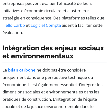
entreprises peuvent évaluer l’efficacité de leurs
initiatives d’économie circulaire et ajuster leur
stratégie en conséquence. Des plateformes telles que
Hello Carbo
et
Logiciel Compta
aident à faciliter cette
évaluation.
Intégration des enjeux sociaux
et environnementaux
Le
bilan carbone
ne doit pas être considéré
uniquement dans une perspective technique ou
économique. Il est également essentiel d’intégrer les
dimensions sociales et environnementales dans les
pratiques de construction. L’intégration de l’équité
sociale et de la justice environnementale dans le