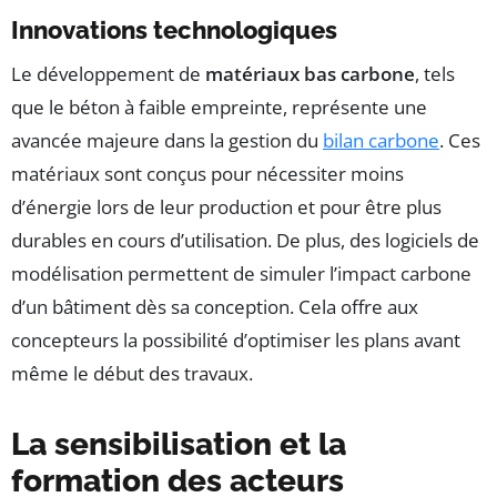
Innovations technologiques
Le développement de
matériaux bas carbone
, tels
que le béton à faible empreinte, représente une
avancée majeure dans la gestion du
bilan carbone
. Ces
matériaux sont conçus pour nécessiter moins
d’énergie lors de leur production et pour être plus
durables en cours d’utilisation. De plus, des logiciels de
modélisation permettent de simuler l’impact carbone
d’un bâtiment dès sa conception. Cela offre aux
concepteurs la possibilité d’optimiser les plans avant
même le début des travaux.
La sensibilisation et la
formation des acteurs