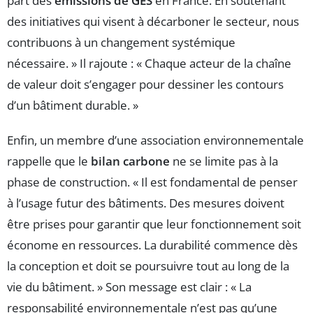
part des
émissions de GES
en France. En soutenant
des initiatives qui visent à décarboner le secteur, nous
contribuons à un changement systémique
nécessaire. » Il rajoute : « Chaque acteur de la chaîne
de valeur doit s’engager pour dessiner les contours
d’un bâtiment durable. »
Enfin, un membre d’une association environnementale
rappelle que le
bilan carbone
ne se limite pas à la
phase de construction. « Il est fondamental de penser
à l’usage futur des bâtiments. Des mesures doivent
être prises pour garantir que leur fonctionnement soit
économe en ressources. La durabilité commence dès
la conception et doit se poursuivre tout au long de la
vie du bâtiment. » Son message est clair : « La
responsabilité environnementale n’est pas qu’une