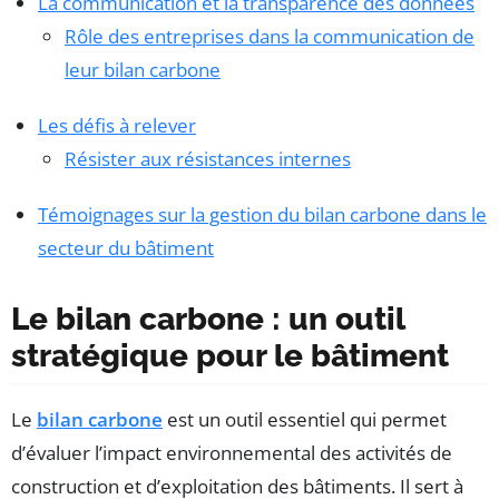
La communication et la transparence des données
Rôle des entreprises dans la communication de
leur bilan carbone
Les défis à relever
Résister aux résistances internes
Témoignages sur la gestion du bilan carbone dans le
secteur du bâtiment
Le bilan carbone : un outil
stratégique pour le bâtiment
Le
bilan carbone
est un outil essentiel qui permet
d’évaluer l’impact environnemental des activités de
construction et d’exploitation des bâtiments. Il sert à