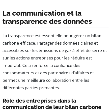
La communication et la
transparence des données
La transparence est essentielle pour gérer un
bilan
carbone
efficace. Partager des données claires et
accessibles sur les émissions de gaz à effet de serre et
sur les actions entreprises pour les réduire est
impératif. Cela renforce la confiance des
consommateurs et des partenaires d’affaires et
permet une meilleure collaboration entre les
différentes parties prenantes.
Rôle des entreprises dans la
communication de leur bilan carbone