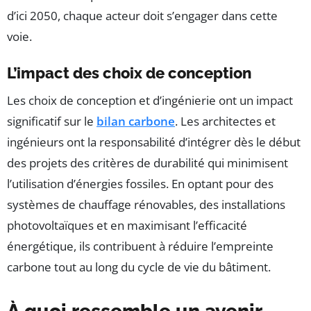
d’ici 2050, chaque acteur doit s’engager dans cette
voie.
L’impact des choix de conception
Les choix de conception et d’ingénierie ont un impact
significatif sur le
bilan carbone
. Les architectes et
ingénieurs ont la responsabilité d’intégrer dès le début
des projets des critères de durabilité qui minimisent
l’utilisation d’énergies fossiles. En optant pour des
systèmes de chauffage rénovables, des installations
photovoltaïques et en maximisant l’efficacité
énergétique, ils contribuent à réduire l’empreinte
carbone tout au long du cycle de vie du bâtiment.