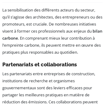
La sensibilisation des différents acteurs du secteur,
qu’il s’agisse des architectes, des entrepreneurs ou des
promoteurs, est cruciale. De nombreuses initiatives
visent à former ces professionnels aux enjeux du
bilan
carbone
. En comprenant mieux leur contribution à
l’empreinte carbone, ils peuvent mettre en œuvre des
pratiques plus responsables au quotidien.
Partenariats et collaborations
Les partenariats entre entreprises de construction,
institutions de recherche et organismes
gouvernementaux sont des leviers efficaces pour
partager les meilleures pratiques en matière de
réduction des émissions. Ces collaborations peuvent