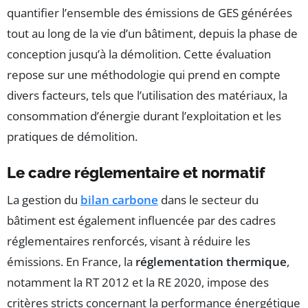
quantifier l’ensemble des émissions de GES générées
tout au long de la vie d’un bâtiment, depuis la phase de
conception jusqu’à la démolition. Cette évaluation
repose sur une méthodologie qui prend en compte
divers facteurs, tels que l’utilisation des matériaux, la
consommation d’énergie durant l’exploitation et les
pratiques de démolition.
Le cadre réglementaire et normatif
La gestion du
bilan carbone
dans le secteur du
bâtiment est également influencée par des cadres
réglementaires renforcés, visant à réduire les
émissions. En France, la
réglementation thermique
,
notamment la RT 2012 et la RE 2020, impose des
critères stricts concernant la performance énergétique