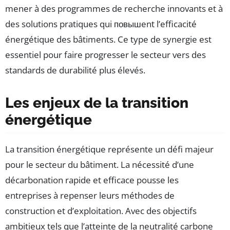
mener à des programmes de recherche innovants et à
des solutions pratiques qui повышent l’efficacité
énergétique des bâtiments. Ce type de synergie est
essentiel pour faire progresser le secteur vers des
standards de durabilité plus élevés.
Les enjeux de la transition
énergétique
La transition énergétique représente un défi majeur
pour le secteur du bâtiment. La nécessité d’une
décarbonation rapide et efficace pousse les
entreprises à repenser leurs méthodes de
construction et d’exploitation. Avec des objectifs
ambitieux tels que l’atteinte de la neutralité carbone