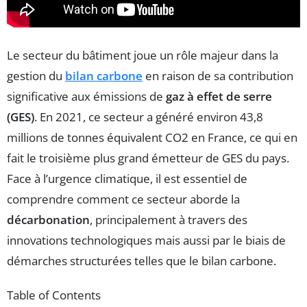
Le secteur du bâtiment joue un rôle majeur dans la
gestion du
bilan carbone
en raison de sa contribution
significative aux émissions de
gaz à effet de serre
(GES)
. En 2021, ce secteur a généré environ 43,8
millions de tonnes équivalent CO2 en France, ce qui en
fait le troisième plus grand émetteur de GES du pays.
Face à l’urgence climatique, il est essentiel de
comprendre comment ce secteur aborde la
décarbonation
, principalement à travers des
innovations technologiques mais aussi par le biais de
démarches structurées telles que le bilan carbone.
Table of Contents