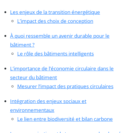
Les enjeux de la transition énergétique
L’impact des choix de conception
À quoi ressemble un avenir durable pour le
bâtiment ?
Le rôle des bâtiments intelligents
L’importance de l’économie circulaire dans le
secteur du bâtiment
Mesurer l’impact des pratiques circulaires
Intégration des enjeux sociaux et
environnementaux
Le lien entre biodiversité et bilan carbone