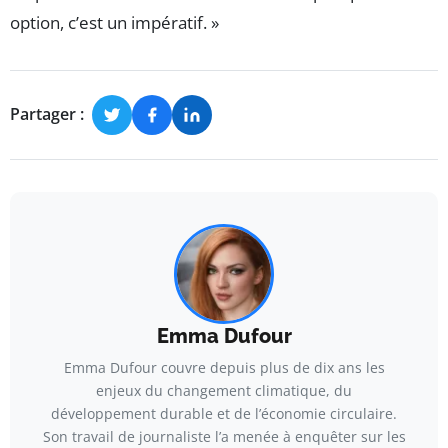
option, c’est un impératif. »
Partager :
Emma Dufour
Emma Dufour couvre depuis plus de dix ans les
enjeux du changement climatique, du
développement durable et de l’économie circulaire.
Son travail de journaliste l’a menée à enquêter sur les