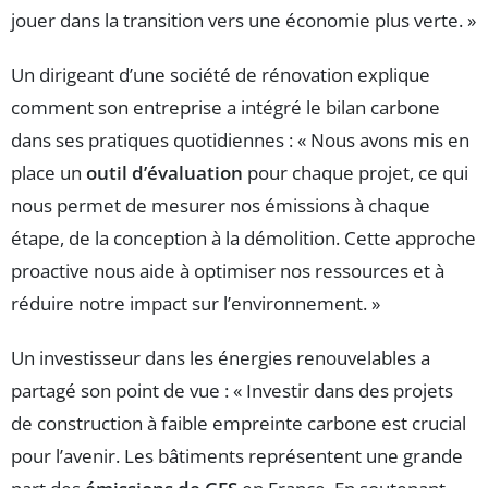
jouer dans la transition vers une économie plus verte. »
Un dirigeant d’une société de rénovation explique
comment son entreprise a intégré le bilan carbone
dans ses pratiques quotidiennes : « Nous avons mis en
place un
outil d’évaluation
pour chaque projet, ce qui
nous permet de mesurer nos émissions à chaque
étape, de la conception à la démolition. Cette approche
proactive nous aide à optimiser nos ressources et à
réduire notre impact sur l’environnement. »
Un investisseur dans les énergies renouvelables a
partagé son point de vue : « Investir dans des projets
de construction à faible empreinte carbone est crucial
pour l’avenir. Les bâtiments représentent une grande