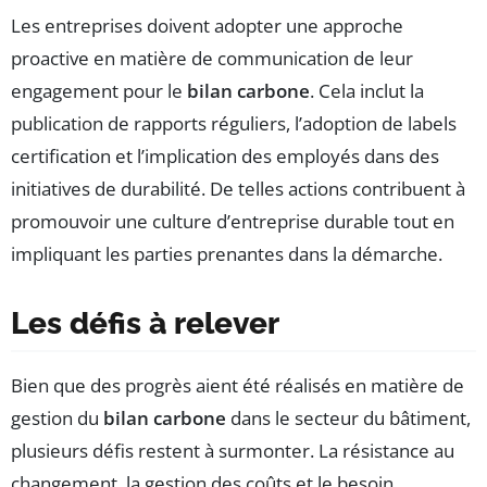
Les entreprises doivent adopter une approche
proactive en matière de communication de leur
engagement pour le
bilan carbone
. Cela inclut la
publication de rapports réguliers, l’adoption de labels
certification et l’implication des employés dans des
initiatives de durabilité. De telles actions contribuent à
promouvoir une culture d’entreprise durable tout en
impliquant les parties prenantes dans la démarche.
Les défis à relever
Bien que des progrès aient été réalisés en matière de
gestion du
bilan carbone
dans le secteur du bâtiment,
plusieurs défis restent à surmonter. La résistance au
changement, la gestion des coûts et le besoin