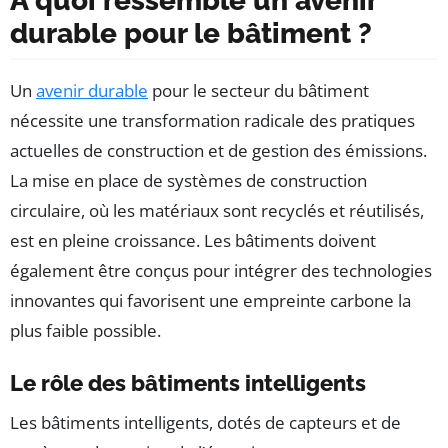
À quoi ressemble un avenir
durable pour le bâtiment ?
Un
avenir durable
pour le secteur du bâtiment
nécessite une transformation radicale des pratiques
actuelles de construction et de gestion des émissions.
La mise en place de systèmes de construction
circulaire, où les matériaux sont recyclés et réutilisés,
est en pleine croissance. Les bâtiments doivent
également être conçus pour intégrer des technologies
innovantes qui favorisent une empreinte carbone la
plus faible possible.
Le rôle des bâtiments intelligents
Les bâtiments intelligents, dotés de capteurs et de