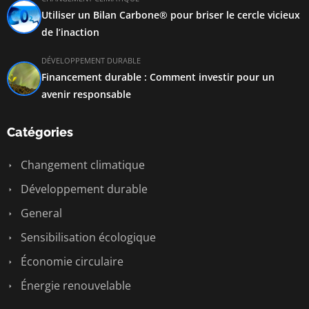
Utiliser un Bilan Carbone® pour briser le cercle vicieux
de l’inaction
DÉVELOPPEMENT DURABLE
Financement durable : Comment investir pour un
avenir responsable
Catégories
Changement climatique
Développement durable
General
Sensibilisation écologique
Économie circulaire
Énergie renouvelable