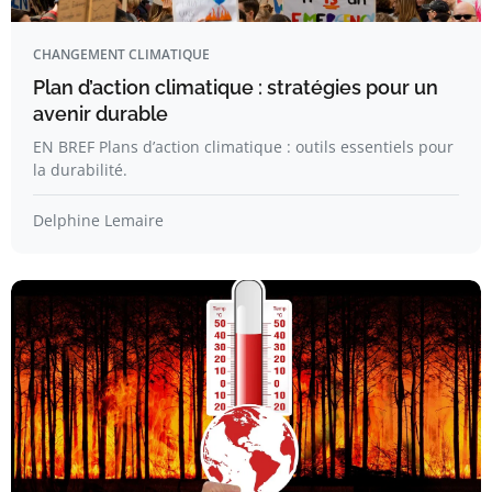
CHANGEMENT CLIMATIQUE
Plan d’action climatique : stratégies pour un
avenir durable
EN BREF Plans d’action climatique : outils essentiels pour
la durabilité.
Delphine Lemaire