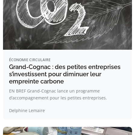
ÉCONOMIE CIRCULAIRE
Grand-Cognac : des petites entreprises
s’investissent pour diminuer leur
empreinte carbone
EN BREF Grand-Cognac lance un programme
d’accompagnement pour les petites entreprises.
Delphine Lemaire