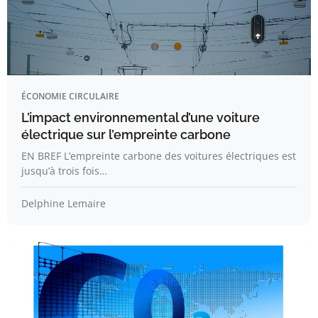
ÉCONOMIE CIRCULAIRE
L’impact environnemental d’une voiture
électrique sur l’empreinte carbone
EN BREF L’empreinte carbone des voitures électriques est
jusqu’à trois fois…
Delphine Lemaire