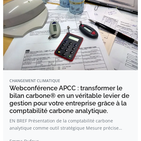
CHANGEMENT CLIMATIQUE
Webconférence APCC : transformer le
bilan carbone® en un véritable levier de
gestion pour votre entreprise grâce à la
comptabilité carbone analytique.
EN BREF Présentation de la comptabilité carbone
analytique comme outil stratégique Mesure précise…