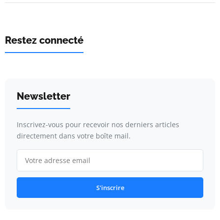
Restez connecté
Newsletter
Inscrivez-vous pour recevoir nos derniers articles
directement dans votre boîte mail.
S'inscrire