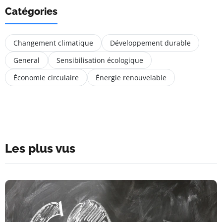
Catégories
Changement climatique
Développement durable
General
Sensibilisation écologique
Économie circulaire
Énergie renouvelable
Les plus vus