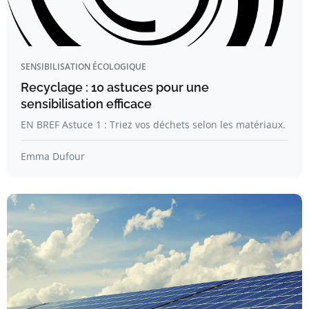
SENSIBILISATION ÉCOLOGIQUE
Recyclage : 10 astuces pour une
sensibilisation efficace
EN BREF Astuce 1 : Triez vos déchets selon les matériaux.
Emma Dufour