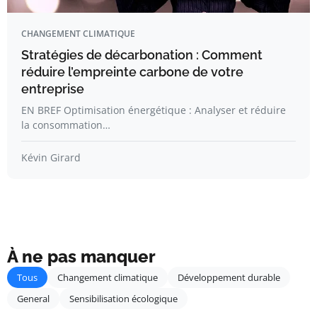
CHANGEMENT CLIMATIQUE
Stratégies de décarbonation : Comment
réduire l’empreinte carbone de votre
entreprise
EN BREF Optimisation énergétique : Analyser et réduire
la consommation…
Kévin Girard
À ne pas manquer
Tous
Changement climatique
Développement durable
General
Sensibilisation écologique