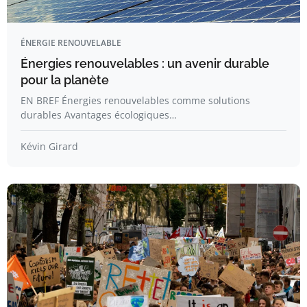
ÉNERGIE RENOUVELABLE
Énergies renouvelables : un avenir durable
pour la planète
EN BREF Énergies renouvelables comme solutions
durables Avantages écologiques…
Kévin Girard