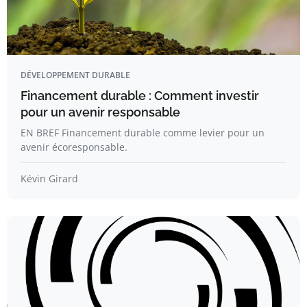
DÉVELOPPEMENT DURABLE
Financement durable : Comment investir
pour un avenir responsable
EN BREF Financement durable comme levier pour un
avenir écoresponsable.
Kévin Girard