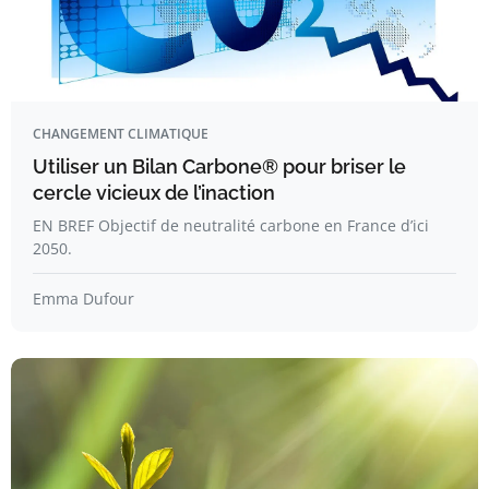
CHANGEMENT CLIMATIQUE
Utiliser un Bilan Carbone® pour briser le
cercle vicieux de l’inaction
EN BREF Objectif de neutralité carbone en France d’ici
2050.
Emma Dufour