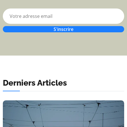
S'inscrire
Derniers Articles