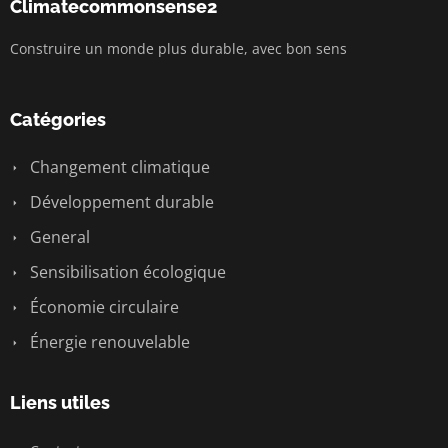
Climatecommonsense2
Construire un monde plus durable, avec bon sens
Catégories
Changement climatique
Développement durable
General
Sensibilisation écologique
Économie circulaire
Énergie renouvelable
Liens utiles