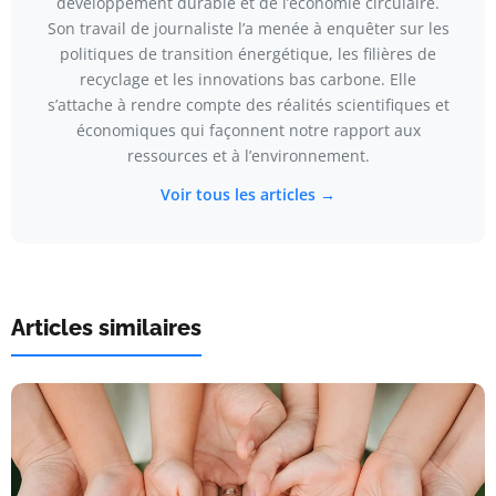
développement durable et de l’économie circulaire.
Son travail de journaliste l’a menée à enquêter sur les
politiques de transition énergétique, les filières de
recyclage et les innovations bas carbone. Elle
s’attache à rendre compte des réalités scientifiques et
économiques qui façonnent notre rapport aux
ressources et à l’environnement.
Voir tous les articles →
Articles similaires