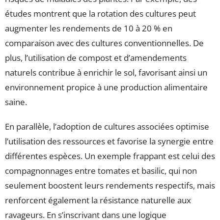
études montrent que la rotation des cultures peut
augmenter les rendements de 10 à 20 % en
comparaison avec des cultures conventionnelles. De
plus, l’utilisation de compost et d’amendements
naturels contribue à enrichir le sol, favorisant ainsi un
environnement propice à une production alimentaire
saine.
En parallèle, l’adoption de cultures associées optimise
l’utilisation des ressources et favorise la synergie entre
différentes espèces. Un exemple frappant est celui des
compagnonnages entre tomates et basilic, qui non
seulement boostent leurs rendements respectifs, mais
renforcent également la résistance naturelle aux
ravageurs. En s’inscrivant dans une logique