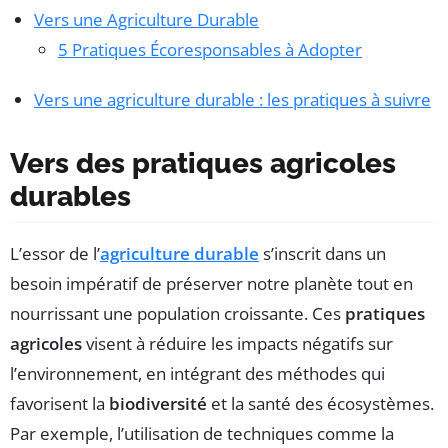
Vers une Agriculture Durable
5 Pratiques Écoresponsables à Adopter
Vers une agriculture durable : les pratiques à suivre
Vers des pratiques agricoles
durables
L’essor de l’
agriculture durable
s’inscrit dans un
besoin impératif de préserver notre planète tout en
nourrissant une population croissante. Ces
pratiques
agricoles
visent à réduire les impacts négatifs sur
l’environnement, en intégrant des méthodes qui
favorisent la
biodiversité
et la santé des écosystèmes.
Par exemple, l’utilisation de techniques comme la