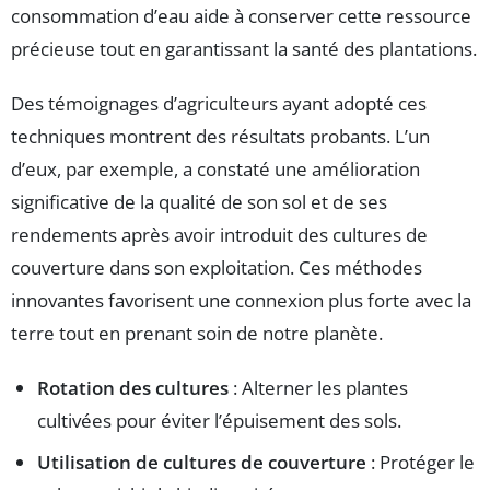
consommation d’eau aide à conserver cette ressource
précieuse tout en garantissant la santé des plantations.
Des témoignages d’agriculteurs ayant adopté ces
techniques montrent des résultats probants. L’un
d’eux, par exemple, a constaté une amélioration
significative de la qualité de son sol et de ses
rendements après avoir introduit des cultures de
couverture dans son exploitation. Ces méthodes
innovantes favorisent une connexion plus forte avec la
terre tout en prenant soin de notre planète.
Rotation des cultures
: Alterner les plantes
cultivées pour éviter l’épuisement des sols.
Utilisation de cultures de couverture
: Protéger le