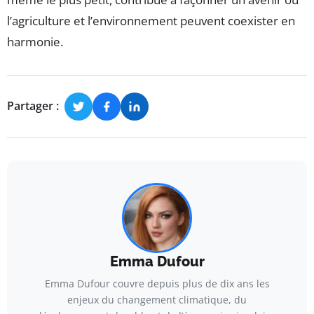
l’agriculture et l’environnement peuvent coexister en
harmonie.
Partager :
Emma Dufour
Emma Dufour couvre depuis plus de dix ans les
enjeux du changement climatique, du