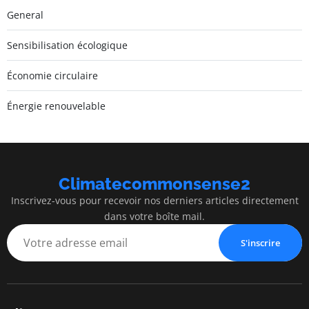
General
Sensibilisation écologique
Économie circulaire
Énergie renouvelable
Climatecommonsense2
Inscrivez-vous pour recevoir nos derniers articles directement
dans votre boîte mail.
S'inscrire