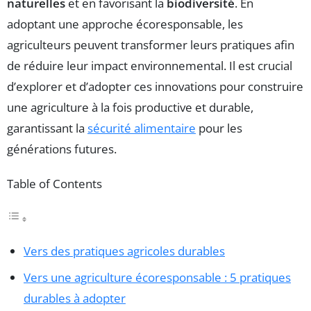
naturelles
et en favorisant la
biodiversité
. En
adoptant une approche écoresponsable, les
agriculteurs peuvent transformer leurs pratiques afin
de réduire leur impact environnemental. Il est crucial
d’explorer et d’adopter ces innovations pour construire
une agriculture à la fois productive et durable,
garantissant la
sécurité alimentaire
pour les
générations futures.
Table of Contents
Vers des pratiques agricoles durables
Vers une agriculture écoresponsable : 5 pratiques
durables à adopter