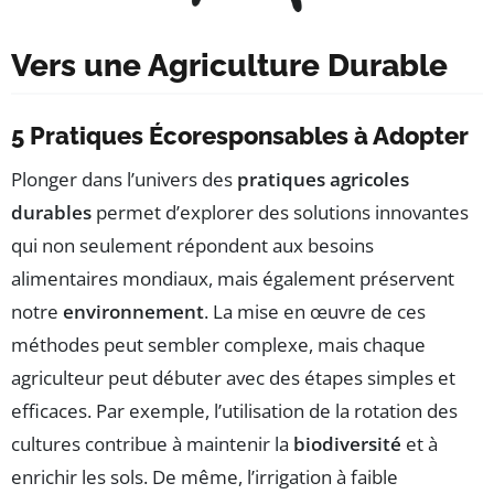
Vers une Agriculture Durable
5 Pratiques Écoresponsables à Adopter
Plonger dans l’univers des
pratiques agricoles
durables
permet d’explorer des solutions innovantes
qui non seulement répondent aux besoins
alimentaires mondiaux, mais également préservent
notre
environnement
. La mise en œuvre de ces
méthodes peut sembler complexe, mais chaque
agriculteur peut débuter avec des étapes simples et
efficaces. Par exemple, l’utilisation de la rotation des
cultures contribue à maintenir la
biodiversité
et à
enrichir les sols. De même, l’irrigation à faible