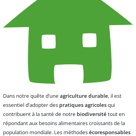
Dans notre quête d’une
agriculture durable
, il est
essentiel d’adopter des
pratiques agricoles
qui
contribuent à la santé de notre
biodiversité
tout en
répondant aux besoins alimentaires croissants de la
population mondiale. Les méthodes
écoresponsables