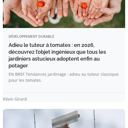
DÉVELOPPEMENT DURABLE
Adieu le tuteur à tomates : en 2026,
découvrez l’objet ingénieux que tous les
jardiniers astucieux adoptent enfin au
potager
EN BREF Tendances jardinage : adieu au tuteur classique
pour les tomates.
Kévin Girard