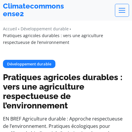
Climatecommons
ense2
Accueil
Développement durable
Pratiques agricoles durables : vers une agriculture
respectueuse de l’environnement
Développement durable
Pratiques agricoles durables :
vers une agriculture
respectueuse de
l’environnement
EN BREF Agriculture durable : Approche respectueuse
de l’environnement. Pratiques écologiques pour