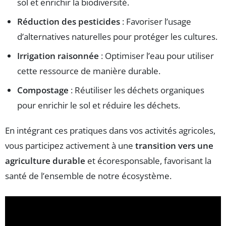
sol et enrichir la biodiversité.
Réduction des pesticides
: Favoriser l’usage
d’alternatives naturelles pour protéger les cultures.
Irrigation raisonnée
: Optimiser l’eau pour utiliser
cette ressource de manière durable.
Compostage
: Réutiliser les déchets organiques
pour enrichir le sol et réduire les déchets.
En intégrant ces pratiques dans vos activités agricoles,
vous participez activement à une
transition vers une
agriculture durable
et écoresponsable, favorisant la
santé de l’ensemble de notre écosystème.