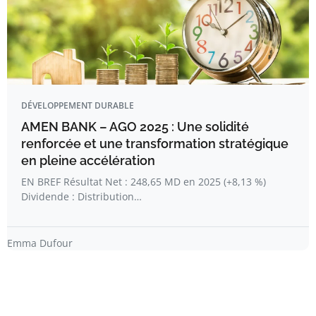
DÉVELOPPEMENT DURABLE
AMEN BANK – AGO 2025 : Une solidité
renforcée et une transformation stratégique
en pleine accélération
EN BREF Résultat Net : 248,65 MD en 2025 (+8,13 %)
Dividende : Distribution…
Emma Dufour