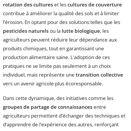
rotation des cultures
et les
cultures de couverture
contribue à améliorer la qualité des sols et à limiter
l’érosion. En optant pour des solutions telles que les
pesticides naturels
ou la
lutte biologique
, les
agriculteurs peuvent réduire leur dépendance aux
produits chimiques, tout en garantissant une
production alimentaire saine. L’adoption de ces
pratiques ne se limite pas seulement à un choix
individuel, mais représente une
transition collective
vers un avenir agricole plus écoresponsable.
Dans cette dynamique, des initiatives comme les
groupes de partage de connaissances
entre
agriculteurs permettent d’échanger des techniques et
d’apprendre de l’expérience des autres, renforçant