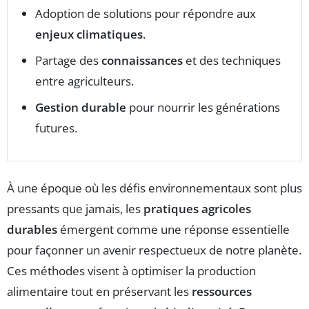
Adoption de solutions pour répondre aux
enjeux climatiques
.
Partage des
connaissances
et des techniques
entre agriculteurs.
Gestion durable
pour nourrir les générations
futures.
À une époque où les défis environnementaux sont plus
pressants que jamais, les
pratiques agricoles
durables
émergent comme une réponse essentielle
pour façonner un avenir respectueux de notre planète.
Ces méthodes visent à optimiser la production
alimentaire tout en préservant les
ressources