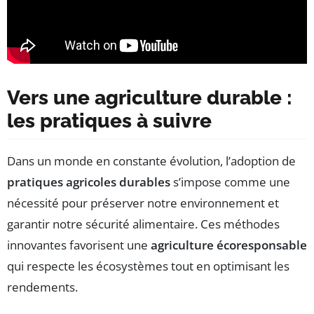
Vers une agriculture durable :
les pratiques à suivre
Dans un monde en constante évolution, l’adoption de
pratiques agricoles durables
s’impose comme une
nécessité pour préserver notre environnement et
garantir notre sécurité alimentaire. Ces méthodes
innovantes favorisent une
agriculture écoresponsable
qui respecte les écosystèmes tout en optimisant les
rendements.