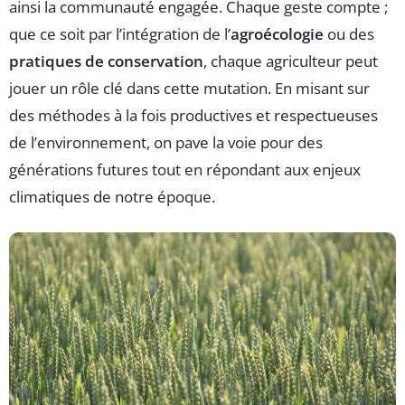
ainsi la communauté engagée. Chaque geste compte ;
que ce soit par l’intégration de l’
agroécologie
ou des
pratiques de conservation
, chaque agriculteur peut
jouer un rôle clé dans cette mutation. En misant sur
des méthodes à la fois productives et respectueuses
de l’environnement, on pave la voie pour des
générations futures tout en répondant aux enjeux
climatiques de notre époque.