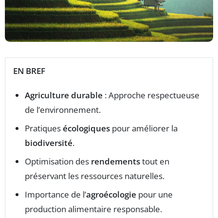
EN BREF
Agriculture durable
: Approche respectueuse
de l’environnement.
Pratiques
écologiques
pour améliorer la
biodiversité
.
Optimisation des
rendements
tout en
préservant les ressources naturelles.
Importance de l’
agroécologie
pour une
production alimentaire responsable.