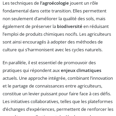
Les techniques de
l’agroécologie
jouent un rôle
fondamental dans cette transition. Elles permettent
non seulement d’améliorer la qualité des sols, mais
également de préserver la
biodiversité
en réduisant
l’emploi de produits chimiques nocifs. Les agriculteurs
sont ainsi encouragés à adopter des méthodes de
culture qui s’harmonisent avec les cycles naturels.
En parallèle, il est essentiel de promouvoir des
pratiques qui répondent aux
enjeux climatiques
actuels. Une approche intégrée, combinant l’innovation
et le partage de connaissances entre agriculteurs,
constitue un levier puissant pour faire face à ces défis.
Les initiatives collaboratives, telles que les plateformes
d’échanges d’expériences, permettent de renforcer les