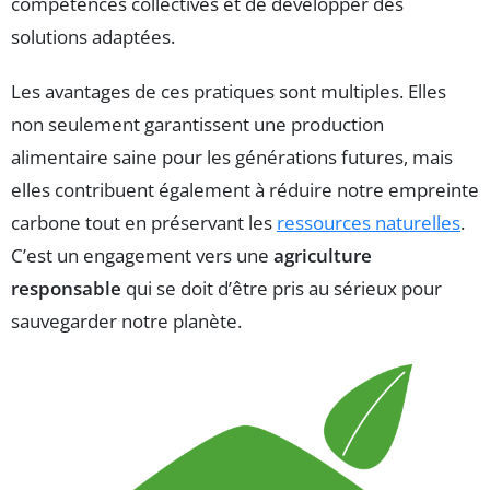
compétences collectives et de développer des
solutions adaptées.
Les avantages de ces pratiques sont multiples. Elles
non seulement garantissent une production
alimentaire saine pour les générations futures, mais
elles contribuent également à réduire notre empreinte
carbone tout en préservant les
ressources naturelles
.
C’est un engagement vers une
agriculture
responsable
qui se doit d’être pris au sérieux pour
sauvegarder notre planète.