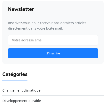
Newsletter
Inscrivez-vous pour recevoir nos derniers articles
directement dans votre boîte mail.
S'inscrire
Catégories
Changement climatique
Développement durable