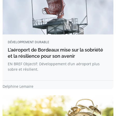
DÉVELOPPEMENT DURABLE
L’aéroport de Bordeaux mise sur la sobriété
et la résilience pour son avenir
EN BREF Objectif: Développement d’un aéroport plus
sobre et résilient.
Delphine Lemaire