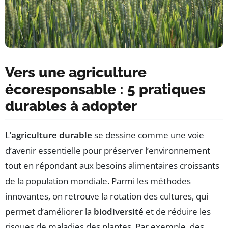
Vers une agriculture
écoresponsable : 5 pratiques
durables à adopter
L’
agriculture durable
se dessine comme une voie
d’avenir essentielle pour préserver l’environnement
tout en répondant aux besoins alimentaires croissants
de la population mondiale. Parmi les méthodes
innovantes, on retrouve la rotation des cultures, qui
permet d’améliorer la
biodiversité
et de réduire les
risques de maladies des plantes. Par exemple, des