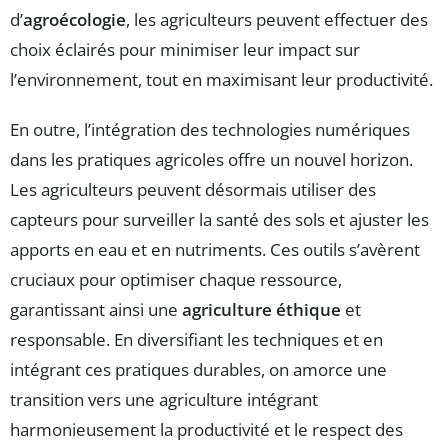
d’
agroécologie
, les agriculteurs peuvent effectuer des
choix éclairés pour minimiser leur impact sur
l’environnement, tout en maximisant leur productivité.
En outre, l’intégration des technologies numériques
dans les pratiques agricoles offre un nouvel horizon.
Les agriculteurs peuvent désormais utiliser des
capteurs pour surveiller la santé des sols et ajuster les
apports en eau et en nutriments. Ces outils s’avèrent
cruciaux pour optimiser chaque ressource,
garantissant ainsi une
agriculture éthique
et
responsable. En diversifiant les techniques et en
intégrant ces pratiques durables, on amorce une
transition vers une agriculture intégrant
harmonieusement la productivité et le respect des