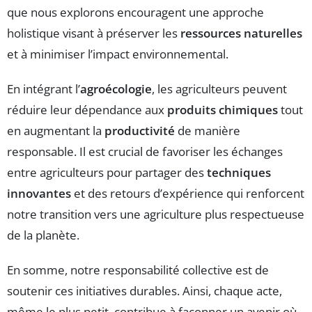
que nous explorons encouragent une approche
holistique visant à préserver les
ressources naturelles
et à minimiser l’impact environnemental.
En intégrant l’
agroécologie
, les agriculteurs peuvent
réduire leur dépendance aux
produits chimiques
tout
en augmentant la
productivité
de manière
responsable. Il est crucial de favoriser les échanges
entre agriculteurs pour partager des
techniques
innovantes
et des retours d’expérience qui renforcent
notre transition vers une agriculture plus respectueuse
de la planète.
En somme, notre responsabilité collective est de
soutenir ces initiatives durables. Ainsi, chaque acte,
même le plus petit, contribue à façonner un avenir où