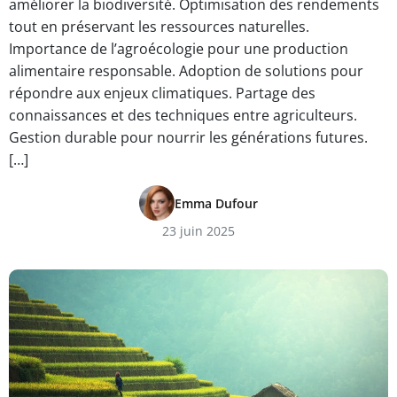
améliorer la biodiversité. Optimisation des rendements
tout en préservant les ressources naturelles.
Importance de l’agroécologie pour une production
alimentaire responsable. Adoption de solutions pour
répondre aux enjeux climatiques. Partage des
connaissances et des techniques entre agriculteurs.
Gestion durable pour nourrir les générations futures.
[…]
Emma Dufour
23 juin 2025