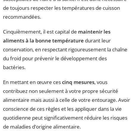
de toujours respecter les températures de cuisson
recommandées.
Cinquièmement, il est capital de
maintenir les
aliments à la bonne température
durant leur
conservation, en respectant rigoureusement la chaîne
du froid pour prévenir le développement des
bactéries.
En mettant en œuvre ces
cinq mesures
, vous
contribuez non seulement à votre propre sécurité
alimentaire mais aussi à celle de votre entourage. Avoir
conscience de ces règles et les appliquer dans la vie
quotidienne peut significativement réduire les risques
de maladies d’origine alimentaire.