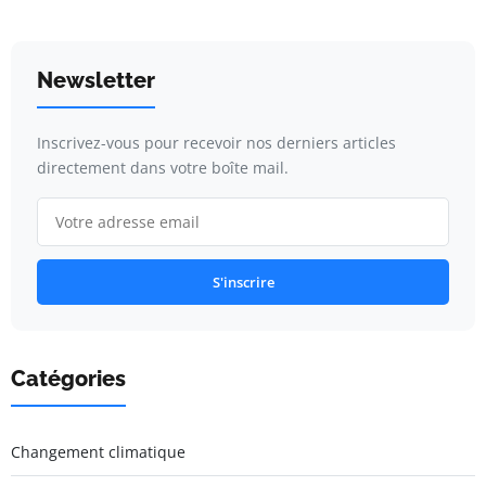
Newsletter
Inscrivez-vous pour recevoir nos derniers articles
directement dans votre boîte mail.
S'inscrire
Catégories
Changement climatique