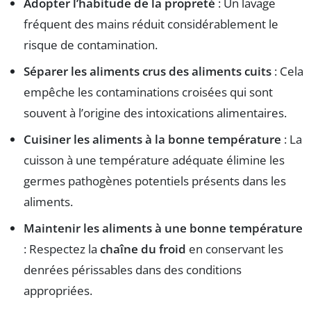
Adopter l’habitude de la propreté
: Un lavage
fréquent des mains réduit considérablement le
risque de contamination.
Séparer les aliments crus des aliments cuits
: Cela
empêche les contaminations croisées qui sont
souvent à l’origine des intoxications alimentaires.
Cuisiner les aliments à la bonne température
: La
cuisson à une température adéquate élimine les
germes pathogènes potentiels présents dans les
aliments.
Maintenir les aliments à une bonne température
: Respectez la
chaîne du froid
en conservant les
denrées périssables dans des conditions
appropriées.