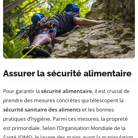
Assurer la sécurité alimentaire
Pour garantir la
sécurité alimentaire
, il est crucial de
prendre des mesures concrètes qui télescopent la
sécurité sanitaire des aliments
et les bonnes
pratiques d’hygiène. Parmi ces mesures, la propreté
est primordiale. Selon l’Organisation Mondiale de la
Santé (OMS), le lavage des mains avant la manipulation