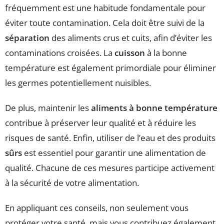
fréquemment est une habitude fondamentale pour
éviter toute contamination. Cela doit être suivi de la
séparation
des aliments crus et cuits, afin d’éviter les
contaminations croisées. La
cuisson
à la bonne
température est également primordiale pour éliminer
les germes potentiellement nuisibles.
De plus, maintenir les
aliments à bonne température
contribue à préserver leur qualité et à réduire les
risques de santé. Enfin, utiliser de l’eau et des produits
sûrs
est essentiel pour garantir une alimentation de
qualité. Chacune de ces mesures participe activement
à la sécurité de votre alimentation.
En appliquant ces conseils, non seulement vous
protéger votre santé, mais vous contribuez également