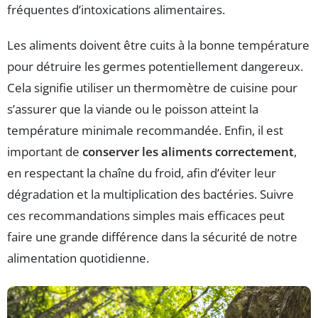
fréquentes d’intoxications alimentaires.
Les aliments doivent être cuits à la bonne température
pour détruire les germes potentiellement dangereux.
Cela signifie utiliser un thermomètre de cuisine pour
s’assurer que la viande ou le poisson atteint la
température minimale recommandée. Enfin, il est
important de
conserver les aliments correctement
,
en respectant la chaîne du froid, afin d’éviter leur
dégradation et la multiplication des bactéries. Suivre
ces recommandations simples mais efficaces peut
faire une grande différence dans la sécurité de notre
alimentation quotidienne.