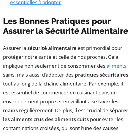
essentielles à adopter
Les Bonnes Pratiques pour
Assurer la Sécurité Alimentaire
Assurer la
sécurité alimentaire
est primordial pour
protéger notre santé et celle de nos proches. Cela
implique non seulement de consommer des
aliments
sains, mais aussi d’adopter des
pratiques sécuritaires
tout au long de la chaîne alimentaire. Par exemple, il
est essentiel de commencer en cuisinant dans un
environnement propre et en veillant à se
laver les
mains
régulièrement. De plus, il est crucial de
séparer
les aliments crus des aliments cuits
pour éviter les
contaminations croisées, qui sont l’une des causes