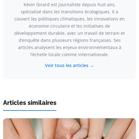
Kévin Girard est journaliste depuis huit ans,
spécialisé dans les transitions écologiques. Il a
couvert les politiques climatiques, les innovations en
économie circulaire et les initiatives de
développement durable, avec un travail de terrain et
d’enquête dans plusieurs régions françaises. Ses
articles analysent les enjeux environnementaux à
l’échelle locale comme internationale.
Voir tous les articles →
Articles similaires