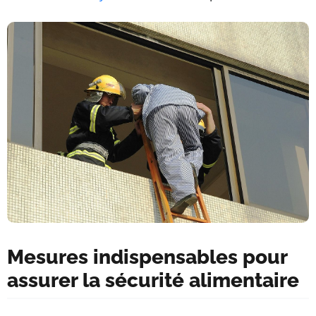
Mesures indispensables pour
assurer la sécurité alimentaire