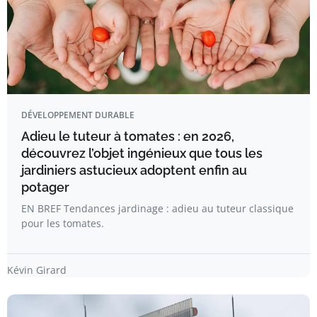
DÉVELOPPEMENT DURABLE
Adieu le tuteur à tomates : en 2026,
découvrez l’objet ingénieux que tous les
jardiniers astucieux adoptent enfin au
potager
EN BREF Tendances jardinage : adieu au tuteur classique
pour les tomates.
Kévin Girard