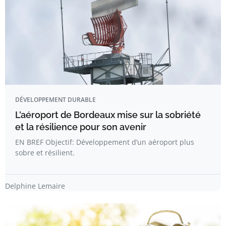
DÉVELOPPEMENT DURABLE
L’aéroport de Bordeaux mise sur la sobriété
et la résilience pour son avenir
EN BREF Objectif: Développement d’un aéroport plus
sobre et résilient.
Delphine Lemaire