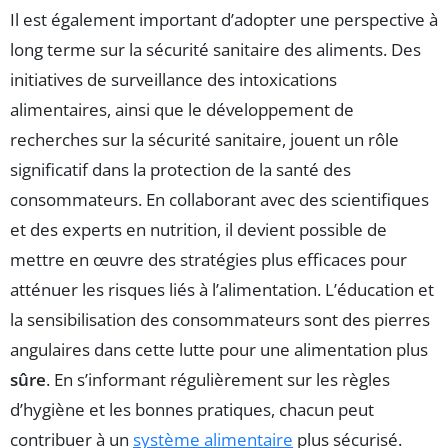
Il est également important d’adopter une perspective à
long terme sur la sécurité sanitaire des aliments. Des
initiatives de surveillance des intoxications
alimentaires, ainsi que le développement de
recherches sur la sécurité sanitaire, jouent un rôle
significatif dans la protection de la santé des
consommateurs. En collaborant avec des scientifiques
et des experts en nutrition, il devient possible de
mettre en œuvre des stratégies plus efficaces pour
atténuer les risques liés à l’alimentation. L’éducation et
la sensibilisation des consommateurs sont des pierres
angulaires dans cette lutte pour une alimentation plus
sûre
. En s’informant régulièrement sur les règles
d’hygiène et les bonnes pratiques, chacun peut
contribuer à un
système alimentaire
plus sécurisé.