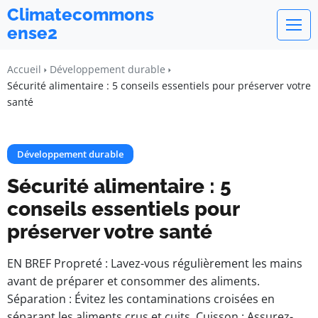
Climatecommons
ense2
Accueil
Développement durable
Sécurité alimentaire : 5 conseils essentiels pour préserver votre
santé
Développement durable
Sécurité alimentaire : 5
conseils essentiels pour
préserver votre santé
EN BREF Propreté : Lavez-vous régulièrement les mains
avant de préparer et consommer des aliments.
Séparation : Évitez les contaminations croisées en
séparant les aliments crus et cuits. Cuisson : Assurez-