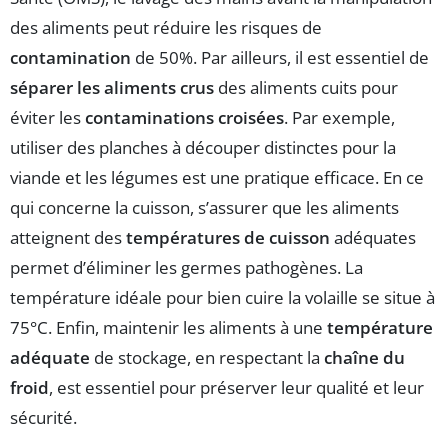
des aliments peut réduire les risques de
contamination
de 50%. Par ailleurs, il est essentiel de
séparer les aliments crus
des aliments cuits pour
éviter les
contaminations croisées
. Par exemple,
utiliser des planches à découper distinctes pour la
viande et les légumes est une pratique efficace. En ce
qui concerne la cuisson, s’assurer que les aliments
atteignent des
températures de cuisson
adéquates
permet d’éliminer les germes pathogènes. La
température idéale pour bien cuire la volaille se situe à
75°C. Enfin, maintenir les aliments à une
température
adéquate
de stockage, en respectant la
chaîne du
froid
, est essentiel pour préserver leur qualité et leur
sécurité.