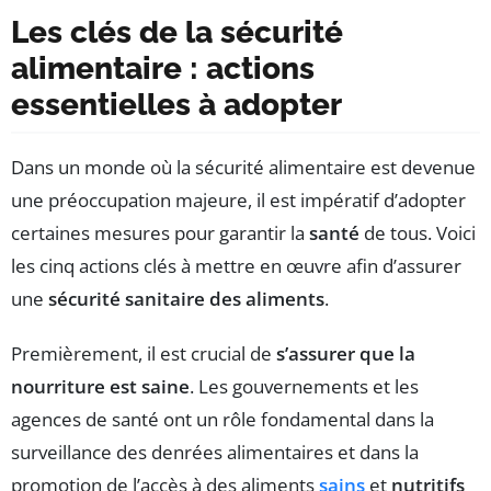
Les clés de la sécurité
alimentaire : actions
essentielles à adopter
Dans un monde où la sécurité alimentaire est devenue
une préoccupation majeure, il est impératif d’adopter
certaines mesures pour garantir la
santé
de tous. Voici
les cinq actions clés à mettre en œuvre afin d’assurer
une
sécurité sanitaire des aliments
.
Premièrement, il est crucial de
s’assurer que la
nourriture est saine
. Les gouvernements et les
agences de santé ont un rôle fondamental dans la
surveillance des denrées alimentaires et dans la
promotion de l’accès à des aliments
sains
et
nutritifs