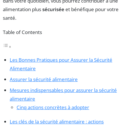
dans votre quotidien, vous pourrez contribuer à une
alimentation plus
sécurisée
et bénéfique pour votre
santé.
Table of Contents
Les Bonnes Pratiques pour Assurer la Sécurité
Alimentaire
Assurer la sécurité alimentaire
Mesures indispensables pour assurer la sécurité
alimentaire
Cinq actions concrètes à adopter
Les clés de la sécurité alimentaire : actions