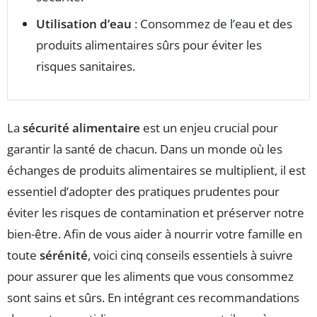
Utilisation d’eau
: Consommez de l’eau et des
produits alimentaires sûrs pour éviter les
risques sanitaires.
La
sécurité alimentaire
est un enjeu crucial pour
garantir la santé de chacun. Dans un monde où les
échanges de produits alimentaires se multiplient, il est
essentiel d’adopter des pratiques prudentes pour
éviter les risques de contamination et préserver notre
bien-être. Afin de vous aider à nourrir votre famille en
toute
sérénité
, voici cinq conseils essentiels à suivre
pour assurer que les aliments que vous consommez
sont sains et sûrs. En intégrant ces recommandations