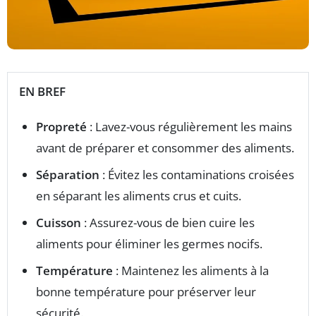
EN BREF
Propreté
: Lavez-vous régulièrement les mains
avant de préparer et consommer des aliments.
Séparation
: Évitez les contaminations croisées
en séparant les aliments crus et cuits.
Cuisson
: Assurez-vous de bien cuire les
aliments pour éliminer les germes nocifs.
Température
: Maintenez les aliments à la
bonne température pour préserver leur
sécurité.