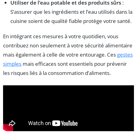
Utiliser de l’eau potable et des produits sûrs
:
S’assurer que les ingrédients et l’eau utilisés dans la
cuisine soient de qualité fiable protège votre santé.
En intégrant ces mesures à votre quotidien, vous
contribuez non seulement à votre sécurité alimentaire
mais également à celle de votre entourage. Ces
gestes
simples
mais efficaces sont essentiels pour prévenir
les risques liés à la consommation d’aliments.