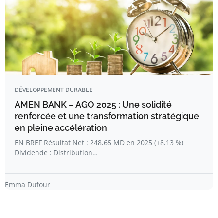
DÉVELOPPEMENT DURABLE
AMEN BANK – AGO 2025 : Une solidité
renforcée et une transformation stratégique
en pleine accélération
EN BREF Résultat Net : 248,65 MD en 2025 (+8,13 %)
Dividende : Distribution…
Emma Dufour