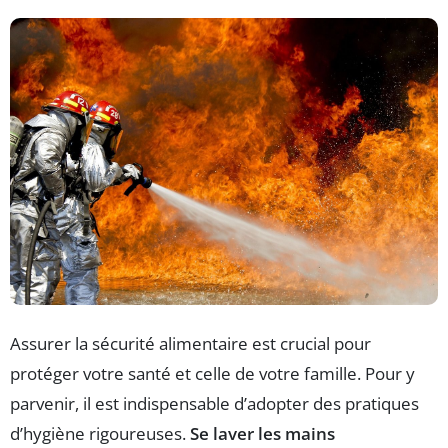
Assurer la sécurité alimentaire est crucial pour
protéger votre santé et celle de votre famille. Pour y
parvenir, il est indispensable d’adopter des pratiques
d’hygiène rigoureuses.
Se laver les mains