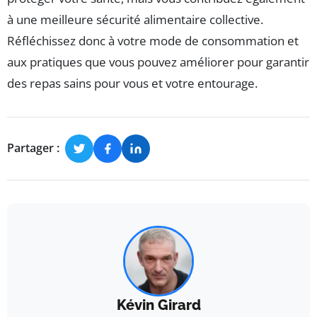
à une meilleure sécurité alimentaire collective.
Réfléchissez donc à votre mode de consommation et
aux pratiques que vous pouvez améliorer pour garantir
des repas sains pour vous et votre entourage.
Partager :
Kévin Girard