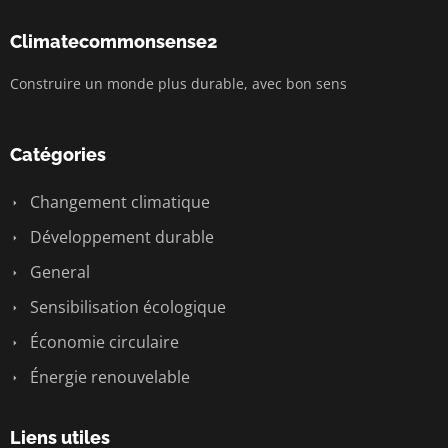
Climatecommonsense2
Construire un monde plus durable, avec bon sens
Catégories
Changement climatique
Développement durable
General
Sensibilisation écologique
Économie circulaire
Énergie renouvelable
Liens utiles