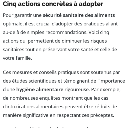
Cinq actions concrètes à adopter
Pour garantir une
sécurité sanitaire des aliments
optimale, il est crucial d’adopter des pratiques allant
au-delà de simples recommandations. Voici cinq
actions qui permettent de diminuer les risques
sanitaires tout en préservant votre santé et celle de
votre famille.
Ces mesures et conseils pratiques sont soutenus par
des études scientifiques et témoignent de l’importance
d’une
hygiène alimentaire
rigoureuse. Par exemple,
de nombreuses enquêtes montrent que les cas
d’intoxications alimentaires peuvent être réduits de
manière significative en respectant ces préceptes.