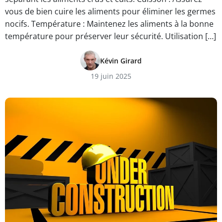
vous de bien cuire les aliments pour éliminer les germes
nocifs. Température : Maintenez les aliments à la bonne
température pour préserver leur sécurité. Utilisation […]
Kévin Girard
19 juin 2025