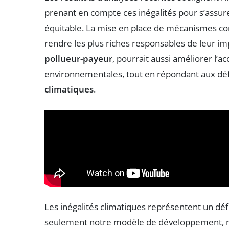
prenant en compte ces inégalités pour s’assurer
équitable. La mise en place de mécanismes 
rendre les plus riches responsables de leur im
pollueur-payeur
, pourrait aussi améliorer l’a
environnementales, tout en répondant aux dé
climatiques
.
Les inégalités climatiques représentent un déf
seulement notre modèle de développement, mai