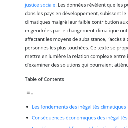
justice sociale
. Les données révèlent que les p
dans les pays en développement, subissent l
climatiques malgré leur faible contribution aux
engendrées par le changement climatique ont 
affectant les moyens de subsistance, l’accès à 
personnes les plus touchées. Ce texte se prop
mettre en lumière la relation complexe entre 
d’examiner des solutions qui pourraient atténue
Table of Contents
Les fondements des inégalités climatiques
Conséquences économiques des inégalités 