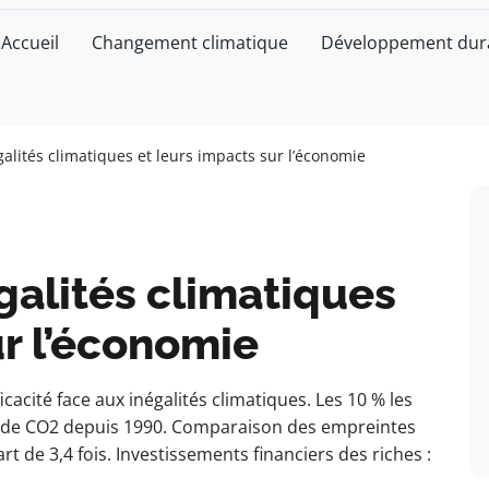
Accueil
Changement climatique
Développement dur
alités climatiques et leurs impacts sur l’économie
galités climatiques
ur l’économie
cacité face aux inégalités climatiques. Les 10 % les
s de CO2 depuis 1990. Comparaison des empreintes
rt de 3,4 fois. Investissements financiers des riches :