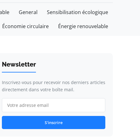
able
General
Sensibilisation écologique
Économie circulaire
Énergie renouvelable
Newsletter
Inscrivez-vous pour recevoir nos derniers articles
directement dans votre boîte mail.
S'inscrire