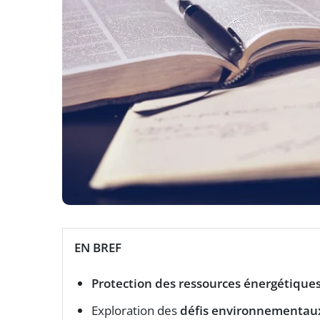
EN BREF
Protection des ressources énergétique
Exploration des
défis environnementau