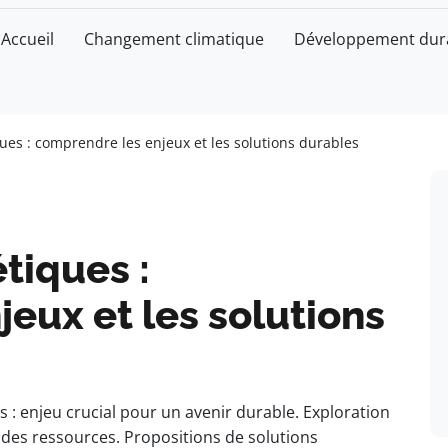
Accueil
Changement climatique
Développement dur
es : comprendre les enjeux et les solutions durables
tiques :
eux et les solutions
: enjeu crucial pour un avenir durable. Exploration
n des ressources. Propositions de solutions