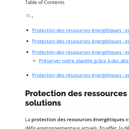
Table of Contents
Protection des ressources énergétiques : en
Protection des ressources énergétiques : en
Protection des ressources énergétiques : en
Préserver notre planète grâce à des alte
Protection des ressources énergétiques : en
Protection des ressources 
solutions
La
protection des ressources énergétiques
e
défis environnementaux actuels. En effet, la d