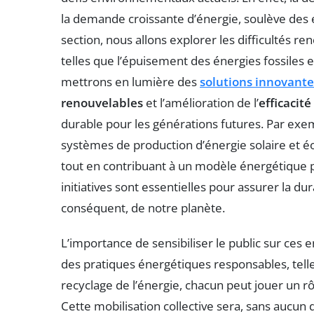
la demande croissante d’énergie, soulève des e
section, nous allons explorer les difficultés r
telles que l’épuisement des énergies fossiles e
mettrons en lumière des
solutions innovante
renouvelables
et l’amélioration de l’
efficacit
durable pour les générations futures. Par exe
systèmes de production d’énergie solaire et é
tout en contribuant à un modèle énergétique 
initiatives sont essentielles pour assurer la du
conséquent, de notre planète.
L’importance de sensibiliser le public sur ces 
des pratiques énergétiques responsables, tell
recyclage de l’énergie, chacun peut jouer un r
Cette mobilisation collective sera, sans aucun 