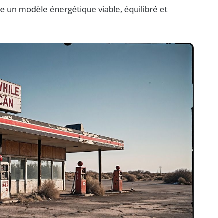
 un modèle énergétique viable, équilibré et