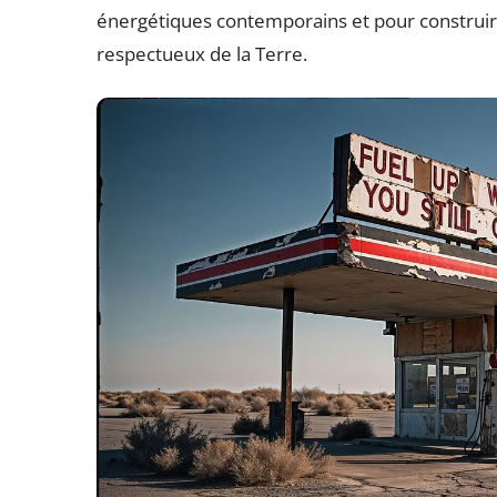
énergétiques contemporains et pour construire
respectueux de la Terre.