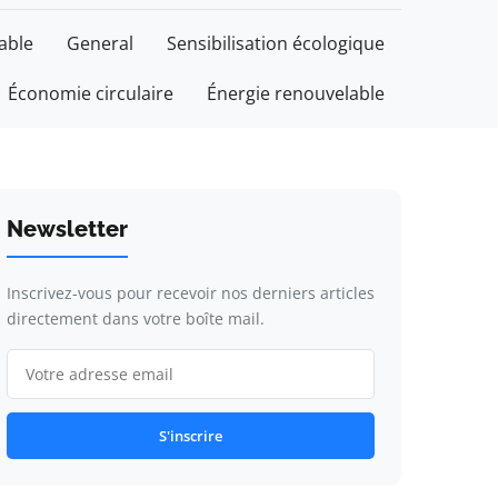
able
General
Sensibilisation écologique
Économie circulaire
Énergie renouvelable
Newsletter
Inscrivez-vous pour recevoir nos derniers articles
directement dans votre boîte mail.
S'inscrire