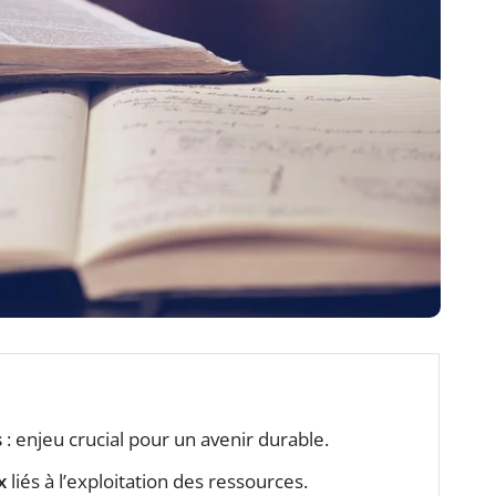
s
: enjeu crucial pour un avenir durable.
x
liés à l’exploitation des ressources.