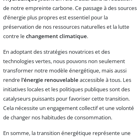
de notre empreinte carbone. Ce passage à des sources
d’énergie plus propres est essentiel pour la
préservation de nos ressources naturelles et la lutte
contre le
changement climatique
.
En adoptant des stratégies novatrices et des
technologies vertes, nous pouvons non seulement
transformer notre modèle énergétique, mais aussi
rendre
l’énergie renouvelable
accessible à tous. Les
initiatives locales et les politiques publiques sont des
catalyseurs puissants pour favoriser cette transition.
Cela nécessite un engagement collectif et une volonté
de changer nos habitudes de consommation.
En somme, la transition énergétique représente une