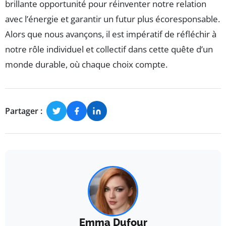
brillante opportunité pour réinventer notre relation
avec l’énergie et garantir un futur plus écoresponsable.
Alors que nous avançons, il est impératif de réfléchir à
notre rôle individuel et collectif dans cette quête d’un
monde durable, où chaque choix compte.
Partager :
Emma Dufour