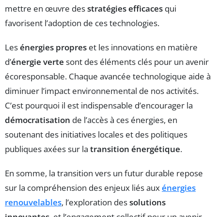
mettre en œuvre des
stratégies efficaces
qui
favorisent l’adoption de ces technologies.
Les
énergies propres
et les innovations en matière
d’
énergie verte
sont des éléments clés pour un avenir
écoresponsable. Chaque avancée technologique aide à
diminuer l’impact environnemental de nos activités.
C’est pourquoi il est indispensable d’encourager la
démocratisation
de l’accès à ces énergies, en
soutenant des initiatives locales et des politiques
publiques axées sur la
transition énergétique
.
En somme, la transition vers un futur durable repose
sur la compréhension des enjeux liés aux
énergies
renouvelables
, l’exploration des
solutions
innovantes
, et l’engagement collectif pour un avenir