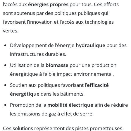
l’accès aux
énergies propres
pour tous. Ces efforts
sont soutenus par des politiques publiques qui
favorisent l’innovation et l’accès aux technologies
vertes.
Développement de l’énergie
hydraulique
pour des
infrastructures durables.
Utilisation de la
biomasse
pour une production
énergétique à faible impact environnemental.
Soutien aux politiques favorisant l’
efficacité
énergétique
dans les bâtiments.
Promotion de la
mobilité électrique
afin de réduire
les émissions de gaz à effet de serre.
Ces solutions représentent des pistes prometteuses