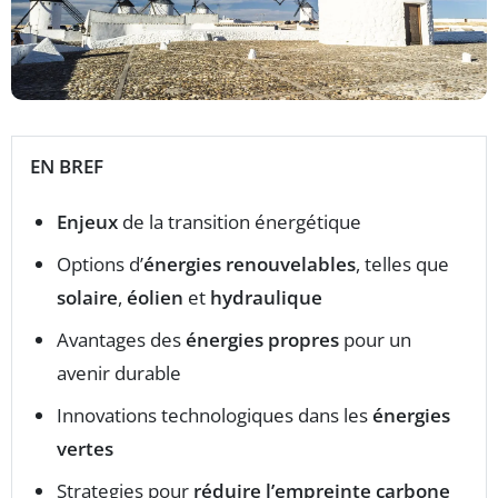
EN BREF
Enjeux
de la transition énergétique
Options d’
énergies renouvelables
, telles que
solaire
,
éolien
et
hydraulique
Avantages des
énergies propres
pour un
avenir durable
Innovations technologiques dans les
énergies
vertes
Strategies pour
réduire l’empreinte carbone