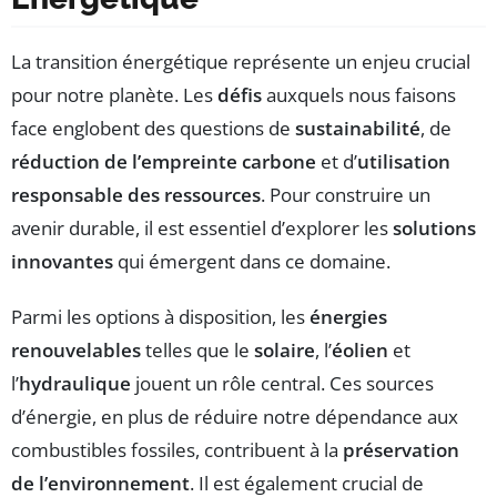
La transition énergétique représente un enjeu crucial
pour notre planète. Les
défis
auxquels nous faisons
face englobent des questions de
sustainabilité
, de
réduction de l’empreinte carbone
et d’
utilisation
responsable des ressources
. Pour construire un
avenir durable, il est essentiel d’explorer les
solutions
innovantes
qui émergent dans ce domaine.
Parmi les options à disposition, les
énergies
renouvelables
telles que le
solaire
, l’
éolien
et
l’
hydraulique
jouent un rôle central. Ces sources
d’énergie, en plus de réduire notre dépendance aux
combustibles fossiles, contribuent à la
préservation
de l’environnement
. Il est également crucial de