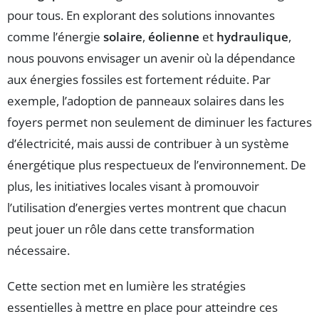
pour tous. En explorant des solutions innovantes
comme l’énergie
solaire
,
éolienne
et
hydraulique
,
nous pouvons envisager un avenir où la dépendance
aux énergies fossiles est fortement réduite. Par
exemple, l’adoption de panneaux solaires dans les
foyers permet non seulement de diminuer les factures
d’électricité, mais aussi de contribuer à un système
énergétique plus respectueux de l’environnement. De
plus, les initiatives locales visant à promouvoir
l’utilisation d’energies vertes montrent que chacun
peut jouer un rôle dans cette transformation
nécessaire.
Cette section met en lumière les stratégies
essentielles à mettre en place pour atteindre ces