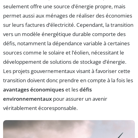
seulement offre une source d’énergie propre, mais
permet aussi aux ménages de réaliser des économies
sur leurs factures d’électricité. Cependant, la transition
vers un modèle énergétique durable comporte des
défis, notamment la dépendance variable à certaines
sources comme le solaire et l’éolien, nécessitant le
développement de solutions de stockage d’énergie.
Les projets gouvernementaux visant à favoriser cette
transition doivent donc prendre en compte à la fois les
avantages économiques
et les
défis
environnementaux
pour assurer un avenir
véritablement écoresponsable.