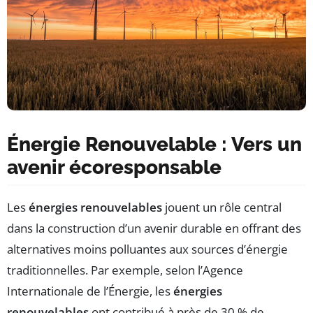
Énergie Renouvelable : Vers un
avenir écoresponsable
Les
énergies renouvelables
jouent un rôle central
dans la construction d’un avenir durable en offrant des
alternatives moins polluantes aux sources d’énergie
traditionnelles. Par exemple, selon l’Agence
Internationale de l’Énergie, les
énergies
renouvelables
ont contribué à près de 30 % de