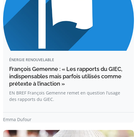
ÉNERGIE RENOUVELABLE
François Gemenne : « Les rapports du GIEC,
indispensables mais parfois utilisés comme
prétexte à l’inaction »
EN BREF François Gemenne remet en question l’usage
des rapports du GIEC.
Emma Dufour