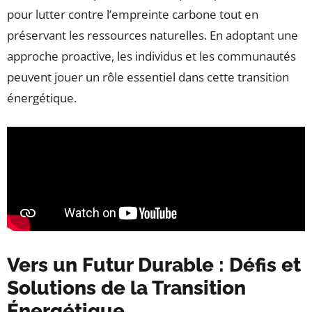
pour lutter contre l’empreinte carbone tout en
préservant les ressources naturelles. En adoptant une
approche proactive, les individus et les communautés
peuvent jouer un rôle essentiel dans cette transition
énergétique.
Vers un Futur Durable : Défis et
Solutions de la Transition
Énergétique