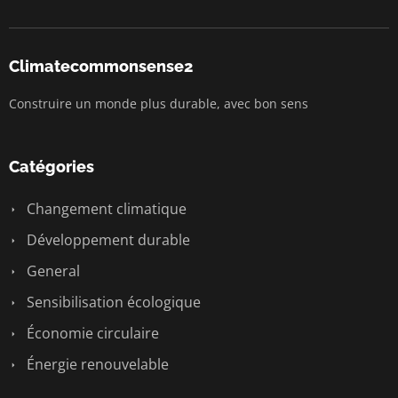
Climatecommonsense2
Construire un monde plus durable, avec bon sens
Catégories
Changement climatique
Développement durable
General
Sensibilisation écologique
Économie circulaire
Énergie renouvelable