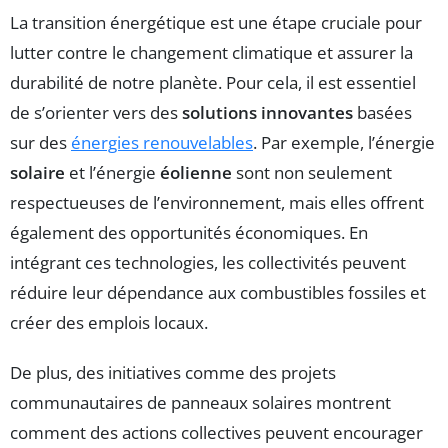
La transition énergétique est une étape cruciale pour
lutter contre le changement climatique et assurer la
durabilité de notre planète. Pour cela, il est essentiel
de s’orienter vers des
solutions innovantes
basées
sur des
énergies renouvelables
. Par exemple, l’énergie
solaire
et l’énergie
éolienne
sont non seulement
respectueuses de l’environnement, mais elles offrent
également des opportunités économiques. En
intégrant ces technologies, les collectivités peuvent
réduire leur dépendance aux combustibles fossiles et
créer des emplois locaux.
De plus, des initiatives comme des projets
communautaires de panneaux solaires montrent
comment des actions collectives peuvent encourager