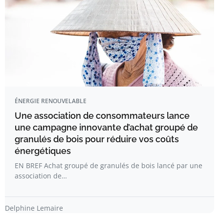
ÉNERGIE RENOUVELABLE
Une association de consommateurs lance
une campagne innovante d’achat groupé de
granulés de bois pour réduire vos coûts
énergétiques
EN BREF Achat groupé de granulés de bois lancé par une
association de…
Delphine Lemaire