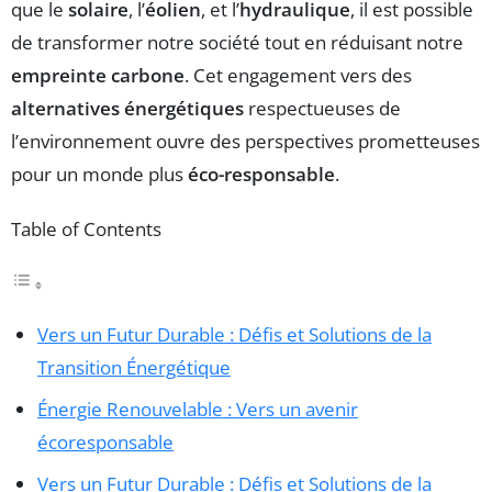
que le
solaire
, l’
éolien
, et l’
hydraulique
, il est possible
de transformer notre société tout en réduisant notre
empreinte carbone
. Cet engagement vers des
alternatives énergétiques
respectueuses de
l’environnement ouvre des perspectives prometteuses
pour un monde plus
éco-responsable
.
Table of Contents
Vers un Futur Durable : Défis et Solutions de la
Transition Énergétique
Énergie Renouvelable : Vers un avenir
écoresponsable
Vers un Futur Durable : Défis et Solutions de la