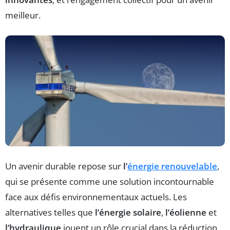
meilleur.
Un avenir durable repose sur
l’
énergie renouvelable
,
qui se présente comme une solution incontournable
face aux défis environnementaux actuels. Les
alternatives telles que
l’énergie solaire
,
l’éolienne
et
l’hydraulique
jouent un rôle crucial dans la réduction