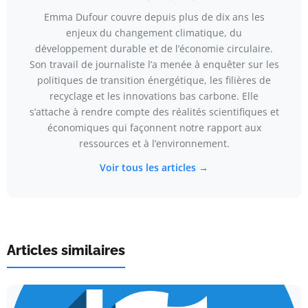
Emma Dufour couvre depuis plus de dix ans les
enjeux du changement climatique, du
développement durable et de l’économie circulaire.
Son travail de journaliste l’a menée à enquêter sur les
politiques de transition énergétique, les filières de
recyclage et les innovations bas carbone. Elle
s’attache à rendre compte des réalités scientifiques et
économiques qui façonnent notre rapport aux
ressources et à l’environnement.
Voir tous les articles →
Articles similaires