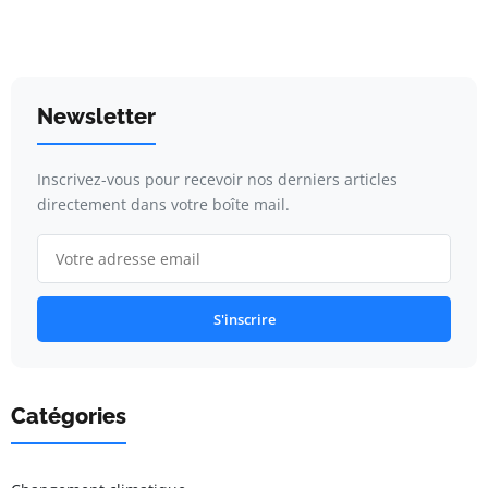
Newsletter
Inscrivez-vous pour recevoir nos derniers articles
directement dans votre boîte mail.
S'inscrire
Catégories