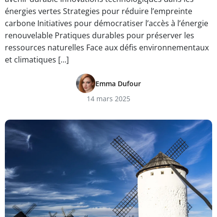
énergies vertes Strategies pour réduire l’empreinte
carbone Initiatives pour démocratiser l’accès à l’énergie
renouvelable Pratiques durables pour préserver les
ressources naturelles Face aux défis environnementaux
et climatiques […]
Emma Dufour
14 mars 2025