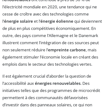
l’électricité mondiale en 2020, une tendance qui ne
cesse de croître avec des technologies comme
l’
énergie solaire
et l’
énergie éolienne
qui deviennent
de plus en plus compétitives économiquement. En
outre, des pays comme l’Allemagne et le Danemark
illustrent comment l’intégration de ces sources peut
non seulement réduire l’
empreinte carbone
, mais
également stimuler l’économie locale en créant des
emplois dans le secteur des technologies vertes.
Il est également crucial d’aborder la question de
l’accessibilité aux
énergies renouvelables
. Des
initiatives telles que des programmes de microcrédit
permettent à des communautés défavorisées
d’investir dans des panneaux solaires, ce qui non