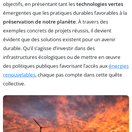
objectifs, en présentant tant les
technologies vertes
émergentes que les pratiques durables favorables à la
préservation de notre planète
. À travers des
exemples concrets de projets réussis, il devient
évident que des solutions existent pour un avenir
durable. Qu’il s’agisse d’investir dans des
infrastructures écologiques ou de mettre en œuvre
des politiques publiques favorisant l’accès aux
énergies
renouvelables
, chaque pas compte dans cette quête
collective.