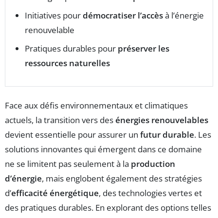
Initiatives pour
démocratiser l’accès
à l’énergie
renouvelable
Pratiques durables pour
préserver les
ressources naturelles
Face aux défis environnementaux et climatiques
actuels, la transition vers des
énergies renouvelables
devient essentielle pour assurer un
futur durable
. Les
solutions innovantes qui émergent dans ce domaine
ne se limitent pas seulement à la
production
d’énergie
, mais englobent également des stratégies
d’
efficacité énergétique
, des technologies vertes et
des pratiques durables. En explorant des options telles