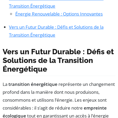
Transition Énergétique
Énergie Renouvelable : Options Innovantes
Vers un Futur Durable : Défis et Solutions de la
Transition Énergétique
Vers un Futur Durable : Défis et
Solutions de la Transition
Énergétique
La
transition énergétique
représente un changement
profond dans la manière dont nous produisons,
consommons et utilisons l’énergie. Les enjeux sont
considérables : il s’agit de réduire notre
empreinte
écologique
tout en garantissant un accès à l’énergie