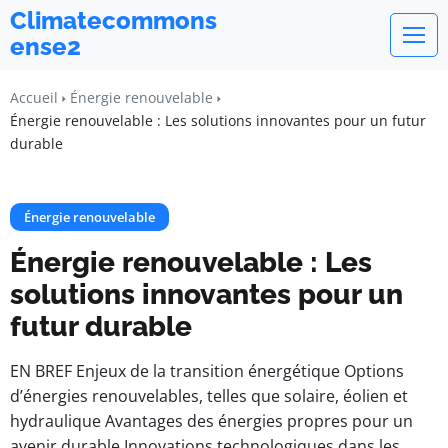
Climatecommons
ense2
Accueil
Énergie renouvelable
Énergie renouvelable : Les solutions innovantes pour un futur
durable
Énergie renouvelable
Énergie renouvelable : Les
solutions innovantes pour un
futur durable
EN BREF Enjeux de la transition énergétique Options
d’énergies renouvelables, telles que solaire, éolien et
hydraulique Avantages des énergies propres pour un
avenir durable Innovations technologiques dans les