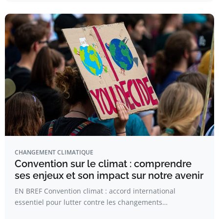
CHANGEMENT CLIMATIQUE
Convention sur le climat : comprendre
ses enjeux et son impact sur notre avenir
EN BREF Convention climat : accord international
essentiel pour lutter contre les changements…