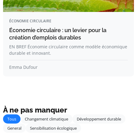
ÉCONOMIE CIRCULAIRE
Économie circulaire : un levier pour la
création d’emplois durables
EN BREF Économie circulaire comme modèle économique
durable et innovant.
Emma Dufour
À ne pas manquer
Tous
Changement climatique
Développement durable
General
Sensibilisation écologique