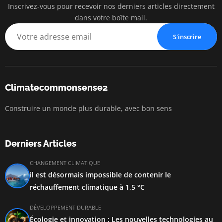
Inscrivez-vous pour recevoir nos derniers articles directement
dans votre boîte mail.
S'inscrire
Climatecommonsense2
Construire un monde plus durable, avec bon sens
Derniers Articles
CHANGEMENT CLIMATIQUE
il est désormais impossible de contenir le
réchauffement climatique à 1,5 °C
DÉVELOPPEMENT DURABLE
Écologie et innovation : Les nouvelles technologies au