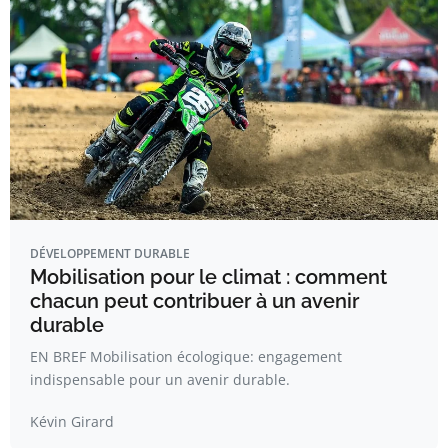
DÉVELOPPEMENT DURABLE
Mobilisation pour le climat : comment
chacun peut contribuer à un avenir
durable
EN BREF Mobilisation écologique: engagement
indispensable pour un avenir durable.
Kévin Girard