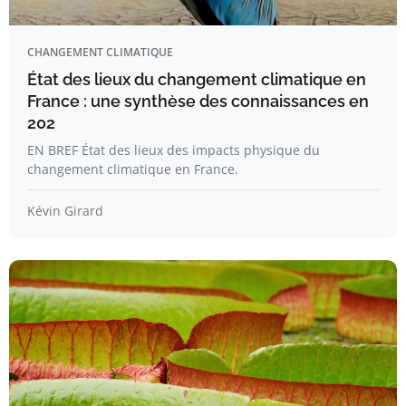
CHANGEMENT CLIMATIQUE
État des lieux du changement climatique en
France : une synthèse des connaissances en
202
EN BREF État des lieux des impacts physique du
changement climatique en France.
Kévin Girard