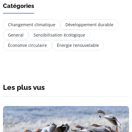
Catégories
Changement climatique
Développement durable
General
Sensibilisation écologique
Économie circulaire
Énergie renouvelable
Les plus vus