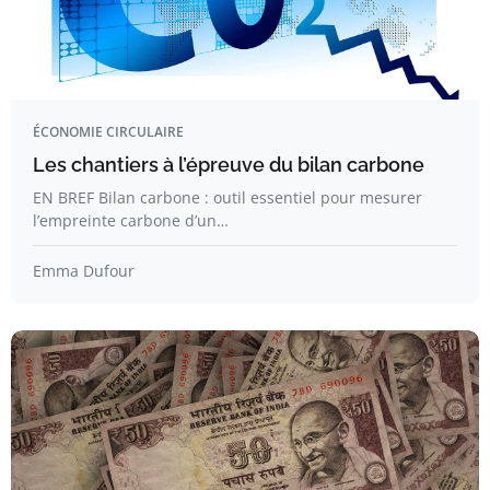
ÉCONOMIE CIRCULAIRE
Les chantiers à l’épreuve du bilan carbone
EN BREF Bilan carbone : outil essentiel pour mesurer
l’empreinte carbone d’un…
Emma Dufour