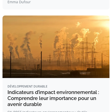
Emma Dufour
DÉVELOPPEMENT DURABLE
Indicateurs d’impact environnemental :
Comprendre leur importance pour un
avenir durable