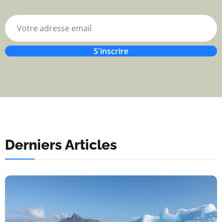
S'inscrire
Derniers Articles