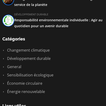
service de la planète
DÉVELOPPEMENT DURABLE
Responsabilité environnementale individuelle : Agir au
quotidien pour un avenir durable
Catégories
Changement climatique
Développement durable
General
Sensibilisation écologique
Économie circulaire
Énergie renouvelable
Liens utiles