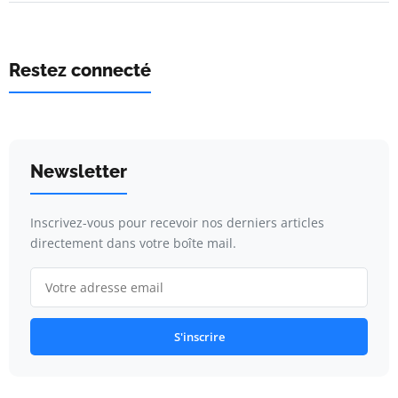
Restez connecté
Newsletter
Inscrivez-vous pour recevoir nos derniers articles
directement dans votre boîte mail.
S'inscrire