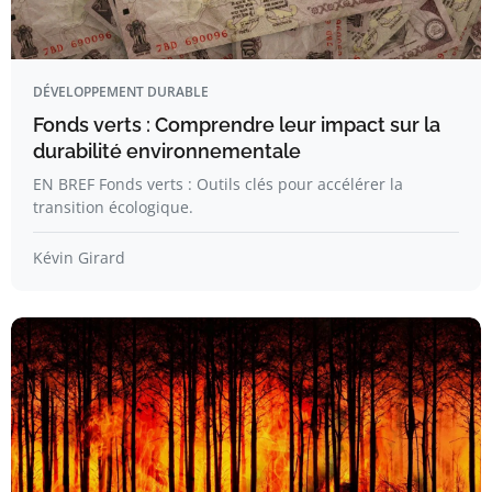
DÉVELOPPEMENT DURABLE
Fonds verts : Comprendre leur impact sur la
durabilité environnementale
EN BREF Fonds verts : Outils clés pour accélérer la
transition écologique.
Kévin Girard