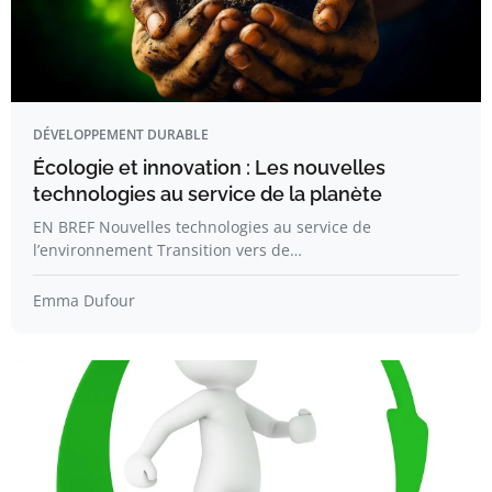
DÉVELOPPEMENT DURABLE
Écologie et innovation : Les nouvelles
technologies au service de la planète
EN BREF Nouvelles technologies au service de
l’environnement Transition vers de…
Emma Dufour