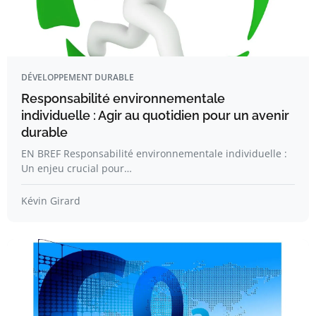
DÉVELOPPEMENT DURABLE
Responsabilité environnementale
individuelle : Agir au quotidien pour un avenir
durable
EN BREF Responsabilité environnementale individuelle :
Un enjeu crucial pour…
Kévin Girard