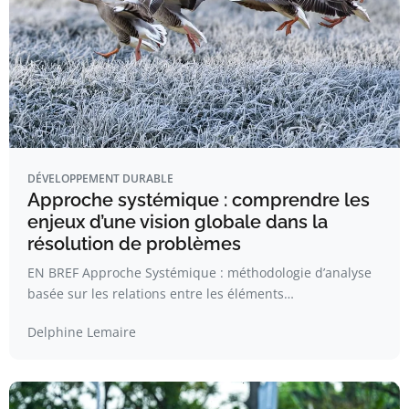
DÉVELOPPEMENT DURABLE
Approche systémique : comprendre les
enjeux d’une vision globale dans la
résolution de problèmes
EN BREF Approche Systémique : méthodologie d’analyse
basée sur les relations entre les éléments…
Delphine Lemaire