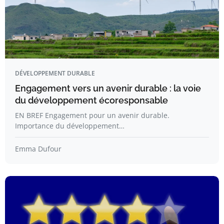
DÉVELOPPEMENT DURABLE
Engagement vers un avenir durable : la voie
du développement écoresponsable
EN BREF Engagement pour un avenir durable.
Importance du développement…
Emma Dufour