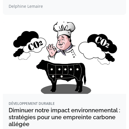
Delphine Lemaire
DÉVELOPPEMENT DURABLE
Diminuer notre impact environnemental :
stratégies pour une empreinte carbone
allégée