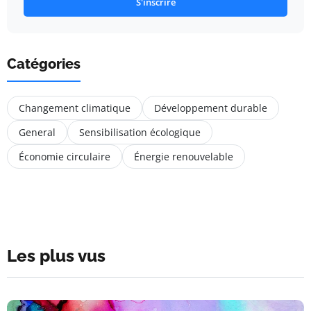
S'inscrire
Catégories
Changement climatique
Développement durable
General
Sensibilisation écologique
Économie circulaire
Énergie renouvelable
Les plus vus