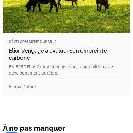
DÉVELOPPEMENT DURABLE
Elior s’engage à évaluer son empreinte
carbone
EN BREF Elior Group s’engage dans une politique de
développement durable.
Emma Dufour
À ne pas manquer