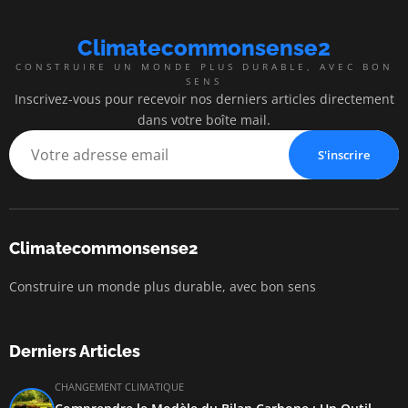
Climatecommonsense2
CONSTRUIRE UN MONDE PLUS DURABLE, AVEC BON
SENS
Inscrivez-vous pour recevoir nos derniers articles directement
dans votre boîte mail.
S'inscrire
Climatecommonsense2
Construire un monde plus durable, avec bon sens
Derniers Articles
CHANGEMENT CLIMATIQUE