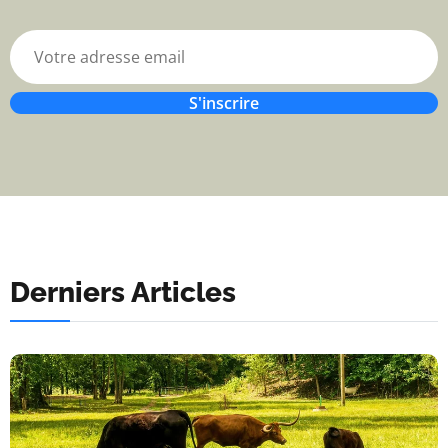
S'inscrire
Derniers Articles