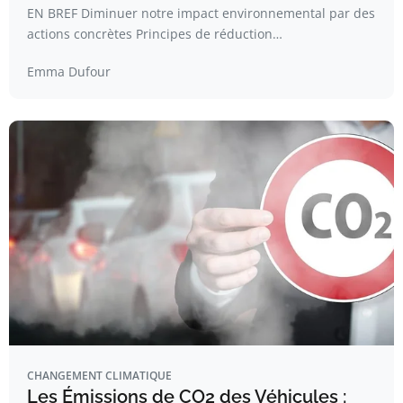
EN BREF Diminuer notre impact environnemental par des
actions concrètes Principes de réduction…
Emma Dufour
CHANGEMENT CLIMATIQUE
Les Émissions de CO2 des Véhicules :