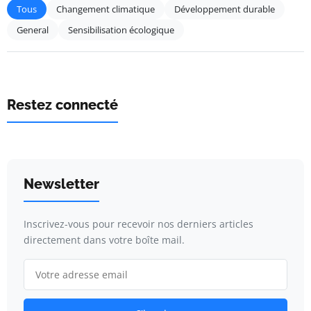
Tous
Changement climatique
Développement durable
General
Sensibilisation écologique
Restez connecté
Newsletter
Inscrivez-vous pour recevoir nos derniers articles
directement dans votre boîte mail.