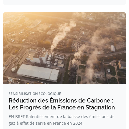
SENSIBILISATION ÉCOLOGIQUE
Réduction des Émissions de Carbone :
Les Progrès de la France en Stagnation
EN BREF Ralentissement de la baisse des émissions de
gaz à effet de serre en France en 2024.