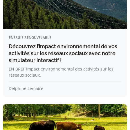
ÉNERGIE RENOUVELABLE
Découvrez l’impact environnemental de vos
activités sur les réseaux sociaux avec notre
simulateur interactif !
EN BREF Impact environnemental des activités sur les
réseaux sociaux.
Delphine Lemaire