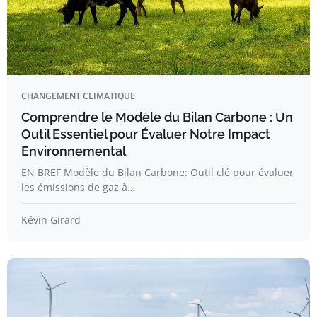
CHANGEMENT CLIMATIQUE
Comprendre le Modèle du Bilan Carbone : Un
Outil Essentiel pour Évaluer Notre Impact
Environnemental
EN BREF Modèle du Bilan Carbone: Outil clé pour évaluer
les émissions de gaz à…
Kévin Girard