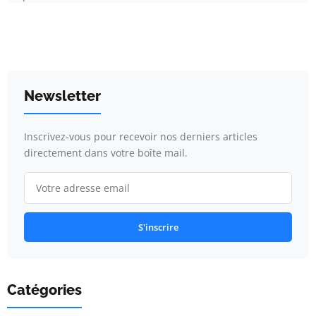
Newsletter
Inscrivez-vous pour recevoir nos derniers articles
directement dans votre boîte mail.
S'inscrire
Catégories