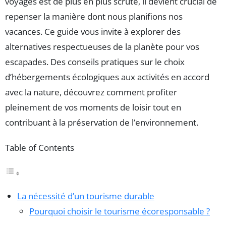
voyages est de plus en plus scruté, il devient crucial de
repenser la manière dont nous planifions nos
vacances. Ce guide vous invite à explorer des
alternatives respectueuses de la planète pour vos
escapades. Des conseils pratiques sur le choix
d’hébergements écologiques aux activités en accord
avec la nature, découvrez comment profiter
pleinement de vos moments de loisir tout en
contribuant à la préservation de l’environnement.
Table of Contents
La nécessité d’un tourisme durable
Pourquoi choisir le tourisme écoresponsable ?