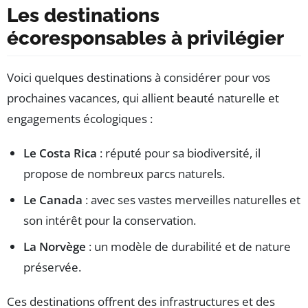
Les destinations
écoresponsables à privilégier
Voici quelques destinations à considérer pour vos
prochaines vacances, qui allient beauté naturelle et
engagements écologiques :
Le Costa Rica
: réputé pour sa biodiversité, il
propose de nombreux parcs naturels.
Le Canada
: avec ses vastes merveilles naturelles et
son intérêt pour la conservation.
La Norvège
: un modèle de durabilité et de nature
préservée.
Ces destinations offrent des infrastructures et des