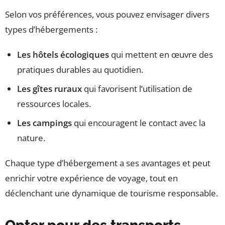
Selon vos préférences, vous pouvez envisager divers
types d’hébergements :
Les hôtels écologiques
qui mettent en œuvre des
pratiques durables au quotidien.
Les gîtes ruraux
qui favorisent l’utilisation de
ressources locales.
Les campings
qui encouragent le contact avec la
nature.
Chaque type d’hébergement a ses avantages et peut
enrichir votre expérience de voyage, tout en
déclenchant une dynamique de tourisme responsable.