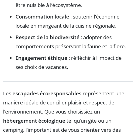
être nuisible à l’écosystème.
Consommation locale
: soutenir l’économie
locale en mangeant de la cuisine régionale.
Respect de la biodiversité
: adopter des
comportements préservant la faune et la flore.
Engagement éthique
: réfléchir à l’impact de
ses choix de vacances.
Les
escapades écoresponsables
représentent une
manière idéale de concilier plaisir et respect de
l’environnement. Que vous choisissiez un
hébergement écologique
tel qu’un gîte ou un
camping, l’important est de vous orienter vers des