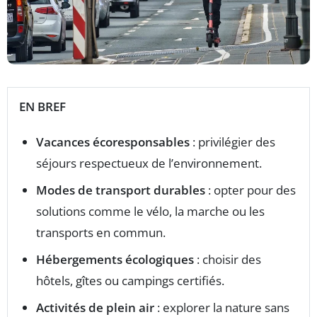
EN BREF
Vacances écoresponsables
: privilégier des
séjours respectueux de l’environnement.
Modes de transport durables
: opter pour des
solutions comme le vélo, la marche ou les
transports en commun.
Hébergements écologiques
: choisir des
hôtels, gîtes ou campings certifiés.
Activités de plein air
: explorer la nature sans