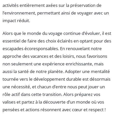
activités entièrement axées sur la préservation de
l’environnement, permettant ainsi de voyager avec un
impact réduit.
Alors que le monde du voyage continue d’évoluer, il est
essentiel de faire des choix éclairés en optant pour des
escapades écoresponsables. En renouvelant notre
approche des vacances et des loisirs, nous favorisons
non seulement une expérience enrichissante, mais
aussi la santé de notre planète. Adopter une mentalité
tournée vers le développement durable est désormais
une nécessité, et chacun d’entre nous peut jouer un
rôle actif dans cette transition. Alors préparez vos
valises et partez à la découverte d’un monde où vos
pensées et actions résonnent avec cœur et respect !