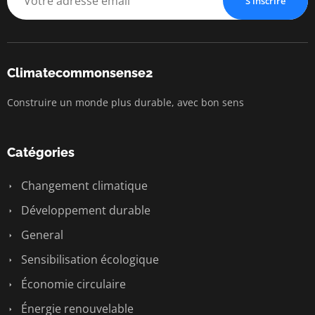
S'inscrire
Climatecommonsense2
Construire un monde plus durable, avec bon sens
Catégories
Changement climatique
Développement durable
General
Sensibilisation écologique
Économie circulaire
Énergie renouvelable