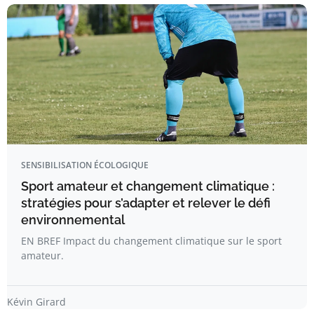
SENSIBILISATION ÉCOLOGIQUE
Sport amateur et changement climatique :
stratégies pour s’adapter et relever le défi
environnemental
EN BREF Impact du changement climatique sur le sport
amateur.
Kévin Girard