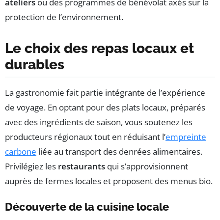
ateliers
ou des programmes de bénévolat axés sur la
protection de l’environnement.
Le choix des repas locaux et
durables
La gastronomie fait partie intégrante de l’expérience
de voyage. En optant pour des plats locaux, préparés
avec des ingrédients de saison, vous soutenez les
producteurs régionaux tout en réduisant l’
empreinte
carbone
liée au transport des denrées alimentaires.
Privilégiez les
restaurants
qui s’approvisionnent
auprès de fermes locales et proposent des menus bio.
Découverte de la cuisine locale