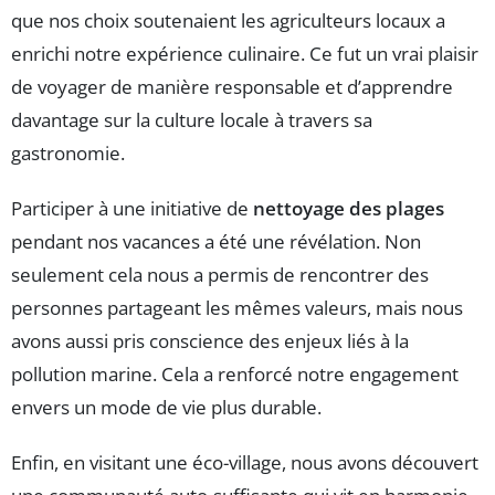
que nos choix soutenaient les agriculteurs locaux a
enrichi notre expérience culinaire. Ce fut un vrai plaisir
de voyager de manière responsable et d’apprendre
davantage sur la culture locale à travers sa
gastronomie.
Participer à une initiative de
nettoyage des plages
pendant nos vacances a été une révélation. Non
seulement cela nous a permis de rencontrer des
personnes partageant les mêmes valeurs, mais nous
avons aussi pris conscience des enjeux liés à la
pollution marine. Cela a renforcé notre engagement
envers un mode de vie plus durable.
Enfin, en visitant une éco-village, nous avons découvert