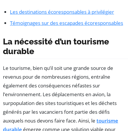
Les destinations écoresponsables à privilégier
Témoignages sur des escapades écoresponsables
La nécessité d’un tourisme
durable
Le tourisme, bien qu’il soit une grande source de
revenus pour de nombreuses régions, entraîne
également des conséquences néfastes sur
l’environnement. Les déplacements en avion, la
surpopulation des sites touristiques et les déchets
générés par les vacanciers font partie des défis
auxquels nous devons faire face. Ainsi, le
tourisme
durable
émerge comme une solution viable pour