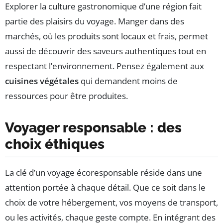
Explorer la culture gastronomique d’une région fait
partie des plaisirs du voyage. Manger dans des
marchés, où les produits sont locaux et frais, permet
aussi de découvrir des saveurs authentiques tout en
respectant l’environnement. Pensez également aux
cuisines végétales
qui demandent moins de
ressources pour être produites.
Voyager responsable : des
choix éthiques
La clé d’un voyage écoresponsable réside dans une
attention portée à chaque détail. Que ce soit dans le
choix de votre hébergement, vos moyens de transport,
ou les activités, chaque geste compte. En intégrant des