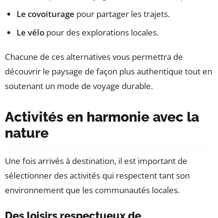
Le covoiturage
pour partager les trajets.
Le vélo
pour des explorations locales.
Chacune de ces alternatives vous permettra de
découvrir le paysage de façon plus authentique tout en
soutenant un mode de voyage durable.
Activités en harmonie avec la
nature
Une fois arrivés à destination, il est important de
sélectionner des activités qui respectent tant son
environnement que les communautés locales.
Des loisirs respectueux de