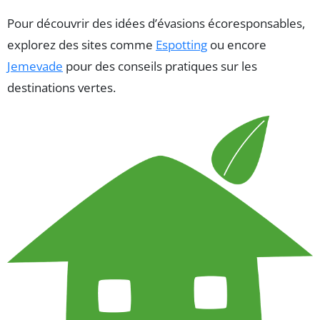
Pour découvrir des idées d’évasions écoresponsables,
explorez des sites comme
Espotting
ou encore
Jemevade
pour des conseils pratiques sur les
destinations vertes.