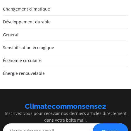
Changement climatique
Développement durable
General
Sensibilisation écologique
Économie circulaire
Énergie renouvelable
Climatecommonsense2
Inscrivez-vous pour recevoir nos derniers articles directement
dans votre boîte mail.