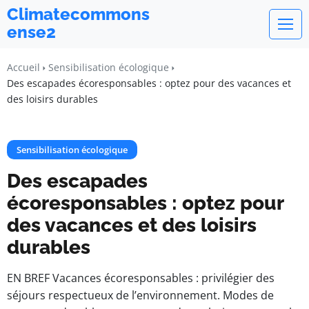
Climatecommons
ense2
Accueil
Sensibilisation écologique
Des escapades écoresponsables : optez pour des vacances et
des loisirs durables
Sensibilisation écologique
Des escapades
écoresponsables : optez pour
des vacances et des loisirs
durables
EN BREF Vacances écoresponsables : privilégier des
séjours respectueux de l’environnement. Modes de