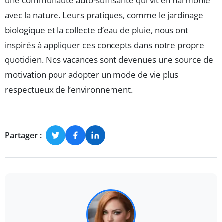
une communauté auto-suffisante qui vit en harmonie
avec la nature. Leurs pratiques, comme le jardinage
biologique et la collecte d’eau de pluie, nous ont
inspirés à appliquer ces concepts dans notre propre
quotidien. Nos vacances sont devenues une source de
motivation pour adopter un mode de vie plus
respectueux de l’environnement.
Partager :