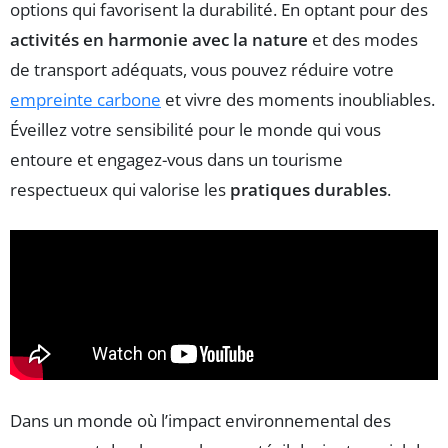
options qui favorisent la durabilité. En optant pour des
activités en harmonie avec la nature
et des modes
de transport adéquats, vous pouvez réduire votre
empreinte carbone
et vivre des moments inoubliables.
Éveillez votre sensibilité pour le monde qui vous
entoure et engagez-vous dans un tourisme
respectueux qui valorise les
pratiques durables
.
Dans un monde où l’impact environnemental des