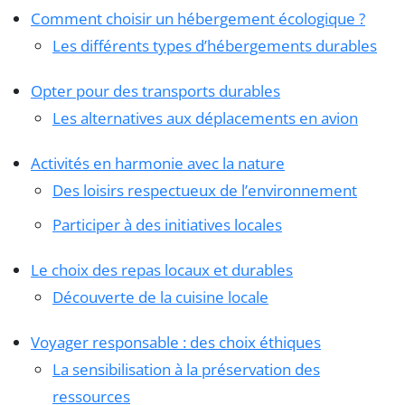
Comment choisir un hébergement écologique ?
Les différents types d’hébergements durables
Opter pour des transports durables
Les alternatives aux déplacements en avion
Activités en harmonie avec la nature
Des loisirs respectueux de l’environnement
Participer à des initiatives locales
Le choix des repas locaux et durables
Découverte de la cuisine locale
Voyager responsable : des choix éthiques
La sensibilisation à la préservation des
ressources