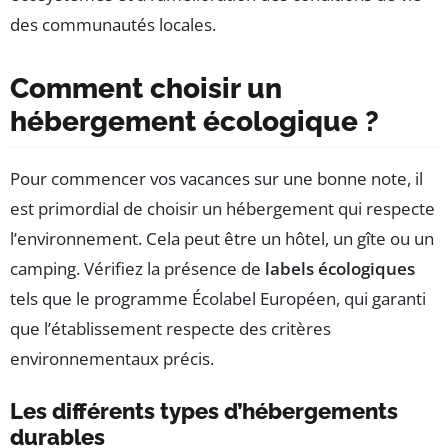
des communautés locales.
Comment choisir un
hébergement écologique ?
Pour commencer vos vacances sur une bonne note, il
est primordial de choisir un hébergement qui respecte
l’environnement. Cela peut être un hôtel, un gîte ou un
camping. Vérifiez la présence de
labels écologiques
tels que le programme Écolabel Européen, qui garanti
que l’établissement respecte des critères
environnementaux précis.
Les différents types d’hébergements
durables