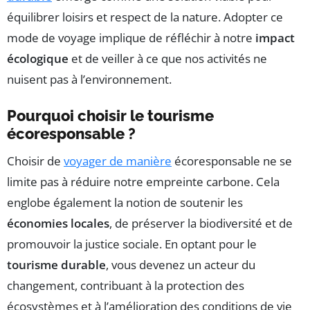
équilibrer loisirs et respect de la nature. Adopter ce
mode de voyage implique de réfléchir à notre
impact
écologique
et de veiller à ce que nos activités ne
nuisent pas à l’environnement.
Pourquoi choisir le tourisme
écoresponsable ?
Choisir de
voyager de manière
écoresponsable ne se
limite pas à réduire notre empreinte carbone. Cela
englobe également la notion de soutenir les
économies locales
, de préserver la biodiversité et de
promouvoir la justice sociale. En optant pour le
tourisme durable
, vous devenez un acteur du
changement, contribuant à la protection des
écosystèmes et à l’amélioration des conditions de vie