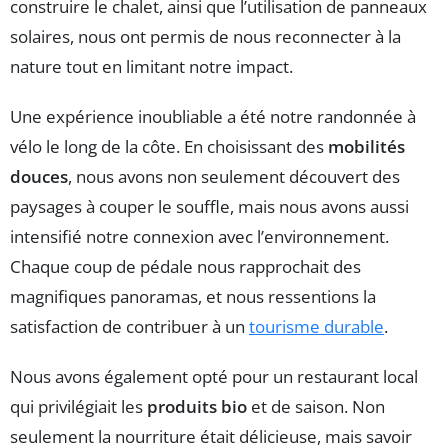
construire le chalet, ainsi que l’utilisation de panneaux
solaires, nous ont permis de nous reconnecter à la
nature tout en limitant notre impact.
Une expérience inoubliable a été notre randonnée à
vélo le long de la côte. En choisissant des
mobilités
douces
, nous avons non seulement découvert des
paysages à couper le souffle, mais nous avons aussi
intensifié notre connexion avec l’environnement.
Chaque coup de pédale nous rapprochait des
magnifiques panoramas, et nous ressentions la
satisfaction de contribuer à un
tourisme durable
.
Nous avons également opté pour un restaurant local
qui privilégiait les
produits bio
et de saison. Non
seulement la nourriture était délicieuse, mais savoir