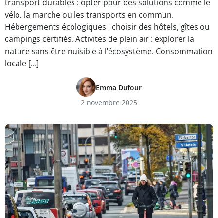
transport durables : opter pour des solutions comme le
vélo, la marche ou les transports en commun.
Hébergements écologiques : choisir des hôtels, gîtes ou
campings certifiés. Activités de plein air : explorer la
nature sans être nuisible à l’écosystème. Consommation
locale […]
Emma Dufour
2 novembre 2025