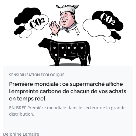
SENSIBILISATION ÉCOLOGIQUE
Première mondiale : ce supermarché affiche
l’empreinte carbone de chacun de vos achats
en temps réel
EN BREF Première mondiale dans le secteur de la grande
distribution.
Delphine Lemaire