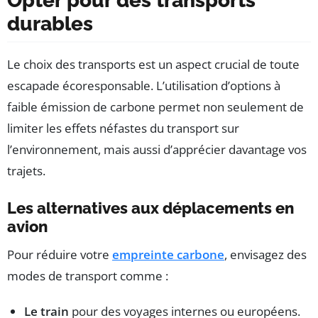
Opter pour des transports
durables
Le choix des transports est un aspect crucial de toute
escapade écoresponsable. L’utilisation d’options à
faible émission de carbone permet non seulement de
limiter les effets néfastes du transport sur
l’environnement, mais aussi d’apprécier davantage vos
trajets.
Les alternatives aux déplacements en
avion
Pour réduire votre
empreinte carbone
, envisagez des
modes de transport comme :
Le train
pour des voyages internes ou européens.