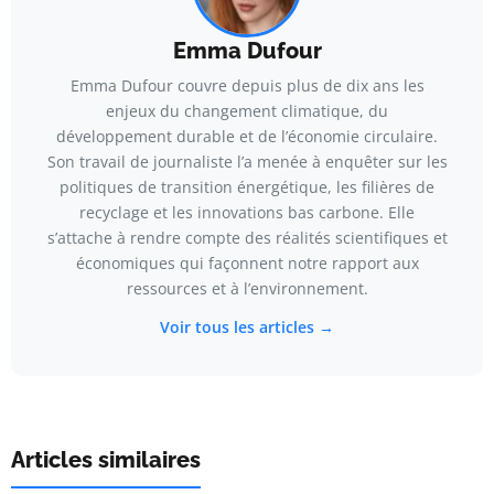
Emma Dufour
Emma Dufour couvre depuis plus de dix ans les
enjeux du changement climatique, du
développement durable et de l’économie circulaire.
Son travail de journaliste l’a menée à enquêter sur les
politiques de transition énergétique, les filières de
recyclage et les innovations bas carbone. Elle
s’attache à rendre compte des réalités scientifiques et
économiques qui façonnent notre rapport aux
ressources et à l’environnement.
Voir tous les articles →
Articles similaires