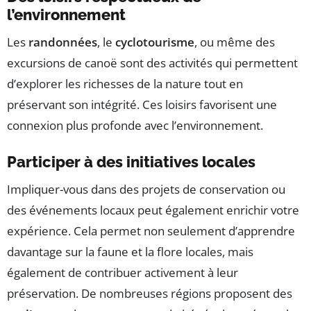
l’environnement
Les
randonnées
, le
cyclotourisme
, ou même des
excursions de canoë sont des activités qui permettent
d’explorer les richesses de la nature tout en
préservant son intégrité. Ces loisirs favorisent une
connexion plus profonde avec l’environnement.
Participer à des initiatives locales
Impliquer-vous dans des projets de conservation ou
des événements locaux peut également enrichir votre
expérience. Cela permet non seulement d’apprendre
davantage sur la faune et la flore locales, mais
également de contribuer activement à leur
préservation. De nombreuses régions proposent des