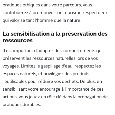
pratiques éthiques dans votre parcours, vous
contribuerez à promouvoir un tourisme respectueux
qui valorise tant l’homme que la nature.
La sensibilisation à la préservation des
ressources
Il est important d’adopter des comportements qui
préservent les ressources naturelles lors de vos
voyages. Limitez le gaspillage d’eau, respectez les
espaces naturels, et privilégiez des produits
réutilisables pour réduire vos déchets. De plus, en
sensibilisant votre entourage à l’importance de ces
actions, vous jouez un rôle clé dans la propagation de
pratiques durables.