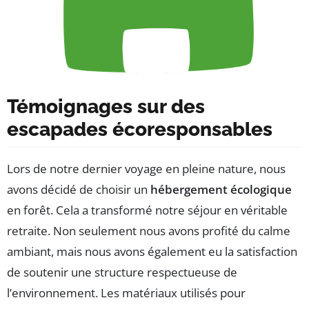
Témoignages sur des
escapades écoresponsables
Lors de notre dernier voyage en pleine nature, nous
avons décidé de choisir un
hébergement écologique
en forêt. Cela a transformé notre séjour en véritable
retraite. Non seulement nous avons profité du calme
ambiant, mais nous avons également eu la satisfaction
de soutenir une structure respectueuse de
l’environnement. Les matériaux utilisés pour