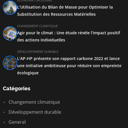
ÉCONOMIE CIRCULAIRE
L’Utilisation du Bilan de Masse pour Optimiser la
Substitution des Ressources Matérielles
CHANGEMENT CLIMATIQUE
Agir pour le climat : Une étude révèle l’impact positif
des actions individuelles
DÉVELOPPEMENT DURABLE
L’AP-HP présente son rapport carbone 2022 et lance
une initiative ambitieuse pour réduire son empreinte
écologique
Catégories
Changement climatique
Développement durable
General