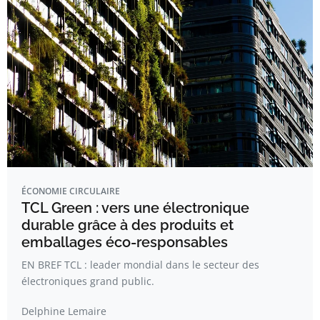
ÉCONOMIE CIRCULAIRE
TCL Green : vers une électronique
durable grâce à des produits et
emballages éco-responsables
EN BREF TCL : leader mondial dans le secteur des
électroniques grand public.
Delphine Lemaire