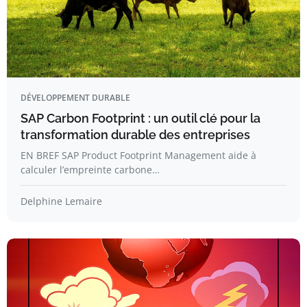
DÉVELOPPEMENT DURABLE
SAP Carbon Footprint : un outil clé pour la
transformation durable des entreprises
EN BREF SAP Product Footprint Management aide à
calculer l’empreinte carbone…
Delphine Lemaire