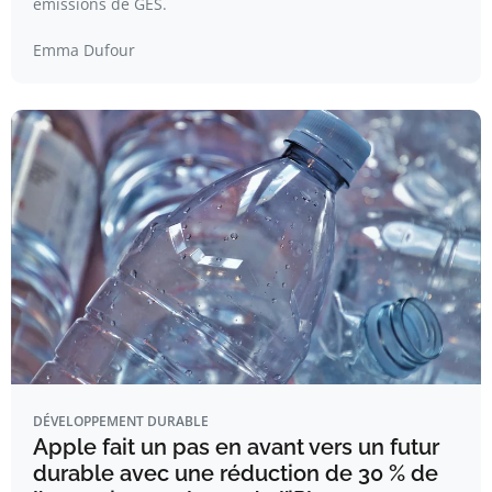
émissions de GES.
Emma Dufour
DÉVELOPPEMENT DURABLE
Apple fait un pas en avant vers un futur
durable avec une réduction de 30 % de