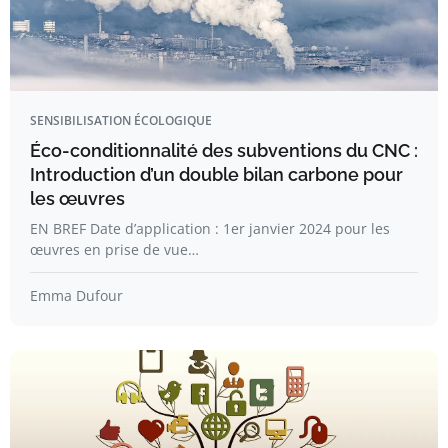
SENSIBILISATION ÉCOLOGIQUE
Éco-conditionnalité des subventions du CNC :
Introduction d’un double bilan carbone pour
les œuvres
EN BREF Date d’application : 1er janvier 2024 pour les
œuvres en prise de vue…
Emma Dufour