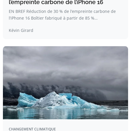
l’empreinte carbone de l’iPhone 16
EN BREF Réduction de 30 % de l’empreinte carbone de
l’iPhone 16 Boîtier fabriqué à partir de 85 %…
Kévin Girard
CHANGEMENT CLIMATIQUE