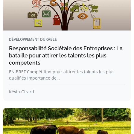
DÉVELOPPEMENT DURABLE
Responsabilité Sociétale des Entreprises : La
bataille pour attirer les talents les plus
compétents
EN BREF Compétition pour attirer les talents les plus
qualifiés Importance de…
Kévin Girard