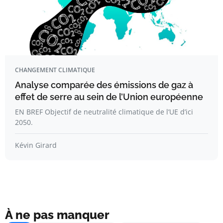
CHANGEMENT CLIMATIQUE
Analyse comparée des émissions de gaz à
effet de serre au sein de l’Union européenne
EN BREF Objectif de neutralité climatique de l’UE d’ici
2050.
Kévin Girard
À ne pas manquer