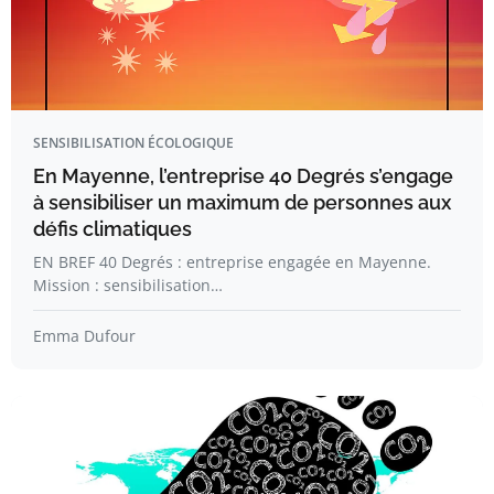
SENSIBILISATION ÉCOLOGIQUE
En Mayenne, l’entreprise 40 Degrés s’engage
à sensibiliser un maximum de personnes aux
défis climatiques
EN BREF 40 Degrés : entreprise engagée en Mayenne.
Mission : sensibilisation…
Emma Dufour