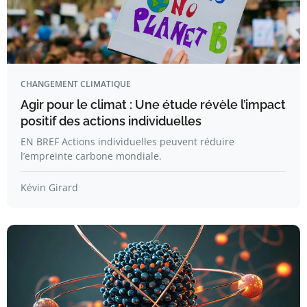
CHANGEMENT CLIMATIQUE
Agir pour le climat : Une étude révèle l’impact
positif des actions individuelles
EN BREF Actions individuelles peuvent réduire
l’empreinte carbone mondiale.
Kévin Girard