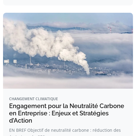
CHANGEMENT CLIMATIQUE
Engagement pour la Neutralité Carbone
en Entreprise : Enjeux et Stratégies
d’Action
EN BREF Objectif de neutralité carbone : réduction des