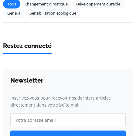
Tous
Changement climatique
Développement durable
General
Sensibilisation écologique
Restez connecté
Newsletter
Inscrivez-vous pour recevoir nos derniers articles
directement dans votre boîte mail.