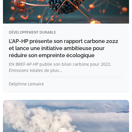
DÉVELOPPEMENT DURABLE
L’AP-HP présente son rapport carbone 2022
et lance une initiative ambitieuse pour
réduire son empreinte écologique
EN BREF AP-HP publie son bilan carbone pour 2022.
Émissions totales de plus…
Delphine Lemaire