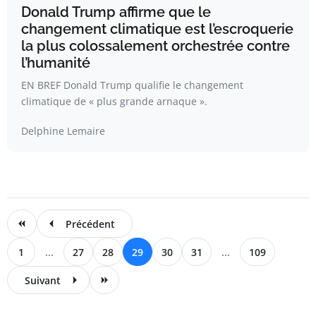
Donald Trump affirme que le
changement climatique est l’escroquerie
la plus colossalement orchestrée contre
l’humanité
EN BREF Donald Trump qualifie le changement
climatique de « plus grande arnaque ».
Delphine Lemaire
Précédent
1
...
27
28
29
30
31
...
109
Suivant