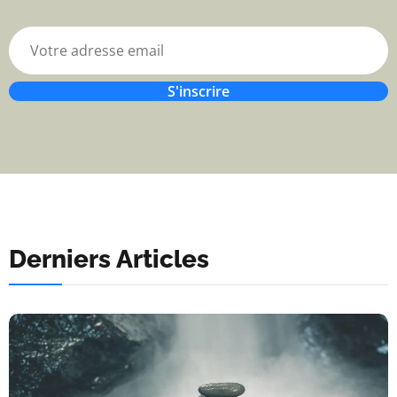
S'inscrire
Derniers Articles