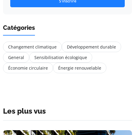
S'inscrire
Catégories
Changement climatique
Développement durable
General
Sensibilisation écologique
Économie circulaire
Énergie renouvelable
Les plus vus