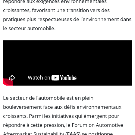
répondre aux exigences environnementales
croissantes, favorisant une transition vers des
pratiques plus respectueuses de l’environnement dans
le secteur automobile.
Le secteur de l’automobile est en plein
bouleversement face aux défis environnementaux
croissants. Parmi les initiatives qui émergent pour
répondre à cette pression, le Forum on Automotive
Aftermarket Sustainability (
FAAS
) se positionne