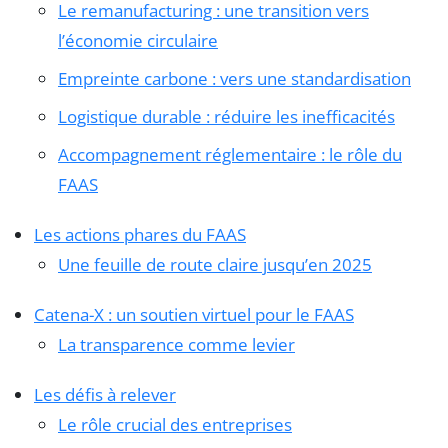
Le remanufacturing : une transition vers
l’économie circulaire
Empreinte carbone : vers une standardisation
Logistique durable : réduire les inefficacités
Accompagnement réglementaire : le rôle du
FAAS
Les actions phares du FAAS
Une feuille de route claire jusqu’en 2025
Catena-X : un soutien virtuel pour le FAAS
La transparence comme levier
Les défis à relever
Le rôle crucial des entreprises