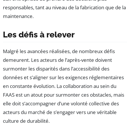
responsables, tant au niveau de la fabrication que de la
maintenance.
Les défis à relever
Malgré les avancées réalisées, de nombreux défis
demeurent. Les acteurs de l’après-vente doivent
surmonter les disparités dans l’accessibilité des
données et s’aligner sur les exigences réglementaires
en constante évolution. La collaboration au sein du
FAAS est un atout pour surmonter ces obstacles, mais
elle doit s’accompagner d’une volonté collective des
acteurs du marché de s’engager vers une véritable
culture de durabilité.