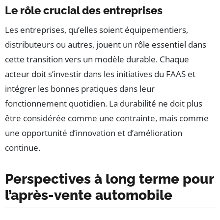
Le rôle crucial des entreprises
Les entreprises, qu’elles soient équipementiers,
distributeurs ou autres, jouent un rôle essentiel dans
cette transition vers un modèle durable. Chaque
acteur doit s’investir dans les initiatives du FAAS et
intégrer les bonnes pratiques dans leur
fonctionnement quotidien. La durabilité ne doit plus
être considérée comme une contrainte, mais comme
une opportunité d’innovation et d’amélioration
continue.
Perspectives à long terme pour
l’après-vente automobile