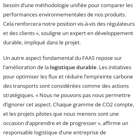
besoin d’une méthodologie unifiée pour comparer les
performances environnementales de nos produits.
Cela renforcera notre position vis-à-vis des régulateurs
et des clients », souligne un expert en développement
durable, impliqué dans le projet.
Un autre aspect fondamental du FAAS repose sur
l’amélioration de la
logistique durable
. Les initiatives
pour optimiser les flux et réduire l’empreinte carbone
des transports sont considérées comme des actions
stratégiques. « Nous ne pouvons pas nous permettre
d’ignorer cet aspect. Chaque gramme de CO2 compte,
et les projets pilotes que nous menons sont une
occasion d’apprendre et de progresser », affirme un
responsable logistique d’une entreprise de