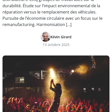
durabilité. Étude sur l’impact environnemental de la
réparation versus le remplacement des véhicules.
Pursuite de l’économie circulaire avec un focus sur le
remanufacturing. Harmonisation […]
Kévin Girard
13 octobre 2025