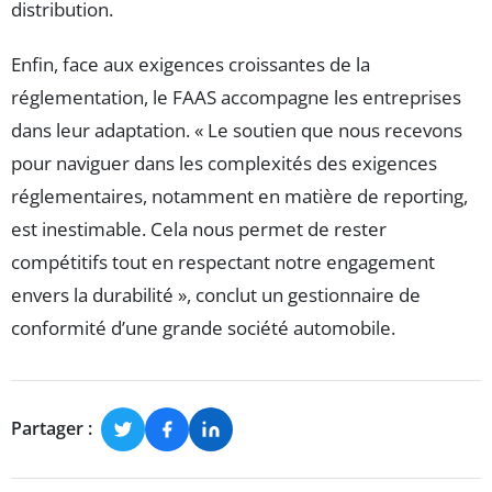
distribution.
Enfin, face aux exigences croissantes de la
réglementation, le FAAS accompagne les entreprises
dans leur adaptation. « Le soutien que nous recevons
pour naviguer dans les complexités des exigences
réglementaires, notamment en matière de reporting,
est inestimable. Cela nous permet de rester
compétitifs tout en respectant notre engagement
envers la durabilité », conclut un gestionnaire de
conformité d’une grande société automobile.
Partager :