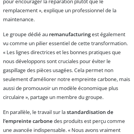
pour encourager la réparation plutôt que le
remplacement », explique un professionnel de la
maintenance.
Le groupe dédié au
remanufacturing
est également
vu comme un pilier essentiel de cette transformation.
« Les lignes directrices et les bonnes pratiques que
nous développons sont cruciales pour éviter le
gaspillage des pièces usagées. Cela permet non
seulement d’améliorer notre empreinte carbone, mais
aussi de promouvoir un modèle économique plus
circulaire », partage un membre du groupe.
En parallèle, le travail sur la
standardisation de
l’empreinte carbone
des produits est perçu comme
une avancée indispensable. « Nous avons vraiment