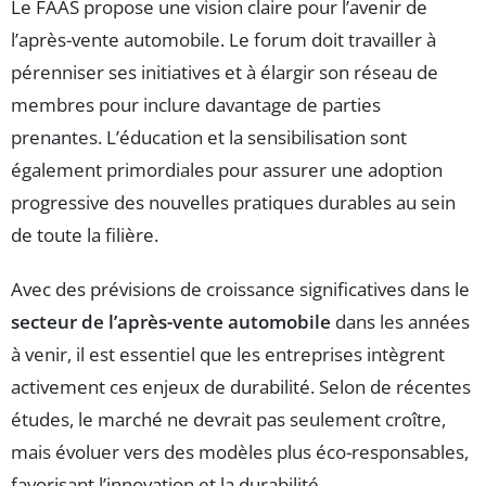
Le FAAS propose une vision claire pour l’avenir de
l’après-vente automobile. Le forum doit travailler à
pérenniser ses initiatives et à élargir son réseau de
membres pour inclure davantage de parties
prenantes. L’éducation et la sensibilisation sont
également primordiales pour assurer une adoption
progressive des nouvelles pratiques durables au sein
de toute la filière.
Avec des prévisions de croissance significatives dans le
secteur de l’après-vente automobile
dans les années
à venir, il est essentiel que les entreprises intègrent
activement ces enjeux de durabilité. Selon de récentes
études, le marché ne devrait pas seulement croître,
mais évoluer vers des modèles plus éco-responsables,
favorisant l’innovation et la durabilité.