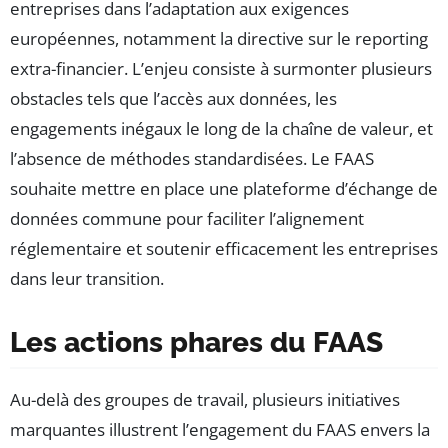
entreprises dans l’adaptation aux exigences
européennes, notamment la directive sur le reporting
extra-financier. L’enjeu consiste à surmonter plusieurs
obstacles tels que l’accès aux données, les
engagements inégaux le long de la chaîne de valeur, et
l’absence de méthodes standardisées. Le FAAS
souhaite mettre en place une plateforme d’échange de
données commune pour faciliter l’alignement
réglementaire et soutenir efficacement les entreprises
dans leur transition.
Les actions phares du FAAS
Au-delà des groupes de travail, plusieurs initiatives
marquantes illustrent l’engagement du FAAS envers la