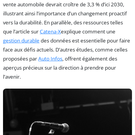
vente automobile devrait croître de 3,3 % d’ici 2030,
illustrant ainsi l’importance d’un changement proactif
vers la durabilité. En parallèle, des ressources telles
que l’article sur
Catena-X
explique comment une
gestion durable
des données est essentielle pour faire
face aux défis actuels. D’autres études, comme celles
proposées par
Auto Infos
, offrent également des
aperçus précieux sur la direction à prendre pour
l’avenir.