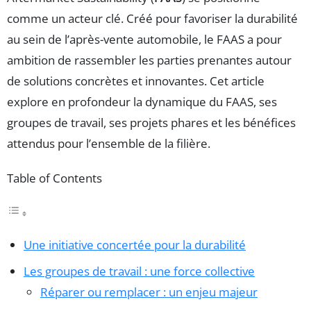
comme un acteur clé. Créé pour favoriser la durabilité
au sein de l’après-vente automobile, le FAAS a pour
ambition de rassembler les parties prenantes autour
de solutions concrètes et innovantes. Cet article
explore en profondeur la dynamique du FAAS, ses
groupes de travail, ses projets phares et les bénéfices
attendus pour l’ensemble de la filière.
Table of Contents
Une initiative concertée pour la durabilité
Les groupes de travail : une force collective
Réparer ou remplacer : un enjeu majeur