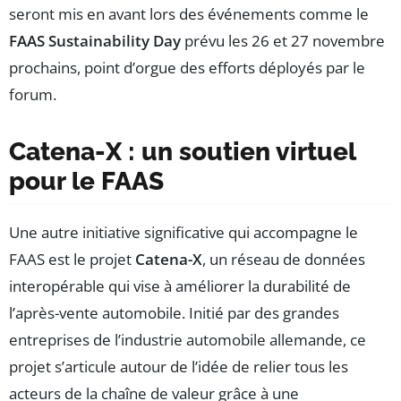
seront mis en avant lors des événements comme le
FAAS Sustainability Day
prévu les 26 et 27 novembre
prochains, point d’orgue des efforts déployés par le
forum.
Catena-X : un soutien virtuel
pour le FAAS
Une autre initiative significative qui accompagne le
FAAS est le projet
Catena-X
, un réseau de données
interopérable qui vise à améliorer la durabilité de
l’après-vente automobile. Initié par des grandes
entreprises de l’industrie automobile allemande, ce
projet s’articule autour de l’idée de relier tous les
acteurs de la chaîne de valeur grâce à une