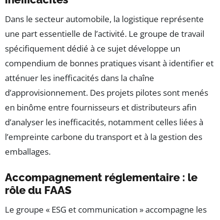
Dans le secteur automobile, la logistique représente
une part essentielle de l’activité. Le groupe de travail
spécifiquement dédié à ce sujet développe un
compendium de bonnes pratiques visant à identifier et
atténuer les inefficacités dans la chaîne
d’approvisionnement. Des projets pilotes sont menés
en binôme entre fournisseurs et distributeurs afin
d’analyser les inefficacités, notamment celles liées à
l’empreinte carbone du transport et à la gestion des
emballages.
Accompagnement réglementaire : le
rôle du FAAS
Le groupe « ESG et communication » accompagne les