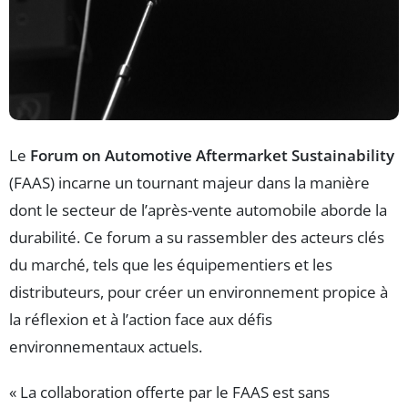
Le
Forum on Automotive Aftermarket Sustainability
(FAAS) incarne un tournant majeur dans la manière
dont le secteur de l’après-vente automobile aborde la
durabilité. Ce forum a su rassembler des acteurs clés
du marché, tels que les équipementiers et les
distributeurs, pour créer un environnement propice à
la réflexion et à l’action face aux défis
environnementaux actuels.
« La collaboration offerte par le FAAS est sans