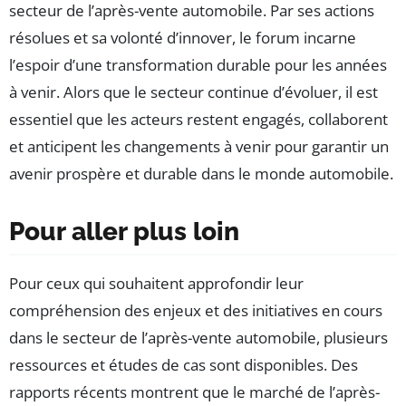
secteur de l’après-vente automobile. Par ses actions
résolues et sa volonté d’innover, le forum incarne
l’espoir d’une transformation durable pour les années
à venir. Alors que le secteur continue d’évoluer, il est
essentiel que les acteurs restent engagés, collaborent
et anticipent les changements à venir pour garantir un
avenir prospère et durable dans le monde automobile.
Pour aller plus loin
Pour ceux qui souhaitent approfondir leur
compréhension des enjeux et des initiatives en cours
dans le secteur de l’après-vente automobile, plusieurs
ressources et études de cas sont disponibles. Des
rapports récents montrent que le marché de l’après-