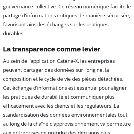
gouvernance collective. Ce réseau numérique facilite le
partage d’informations critiques de manière sécurisée,
favorisant ainsi les échanges sur les pratiques
durables.
La transparence comme levier
Au sein de l’application Catena-X, les entreprises
peuvent partager des données sur l’origine, la
composition et le cycle de vie des pièces détachées.
Cet échange d’informations est essentiel pour aligner
les pratiques de durabilité et communiquer plus
efficacement avec les clients et les régulateurs. La
standardisation des données environnementales tout
au long de la chaîne d’approvisionnement va permettre
aux entreprises de prendre des décisions plus