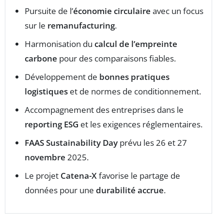
Pursuite de l’
économie circulaire
avec un focus
sur le
remanufacturing
.
Harmonisation du
calcul de l’empreinte
carbone
pour des comparaisons fiables.
Développement de
bonnes pratiques
logistiques
et de normes de conditionnement.
Accompagnement des entreprises dans le
reporting ESG
et les exigences réglementaires.
FAAS Sustainability Day
prévu les 26 et 27
novembre
2025.
Le projet
Catena-X
favorise le partage de
données pour une
durabilité accrue
.