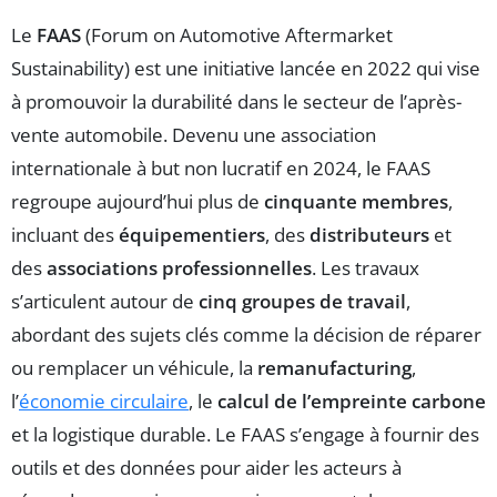
Le
FAAS
(Forum on Automotive Aftermarket
Sustainability) est une initiative lancée en 2022 qui vise
à promouvoir la durabilité dans le secteur de l’après-
vente automobile. Devenu une association
internationale à but non lucratif en 2024, le FAAS
regroupe aujourd’hui plus de
cinquante membres
,
incluant des
équipementiers
, des
distributeurs
et
des
associations professionnelles
. Les travaux
s’articulent autour de
cinq groupes de travail
,
abordant des sujets clés comme la décision de réparer
ou remplacer un véhicule, la
remanufacturing
,
l’
économie circulaire
, le
calcul de l’empreinte carbone
et la logistique durable. Le FAAS s’engage à fournir des
outils et des données pour aider les acteurs à