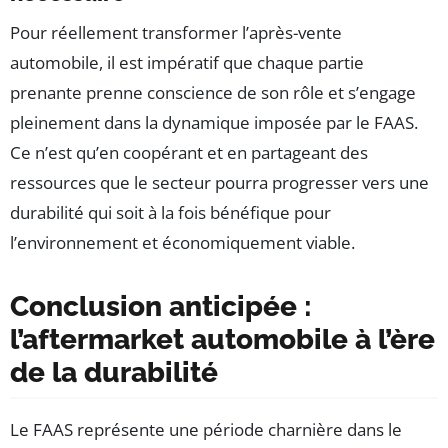
Pour réellement transformer l’après-vente
automobile, il est impératif que chaque partie
prenante prenne conscience de son rôle et s’engage
pleinement dans la dynamique imposée par le FAAS.
Ce n’est qu’en coopérant et en partageant des
ressources que le secteur pourra progresser vers une
durabilité qui soit à la fois bénéfique pour
l’environnement et économiquement viable.
Conclusion anticipée :
l’aftermarket automobile à l’ère
de la durabilité
Le FAAS représente une période charnière dans le