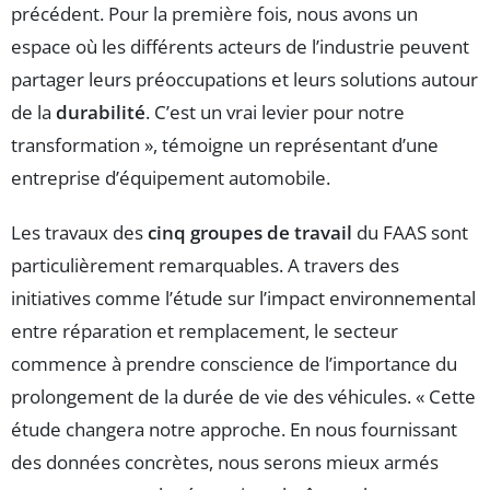
précédent. Pour la première fois, nous avons un
espace où les différents acteurs de l’industrie peuvent
partager leurs préoccupations et leurs solutions autour
de la
durabilité
. C’est un vrai levier pour notre
transformation », témoigne un représentant d’une
entreprise d’équipement automobile.
Les travaux des
cinq groupes de travail
du FAAS sont
particulièrement remarquables. A travers des
initiatives comme l’étude sur l’impact environnemental
entre réparation et remplacement, le secteur
commence à prendre conscience de l’importance du
prolongement de la durée de vie des véhicules. « Cette
étude changera notre approche. En nous fournissant
des données concrètes, nous serons mieux armés