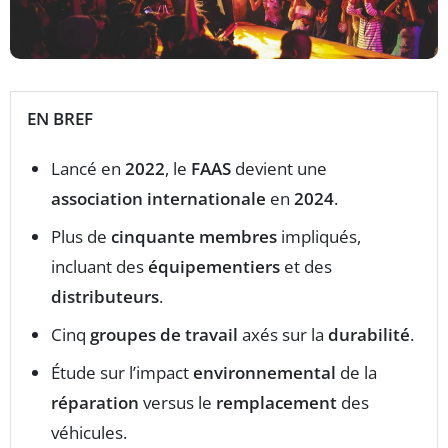
EN BREF
Lancé en
2022
, le
FAAS
devient une
association internationale
en
2024
.
Plus de
cinquante membres
impliqués,
incluant des
équipementiers
et des
distributeurs
.
Cinq
groupes de travail
axés sur la
durabilité
.
Étude sur l’impact
environnemental
de la
réparation
versus le
remplacement
des
véhicules.