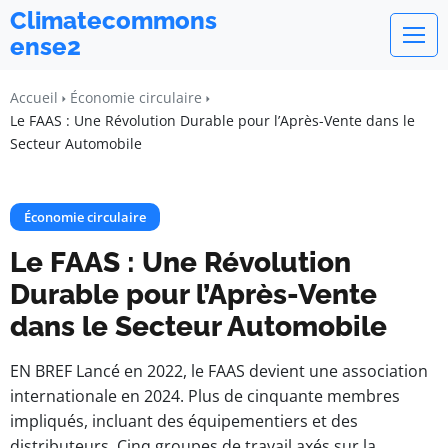
Climatecommons
ense2
Accueil
Économie circulaire
Le FAAS : Une Révolution Durable pour l’Après-Vente dans le
Secteur Automobile
Économie circulaire
Le FAAS : Une Révolution
Durable pour l’Après-Vente
dans le Secteur Automobile
EN BREF Lancé en 2022, le FAAS devient une association
internationale en 2024. Plus de cinquante membres
impliqués, incluant des équipementiers et des
distributeurs. Cinq groupes de travail axés sur la