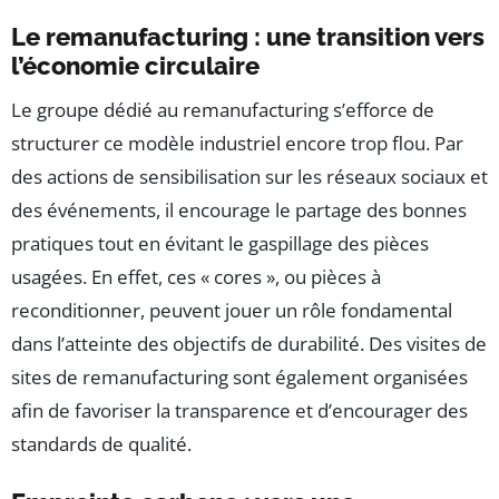
Le remanufacturing : une transition vers
l’économie circulaire
Le groupe dédié au remanufacturing s’efforce de
structurer ce modèle industriel encore trop flou. Par
des actions de sensibilisation sur les réseaux sociaux et
des événements, il encourage le partage des bonnes
pratiques tout en évitant le gaspillage des pièces
usagées. En effet, ces « cores », ou pièces à
reconditionner, peuvent jouer un rôle fondamental
dans l’atteinte des objectifs de durabilité. Des visites de
sites de remanufacturing sont également organisées
afin de favoriser la transparence et d’encourager des
standards de qualité.