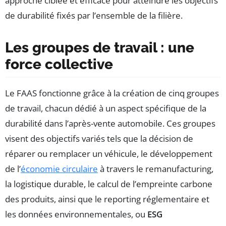
approche ciblée et efficace pour atteindre les objectifs
de durabilité fixés par l’ensemble de la filière.
Les groupes de travail : une
force collective
Le FAAS fonctionne grâce à la création de cinq groupes
de travail, chacun dédié à un aspect spécifique de la
durabilité dans l’après-vente automobile. Ces groupes
visent des objectifs variés tels que la décision de
réparer ou remplacer un véhicule, le développement
de l’
économie circulaire
à travers le remanufacturing,
la logistique durable, le calcul de l’empreinte carbone
des produits, ainsi que le reporting réglementaire et
les données environnementales, ou
ESG