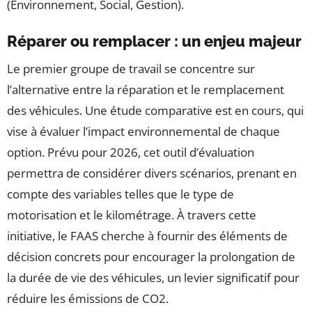
(Environnement, Social, Gestion).
Réparer ou remplacer : un enjeu majeur
Le premier groupe de travail se concentre sur
l’alternative entre la réparation et le remplacement
des véhicules. Une étude comparative est en cours, qui
vise à évaluer l’impact environnemental de chaque
option. Prévu pour 2026, cet outil d’évaluation
permettra de considérer divers scénarios, prenant en
compte des variables telles que le type de
motorisation et le kilométrage. À travers cette
initiative, le FAAS cherche à fournir des éléments de
décision concrets pour encourager la prolongation de
la durée de vie des véhicules, un levier significatif pour
réduire les émissions de CO2.