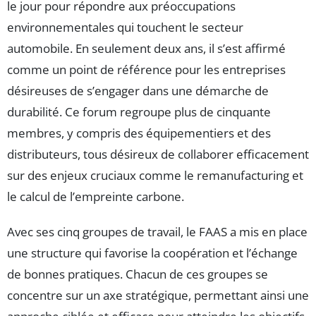
le jour pour répondre aux préoccupations
environnementales qui touchent le secteur
automobile. En seulement deux ans, il s’est affirmé
comme un point de référence pour les entreprises
désireuses de s’engager dans une démarche de
durabilité. Ce forum regroupe plus de cinquante
membres, y compris des équipementiers et des
distributeurs, tous désireux de collaborer efficacement
sur des enjeux cruciaux comme le remanufacturing et
le calcul de l’empreinte carbone.
Avec ses cinq groupes de travail, le FAAS a mis en place
une structure qui favorise la coopération et l’échange
de bonnes pratiques. Chacun de ces groupes se
concentre sur un axe stratégique, permettant ainsi une