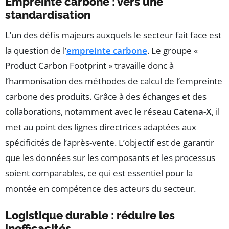
Empreinte carbone : vers une
standardisation
L’un des défis majeurs auxquels le secteur fait face est
la question de l’
empreinte carbone
. Le groupe «
Product Carbon Footprint » travaille donc à
l’harmonisation des méthodes de calcul de l’empreinte
carbone des produits. Grâce à des échanges et des
collaborations, notamment avec le réseau
Catena-X
, il
met au point des lignes directrices adaptées aux
spécificités de l’après-vente. L’objectif est de garantir
que les données sur les composants et les processus
soient comparables, ce qui est essentiel pour la
montée en compétence des acteurs du secteur.
Logistique durable : réduire les
inefficacités