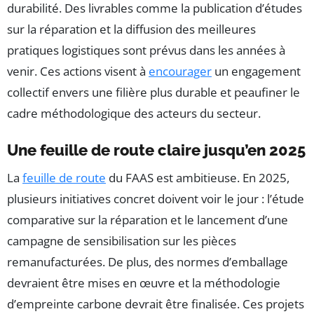
durabilité. Des livrables comme la publication d’études
sur la réparation et la diffusion des meilleures
pratiques logistiques sont prévus dans les années à
venir. Ces actions visent à
encourager
un engagement
collectif envers une filière plus durable et peaufiner le
cadre méthodologique des acteurs du secteur.
Une feuille de route claire jusqu’en 2025
La
feuille de route
du FAAS est ambitieuse. En 2025,
plusieurs initiatives concret doivent voir le jour : l’étude
comparative sur la réparation et le lancement d’une
campagne de sensibilisation sur les pièces
remanufacturées. De plus, des normes d’emballage
devraient être mises en œuvre et la méthodologie
d’empreinte carbone devrait être finalisée. Ces projets