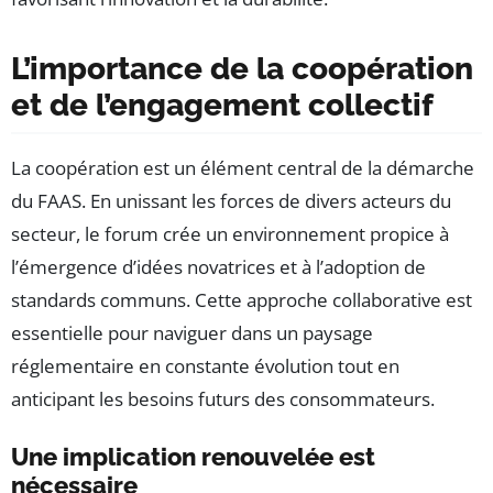
L’importance de la coopération
et de l’engagement collectif
La coopération est un élément central de la démarche
du FAAS. En unissant les forces de divers acteurs du
secteur, le forum crée un environnement propice à
l’émergence d’idées novatrices et à l’adoption de
standards communs. Cette approche collaborative est
essentielle pour naviguer dans un paysage
réglementaire en constante évolution tout en
anticipant les besoins futurs des consommateurs.
Une implication renouvelée est
nécessaire