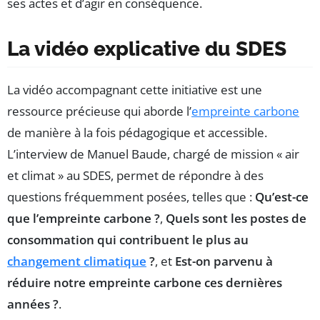
ses actes et d’agir en conséquence.
La vidéo explicative du SDES
La vidéo accompagnant cette initiative est une
ressource précieuse qui aborde l’
empreinte carbone
de manière à la fois pédagogique et accessible.
L’interview de Manuel Baude, chargé de mission « air
et climat » au SDES, permet de répondre à des
questions fréquemment posées, telles que :
Qu’est-ce
que l’empreinte carbone ?
,
Quels sont les postes de
consommation qui contribuent le plus au
changement climatique
?
, et
Est-on parvenu à
réduire notre empreinte carbone ces dernières
années ?
.