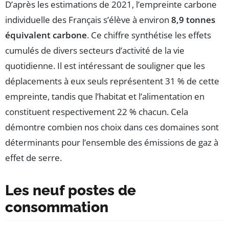
D’après les estimations de 2021, l’empreinte carbone
individuelle des Français s’élève à environ
8,9 tonnes
équivalent carbone
. Ce chiffre synthétise les effets
cumulés de divers secteurs d’activité de la vie
quotidienne. Il est intéressant de souligner que les
déplacements à eux seuls représentent 31 % de cette
empreinte, tandis que l’habitat et l’alimentation en
constituent respectivement 22 % chacun. Cela
démontre combien nos choix dans ces domaines sont
déterminants pour l’ensemble des émissions de gaz à
effet de serre.
Les neuf postes de
consommation