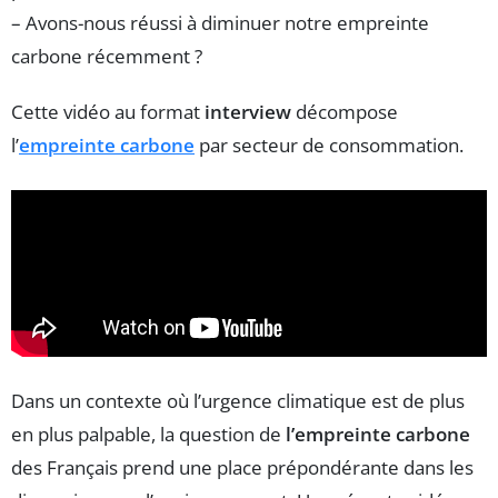
– Avons-nous réussi à diminuer notre empreinte
carbone récemment ?
Cette vidéo au format
interview
décompose
l’
empreinte carbone
par secteur de consommation.
Dans un contexte où l’urgence climatique est de plus
en plus palpable, la question de
l’empreinte carbone
des Français prend une place prépondérante dans les