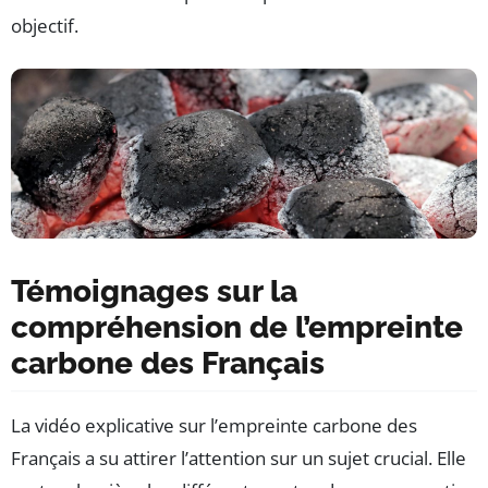
objectif.
Témoignages sur la
compréhension de l’empreinte
carbone des Français
La vidéo explicative sur l’empreinte carbone des
Français a su attirer l’attention sur un sujet crucial. Elle