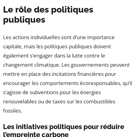
Le rôle des politiques
publiques
Les actions individuelles sont d’une importance
capitale, mais les politiques publiques doivent
également s’engager dans la lutte contre le
changement climatique. Les gouvernements peuvent
mettre en place des incitations financières pour
encourager les comportements écoresponsables, qu’il
s’agisse de subventions pour les énergies
renouvelables ou de taxes sur les combustibles
fossiles.
Les initiatives politiques pour réduire
l’empreinte carbone