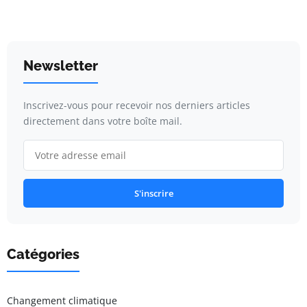
Newsletter
Inscrivez-vous pour recevoir nos derniers articles
directement dans votre boîte mail.
S'inscrire
Catégories
Changement climatique