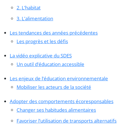
2. L’habitat
3. L’alimentation
Les tendances des années précédentes
Les progrès et les défis
La vidéo explicative du SDES
Un outil d’éducation accessible
Les enjeux de l’éducation environnementale
Mobiliser les acteurs de la société
Adopter des comportements écoresponsables
Changer ses habitudes alimentaires
Favoriser l’utilisation de transports alternatifs