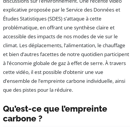
discussions sur l’environnement. Une récente vidéo
explicative proposée par le Service des Données et
Études Statistiques (SDES) s’attaque à cette
problématique, en offrant une synthèse claire et
accessible des impacts de nos modes de vie sur le
climat. Les déplacements, l’alimentation, le chauffage
et bien d’autres facettes de notre quotidien participent
à l’économie globale de gaz à effet de serre. À travers
cette vidéo, il est possible d’obtenir une vue
d’ensemble de l’empreinte carbone individuelle, ainsi
que des pistes pour la réduire.
Qu’est-ce que l’empreinte
carbone ?