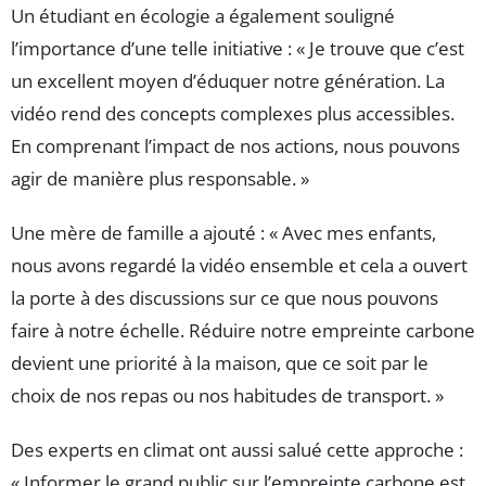
Un étudiant en écologie a également souligné
l’importance d’une telle initiative : « Je trouve que c’est
un excellent moyen d’éduquer notre génération. La
vidéo rend des concepts complexes plus accessibles.
En comprenant l’impact de nos actions, nous pouvons
agir de manière plus responsable. »
Une mère de famille a ajouté : « Avec mes enfants,
nous avons regardé la vidéo ensemble et cela a ouvert
la porte à des discussions sur ce que nous pouvons
faire à notre échelle. Réduire notre empreinte carbone
devient une priorité à la maison, que ce soit par le
choix de nos repas ou nos habitudes de transport. »
Des experts en climat ont aussi salué cette approche :
« Informer le grand public sur l’empreinte carbone est