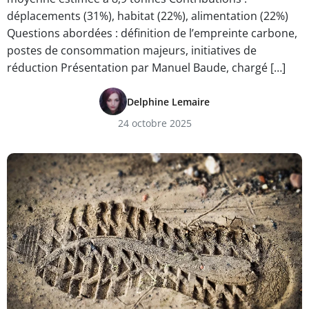
déplacements (31%), habitat (22%), alimentation (22%)
Questions abordées : définition de l’empreinte carbone,
postes de consommation majeurs, initiatives de
réduction Présentation par Manuel Baude, chargé […]
Delphine Lemaire
24 octobre 2025