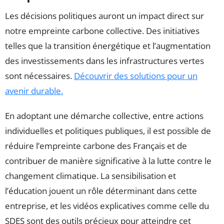
Les décisions politiques auront un impact direct sur
notre empreinte carbone collective. Des initiatives
telles que la transition énergétique et l’augmentation
des investissements dans les infrastructures vertes
sont nécessaires.
Découvrir des solutions pour un
avenir durable.
En adoptant une démarche collective, entre actions
individuelles et politiques publiques, il est possible de
réduire l’empreinte carbone des Français et de
contribuer de manière significative à la lutte contre le
changement climatique. La sensibilisation et
l’éducation jouent un rôle déterminant dans cette
entreprise, et les vidéos explicatives comme celle du
SDES sont des outils précieux pour atteindre cet