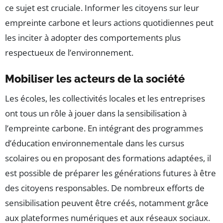
ce sujet est cruciale. Informer les citoyens sur leur
empreinte carbone et leurs actions quotidiennes peut
les inciter à adopter des comportements plus
respectueux de l’environnement.
Mobiliser les acteurs de la société
Les écoles, les collectivités locales et les entreprises
ont tous un rôle à jouer dans la sensibilisation à
l’empreinte carbone. En intégrant des programmes
d’éducation environnementale dans les cursus
scolaires ou en proposant des formations adaptées, il
est possible de préparer les générations futures à être
des citoyens responsables. De nombreux efforts de
sensibilisation peuvent être créés, notamment grâce
aux plateformes numériques et aux réseaux sociaux.