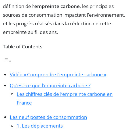
définition de l’
empreinte carbone
, les principales
sources de consommation impactant l’environnement,
et les progrès réalisés dans la réduction de cette
empreinte au fil des ans.
Table of Contents
Vidéo « Comprendre l’empreinte carbone »
Qu’est-ce que l’empreinte carbone ?
Les chiffres clés de l’empreinte carbone en
France
Les neuf postes de consommation
1. Les déplacements