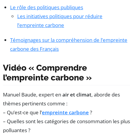
Le rôle des politiques publiques
Les initiatives politiques pour réduire
l’empreinte carbone
Témoignages sur la compréhension de l’empreinte
carbone des Français
Vidéo « Comprendre
l’empreinte carbone »
Manuel Baude, expert en
air et climat
, aborde des
thèmes pertinents comme :
– Qu’est-ce que l’
empreinte carbone
?
– Quelles sont les catégories de consommation les plus
polluantes ?