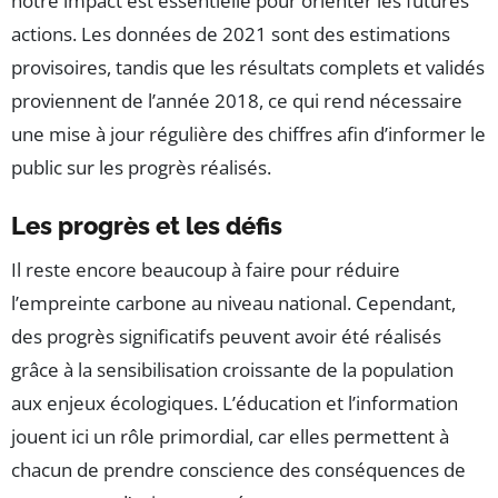
notre impact est essentielle pour orienter les futures
actions. Les données de 2021 sont des estimations
provisoires, tandis que les résultats complets et validés
proviennent de l’année 2018, ce qui rend nécessaire
une mise à jour régulière des chiffres afin d’informer le
public sur les progrès réalisés.
Les progrès et les défis
Il reste encore beaucoup à faire pour réduire
l’empreinte carbone au niveau national. Cependant,
des progrès significatifs peuvent avoir été réalisés
grâce à la sensibilisation croissante de la population
aux enjeux écologiques. L’éducation et l’information
jouent ici un rôle primordial, car elles permettent à
chacun de prendre conscience des conséquences de