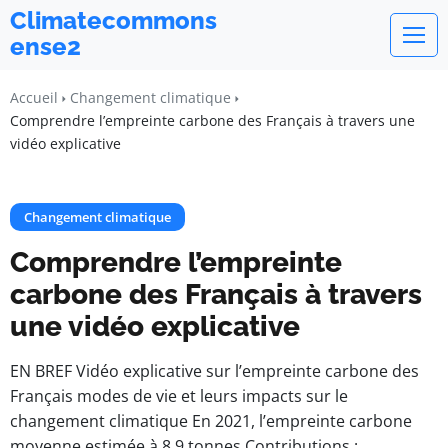
Climatecommons
ense2
Accueil
Changement climatique
Comprendre l’empreinte carbone des Français à travers une
vidéo explicative
Changement climatique
Comprendre l’empreinte
carbone des Français à travers
une vidéo explicative
EN BREF Vidéo explicative sur l’empreinte carbone des
Français modes de vie et leurs impacts sur le
changement climatique En 2021, l’empreinte carbone
moyenne estimée à 8,9 tonnes Contributions :