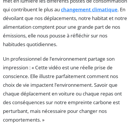
met en lumière les différents postes de consommation
qui contribuent le plus au
changement climatique
. En
dévoilant que nos déplacements, notre habitat et notre
alimentation comptent pour une grande part de nos
émissions, elle nous pousse à réfléchir sur nos
habitudes quotidiennes.
Un professionnel de l’environnement partage son
impression : « Cette vidéo est une réelle prise de
conscience. Elle illustre parfaitement comment nos
choix de vie impactent l’environnement. Savoir que
chaque déplacement en voiture ou chaque repas ont
des conséquences sur notre empreinte carbone est
perturbant, mais nécessaire pour changer nos
comportements. »