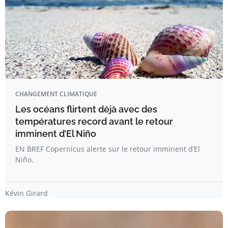
CHANGEMENT CLIMATIQUE
Les océans flirtent déjà avec des
températures record avant le retour
imminent d’El Niño
EN BREF Copernicus alerte sur le retour imminent d’El
Niño.
Kévin Girard