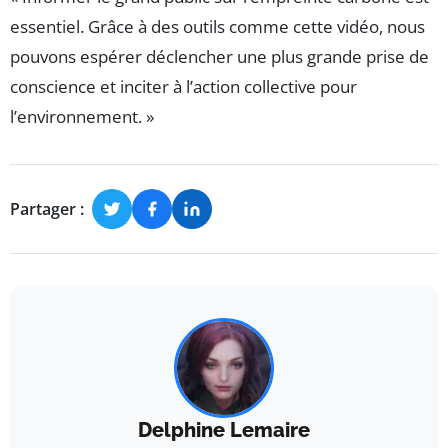
essentiel. Grâce à des outils comme cette vidéo, nous
pouvons espérer déclencher une plus grande prise de
conscience et inciter à l’action collective pour
l’environnement. »
Partager :
Delphine Lemaire