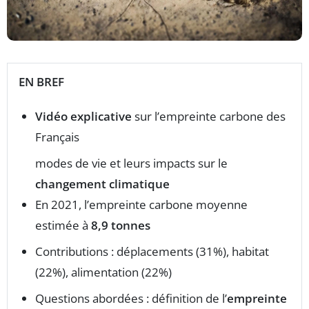
EN BREF
Vidéo explicative
sur l’empreinte carbone des
Français
modes de vie et leurs impacts sur le
changement climatique
En 2021, l’empreinte carbone moyenne
estimée à
8,9 tonnes
Contributions : déplacements (31%), habitat
(22%), alimentation (22%)
Questions abordées : définition de l’
empreinte