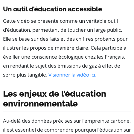
Un outil d’éducation accessible
Cette vidéo se présente comme un véritable outil
d’éducation, permettant de toucher un large public.
Elle se base sur des faits et des chiffres probants pour
illustrer les propos de manière claire. Cela participe à
éveiller une conscience écologique chez les Français,
en rendant le sujet des émissions de gaz à effet de
serre plus tangible.
Visionner la vidéo ici.
Les enjeux de l’éducation
environnementale
Au-delà des données précises sur l’empreinte carbone,
il est essentiel de comprendre pourquoi l’éducation sur