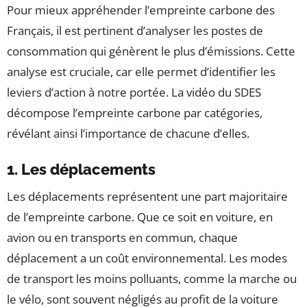
Pour mieux appréhender l’empreinte carbone des
Français, il est pertinent d’analyser les postes de
consommation qui génèrent le plus d’émissions. Cette
analyse est cruciale, car elle permet d’identifier les
leviers d’action à notre portée. La vidéo du SDES
décompose l’empreinte carbone par catégories,
révélant ainsi l’importance de chacune d’elles.
1. Les déplacements
Les déplacements représentent une part majoritaire
de l’empreinte carbone. Que ce soit en voiture, en
avion ou en transports en commun, chaque
déplacement a un coût environnemental. Les modes
de transport les moins polluants, comme la marche ou
le vélo, sont souvent négligés au profit de la voiture