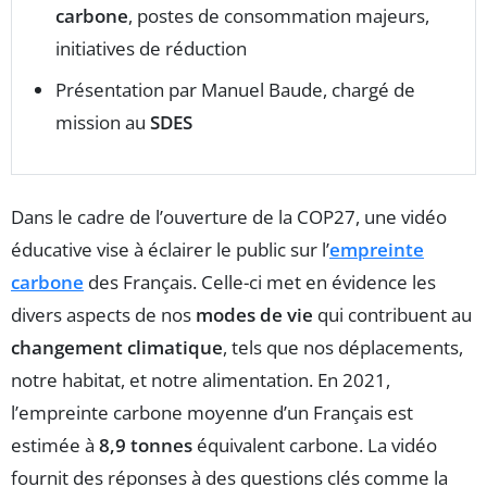
carbone
, postes de consommation majeurs,
initiatives de réduction
Présentation par Manuel Baude, chargé de
mission au
SDES
Dans le cadre de l’ouverture de la COP27, une vidéo
éducative vise à éclairer le public sur l’
empreinte
carbone
des Français. Celle-ci met en évidence les
divers aspects de nos
modes de vie
qui contribuent au
changement climatique
, tels que nos déplacements,
notre habitat, et notre alimentation. En 2021,
l’empreinte carbone moyenne d’un Français est
estimée à
8,9 tonnes
équivalent carbone. La vidéo
fournit des réponses à des questions clés comme la