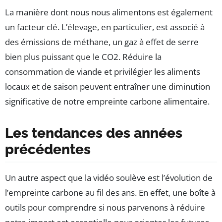
La manière dont nous nous alimentons est également
un facteur clé. L’élevage, en particulier, est associé à
des émissions de méthane, un gaz à effet de serre
bien plus puissant que le CO2. Réduire la
consommation de viande et privilégier les aliments
locaux et de saison peuvent entraîner une diminution
significative de notre empreinte carbone alimentaire.
Les tendances des années
précédentes
Un autre aspect que la vidéo soulève est l’évolution de
l’empreinte carbone au fil des ans. En effet, une boîte à
outils pour comprendre si nous parvenons à réduire