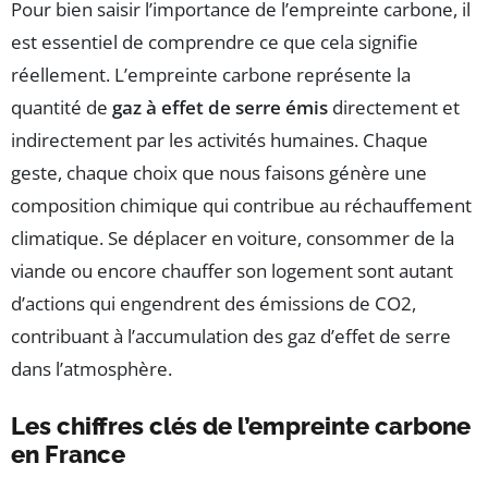
Pour bien saisir l’importance de l’empreinte carbone, il
est essentiel de comprendre ce que cela signifie
réellement. L’empreinte carbone représente la
quantité de
gaz à effet de serre émis
directement et
indirectement par les activités humaines. Chaque
geste, chaque choix que nous faisons génère une
composition chimique qui contribue au réchauffement
climatique. Se déplacer en voiture, consommer de la
viande ou encore chauffer son logement sont autant
d’actions qui engendrent des émissions de CO2,
contribuant à l’accumulation des gaz d’effet de serre
dans l’atmosphère.
Les chiffres clés de l’empreinte carbone
en France