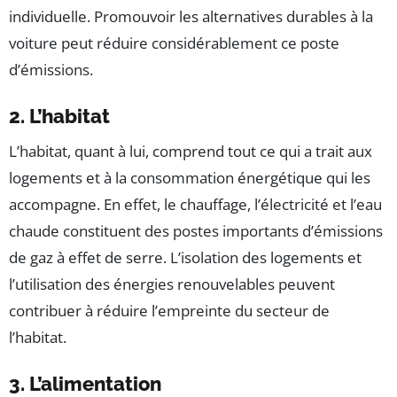
individuelle. Promouvoir les alternatives durables à la
voiture peut réduire considérablement ce poste
d’émissions.
2. L’habitat
L’habitat, quant à lui, comprend tout ce qui a trait aux
logements et à la consommation énergétique qui les
accompagne. En effet, le chauffage, l’électricité et l’eau
chaude constituent des postes importants d’émissions
de gaz à effet de serre. L’isolation des logements et
l’utilisation des énergies renouvelables peuvent
contribuer à réduire l’empreinte du secteur de
l’habitat.
3. L’alimentation