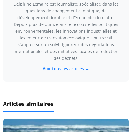
Delphine Lemaire est journaliste spécialisée dans les
questions de changement climatique, de
développement durable et d’économie circulaire.
Depuis plus de quinze ans, elle couvre les politiques
environnementales, les innovations industrielles et
les enjeux de transition écologique. Son travail
s’appuie sur un suivi rigoureux des négociations
internationales et des initiatives locales de réduction
des déchets.
Voir tous les articles →
Articles similaires