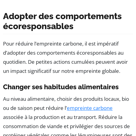
Adopter des comportements
écoresponsables
Pour réduire l’empreinte carbone, il est impératif
d’adopter des comportements écoresponsables au
quotidien. De petites actions cumulées peuvent avoir
un impact significatif sur notre empreinte globale.
Changer ses habitudes alimentaires
Au niveau alimentaire, choisir des produits locaux, bio
ou de saison peut réduire l’
empreinte carbone
associée à la production et au transport. Réduire la
consommation de viande et privilégier des sources de
protéines végétales comme les légumineuses sont des