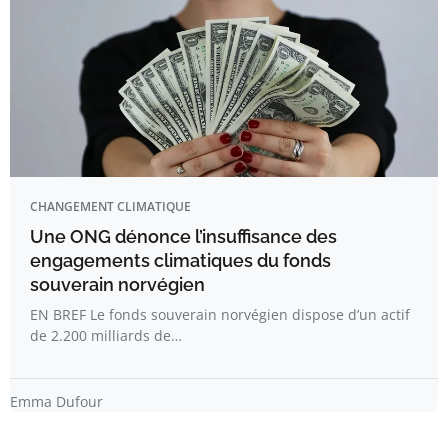
CHANGEMENT CLIMATIQUE
Une ONG dénonce l’insuffisance des
engagements climatiques du fonds
souverain norvégien
EN BREF Le fonds souverain norvégien dispose d’un actif
de 2.200 milliards de…
Emma Dufour