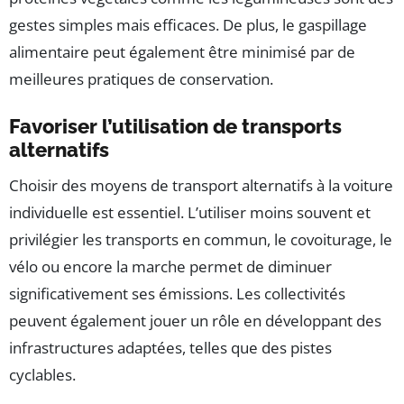
gestes simples mais efficaces. De plus, le gaspillage
alimentaire peut également être minimisé par de
meilleures pratiques de conservation.
Favoriser l’utilisation de transports
alternatifs
Choisir des moyens de transport alternatifs à la voiture
individuelle est essentiel. L’utiliser moins souvent et
privilégier les transports en commun, le covoiturage, le
vélo ou encore la marche permet de diminuer
significativement ses émissions. Les collectivités
peuvent également jouer un rôle en développant des
infrastructures adaptées, telles que des pistes
cyclables.