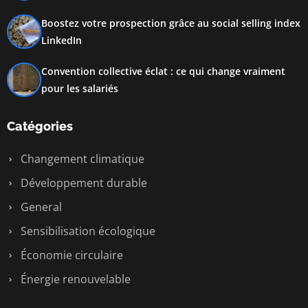
Boostez votre prospection grâce au social selling index
LinkedIn
Convention collective éclat : ce qui change vraiment
pour les salariés
Catégories
Changement climatique
Développement durable
General
Sensibilisation écologique
Économie circulaire
Énergie renouvelable