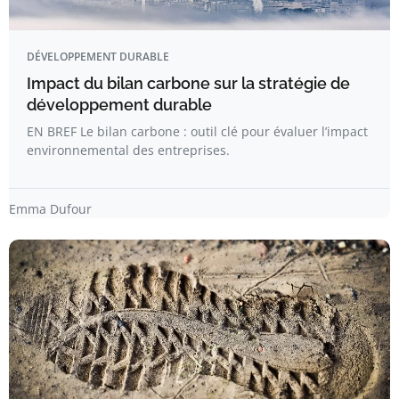
DÉVELOPPEMENT DURABLE
Impact du bilan carbone sur la stratégie de
développement durable
EN BREF Le bilan carbone : outil clé pour évaluer l’impact
environnemental des entreprises.
Emma Dufour