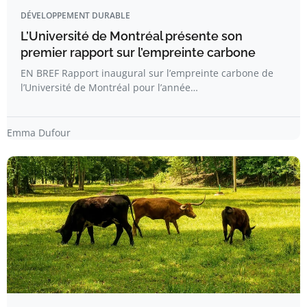
DÉVELOPPEMENT DURABLE
L’Université de Montréal présente son
premier rapport sur l’empreinte carbone
EN BREF Rapport inaugural sur l’empreinte carbone de
l’Université de Montréal pour l’année…
Emma Dufour