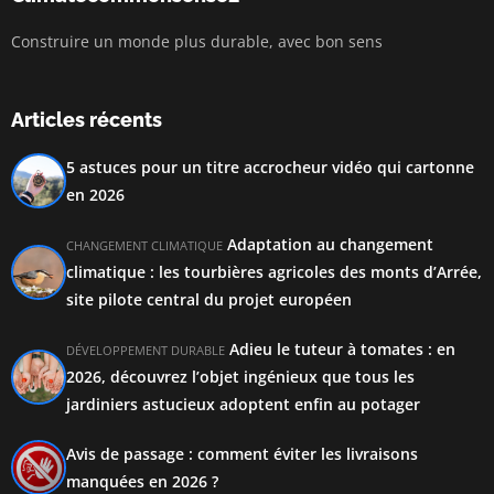
Construire un monde plus durable, avec bon sens
Articles récents
5 astuces pour un titre accrocheur vidéo qui cartonne
en 2026
Adaptation au changement
CHANGEMENT CLIMATIQUE
climatique : les tourbières agricoles des monts d’Arrée,
site pilote central du projet européen
Adieu le tuteur à tomates : en
DÉVELOPPEMENT DURABLE
2026, découvrez l’objet ingénieux que tous les
jardiniers astucieux adoptent enfin au potager
Avis de passage : comment éviter les livraisons
manquées en 2026 ?