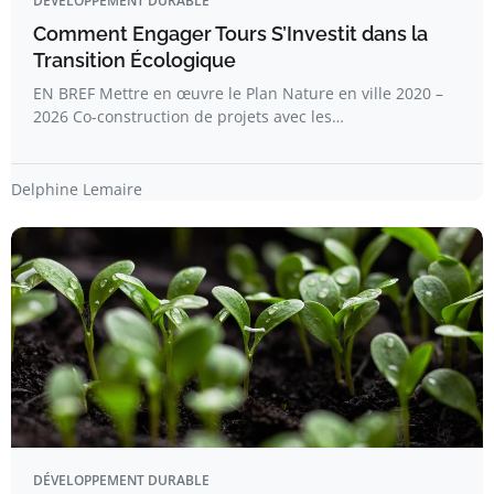
DÉVELOPPEMENT DURABLE
Comment Engager Tours S’Investit dans la
Transition Écologique
EN BREF Mettre en œuvre le Plan Nature en ville 2020 –
2026 Co-construction de projets avec les…
Delphine Lemaire
DÉVELOPPEMENT DURABLE