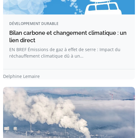
DÉVELOPPEMENT DURABLE
Bilan carbone et changement climatique : un
lien direct
EN BREF Émissions de gaz à effet de serre : Impact du
réchauffement climatique dû à un…
Delphine Lemaire