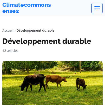
Climatecommons
ense2
Accueil
Développement durable
Développement durable
12 articles