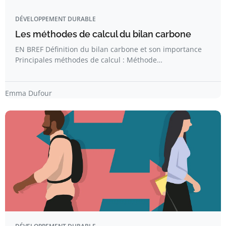
DÉVELOPPEMENT DURABLE
Les méthodes de calcul du bilan carbone
EN BREF Définition du bilan carbone et son importance
Principales méthodes de calcul : Méthode…
Emma Dufour