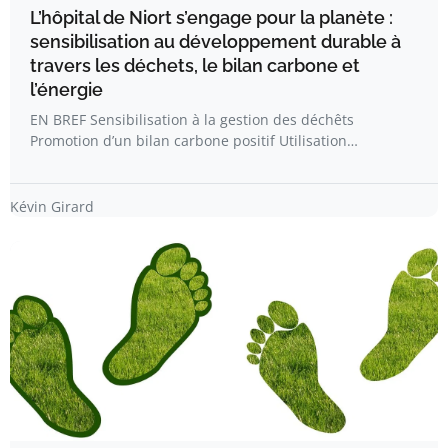
L’hôpital de Niort s’engage pour la planète :
sensibilisation au développement durable à
travers les déchets, le bilan carbone et
l’énergie
EN BREF Sensibilisation à la gestion des déchêts
Promotion d’un bilan carbone positif Utilisation…
Kévin Girard