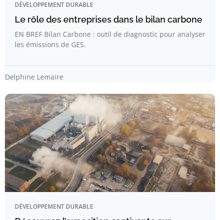
DÉVELOPPEMENT DURABLE
Le rôle des entreprises dans le bilan carbone
EN BREF Bilan Carbone : outil de diagnostic pour analyser
les émissions de GES.
Delphine Lemaire
DÉVELOPPEMENT DURABLE