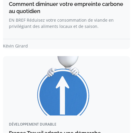
Comment diminuer votre empreinte carbone
au quotidien
EN BREF Réduisez votre consommation de viande en
privilégiant des aliments locaux et de saison.
Kévin Girard
DÉVELOPPEMENT DURABLE